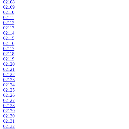
02108
02109
02110
02111
02112
02113
02114
02115
02116
02117
02118
02119
02120
02121
02122
02123
02124
02125
02126
02127
02128
02129
02130
02131
02132