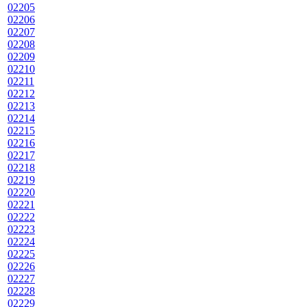
02205
02206
02207
02208
02209
02210
02211
02212
02213
02214
02215
02216
02217
02218
02219
02220
02221
02222
02223
02224
02225
02226
02227
02228
02229