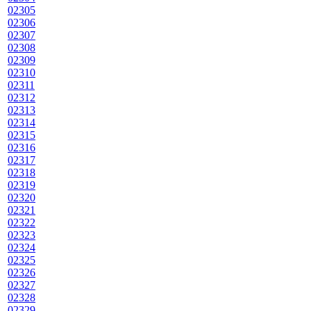
02305
02306
02307
02308
02309
02310
02311
02312
02313
02314
02315
02316
02317
02318
02319
02320
02321
02322
02323
02324
02325
02326
02327
02328
02329