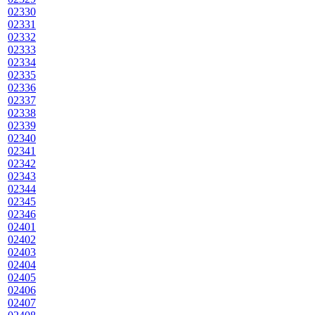
02330
02331
02332
02333
02334
02335
02336
02337
02338
02339
02340
02341
02342
02343
02344
02345
02346
02401
02402
02403
02404
02405
02406
02407