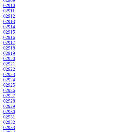
02909
02910
02911
02912
02913
02914
02915
02916
02917
02918
02919
02920
02921
02922
02923
02924
02925
02926
02927
02928
02929
02930
02931
02932
02933