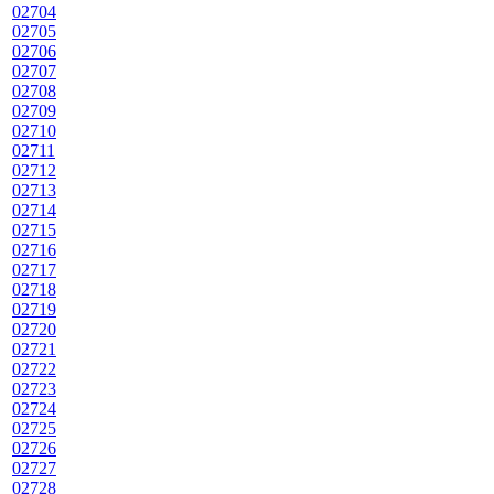
02704
02705
02706
02707
02708
02709
02710
02711
02712
02713
02714
02715
02716
02717
02718
02719
02720
02721
02722
02723
02724
02725
02726
02727
02728