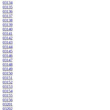
03134
03135
03136
03137
03138
03139
03140
03141
03142
03143
03144
03145
03146
03147
03148
03149
03150
03151
03152
03153
03154
03155
03156
03201
03202