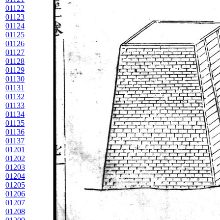
01122
01123
01124
01125
01126
01127
01128
01129
01130
01131
01132
01133
01134
01135
01136
01137
01201
01202
01203
01204
01205
01206
01207
01208