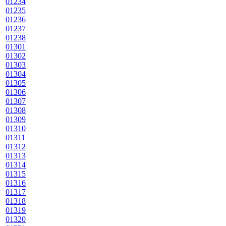
01234
01235
01236
01237
01238
01301
01302
01303
01304
01305
01306
01307
01308
01309
01310
01311
01312
01313
01314
01315
01316
01317
01318
01319
01320