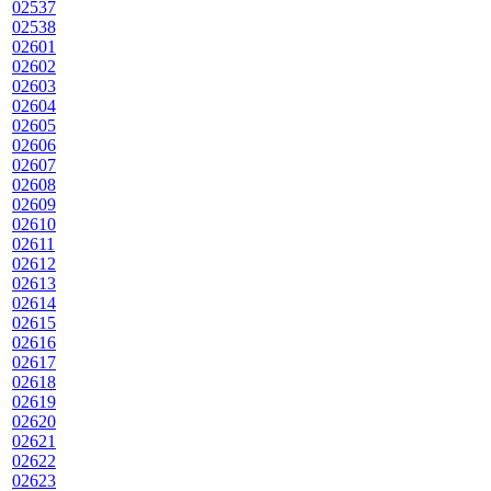
02537
02538
02601
02602
02603
02604
02605
02606
02607
02608
02609
02610
02611
02612
02613
02614
02615
02616
02617
02618
02619
02620
02621
02622
02623