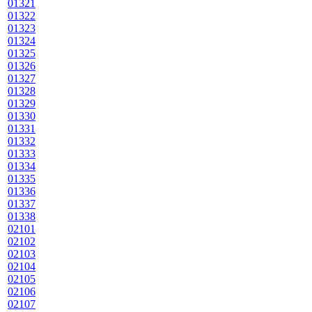
01321
01322
01323
01324
01325
01326
01327
01328
01329
01330
01331
01332
01333
01334
01335
01336
01337
01338
02101
02102
02103
02104
02105
02106
02107