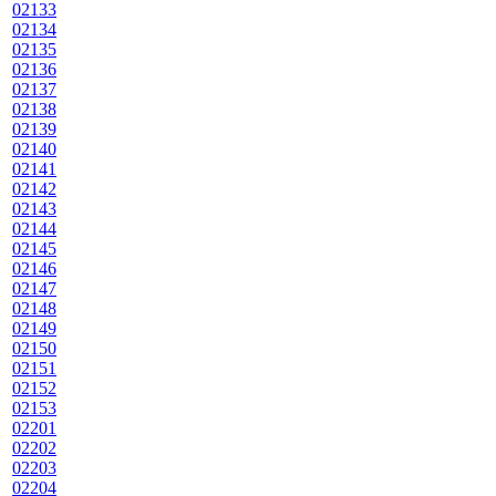
02133
02134
02135
02136
02137
02138
02139
02140
02141
02142
02143
02144
02145
02146
02147
02148
02149
02150
02151
02152
02153
02201
02202
02203
02204