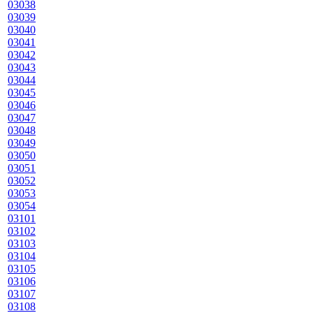
03038
03039
03040
03041
03042
03043
03044
03045
03046
03047
03048
03049
03050
03051
03052
03053
03054
03101
03102
03103
03104
03105
03106
03107
03108