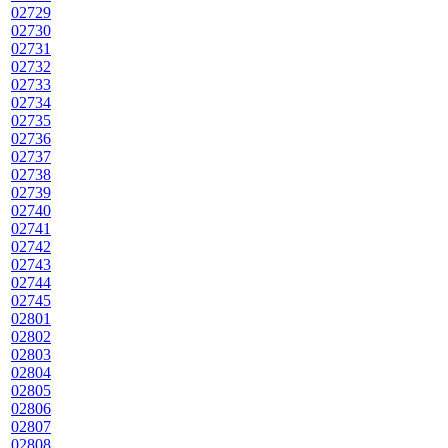
02729
02730
02731
02732
02733
02734
02735
02736
02737
02738
02739
02740
02741
02742
02743
02744
02745
02801
02802
02803
02804
02805
02806
02807
02808