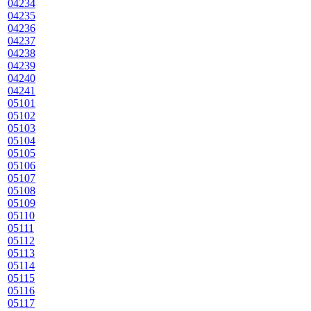
04234
04235
04236
04237
04238
04239
04240
04241
05101
05102
05103
05104
05105
05106
05107
05108
05109
05110
05111
05112
05113
05114
05115
05116
05117