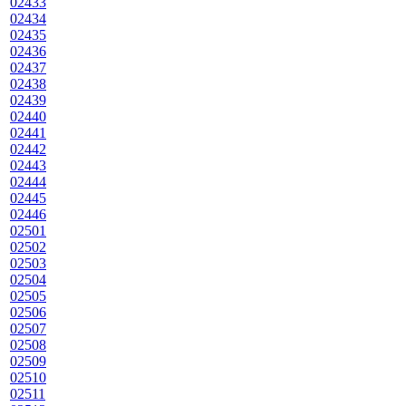
02433
02434
02435
02436
02437
02438
02439
02440
02441
02442
02443
02444
02445
02446
02501
02502
02503
02504
02505
02506
02507
02508
02509
02510
02511