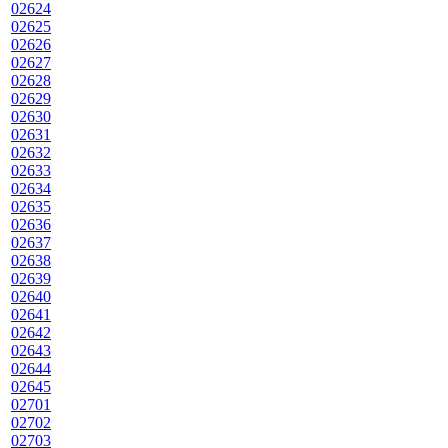
02624
02625
02626
02627
02628
02629
02630
02631
02632
02633
02634
02635
02636
02637
02638
02639
02640
02641
02642
02643
02644
02645
02701
02702
02703