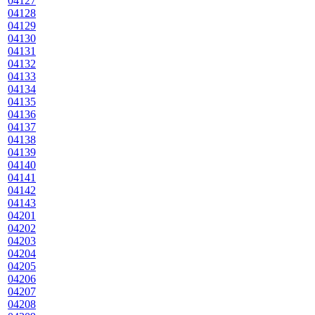
04127
04128
04129
04130
04131
04132
04133
04134
04135
04136
04137
04138
04139
04140
04141
04142
04143
04201
04202
04203
04204
04205
04206
04207
04208