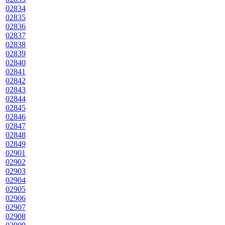
02834
02835
02836
02837
02838
02839
02840
02841
02842
02843
02844
02845
02846
02847
02848
02849
02901
02902
02903
02904
02905
02906
02907
02908