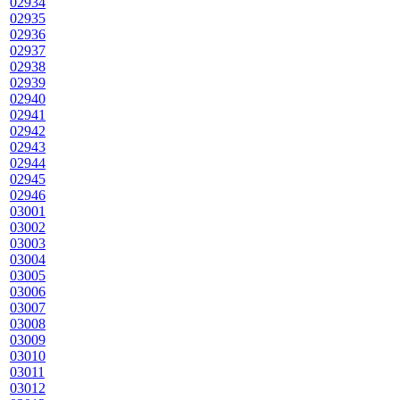
02934
02935
02936
02937
02938
02939
02940
02941
02942
02943
02944
02945
02946
03001
03002
03003
03004
03005
03006
03007
03008
03009
03010
03011
03012