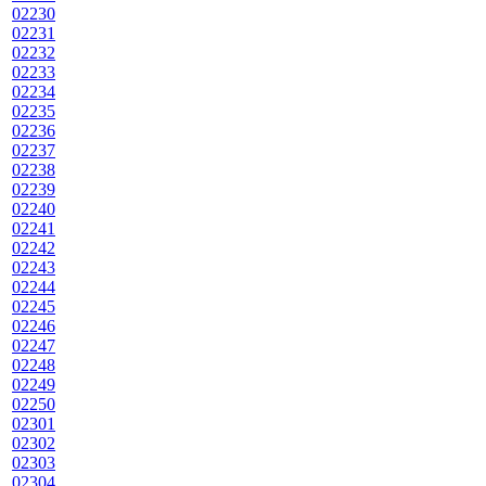
02230
02231
02232
02233
02234
02235
02236
02237
02238
02239
02240
02241
02242
02243
02244
02245
02246
02247
02248
02249
02250
02301
02302
02303
02304