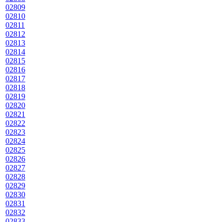
02809
02810
02811
02812
02813
02814
02815
02816
02817
02818
02819
02820
02821
02822
02823
02824
02825
02826
02827
02828
02829
02830
02831
02832
02833