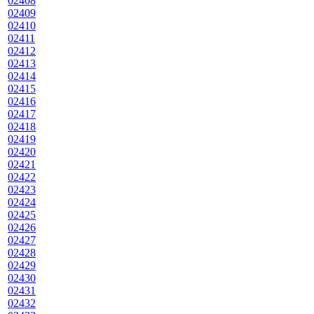
02408
02409
02410
02411
02412
02413
02414
02415
02416
02417
02418
02419
02420
02421
02422
02423
02424
02425
02426
02427
02428
02429
02430
02431
02432