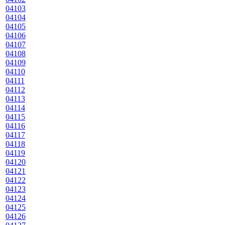
04103
04104
04105
04106
04107
04108
04109
04110
04111
04112
04113
04114
04115
04116
04117
04118
04119
04120
04121
04122
04123
04124
04125
04126