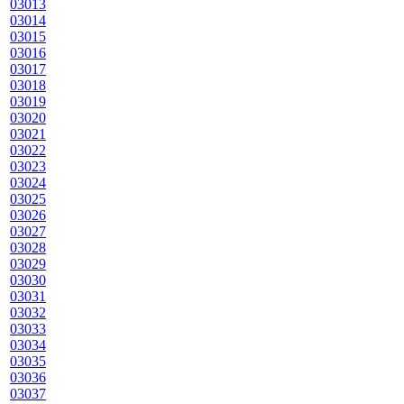
03013
03014
03015
03016
03017
03018
03019
03020
03021
03022
03023
03024
03025
03026
03027
03028
03029
03030
03031
03032
03033
03034
03035
03036
03037