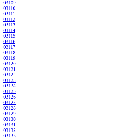
03109
03110
03111
03112
03113
03114
03115
03116
03117
03118
03119
03120
03121
03122
03123
03124
03125
03126
03127
03128
03129
03130
03131
03132
03133