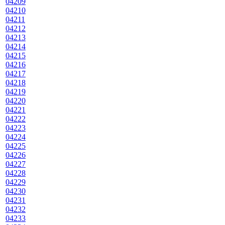
04209
04210
04211
04212
04213
04214
04215
04216
04217
04218
04219
04220
04221
04222
04223
04224
04225
04226
04227
04228
04229
04230
04231
04232
04233