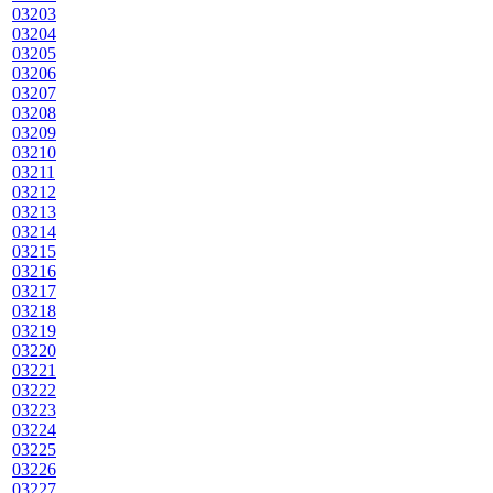
03203
03204
03205
03206
03207
03208
03209
03210
03211
03212
03213
03214
03215
03216
03217
03218
03219
03220
03221
03222
03223
03224
03225
03226
03227