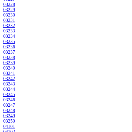
03228
03229
03230
03231
03232
03233
03234
03235
03236
03237
03238
03239
03240
03241
03242
03243
03244
03245
03246
03247
03248
03249
03250
04101
04102