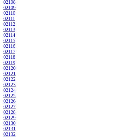
02108
02109
02110
02111
02112
02113
02114
02115
02116
02117
02118
02119
02120
02121
02122
02123
02124
02125
02126
02127
02128
02129
02130
02131
02132