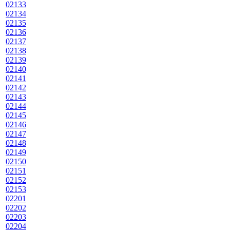
02133
02134
02135
02136
02137
02138
02139
02140
02141
02142
02143
02144
02145
02146
02147
02148
02149
02150
02151
02152
02153
02201
02202
02203
02204