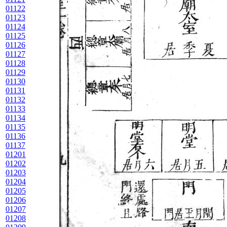
01122
01123
01124
01125
01126
01127
01128
01129
01130
01131
01132
01133
01134
01135
01136
01137
01201
01202
01203
01204
01205
01206
01207
01208