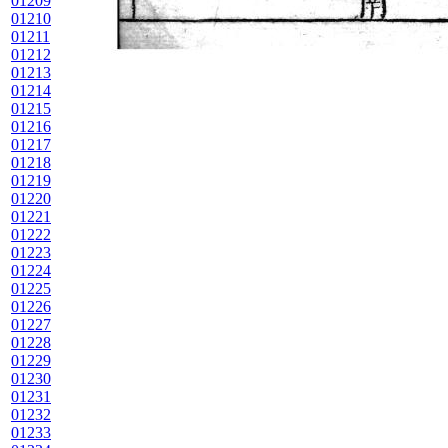
01209
01210
01211
01212
01213
01214
01215
01216
01217
01218
01219
01220
01221
01222
01223
01224
01225
01226
01227
01228
01229
01230
01231
01232
01233