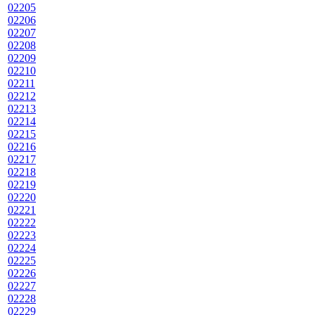
02205
02206
02207
02208
02209
02210
02211
02212
02213
02214
02215
02216
02217
02218
02219
02220
02221
02222
02223
02224
02225
02226
02227
02228
02229