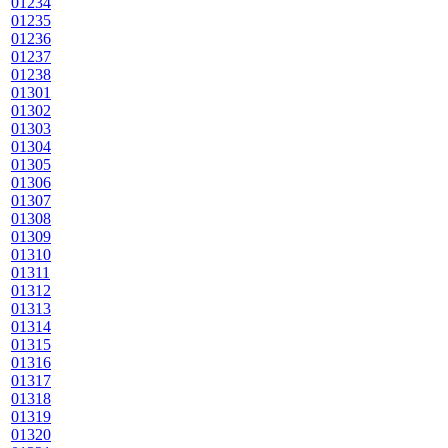
01234
01235
01236
01237
01238
01301
01302
01303
01304
01305
01306
01307
01308
01309
01310
01311
01312
01313
01314
01315
01316
01317
01318
01319
01320