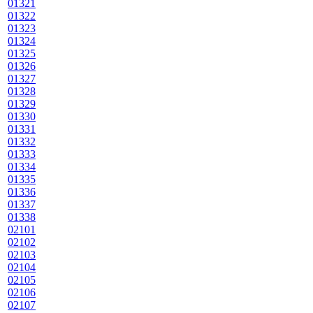
01321
01322
01323
01324
01325
01326
01327
01328
01329
01330
01331
01332
01333
01334
01335
01336
01337
01338
02101
02102
02103
02104
02105
02106
02107