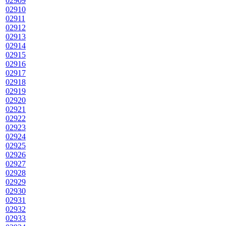
02909
02910
02911
02912
02913
02914
02915
02916
02917
02918
02919
02920
02921
02922
02923
02924
02925
02926
02927
02928
02929
02930
02931
02932
02933