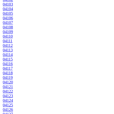
04103
04104
04105
04106
04107
04108
04109
04110
04111
04112
04113
04114
04115
04116
04117
04118
04119
04120
04121
04122
04123
04124
04125
04126