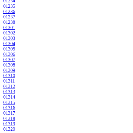
01234
01235
01236
01237
01238
01301
01302
01303
01304
01305
01306
01307
01308
01309
01310
01311
01312
01313
01314
01315
01316
01317
01318
01319
01320