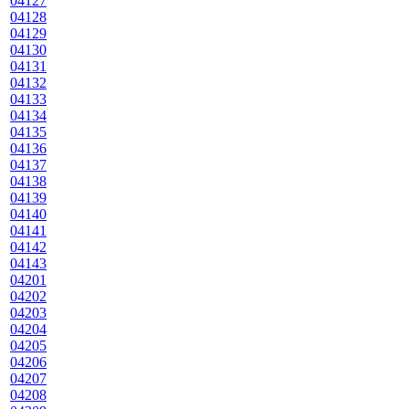
04127
04128
04129
04130
04131
04132
04133
04134
04135
04136
04137
04138
04139
04140
04141
04142
04143
04201
04202
04203
04204
04205
04206
04207
04208