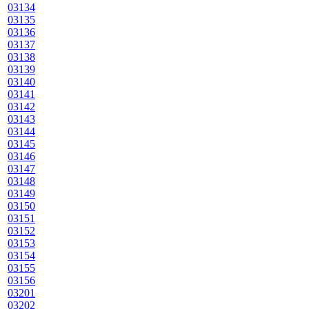
03134
03135
03136
03137
03138
03139
03140
03141
03142
03143
03144
03145
03146
03147
03148
03149
03150
03151
03152
03153
03154
03155
03156
03201
03202