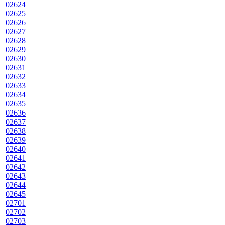
02624
02625
02626
02627
02628
02629
02630
02631
02632
02633
02634
02635
02636
02637
02638
02639
02640
02641
02642
02643
02644
02645
02701
02702
02703