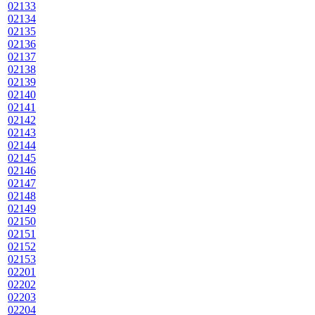
02133
02134
02135
02136
02137
02138
02139
02140
02141
02142
02143
02144
02145
02146
02147
02148
02149
02150
02151
02152
02153
02201
02202
02203
02204