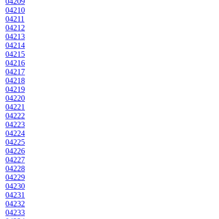
04209
04210
04211
04212
04213
04214
04215
04216
04217
04218
04219
04220
04221
04222
04223
04224
04225
04226
04227
04228
04229
04230
04231
04232
04233