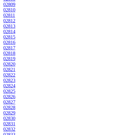
02809
02810
02811
02812
02813
02814
02815
02816
02817
02818
02819
02820
02821
02822
02823
02824
02825
02826
02827
02828
02829
02830
02831
02832
02833