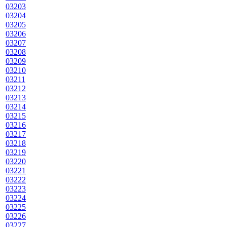
03203
03204
03205
03206
03207
03208
03209
03210
03211
03212
03213
03214
03215
03216
03217
03218
03219
03220
03221
03222
03223
03224
03225
03226
03227