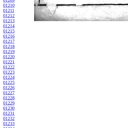
01209
01210
01211
01212
01213
01214
01215
01216
01217
01218
01219
01220
01221
01222
01223
01224
01225
01226
01227
01228
01229
01230
01231
01232
01233