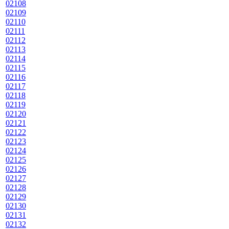
02108
02109
02110
02111
02112
02113
02114
02115
02116
02117
02118
02119
02120
02121
02122
02123
02124
02125
02126
02127
02128
02129
02130
02131
02132