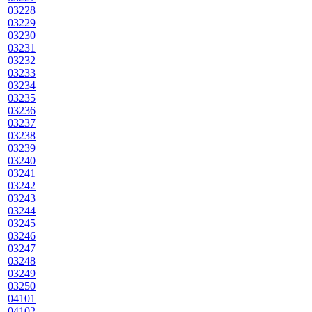
03228
03229
03230
03231
03232
03233
03234
03235
03236
03237
03238
03239
03240
03241
03242
03243
03244
03245
03246
03247
03248
03249
03250
04101
04102