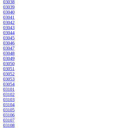
03038
03039
03040
03041
03042
03043
03044
03045
03046
03047
03048
03049
03050
03051
03052
03053
03054
03101
03102
03103
03104
03105
03106
03107
03108