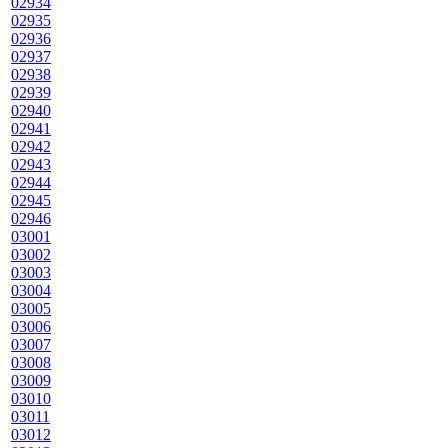
02934
02935
02936
02937
02938
02939
02940
02941
02942
02943
02944
02945
02946
03001
03002
03003
03004
03005
03006
03007
03008
03009
03010
03011
03012