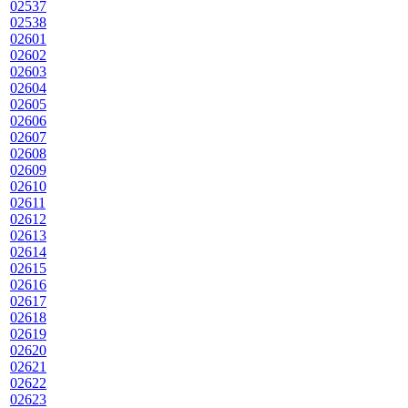
02537
02538
02601
02602
02603
02604
02605
02606
02607
02608
02609
02610
02611
02612
02613
02614
02615
02616
02617
02618
02619
02620
02621
02622
02623