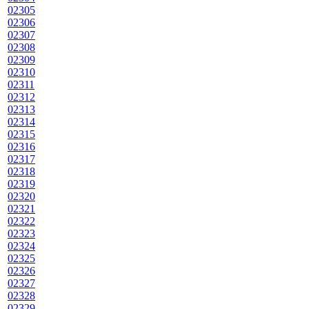
02305
02306
02307
02308
02309
02310
02311
02312
02313
02314
02315
02316
02317
02318
02319
02320
02321
02322
02323
02324
02325
02326
02327
02328
02329