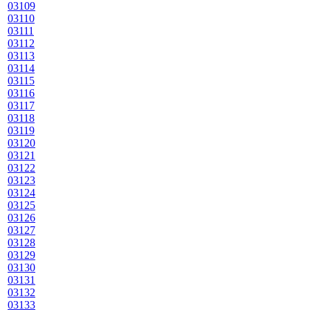
03109
03110
03111
03112
03113
03114
03115
03116
03117
03118
03119
03120
03121
03122
03123
03124
03125
03126
03127
03128
03129
03130
03131
03132
03133