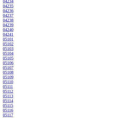
04234
04235
04236
04237
04238
04239
04240
04241
05101
05102
05103
05104
05105
05106
05107
05108
05109
05110
05111
05112
05113
05114
05115
05116
05117