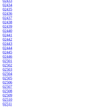
02433
02434
02435
02436
02437
02438
02439
02440
02441
02442
02443
02444
02445
02446
02501
02502
02503
02504
02505
02506
02507
02508
02509
02510
02511