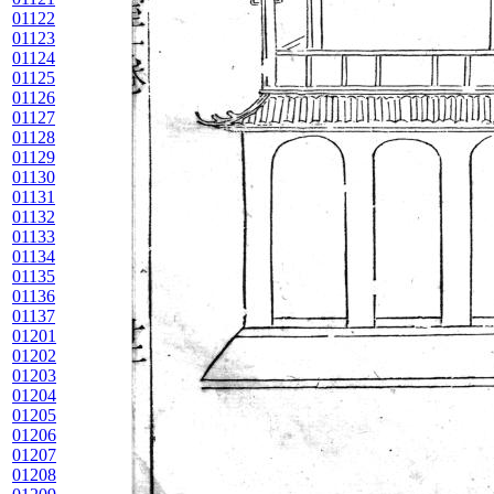
01122
01123
01124
01125
01126
01127
01128
01129
01130
01131
01132
01133
01134
01135
01136
01137
01201
01202
01203
01204
01205
01206
01207
01208