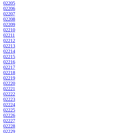
02205
02206
02207
02208
02209
02210
02211
02212
02213
02214
02215
02216
02217
02218
02219
02220
02221
02222
02223
02224
02225
02226
02227
02228
02229