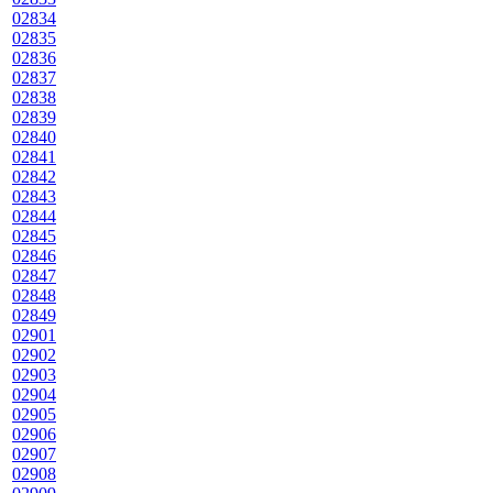
02834
02835
02836
02837
02838
02839
02840
02841
02842
02843
02844
02845
02846
02847
02848
02849
02901
02902
02903
02904
02905
02906
02907
02908