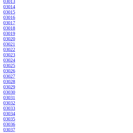
03013
03014
03015
03016
03017
03018
03019
03020
03021
03022
03023
03024
03025
03026
03027
03028
03029
03030
03031
03032
03033
03034
03035
03036
03037