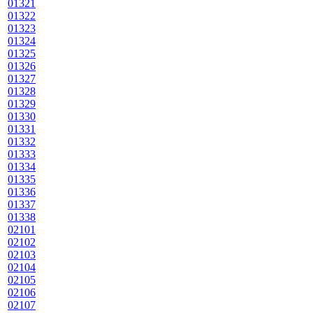
01321
01322
01323
01324
01325
01326
01327
01328
01329
01330
01331
01332
01333
01334
01335
01336
01337
01338
02101
02102
02103
02104
02105
02106
02107