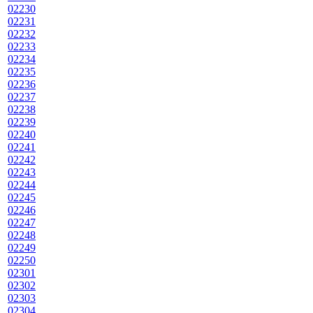
02230
02231
02232
02233
02234
02235
02236
02237
02238
02239
02240
02241
02242
02243
02244
02245
02246
02247
02248
02249
02250
02301
02302
02303
02304