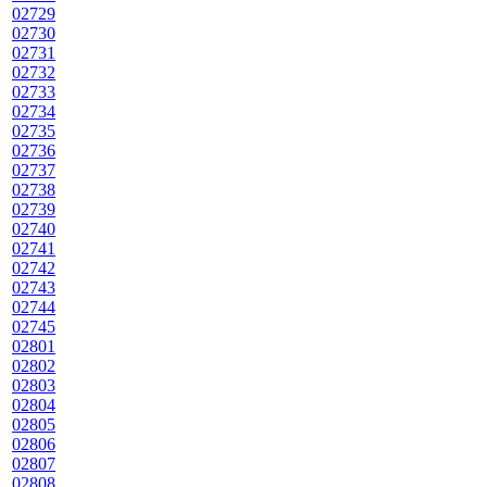
02729
02730
02731
02732
02733
02734
02735
02736
02737
02738
02739
02740
02741
02742
02743
02744
02745
02801
02802
02803
02804
02805
02806
02807
02808