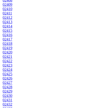
02408
02409
02410
02411
02412
02413
02414
02415
02416
02417
02418
02419
02420
02421
02422
02423
02424
02425
02426
02427
02428
02429
02430
02431
02432