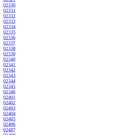
02330
02331
02332
02333
02334
02335
02336
02337
02338
02339
02340
02341
02342
02343
02344
02345
02346
02401
02402
02403
02404
02405
02406
02407