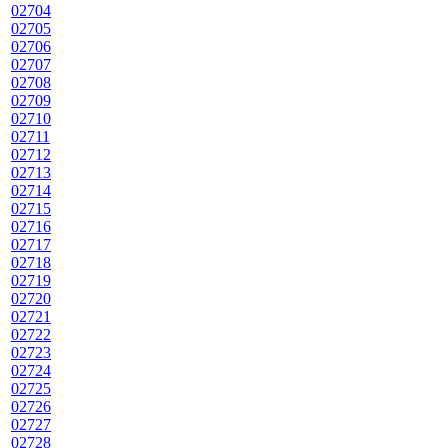
02704
02705
02706
02707
02708
02709
02710
02711
02712
02713
02714
02715
02716
02717
02718
02719
02720
02721
02722
02723
02724
02725
02726
02727
02728