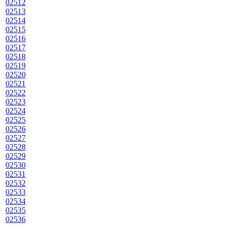
02512
02513
02514
02515
02516
02517
02518
02519
02520
02521
02522
02523
02524
02525
02526
02527
02528
02529
02530
02531
02532
02533
02534
02535
02536