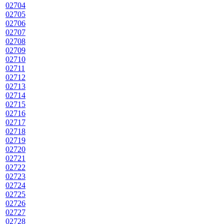
02704
02705
02706
02707
02708
02709
02710
02711
02712
02713
02714
02715
02716
02717
02718
02719
02720
02721
02722
02723
02724
02725
02726
02727
02728