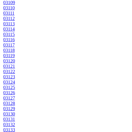
03109
03110
03111
03112
03113
03114
03115
03116
03117
03118
03119
03120
03121
03122
03123
03124
03125
03126
03127
03128
03129
03130
03131
03132
03133