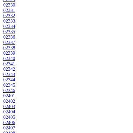
02330
02331
02332
02333
02334
02335
02336
02337
02338
02339
02340
02341
02342
02343
02344
02345
02346
02401
02402
02403
02404
02405
02406
02407