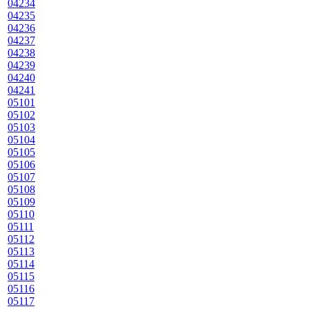
04234
04235
04236
04237
04238
04239
04240
04241
05101
05102
05103
05104
05105
05106
05107
05108
05109
05110
05111
05112
05113
05114
05115
05116
05117