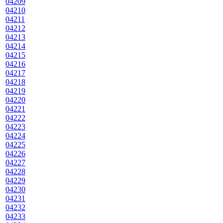
04209
04210
04211
04212
04213
04214
04215
04216
04217
04218
04219
04220
04221
04222
04223
04224
04225
04226
04227
04228
04229
04230
04231
04232
04233