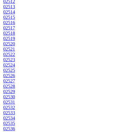
02512
02513
02514
02515
02516
02517
02518
02519
02520
02521
02522
02523
02524
02525
02526
02527
02528
02529
02530
02531
02532
02533
02534
02535
02536