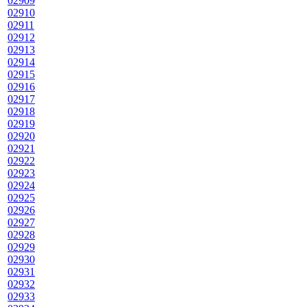
02909
02910
02911
02912
02913
02914
02915
02916
02917
02918
02919
02920
02921
02922
02923
02924
02925
02926
02927
02928
02929
02930
02931
02932
02933