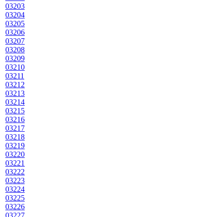
03203
03204
03205
03206
03207
03208
03209
03210
03211
03212
03213
03214
03215
03216
03217
03218
03219
03220
03221
03222
03223
03224
03225
03226
03227