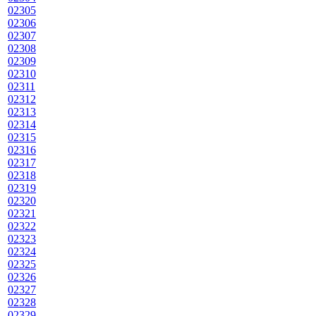
02305
02306
02307
02308
02309
02310
02311
02312
02313
02314
02315
02316
02317
02318
02319
02320
02321
02322
02323
02324
02325
02326
02327
02328
02329