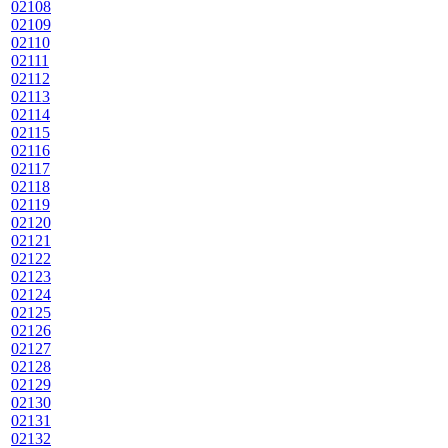
02108
02109
02110
02111
02112
02113
02114
02115
02116
02117
02118
02119
02120
02121
02122
02123
02124
02125
02126
02127
02128
02129
02130
02131
02132