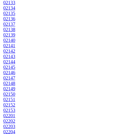
02133
02134
02135
02136
02137
02138
02139
02140
02141
02142
02143
02144
02145
02146
02147
02148
02149
02150
02151
02152
02153
02201
02202
02203
02204