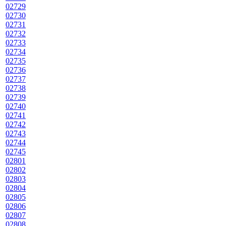
02729
02730
02731
02732
02733
02734
02735
02736
02737
02738
02739
02740
02741
02742
02743
02744
02745
02801
02802
02803
02804
02805
02806
02807
02808