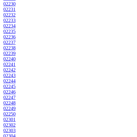
02230
02231
02232
02233
02234
02235
02236
02237
02238
02239
02240
02241
02242
02243
02244
02245
02246
02247
02248
02249
02250
02301
02302
02303
02304