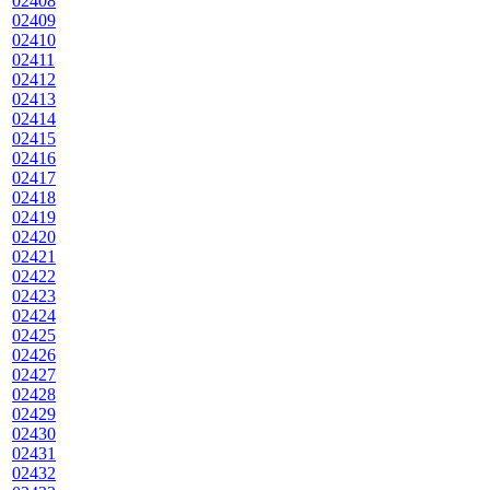
02408
02409
02410
02411
02412
02413
02414
02415
02416
02417
02418
02419
02420
02421
02422
02423
02424
02425
02426
02427
02428
02429
02430
02431
02432