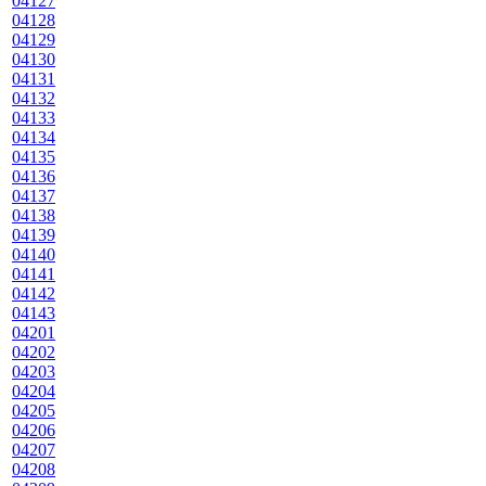
04127
04128
04129
04130
04131
04132
04133
04134
04135
04136
04137
04138
04139
04140
04141
04142
04143
04201
04202
04203
04204
04205
04206
04207
04208