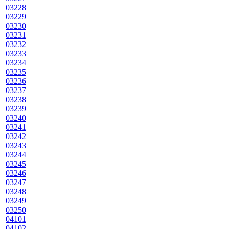
03228
03229
03230
03231
03232
03233
03234
03235
03236
03237
03238
03239
03240
03241
03242
03243
03244
03245
03246
03247
03248
03249
03250
04101
04102