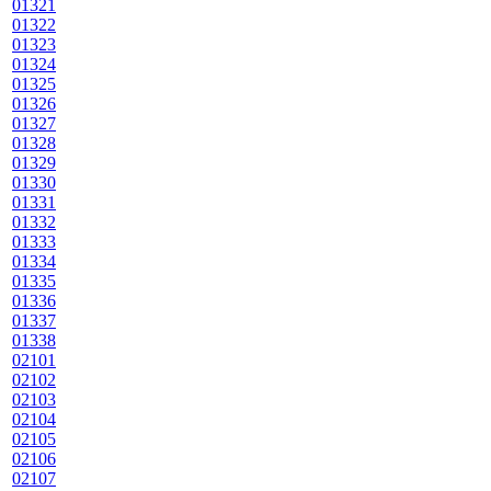
01321
01322
01323
01324
01325
01326
01327
01328
01329
01330
01331
01332
01333
01334
01335
01336
01337
01338
02101
02102
02103
02104
02105
02106
02107