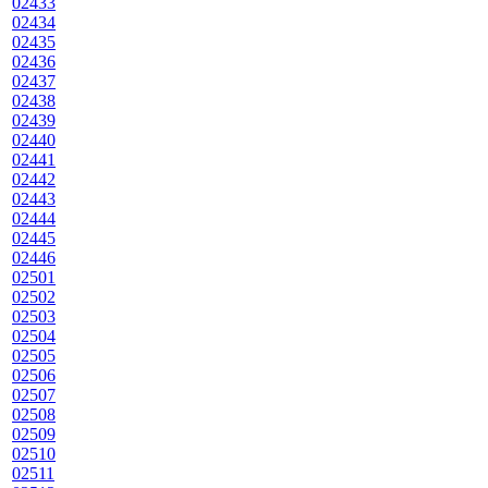
02433
02434
02435
02436
02437
02438
02439
02440
02441
02442
02443
02444
02445
02446
02501
02502
02503
02504
02505
02506
02507
02508
02509
02510
02511