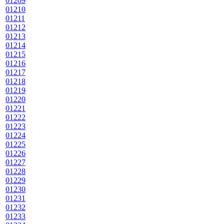
01209
01210
01211
01212
01213
01214
01215
01216
01217
01218
01219
01220
01221
01222
01223
01224
01225
01226
01227
01228
01229
01230
01231
01232
01233