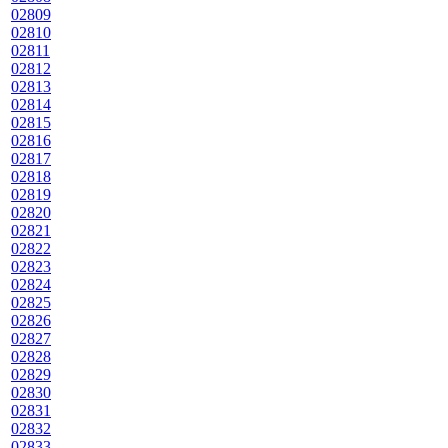
02809
02810
02811
02812
02813
02814
02815
02816
02817
02818
02819
02820
02821
02822
02823
02824
02825
02826
02827
02828
02829
02830
02831
02832
02833