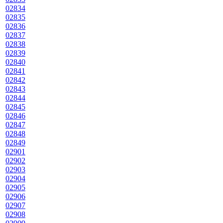
02834
02835
02836
02837
02838
02839
02840
02841
02842
02843
02844
02845
02846
02847
02848
02849
02901
02902
02903
02904
02905
02906
02907
02908