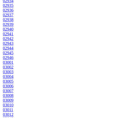
02934
02935
02936
02937
02938
02939
02940
02941
02942
02943
02944
02945
02946
03001
03002
03003
03004
03005
03006
03007
03008
03009
03010
03011
03012