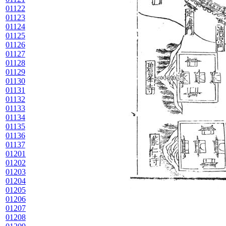
01122
01123
01124
01125
01126
01127
01128
01129
01130
01131
01132
01133
01134
01135
01136
01137
01201
01202
01203
01204
01205
01206
01207
01208