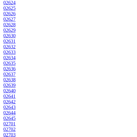
02624
02625
02626
02627
02628
02629
02630
02631
02632
02633
02634
02635
02636
02637
02638
02639
02640
02641
02642
02643
02644
02645
02701
02702
02703