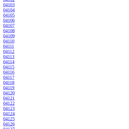
04103
04104
04105
04106
04107
04108
04109
04110
04111
04112
04113
04114
04115
04116
04117
04118
04119
04120
04121
04122
04123
04124
04125
04126