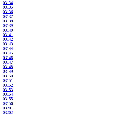
03134
03135
03136
03137
03138
03139
03140
03141
03142
03143
03144
03145
03146
03147
03148
03149
03150
03151
03152
03153
03154
03155
03156
03201
03202