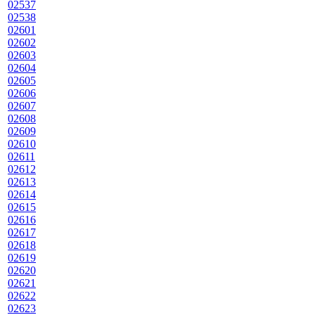
02537
02538
02601
02602
02603
02604
02605
02606
02607
02608
02609
02610
02611
02612
02613
02614
02615
02616
02617
02618
02619
02620
02621
02622
02623