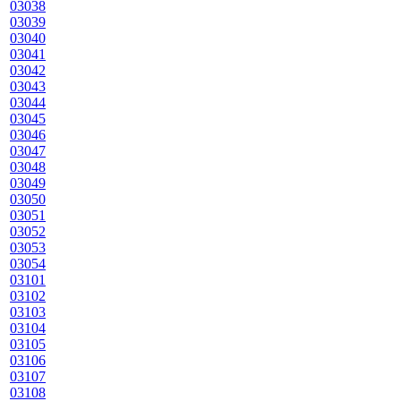
03038
03039
03040
03041
03042
03043
03044
03045
03046
03047
03048
03049
03050
03051
03052
03053
03054
03101
03102
03103
03104
03105
03106
03107
03108