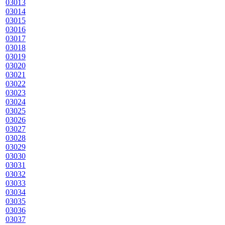
03013
03014
03015
03016
03017
03018
03019
03020
03021
03022
03023
03024
03025
03026
03027
03028
03029
03030
03031
03032
03033
03034
03035
03036
03037