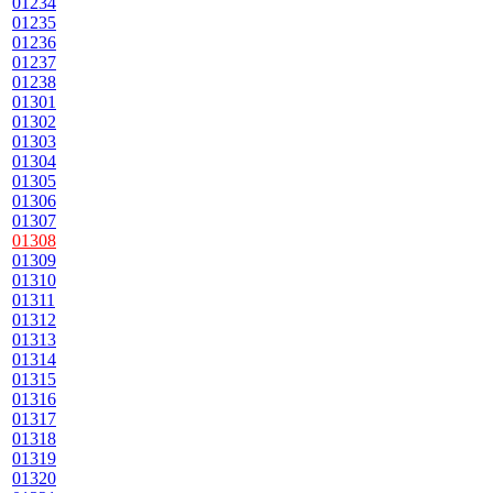
01234
01235
01236
01237
01238
01301
01302
01303
01304
01305
01306
01307
01308
01309
01310
01311
01312
01313
01314
01315
01316
01317
01318
01319
01320