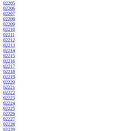
02205
02206
02207
02208
02209
02210
02211
02212
02213
02214
02215
02216
02217
02218
02219
02220
02221
02222
02223
02224
02225
02226
02227
02228
02229