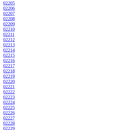
02205
02206
02207
02208
02209
02210
02211
02212
02213
02214
02215
02216
02217
02218
02219
02220
02221
02222
02223
02224
02225
02226
02227
02228
02229