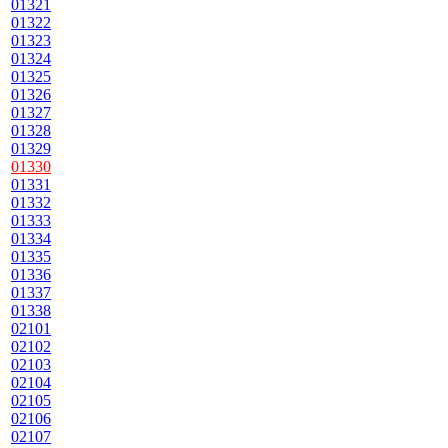
01321
01322
01323
01324
01325
01326
01327
01328
01329
01330
01331
01332
01333
01334
01335
01336
01337
01338
02101
02102
02103
02104
02105
02106
02107