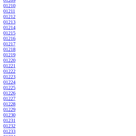
01209
01210
01211
01212
01213
01214
01215
01216
01217
01218
01219
01220
01221
01222
01223
01224
01225
01226
01227
01228
01229
01230
01231
01232
01233