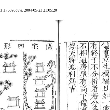
] ,176596byte, 2004-05-23 21:05:20