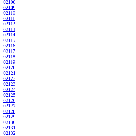
02108
02109
02110
02111
02112
02113
02114
02115
02116
02117
02118
02119
02120
02121
02122
02123
02124
02125
02126
02127
02128
02129
02130
02131
02132