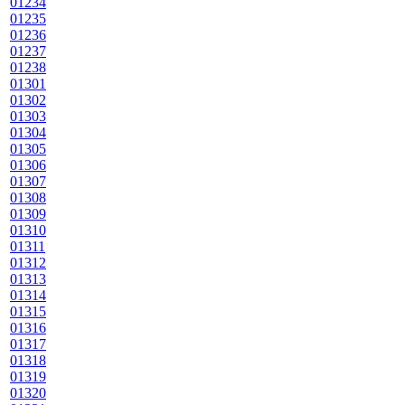
01234
01235
01236
01237
01238
01301
01302
01303
01304
01305
01306
01307
01308
01309
01310
01311
01312
01313
01314
01315
01316
01317
01318
01319
01320