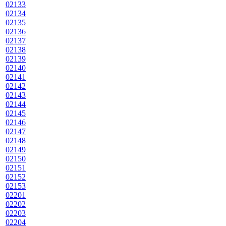
02133
02134
02135
02136
02137
02138
02139
02140
02141
02142
02143
02144
02145
02146
02147
02148
02149
02150
02151
02152
02153
02201
02202
02203
02204