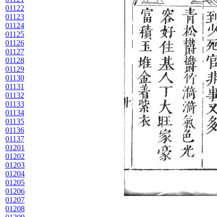
01122
01123
01124
01125
01126
01127
01128
01129
01130
01131
01132
01133
01134
01135
01136
01137
01201
01202
01203
01204
01205
01206
01207
01208