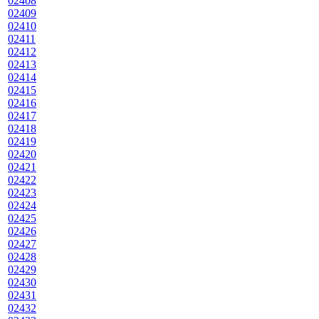
02408
02409
02410
02411
02412
02413
02414
02415
02416
02417
02418
02419
02420
02421
02422
02423
02424
02425
02426
02427
02428
02429
02430
02431
02432