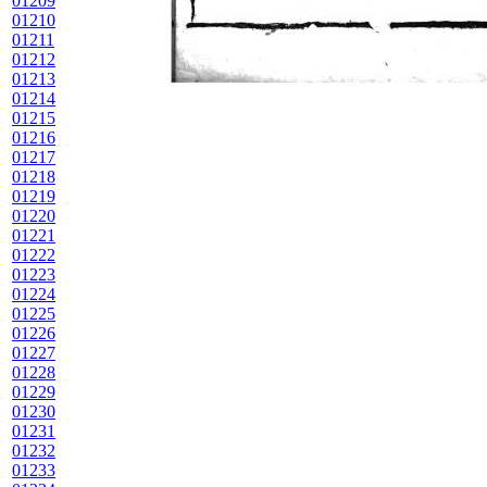
01209
01210
01211
01212
01213
01214
01215
01216
01217
01218
01219
01220
01221
01222
01223
01224
01225
01226
01227
01228
01229
01230
01231
01232
01233