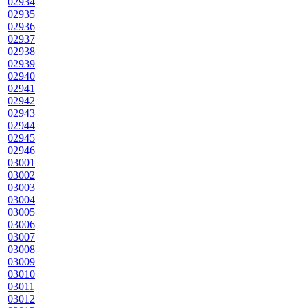
02934
02935
02936
02937
02938
02939
02940
02941
02942
02943
02944
02945
02946
03001
03002
03003
03004
03005
03006
03007
03008
03009
03010
03011
03012