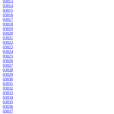
03013
03014
03015
03016
03017
03018
03019
03020
03021
03022
03023
03024
03025
03026
03027
03028
03029
03030
03031
03032
03033
03034
03035
03036
03037