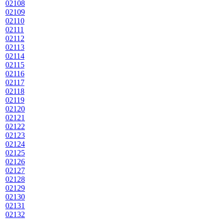
02108
02109
02110
02111
02112
02113
02114
02115
02116
02117
02118
02119
02120
02121
02122
02123
02124
02125
02126
02127
02128
02129
02130
02131
02132