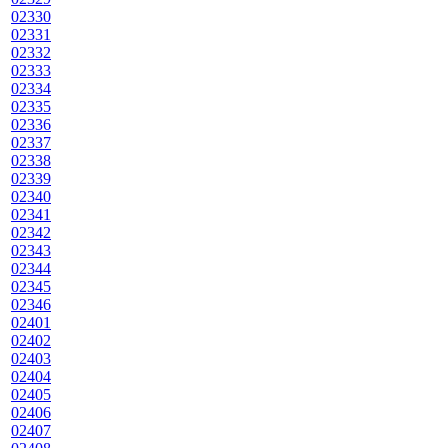
02330
02331
02332
02333
02334
02335
02336
02337
02338
02339
02340
02341
02342
02343
02344
02345
02346
02401
02402
02403
02404
02405
02406
02407