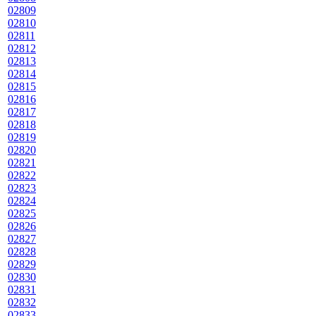
02809
02810
02811
02812
02813
02814
02815
02816
02817
02818
02819
02820
02821
02822
02823
02824
02825
02826
02827
02828
02829
02830
02831
02832
02833