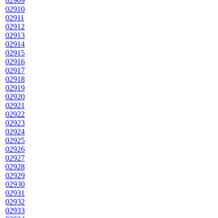
02909
02910
02911
02912
02913
02914
02915
02916
02917
02918
02919
02920
02921
02922
02923
02924
02925
02926
02927
02928
02929
02930
02931
02932
02933