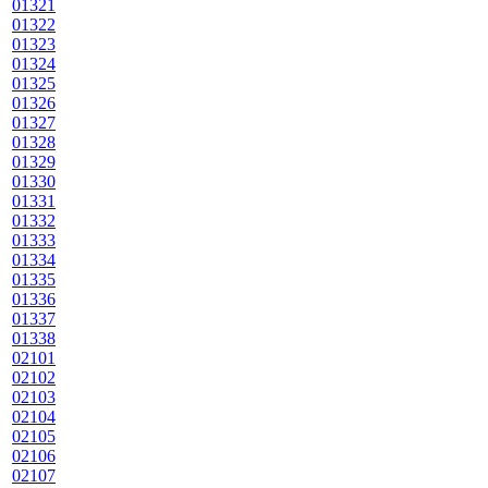
01321
01322
01323
01324
01325
01326
01327
01328
01329
01330
01331
01332
01333
01334
01335
01336
01337
01338
02101
02102
02103
02104
02105
02106
02107