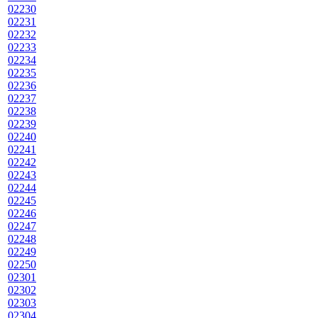
02230
02231
02232
02233
02234
02235
02236
02237
02238
02239
02240
02241
02242
02243
02244
02245
02246
02247
02248
02249
02250
02301
02302
02303
02304