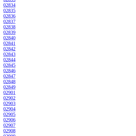
02834
02835
02836
02837
02838
02839
02840
02841
02842
02843
02844
02845
02846
02847
02848
02849
02901
02902
02903
02904
02905
02906
02907
02908