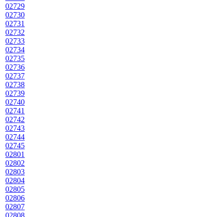
02729
02730
02731
02732
02733
02734
02735
02736
02737
02738
02739
02740
02741
02742
02743
02744
02745
02801
02802
02803
02804
02805
02806
02807
02808