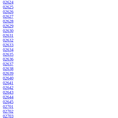
02624
02625
02626
02627
02628
02629
02630
02631
02632
02633
02634
02635
02636
02637
02638
02639
02640
02641
02642
02643
02644
02645
02701
02702
02703