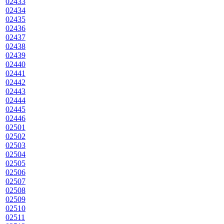
02433
02434
02435
02436
02437
02438
02439
02440
02441
02442
02443
02444
02445
02446
02501
02502
02503
02504
02505
02506
02507
02508
02509
02510
02511