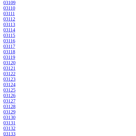
03109
03110
03111
03112
03113
03114
03115
03116
03117
03118
03119
03120
03121
03122
03123
03124
03125
03126
03127
03128
03129
03130
03131
03132
03133