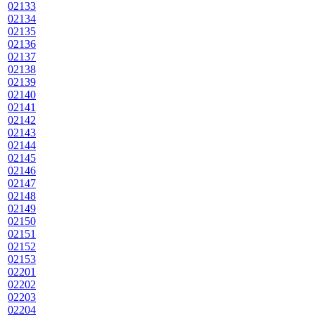
02133
02134
02135
02136
02137
02138
02139
02140
02141
02142
02143
02144
02145
02146
02147
02148
02149
02150
02151
02152
02153
02201
02202
02203
02204