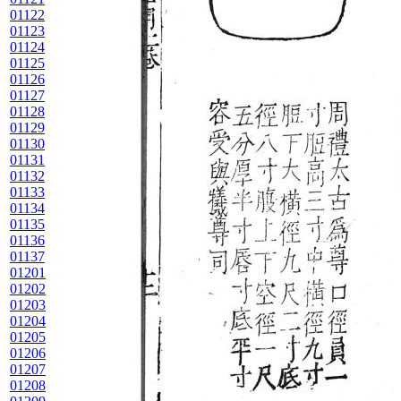
01122
01123
01124
01125
01126
01127
01128
01129
01130
01131
01132
01133
01134
01135
01136
01137
01201
01202
01203
01204
01205
01206
01207
01208