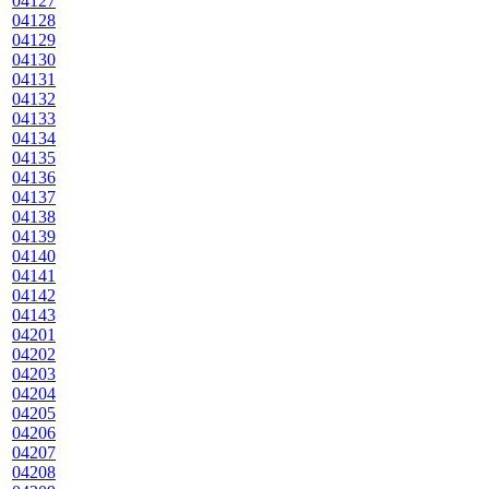
04127
04128
04129
04130
04131
04132
04133
04134
04135
04136
04137
04138
04139
04140
04141
04142
04143
04201
04202
04203
04204
04205
04206
04207
04208