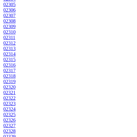
02305
02306
02307
02308
02309
02310
02311
02312
02313
02314
02315
02316
02317
02318
02319
02320
02321
02322
02323
02324
02325
02326
02327
02328
02329