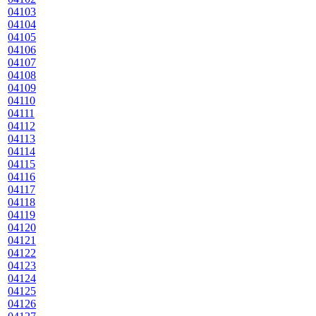
04103
04104
04105
04106
04107
04108
04109
04110
04111
04112
04113
04114
04115
04116
04117
04118
04119
04120
04121
04122
04123
04124
04125
04126