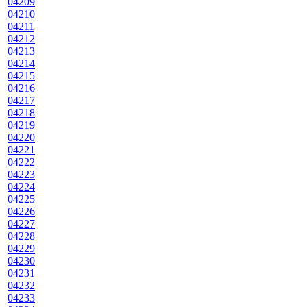
04209
04210
04211
04212
04213
04214
04215
04216
04217
04218
04219
04220
04221
04222
04223
04224
04225
04226
04227
04228
04229
04230
04231
04232
04233