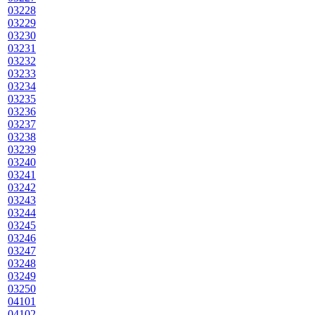
03228
03229
03230
03231
03232
03233
03234
03235
03236
03237
03238
03239
03240
03241
03242
03243
03244
03245
03246
03247
03248
03249
03250
04101
04102