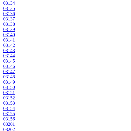
03134
03135
03136
03137
03138
03139
03140
03141
03142
03143
03144
03145
03146
03147
03148
03149
03150
03151
03152
03153
03154
03155
03156
03201
03202