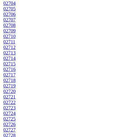
02704
02705
02706
02707
02708
02709
02710
02711
02712
02713
02714
02715
02716
02717
02718
02719
02720
02721
02722
02723
02724
02725
02726
02727
02728