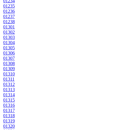
01234
01235
01236
01237
01238
01301
01302
01303
01304
01305
01306
01307
01308
01309
01310
01311
01312
01313
01314
01315
01316
01317
01318
01319
01320