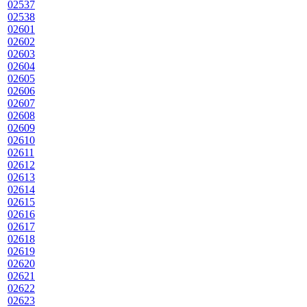
02537
02538
02601
02602
02603
02604
02605
02606
02607
02608
02609
02610
02611
02612
02613
02614
02615
02616
02617
02618
02619
02620
02621
02622
02623