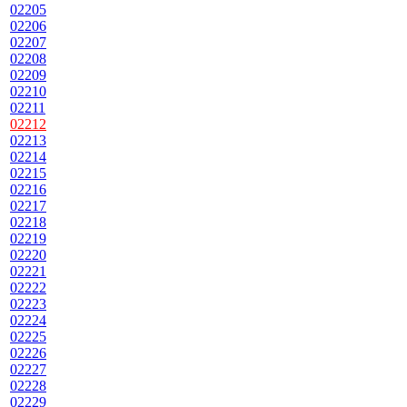
02205
02206
02207
02208
02209
02210
02211
02212
02213
02214
02215
02216
02217
02218
02219
02220
02221
02222
02223
02224
02225
02226
02227
02228
02229