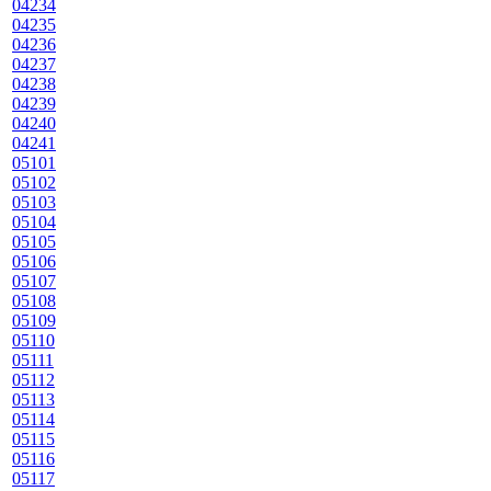
04234
04235
04236
04237
04238
04239
04240
04241
05101
05102
05103
05104
05105
05106
05107
05108
05109
05110
05111
05112
05113
05114
05115
05116
05117