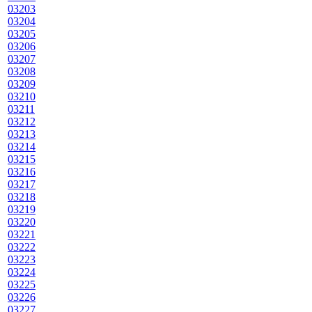
03203
03204
03205
03206
03207
03208
03209
03210
03211
03212
03213
03214
03215
03216
03217
03218
03219
03220
03221
03222
03223
03224
03225
03226
03227