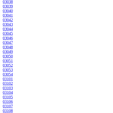
03038
03039
03040
03041
03042
03043
03044
03045
03046
03047
03048
03049
03050
03051
03052
03053
03054
03101
03102
03103
03104
03105
03106
03107
03108