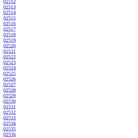
02512
02513
02514
02515
02516
02517
02518
02519
02520
02521
02522
02523
02524
02525
02526
02527
02528
02529
02530
02531
02532
02533
02534
02535
02536