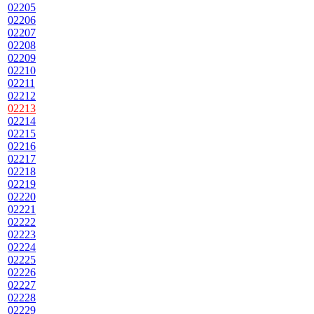
02205
02206
02207
02208
02209
02210
02211
02212
02213
02214
02215
02216
02217
02218
02219
02220
02221
02222
02223
02224
02225
02226
02227
02228
02229