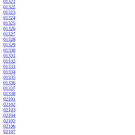
01321
01322
01323
01324
01325
01326
01327
01328
01329
01330
01331
01332
01333
01334
01335
01336
01337
01338
02101
02102
02103
02104
02105
02106
02107