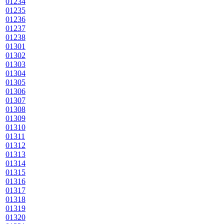
01234
01235
01236
01237
01238
01301
01302
01303
01304
01305
01306
01307
01308
01309
01310
01311
01312
01313
01314
01315
01316
01317
01318
01319
01320