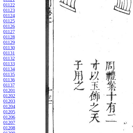
01122
01123
01124
01125
01126
01127
01128
01129
01130
01131
01132
01133
01134
01135
01136
01137
01201
01202
01203
01204
01205
01206
01207
01208