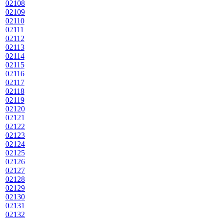
02108
02109
02110
02111
02112
02113
02114
02115
02116
02117
02118
02119
02120
02121
02122
02123
02124
02125
02126
02127
02128
02129
02130
02131
02132