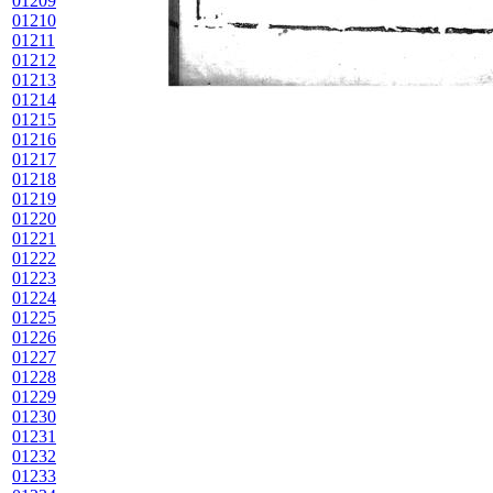
01209
01210
01211
01212
01213
01214
01215
01216
01217
01218
01219
01220
01221
01222
01223
01224
01225
01226
01227
01228
01229
01230
01231
01232
01233