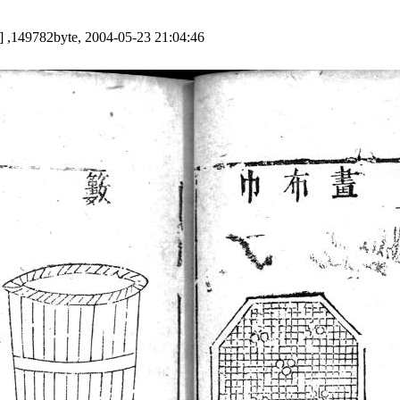
] ,149782byte, 2004-05-23 21:04:46