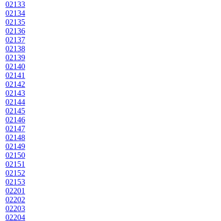
02133
02134
02135
02136
02137
02138
02139
02140
02141
02142
02143
02144
02145
02146
02147
02148
02149
02150
02151
02152
02153
02201
02202
02203
02204