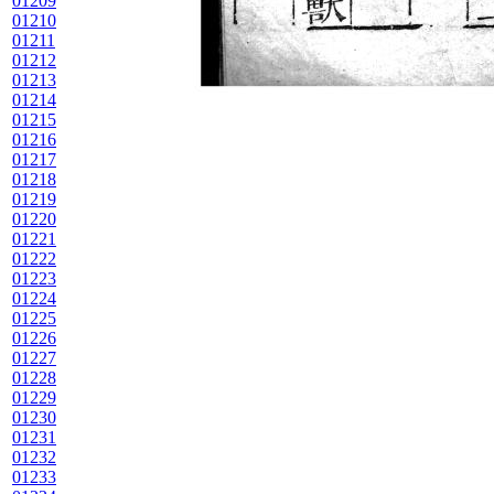
01209
01210
01211
01212
01213
01214
01215
01216
01217
01218
01219
01220
01221
01222
01223
01224
01225
01226
01227
01228
01229
01230
01231
01232
01233