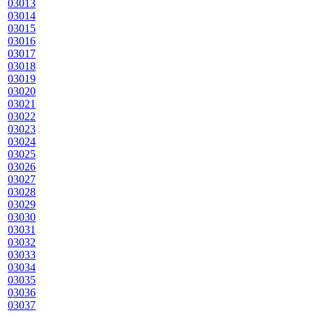
03013
03014
03015
03016
03017
03018
03019
03020
03021
03022
03023
03024
03025
03026
03027
03028
03029
03030
03031
03032
03033
03034
03035
03036
03037