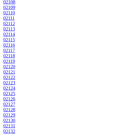
02108
02109
02110
02111
02112
02113
02114
02115
02116
02117
02118
02119
02120
02121
02122
02123
02124
02125
02126
02127
02128
02129
02130
02131
02132