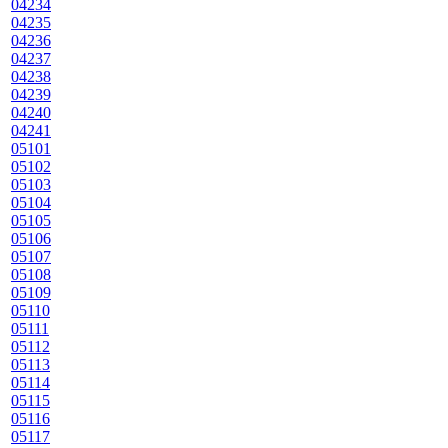
04234
04235
04236
04237
04238
04239
04240
04241
05101
05102
05103
05104
05105
05106
05107
05108
05109
05110
05111
05112
05113
05114
05115
05116
05117