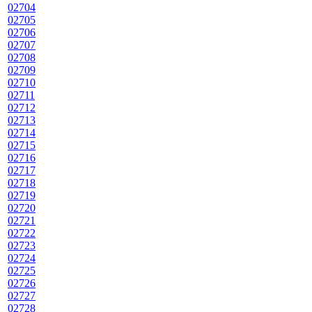
02704
02705
02706
02707
02708
02709
02710
02711
02712
02713
02714
02715
02716
02717
02718
02719
02720
02721
02722
02723
02724
02725
02726
02727
02728