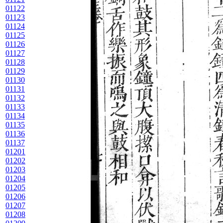
01122
01123
01124
01125
01126
01127
01128
01129
01130
01131
01132
01133
01134
01135
01136
01137
01201
01202
01203
01204
01205
01206
01207
01208