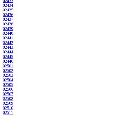
02433
02434
02435
02436
02437
02438
02439
02440
02441
02442
02443
02444
02445
02446
02501
02502
02503
02504
02505
02506
02507
02508
02509
02510
02511