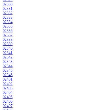
02330
02331
02332
02333
02334
02335
02336
02337
02338
02339
02340
02341
02342
02343
02344
02345
02346
02401
02402
02403
02404
02405
02406
02407