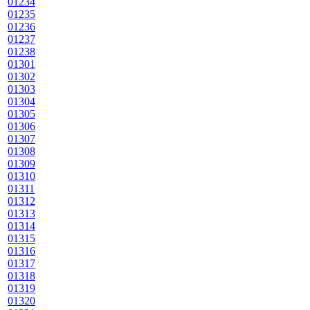
01234
01235
01236
01237
01238
01301
01302
01303
01304
01305
01306
01307
01308
01309
01310
01311
01312
01313
01314
01315
01316
01317
01318
01319
01320