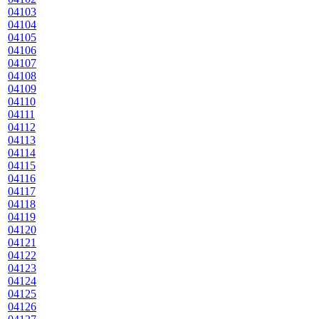
04103
04104
04105
04106
04107
04108
04109
04110
04111
04112
04113
04114
04115
04116
04117
04118
04119
04120
04121
04122
04123
04124
04125
04126