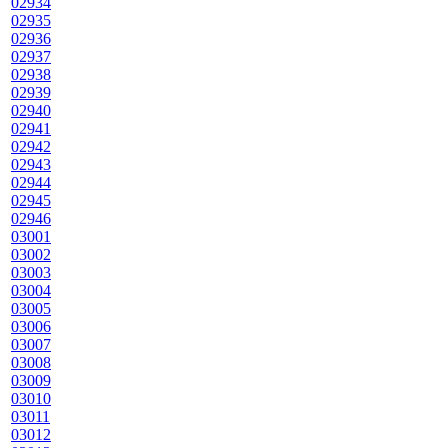
02934
02935
02936
02937
02938
02939
02940
02941
02942
02943
02944
02945
02946
03001
03002
03003
03004
03005
03006
03007
03008
03009
03010
03011
03012