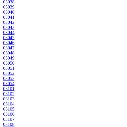
03038
03039
03040
03041
03042
03043
03044
03045
03046
03047
03048
03049
03050
03051
03052
03053
03054
03101
03102
03103
03104
03105
03106
03107
03108