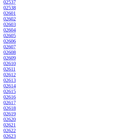
02537
02538
02601
02602
02603
02604
02605
02606
02607
02608
02609
02610
02611
02612
02613
02614
02615
02616
02617
02618
02619
02620
02621
02622
02623