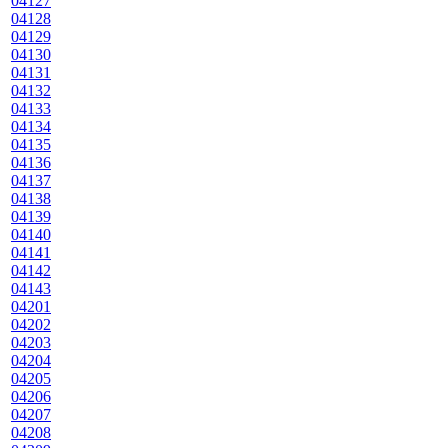
04127
04128
04129
04130
04131
04132
04133
04134
04135
04136
04137
04138
04139
04140
04141
04142
04143
04201
04202
04203
04204
04205
04206
04207
04208