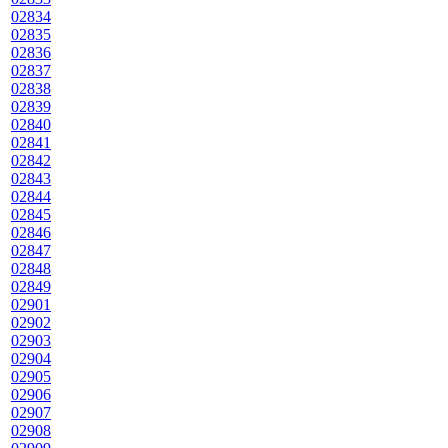
02834
02835
02836
02837
02838
02839
02840
02841
02842
02843
02844
02845
02846
02847
02848
02849
02901
02902
02903
02904
02905
02906
02907
02908