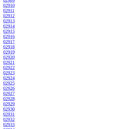
02909
02910
02911
02912
02913
02914
02915
02916
02917
02918
02919
02920
02921
02922
02923
02924
02925
02926
02927
02928
02929
02930
02931
02932
02933