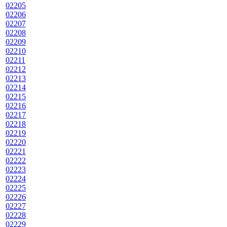
02205
02206
02207
02208
02209
02210
02211
02212
02213
02214
02215
02216
02217
02218
02219
02220
02221
02222
02223
02224
02225
02226
02227
02228
02229