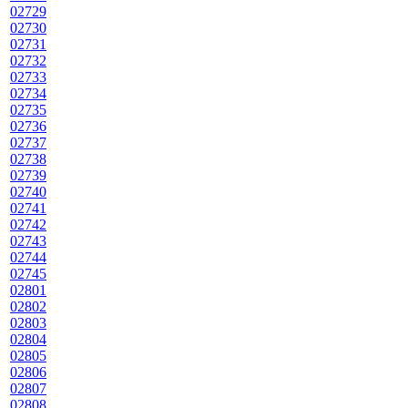
02729
02730
02731
02732
02733
02734
02735
02736
02737
02738
02739
02740
02741
02742
02743
02744
02745
02801
02802
02803
02804
02805
02806
02807
02808