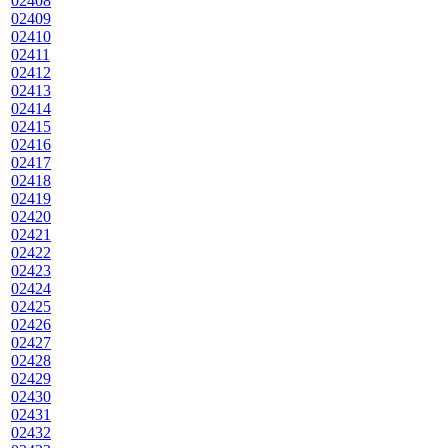
02408
02409
02410
02411
02412
02413
02414
02415
02416
02417
02418
02419
02420
02421
02422
02423
02424
02425
02426
02427
02428
02429
02430
02431
02432