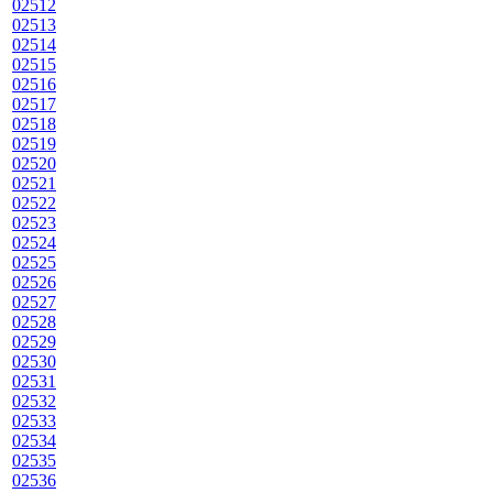
02512
02513
02514
02515
02516
02517
02518
02519
02520
02521
02522
02523
02524
02525
02526
02527
02528
02529
02530
02531
02532
02533
02534
02535
02536