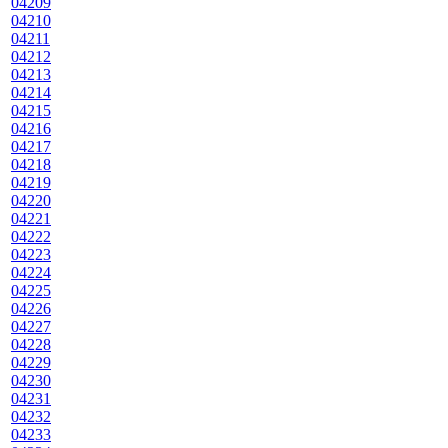
04209
04210
04211
04212
04213
04214
04215
04216
04217
04218
04219
04220
04221
04222
04223
04224
04225
04226
04227
04228
04229
04230
04231
04232
04233