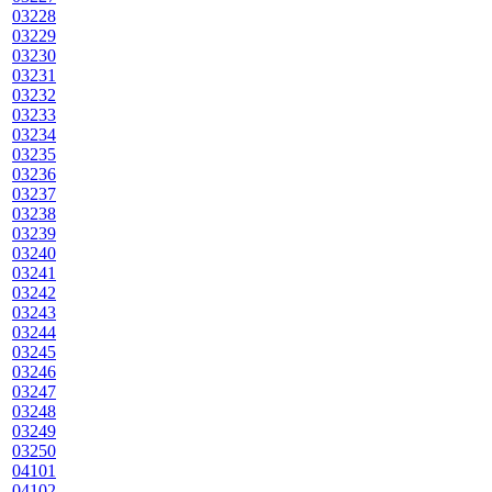
03228
03229
03230
03231
03232
03233
03234
03235
03236
03237
03238
03239
03240
03241
03242
03243
03244
03245
03246
03247
03248
03249
03250
04101
04102