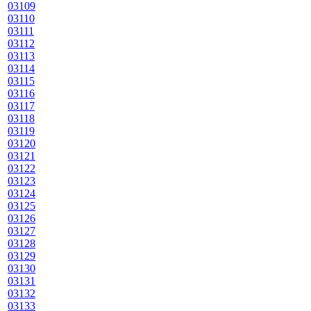
03109
03110
03111
03112
03113
03114
03115
03116
03117
03118
03119
03120
03121
03122
03123
03124
03125
03126
03127
03128
03129
03130
03131
03132
03133