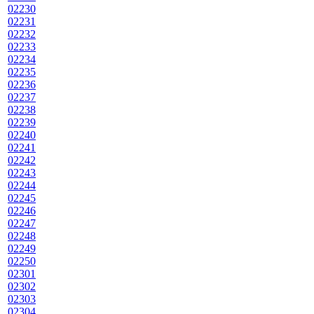
02230
02231
02232
02233
02234
02235
02236
02237
02238
02239
02240
02241
02242
02243
02244
02245
02246
02247
02248
02249
02250
02301
02302
02303
02304