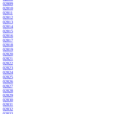
02809
02810
02811
02812
02813
02814
02815
02816
02817
02818
02819
02820
02821
02822
02823
02824
02825
02826
02827
02828
02829
02830
02831
02832
02833