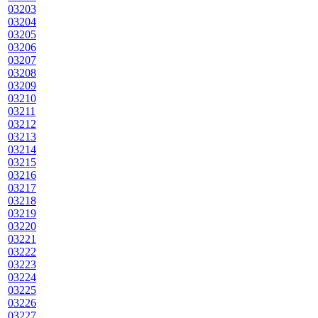
03203
03204
03205
03206
03207
03208
03209
03210
03211
03212
03213
03214
03215
03216
03217
03218
03219
03220
03221
03222
03223
03224
03225
03226
03227