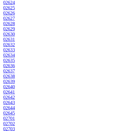
02624
02625
02626
02627
02628
02629
02630
02631
02632
02633
02634
02635
02636
02637
02638
02639
02640
02641
02642
02643
02644
02645
02701
02702
02703