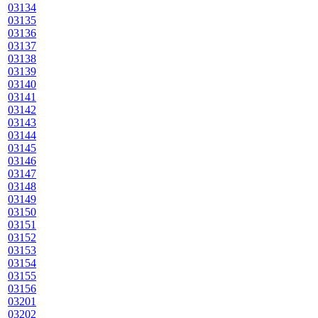
03134
03135
03136
03137
03138
03139
03140
03141
03142
03143
03144
03145
03146
03147
03148
03149
03150
03151
03152
03153
03154
03155
03156
03201
03202