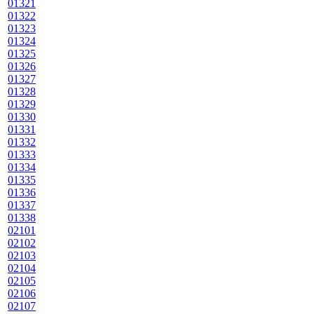
01321
01322
01323
01324
01325
01326
01327
01328
01329
01330
01331
01332
01333
01334
01335
01336
01337
01338
02101
02102
02103
02104
02105
02106
02107