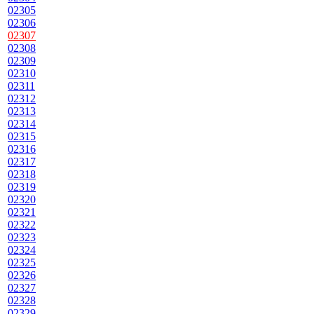
02305
02306
02307
02308
02309
02310
02311
02312
02313
02314
02315
02316
02317
02318
02319
02320
02321
02322
02323
02324
02325
02326
02327
02328
02329