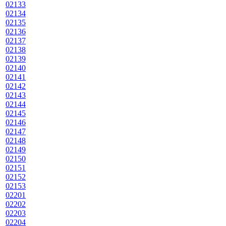
02133
02134
02135
02136
02137
02138
02139
02140
02141
02142
02143
02144
02145
02146
02147
02148
02149
02150
02151
02152
02153
02201
02202
02203
02204