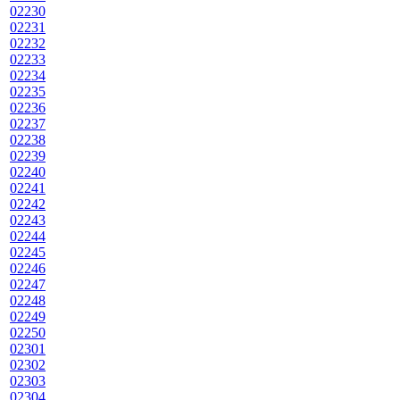
02230
02231
02232
02233
02234
02235
02236
02237
02238
02239
02240
02241
02242
02243
02244
02245
02246
02247
02248
02249
02250
02301
02302
02303
02304