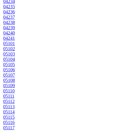
04234
04235
04236
04237
04238
04239
04240
04241
05101
05102
05103
05104
05105
05106
05107
05108
05109
05110
05111
05112
05113
05114
05115
05116
05117