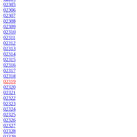
02305
02306
02307
02308
02309
02310
02311
02312
02313
02314
02315
02316
02317
02318
02319
02320
02321
02322
02323
02324
02325
02326
02327
02328
02329