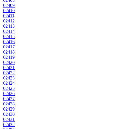
02408
02409
02410
02411
02412
02413
02414
02415
02416
02417
02418
02419
02420
02421
02422
02423
02424
02425
02426
02427
02428
02429
02430
02431
02432