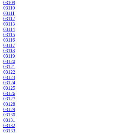
03109
03110
03111
03112
03113
03114
03115
03116
03117
03118
03119
03120
03121
03122
03123
03124
03125
03126
03127
03128
03129
03130
03131
03132
03133