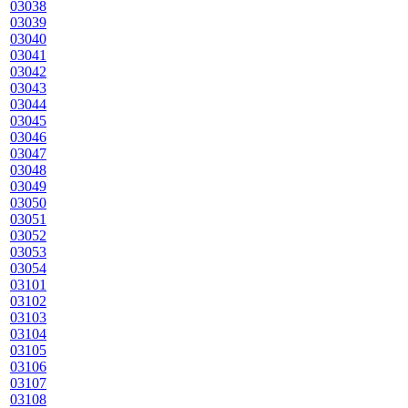
03038
03039
03040
03041
03042
03043
03044
03045
03046
03047
03048
03049
03050
03051
03052
03053
03054
03101
03102
03103
03104
03105
03106
03107
03108