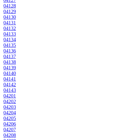
04127
04128
04129
04130
04131
04132
04133
04134
04135
04136
04137
04138
04139
04140
04141
04142
04143
04201
04202
04203
04204
04205
04206
04207
04208