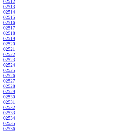
02512
02513
02514
02515
02516
02517
02518
02519
02520
02521
02522
02523
02524
02525
02526
02527
02528
02529
02530
02531
02532
02533
02534
02535
02536