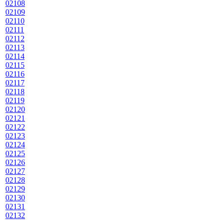
02108
02109
02110
02111
02112
02113
02114
02115
02116
02117
02118
02119
02120
02121
02122
02123
02124
02125
02126
02127
02128
02129
02130
02131
02132