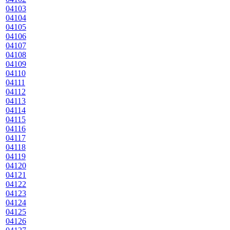
04103
04104
04105
04106
04107
04108
04109
04110
04111
04112
04113
04114
04115
04116
04117
04118
04119
04120
04121
04122
04123
04124
04125
04126