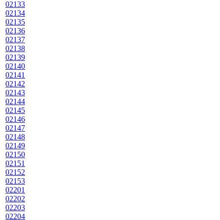
02133
02134
02135
02136
02137
02138
02139
02140
02141
02142
02143
02144
02145
02146
02147
02148
02149
02150
02151
02152
02153
02201
02202
02203
02204