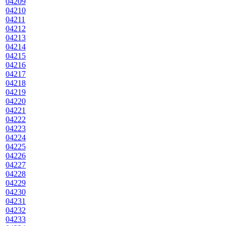
04209
04210
04211
04212
04213
04214
04215
04216
04217
04218
04219
04220
04221
04222
04223
04224
04225
04226
04227
04228
04229
04230
04231
04232
04233