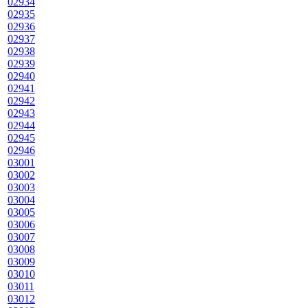
02934
02935
02936
02937
02938
02939
02940
02941
02942
02943
02944
02945
02946
03001
03002
03003
03004
03005
03006
03007
03008
03009
03010
03011
03012