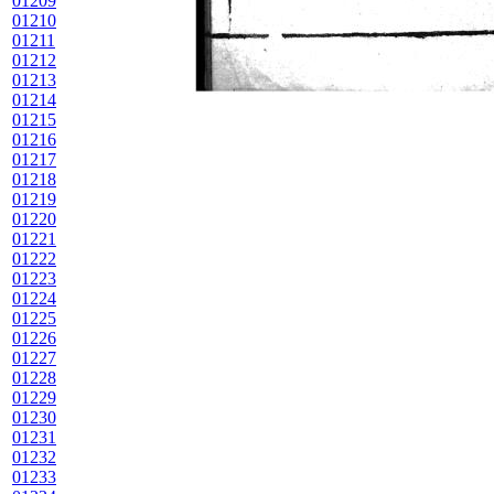
01209
01210
01211
01212
01213
01214
01215
01216
01217
01218
01219
01220
01221
01222
01223
01224
01225
01226
01227
01228
01229
01230
01231
01232
01233