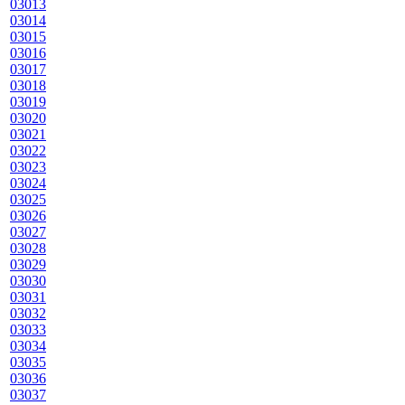
03013
03014
03015
03016
03017
03018
03019
03020
03021
03022
03023
03024
03025
03026
03027
03028
03029
03030
03031
03032
03033
03034
03035
03036
03037