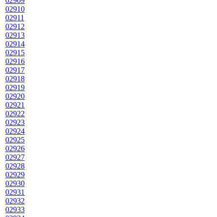
02909
02910
02911
02912
02913
02914
02915
02916
02917
02918
02919
02920
02921
02922
02923
02924
02925
02926
02927
02928
02929
02930
02931
02932
02933