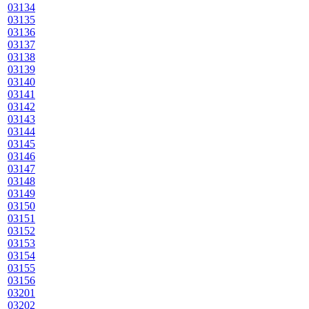
03134
03135
03136
03137
03138
03139
03140
03141
03142
03143
03144
03145
03146
03147
03148
03149
03150
03151
03152
03153
03154
03155
03156
03201
03202