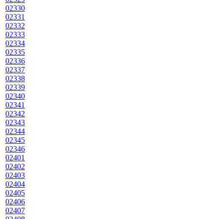
02330
02331
02332
02333
02334
02335
02336
02337
02338
02339
02340
02341
02342
02343
02344
02345
02346
02401
02402
02403
02404
02405
02406
02407