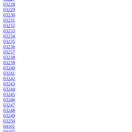
03228
03229
03230
03231
03232
03233
03234
03235
03236
03237
03238
03239
03240
03241
03242
03243
03244
03245
03246
03247
03248
03249
03250
04101
04102