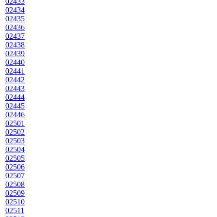
02433
02434
02435
02436
02437
02438
02439
02440
02441
02442
02443
02444
02445
02446
02501
02502
02503
02504
02505
02506
02507
02508
02509
02510
02511