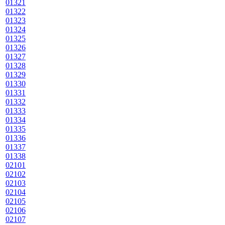
01321
01322
01323
01324
01325
01326
01327
01328
01329
01330
01331
01332
01333
01334
01335
01336
01337
01338
02101
02102
02103
02104
02105
02106
02107