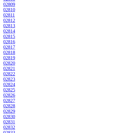
02809
02810
02811
02812
02813
02814
02815
02816
02817
02818
02819
02820
02821
02822
02823
02824
02825
02826
02827
02828
02829
02830
02831
02832
02833