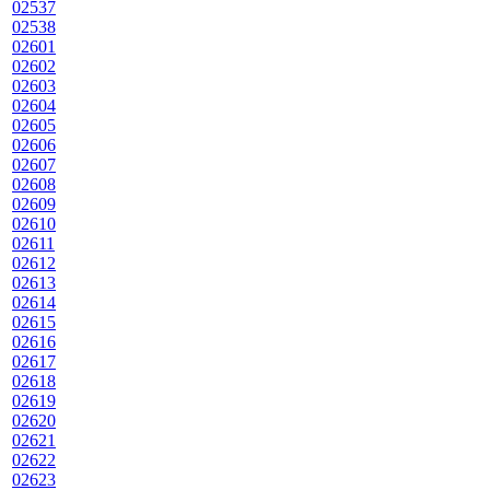
02537
02538
02601
02602
02603
02604
02605
02606
02607
02608
02609
02610
02611
02612
02613
02614
02615
02616
02617
02618
02619
02620
02621
02622
02623