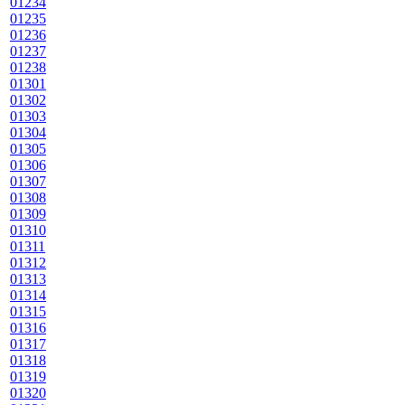
01234
01235
01236
01237
01238
01301
01302
01303
01304
01305
01306
01307
01308
01309
01310
01311
01312
01313
01314
01315
01316
01317
01318
01319
01320