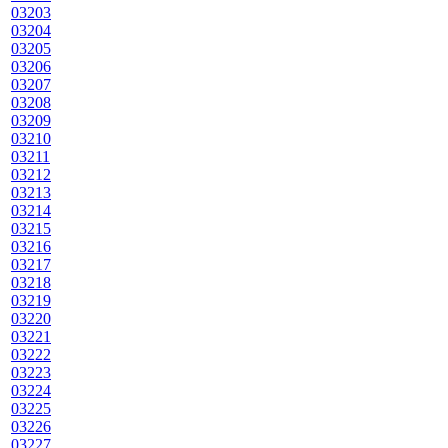
03203
03204
03205
03206
03207
03208
03209
03210
03211
03212
03213
03214
03215
03216
03217
03218
03219
03220
03221
03222
03223
03224
03225
03226
03227