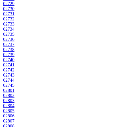
02729
02730
02731
02732
02733
02734
02735
02736
02737
02738
02739
02740
02741
02742
02743
02744
02745
02801
02802
02803
02804
02805
02806
02807
02808