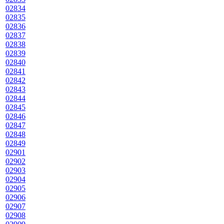
02834
02835
02836
02837
02838
02839
02840
02841
02842
02843
02844
02845
02846
02847
02848
02849
02901
02902
02903
02904
02905
02906
02907
02908