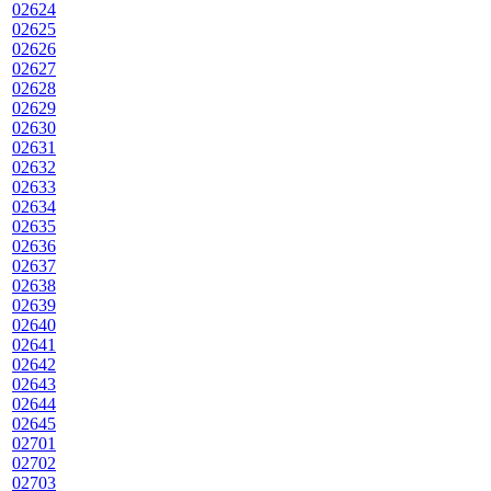
02624
02625
02626
02627
02628
02629
02630
02631
02632
02633
02634
02635
02636
02637
02638
02639
02640
02641
02642
02643
02644
02645
02701
02702
02703