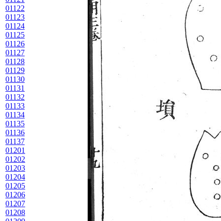
01122
01123
01124
01125
01126
01127
01128
01129
01130
01131
01132
01133
01134
01135
01136
01137
01201
01202
01203
01204
01205
01206
01207
01208