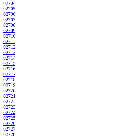
02704
02705
02706
02707
02708
02709
02710
02711
02712
02713
02714
02715
02716
02717
02718
02719
02720
02721
02722
02723
02724
02725
02726
02727
02728