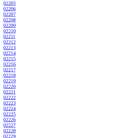
02205
02206
02207
02208
02209
02210
02211
02212
02213
02214
02215
02216
02217
02218
02219
02220
02221
02222
02223
02224
02225
02226
02227
02228
02229