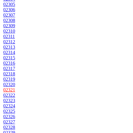
02305
02306
02307
02308
02309
02310
02311
02312
02313
02314
02315
02316
02317
02318
02319
02320
02321
02322
02323
02324
02325
02326
02327
02328
02329