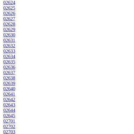
02624
02625
02626
02627
02628
02629
02630
02631
02632
02633
02634
02635
02636
02637
02638
02639
02640
02641
02642
02643
02644
02645
02701
02702
02703