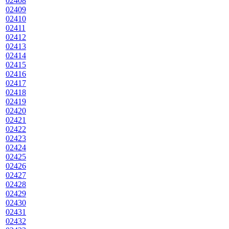
02408
02409
02410
02411
02412
02413
02414
02415
02416
02417
02418
02419
02420
02421
02422
02423
02424
02425
02426
02427
02428
02429
02430
02431
02432