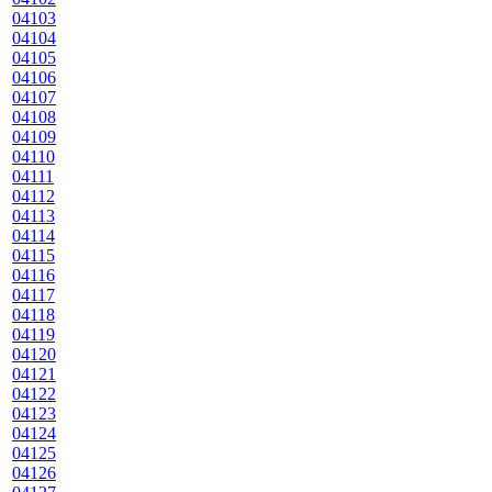
04103
04104
04105
04106
04107
04108
04109
04110
04111
04112
04113
04114
04115
04116
04117
04118
04119
04120
04121
04122
04123
04124
04125
04126