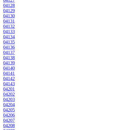
04127
04128
04129
04130
04131
04132
04133
04134
04135
04136
04137
04138
04139
04140
04141
04142
04143
04201
04202
04203
04204
04205
04206
04207
04208