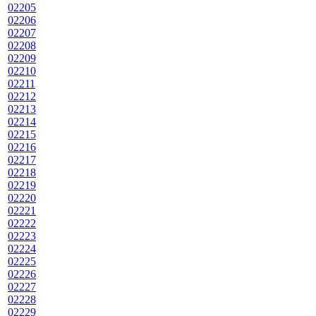
02205
02206
02207
02208
02209
02210
02211
02212
02213
02214
02215
02216
02217
02218
02219
02220
02221
02222
02223
02224
02225
02226
02227
02228
02229