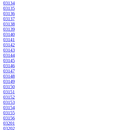
03134
03135
03136
03137
03138
03139
03140
03141
03142
03143
03144
03145
03146
03147
03148
03149
03150
03151
03152
03153
03154
03155
03156
03201
03202