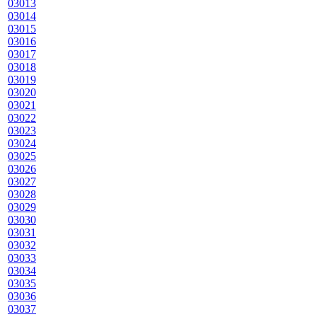
03013
03014
03015
03016
03017
03018
03019
03020
03021
03022
03023
03024
03025
03026
03027
03028
03029
03030
03031
03032
03033
03034
03035
03036
03037