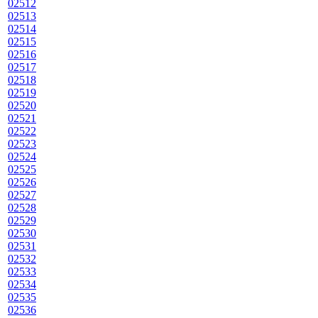
02512
02513
02514
02515
02516
02517
02518
02519
02520
02521
02522
02523
02524
02525
02526
02527
02528
02529
02530
02531
02532
02533
02534
02535
02536