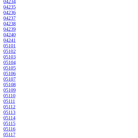
04234
04235
04236
04237
04238
04239
04240
04241
05101
05102
05103
05104
05105
05106
05107
05108
05109
05110
05111
05112
05113
05114
05115
05116
05117