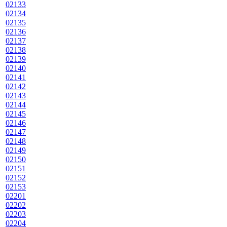
02133
02134
02135
02136
02137
02138
02139
02140
02141
02142
02143
02144
02145
02146
02147
02148
02149
02150
02151
02152
02153
02201
02202
02203
02204