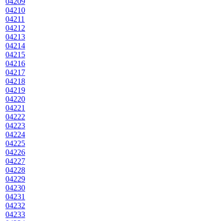
04209
04210
04211
04212
04213
04214
04215
04216
04217
04218
04219
04220
04221
04222
04223
04224
04225
04226
04227
04228
04229
04230
04231
04232
04233