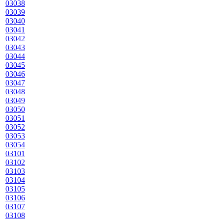
03038
03039
03040
03041
03042
03043
03044
03045
03046
03047
03048
03049
03050
03051
03052
03053
03054
03101
03102
03103
03104
03105
03106
03107
03108