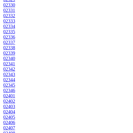
02330
02331
02332
02333
02334
02335
02336
02337
02338
02339
02340
02341
02342
02343
02344
02345
02346
02401
02402
02403
02404
02405
02406
02407