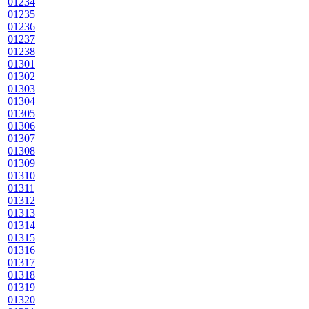
01234
01235
01236
01237
01238
01301
01302
01303
01304
01305
01306
01307
01308
01309
01310
01311
01312
01313
01314
01315
01316
01317
01318
01319
01320