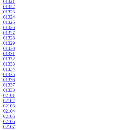
01321
01322
01323
01324
01325
01326
01327
01328
01329
01330
01331
01332
01333
01334
01335
01336
01337
01338
02101
02102
02103
02104
02105
02106
02107