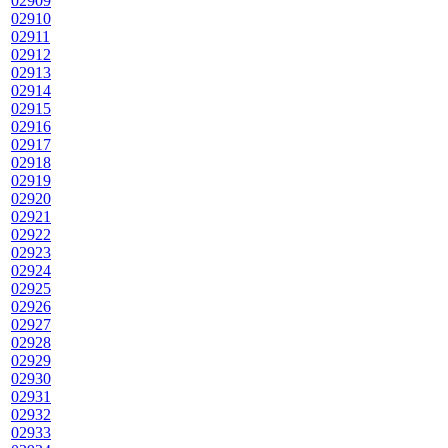
02909
02910
02911
02912
02913
02914
02915
02916
02917
02918
02919
02920
02921
02922
02923
02924
02925
02926
02927
02928
02929
02930
02931
02932
02933