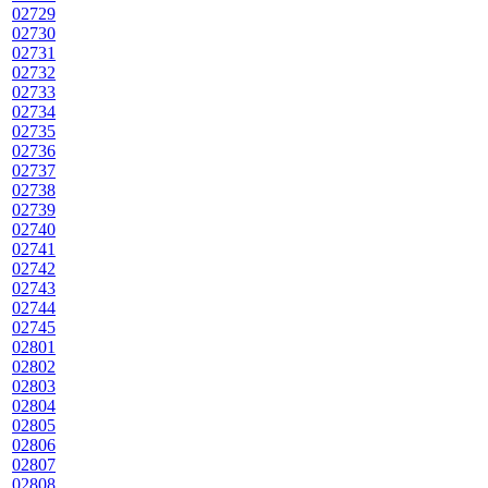
02729
02730
02731
02732
02733
02734
02735
02736
02737
02738
02739
02740
02741
02742
02743
02744
02745
02801
02802
02803
02804
02805
02806
02807
02808