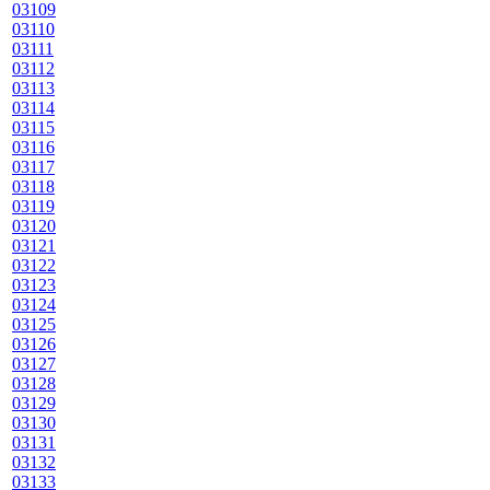
03109
03110
03111
03112
03113
03114
03115
03116
03117
03118
03119
03120
03121
03122
03123
03124
03125
03126
03127
03128
03129
03130
03131
03132
03133