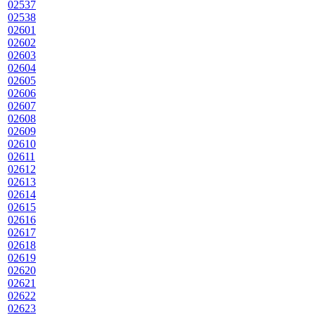
02537
02538
02601
02602
02603
02604
02605
02606
02607
02608
02609
02610
02611
02612
02613
02614
02615
02616
02617
02618
02619
02620
02621
02622
02623