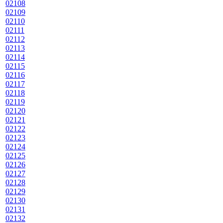
02108
02109
02110
02111
02112
02113
02114
02115
02116
02117
02118
02119
02120
02121
02122
02123
02124
02125
02126
02127
02128
02129
02130
02131
02132