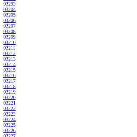
03203
03204
03205
03206
03207
03208
03209
03210
03211
03212
03213
03214
03215
03216
03217
03218
03219
03220
03221
03222
03223
03224
03225
03226
03227