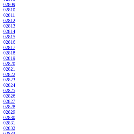
02809
02810
02811
02812
02813
02814
02815
02816
02817
02818
02819
02820
02821
02822
02823
02824
02825
02826
02827
02828
02829
02830
02831
02832
02833