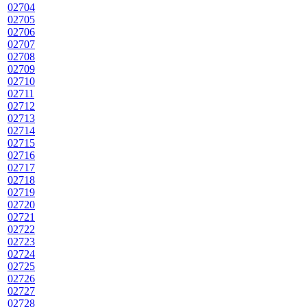
02704
02705
02706
02707
02708
02709
02710
02711
02712
02713
02714
02715
02716
02717
02718
02719
02720
02721
02722
02723
02724
02725
02726
02727
02728