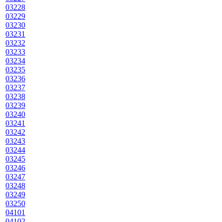
03228
03229
03230
03231
03232
03233
03234
03235
03236
03237
03238
03239
03240
03241
03242
03243
03244
03245
03246
03247
03248
03249
03250
04101
04102