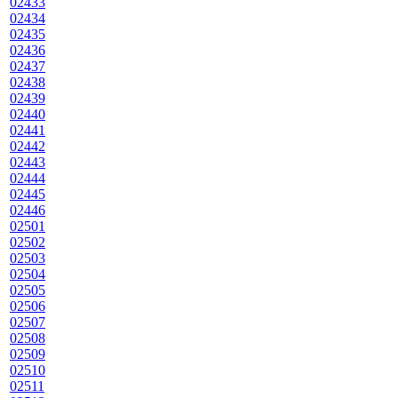
02433
02434
02435
02436
02437
02438
02439
02440
02441
02442
02443
02444
02445
02446
02501
02502
02503
02504
02505
02506
02507
02508
02509
02510
02511