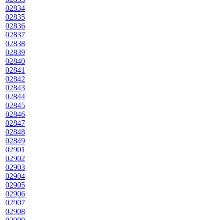
02834
02835
02836
02837
02838
02839
02840
02841
02842
02843
02844
02845
02846
02847
02848
02849
02901
02902
02903
02904
02905
02906
02907
02908