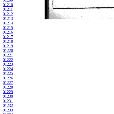
01209
01210
01211
01212
01213
01214
01215
01216
01217
01218
01219
01220
01221
01222
01223
01224
01225
01226
01227
01228
01229
01230
01231
01232
01233