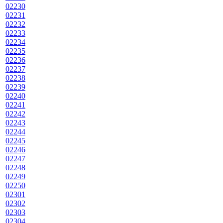
02230
02231
02232
02233
02234
02235
02236
02237
02238
02239
02240
02241
02242
02243
02244
02245
02246
02247
02248
02249
02250
02301
02302
02303
02304