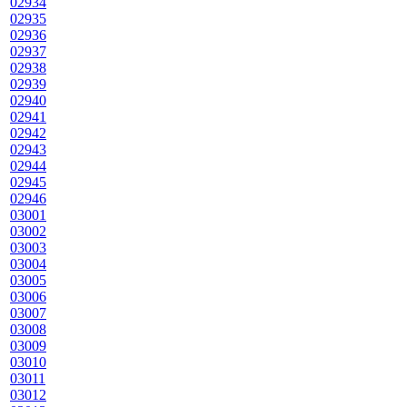
02934
02935
02936
02937
02938
02939
02940
02941
02942
02943
02944
02945
02946
03001
03002
03003
03004
03005
03006
03007
03008
03009
03010
03011
03012