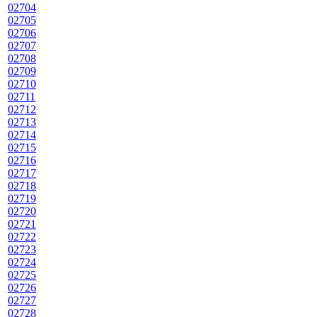
02704
02705
02706
02707
02708
02709
02710
02711
02712
02713
02714
02715
02716
02717
02718
02719
02720
02721
02722
02723
02724
02725
02726
02727
02728