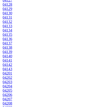
04127
04128
04129
04130
04131
04132
04133
04134
04135
04136
04137
04138
04139
04140
04141
04142
04143
04201
04202
04203
04204
04205
04206
04207
04208