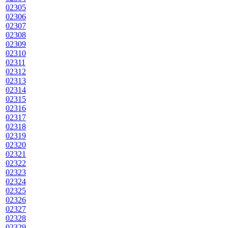
02305
02306
02307
02308
02309
02310
02311
02312
02313
02314
02315
02316
02317
02318
02319
02320
02321
02322
02323
02324
02325
02326
02327
02328
02329