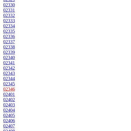
02330
02331
02332
02333
02334
02335
02336
02337
02338
02339
02340
02341
02342
02343
02344
02345
02346
02401
02402
02403
02404
02405
02406
02407