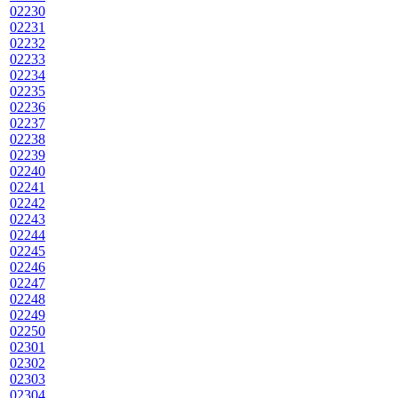
02230
02231
02232
02233
02234
02235
02236
02237
02238
02239
02240
02241
02242
02243
02244
02245
02246
02247
02248
02249
02250
02301
02302
02303
02304