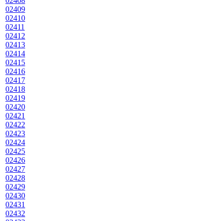
02408
02409
02410
02411
02412
02413
02414
02415
02416
02417
02418
02419
02420
02421
02422
02423
02424
02425
02426
02427
02428
02429
02430
02431
02432