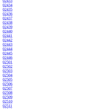
02433
02434
02435
02436
02437
02438
02439
02440
02441
02442
02443
02444
02445
02446
02501
02502
02503
02504
02505
02506
02507
02508
02509
02510
02511