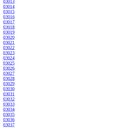
03013
03014
03015
03016
03017
03018
03019
03020
03021
03022
03023
03024
03025
03026
03027
03028
03029
03030
03031
03032
03033
03034
03035
03036
03037