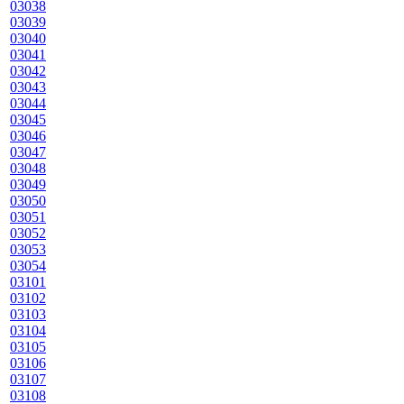
03038
03039
03040
03041
03042
03043
03044
03045
03046
03047
03048
03049
03050
03051
03052
03053
03054
03101
03102
03103
03104
03105
03106
03107
03108