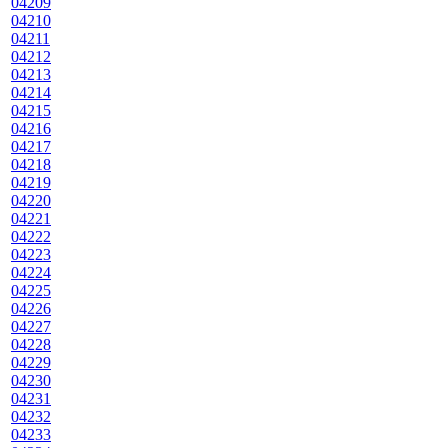
04209
04210
04211
04212
04213
04214
04215
04216
04217
04218
04219
04220
04221
04222
04223
04224
04225
04226
04227
04228
04229
04230
04231
04232
04233