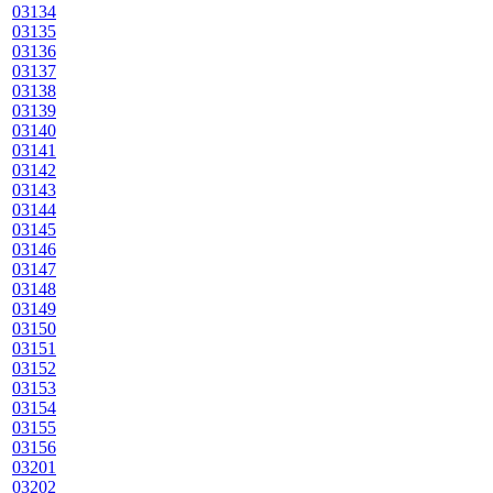
03134
03135
03136
03137
03138
03139
03140
03141
03142
03143
03144
03145
03146
03147
03148
03149
03150
03151
03152
03153
03154
03155
03156
03201
03202