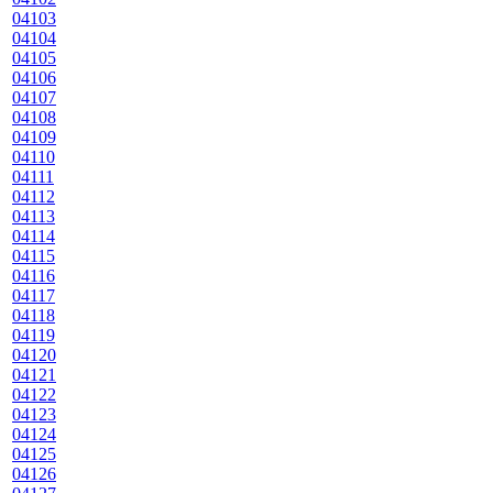
04103
04104
04105
04106
04107
04108
04109
04110
04111
04112
04113
04114
04115
04116
04117
04118
04119
04120
04121
04122
04123
04124
04125
04126