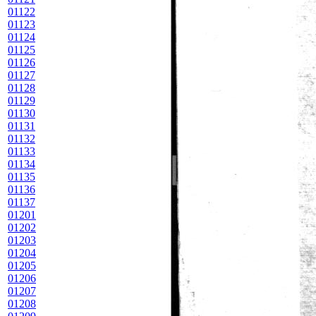
01122
01123
01124
01125
01126
01127
01128
01129
01130
01131
01132
01133
01134
01135
01136
01137
01201
01202
01203
01204
01205
01206
01207
01208