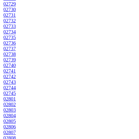
02729
02730
02731
02732
02733
02734
02735
02736
02737
02738
02739
02740
02741
02742
02743
02744
02745
02801
02802
02803
02804
02805
02806
02807
02808