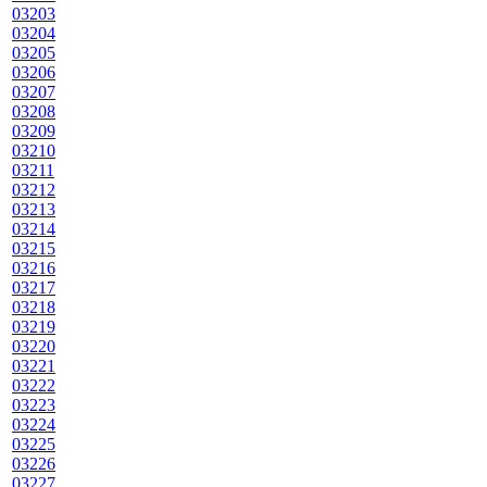
03203
03204
03205
03206
03207
03208
03209
03210
03211
03212
03213
03214
03215
03216
03217
03218
03219
03220
03221
03222
03223
03224
03225
03226
03227