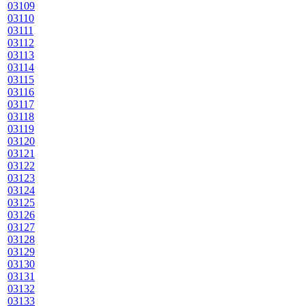
03109
03110
03111
03112
03113
03114
03115
03116
03117
03118
03119
03120
03121
03122
03123
03124
03125
03126
03127
03128
03129
03130
03131
03132
03133