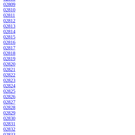
02809
02810
02811
02812
02813
02814
02815
02816
02817
02818
02819
02820
02821
02822
02823
02824
02825
02826
02827
02828
02829
02830
02831
02832
02833