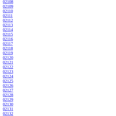
02108
02109
02110
02111
02112
02113
02114
02115
02116
02117
02118
02119
02120
02121
02122
02123
02124
02125
02126
02127
02128
02129
02130
02131
02132