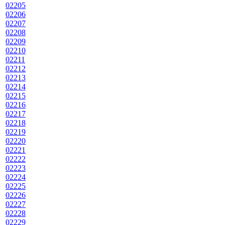
02205
02206
02207
02208
02209
02210
02211
02212
02213
02214
02215
02216
02217
02218
02219
02220
02221
02222
02223
02224
02225
02226
02227
02228
02229