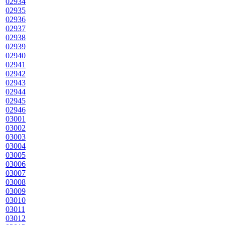
02934
02935
02936
02937
02938
02939
02940
02941
02942
02943
02944
02945
02946
03001
03002
03003
03004
03005
03006
03007
03008
03009
03010
03011
03012