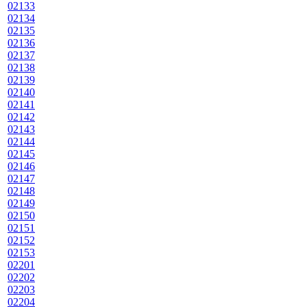
02133
02134
02135
02136
02137
02138
02139
02140
02141
02142
02143
02144
02145
02146
02147
02148
02149
02150
02151
02152
02153
02201
02202
02203
02204