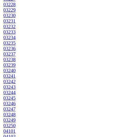
03228
03229
03230
03231
03232
03233
03234
03235
03236
03237
03238
03239
03240
03241
03242
03243
03244
03245
03246
03247
03248
03249
03250
04101
04102