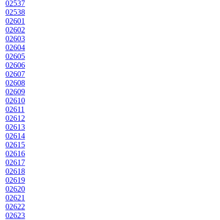
02537
02538
02601
02602
02603
02604
02605
02606
02607
02608
02609
02610
02611
02612
02613
02614
02615
02616
02617
02618
02619
02620
02621
02622
02623