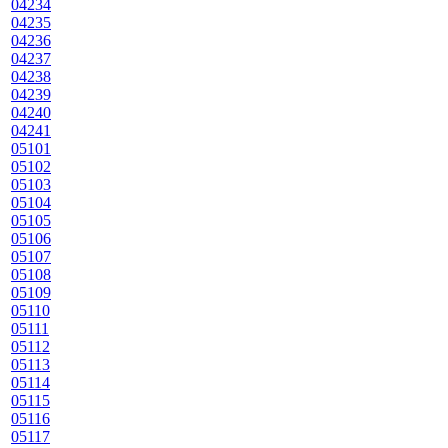
04234
04235
04236
04237
04238
04239
04240
04241
05101
05102
05103
05104
05105
05106
05107
05108
05109
05110
05111
05112
05113
05114
05115
05116
05117