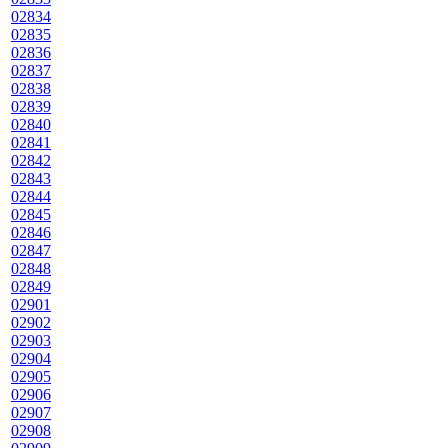
02834
02835
02836
02837
02838
02839
02840
02841
02842
02843
02844
02845
02846
02847
02848
02849
02901
02902
02903
02904
02905
02906
02907
02908