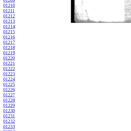
01209
01210
01211
01212
01213
01214
01215
01216
01217
01218
01219
01220
01221
01222
01223
01224
01225
01226
01227
01228
01229
01230
01231
01232
01233