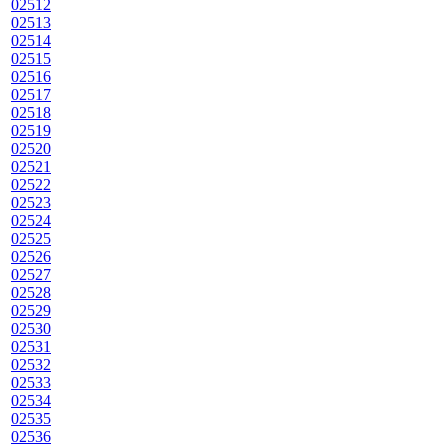
02512
02513
02514
02515
02516
02517
02518
02519
02520
02521
02522
02523
02524
02525
02526
02527
02528
02529
02530
02531
02532
02533
02534
02535
02536