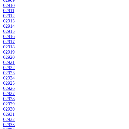
02909
02910
02911
02912
02913
02914
02915
02916
02917
02918
02919
02920
02921
02922
02923
02924
02925
02926
02927
02928
02929
02930
02931
02932
02933