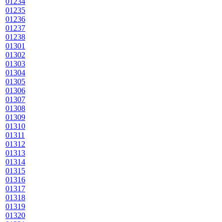
01234
01235
01236
01237
01238
01301
01302
01303
01304
01305
01306
01307
01308
01309
01310
01311
01312
01313
01314
01315
01316
01317
01318
01319
01320