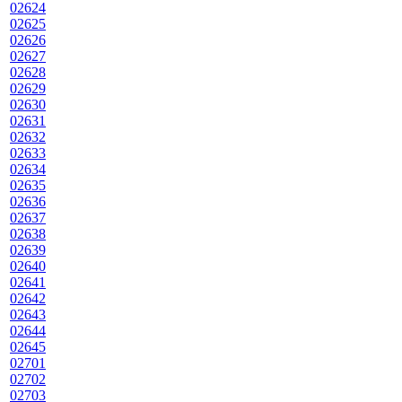
02624
02625
02626
02627
02628
02629
02630
02631
02632
02633
02634
02635
02636
02637
02638
02639
02640
02641
02642
02643
02644
02645
02701
02702
02703