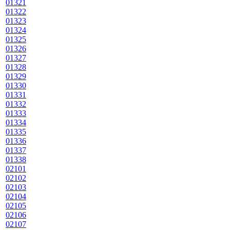
01321
01322
01323
01324
01325
01326
01327
01328
01329
01330
01331
01332
01333
01334
01335
01336
01337
01338
02101
02102
02103
02104
02105
02106
02107