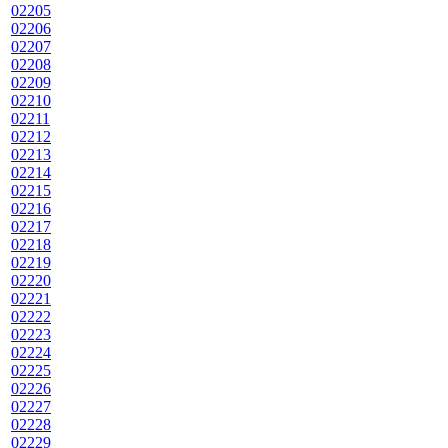
02205
02206
02207
02208
02209
02210
02211
02212
02213
02214
02215
02216
02217
02218
02219
02220
02221
02222
02223
02224
02225
02226
02227
02228
02229