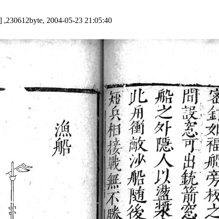
] ,230612byte, 2004-05-23 21:05:40