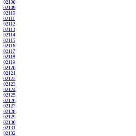
02108
02109
02110
02111
02112
02113
02114
02115
02116
02117
02118
02119
02120
02121
02122
02123
02124
02125
02126
02127
02128
02129
02130
02131
02132