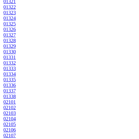
01321
01322
01323
01324
01325
01326
01327
01328
01329
01330
01331
01332
01333
01334
01335
01336
01337
01338
02101
02102
02103
02104
02105
02106
02107