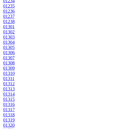
01234
01235
01236
01237
01238
01301
01302
01303
01304
01305
01306
01307
01308
01309
01310
01311
01312
01313
01314
01315
01316
01317
01318
01319
01320