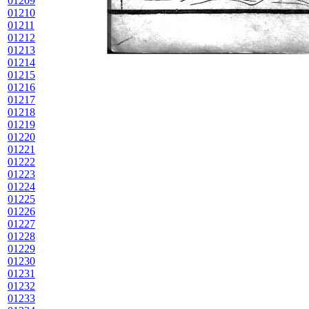
01209
01210
01211
01212
01213
01214
01215
01216
01217
01218
01219
01220
01221
01222
01223
01224
01225
01226
01227
01228
01229
01230
01231
01232
01233