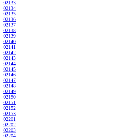
02133
02134
02135
02136
02137
02138
02139
02140
02141
02142
02143
02144
02145
02146
02147
02148
02149
02150
02151
02152
02153
02201
02202
02203
02204