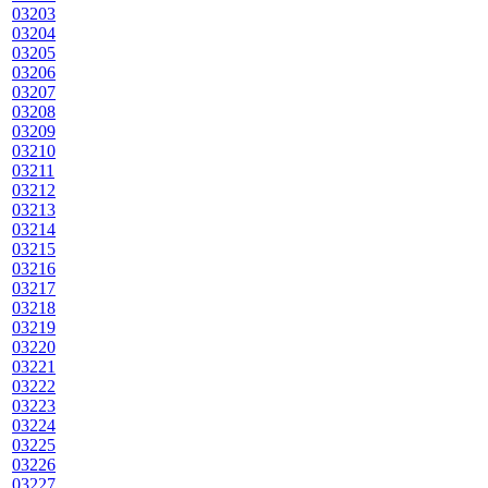
03203
03204
03205
03206
03207
03208
03209
03210
03211
03212
03213
03214
03215
03216
03217
03218
03219
03220
03221
03222
03223
03224
03225
03226
03227