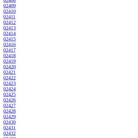
02408
02409
02410
02411
02412
02413
02414
02415
02416
02417
02418
02419
02420
02421
02422
02423
02424
02425
02426
02427
02428
02429
02430
02431
02432