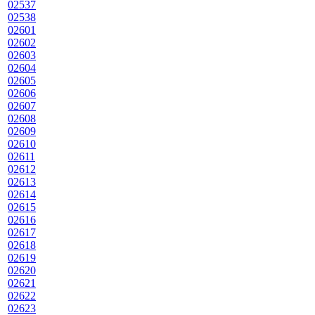
02537
02538
02601
02602
02603
02604
02605
02606
02607
02608
02609
02610
02611
02612
02613
02614
02615
02616
02617
02618
02619
02620
02621
02622
02623