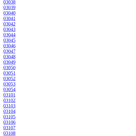
03038
03039
03040
03041
03042
03043
03044
03045
03046
03047
03048
03049
03050
03051
03052
03053
03054
03101
03102
03103
03104
03105
03106
03107
03108