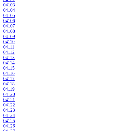
04103
04104
04105
04106
04107
04108
04109
04110
04111
04112
04113
04114
04115
04116
04117
04118
04119
04120
04121
04122
04123
04124
04125
04126