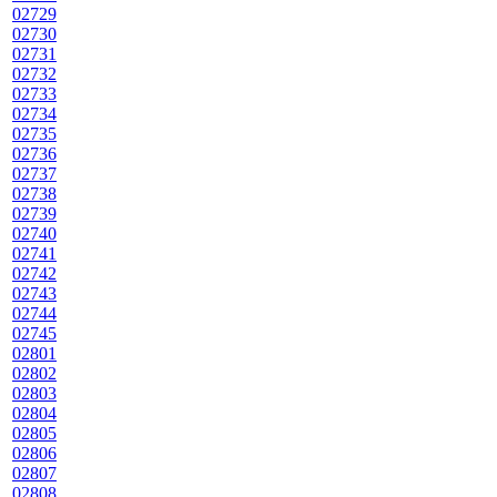
02729
02730
02731
02732
02733
02734
02735
02736
02737
02738
02739
02740
02741
02742
02743
02744
02745
02801
02802
02803
02804
02805
02806
02807
02808