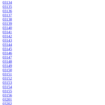
03134
03135
03136
03137
03138
03139
03140
03141
03142
03143
03144
03145
03146
03147
03148
03149
03150
03151
03152
03153
03154
03155
03156
03201
03202