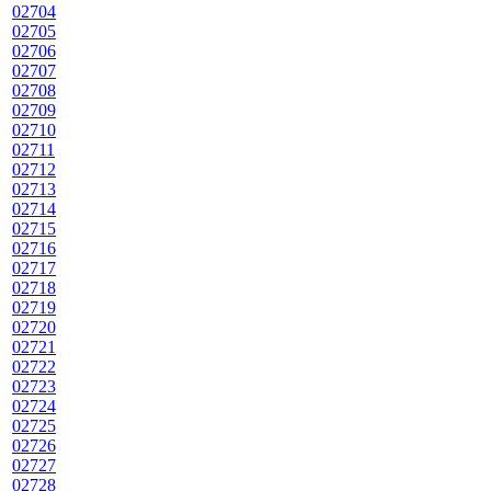
02704
02705
02706
02707
02708
02709
02710
02711
02712
02713
02714
02715
02716
02717
02718
02719
02720
02721
02722
02723
02724
02725
02726
02727
02728