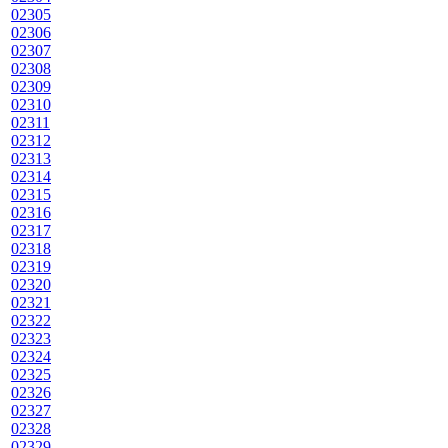
02305
02306
02307
02308
02309
02310
02311
02312
02313
02314
02315
02316
02317
02318
02319
02320
02321
02322
02323
02324
02325
02326
02327
02328
02329