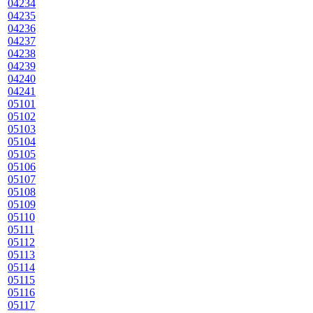
04234
04235
04236
04237
04238
04239
04240
04241
05101
05102
05103
05104
05105
05106
05107
05108
05109
05110
05111
05112
05113
05114
05115
05116
05117