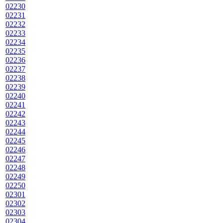
02230
02231
02232
02233
02234
02235
02236
02237
02238
02239
02240
02241
02242
02243
02244
02245
02246
02247
02248
02249
02250
02301
02302
02303
02304