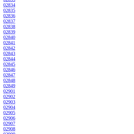
02834
02835
02836
02837
02838
02839
02840
02841
02842
02843
02844
02845
02846
02847
02848
02849
02901
02902
02903
02904
02905
02906
02907
02908