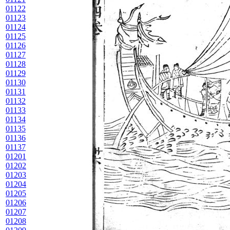
01122
01123
01124
01125
01126
01127
01128
01129
01130
01131
01132
01133
01134
01135
01136
01137
01201
01202
01203
01204
01205
01206
01207
01208