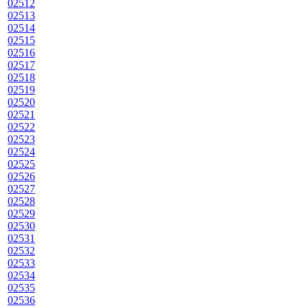
02512
02513
02514
02515
02516
02517
02518
02519
02520
02521
02522
02523
02524
02525
02526
02527
02528
02529
02530
02531
02532
02533
02534
02535
02536