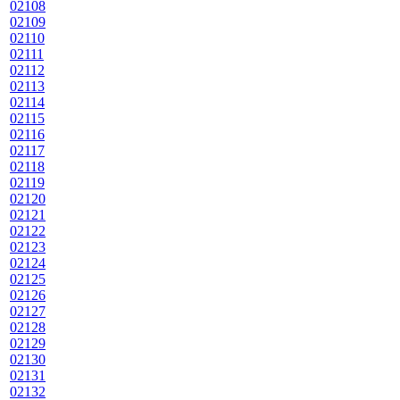
02108
02109
02110
02111
02112
02113
02114
02115
02116
02117
02118
02119
02120
02121
02122
02123
02124
02125
02126
02127
02128
02129
02130
02131
02132