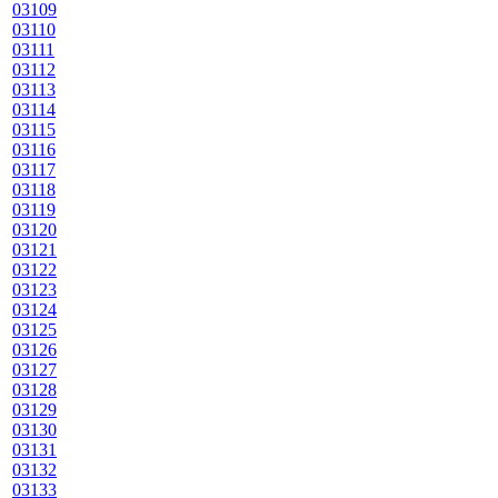
03109
03110
03111
03112
03113
03114
03115
03116
03117
03118
03119
03120
03121
03122
03123
03124
03125
03126
03127
03128
03129
03130
03131
03132
03133