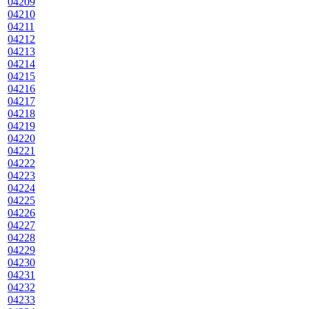
04209
04210
04211
04212
04213
04214
04215
04216
04217
04218
04219
04220
04221
04222
04223
04224
04225
04226
04227
04228
04229
04230
04231
04232
04233