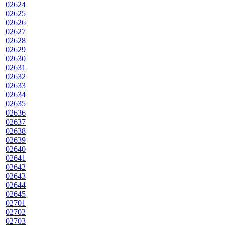
02624
02625
02626
02627
02628
02629
02630
02631
02632
02633
02634
02635
02636
02637
02638
02639
02640
02641
02642
02643
02644
02645
02701
02702
02703