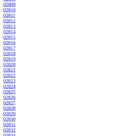
02809
02810
02811
02812
02813
02814
02815
02816
02817
02818
02819
02820
02821
02822
02823
02824
02825
02826
02827
02828
02829
02830
02831
02832
02833