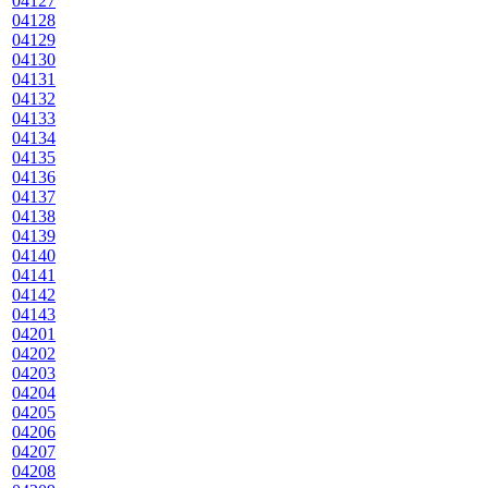
04127
04128
04129
04130
04131
04132
04133
04134
04135
04136
04137
04138
04139
04140
04141
04142
04143
04201
04202
04203
04204
04205
04206
04207
04208