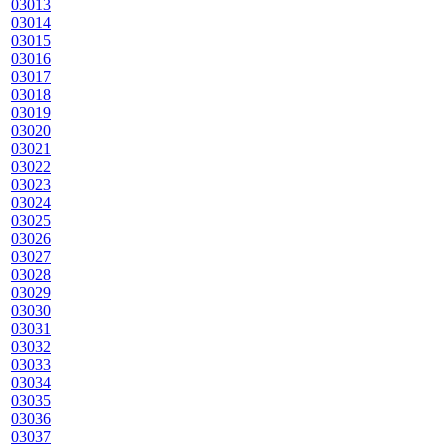
03013
03014
03015
03016
03017
03018
03019
03020
03021
03022
03023
03024
03025
03026
03027
03028
03029
03030
03031
03032
03033
03034
03035
03036
03037