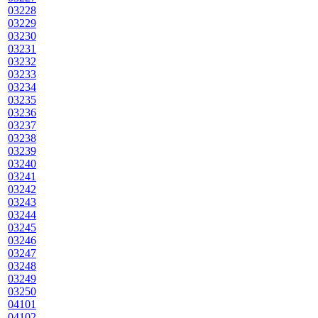
03228
03229
03230
03231
03232
03233
03234
03235
03236
03237
03238
03239
03240
03241
03242
03243
03244
03245
03246
03247
03248
03249
03250
04101
04102