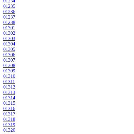
01234
01235
01236
01237
01238
01301
01302
01303
01304
01305
01306
01307
01308
01309
01310
01311
01312
01313
01314
01315
01316
01317
01318
01319
01320