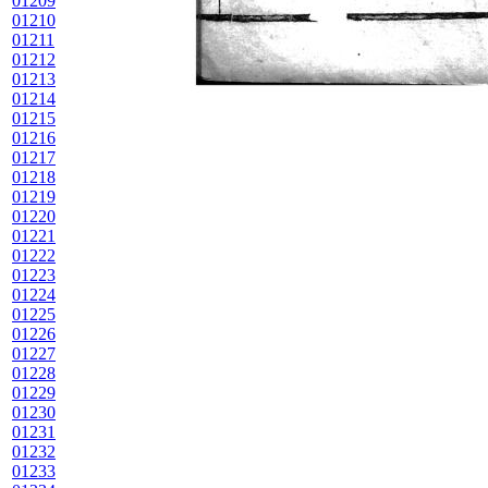
01209
01210
01211
01212
01213
01214
01215
01216
01217
01218
01219
01220
01221
01222
01223
01224
01225
01226
01227
01228
01229
01230
01231
01232
01233