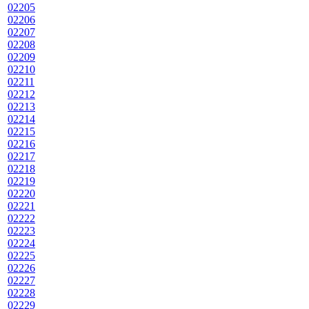
02205
02206
02207
02208
02209
02210
02211
02212
02213
02214
02215
02216
02217
02218
02219
02220
02221
02222
02223
02224
02225
02226
02227
02228
02229