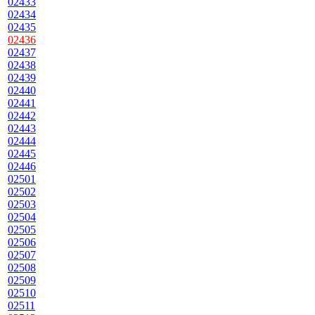
02433
02434
02435
02436
02437
02438
02439
02440
02441
02442
02443
02444
02445
02446
02501
02502
02503
02504
02505
02506
02507
02508
02509
02510
02511