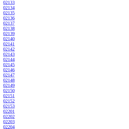
02133
02134
02135
02136
02137
02138
02139
02140
02141
02142
02143
02144
02145
02146
02147
02148
02149
02150
02151
02152
02153
02201
02202
02203
02204