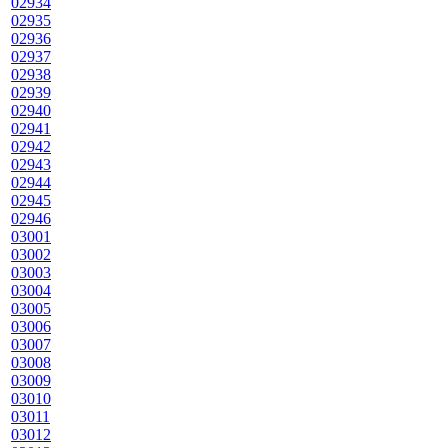
02934
02935
02936
02937
02938
02939
02940
02941
02942
02943
02944
02945
02946
03001
03002
03003
03004
03005
03006
03007
03008
03009
03010
03011
03012