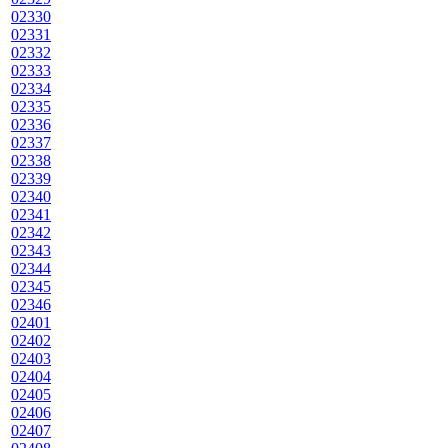
02330
02331
02332
02333
02334
02335
02336
02337
02338
02339
02340
02341
02342
02343
02344
02345
02346
02401
02402
02403
02404
02405
02406
02407