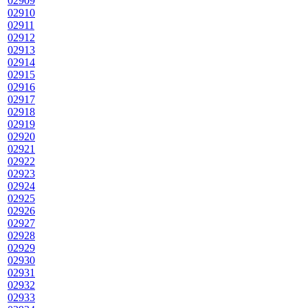
02909
02910
02911
02912
02913
02914
02915
02916
02917
02918
02919
02920
02921
02922
02923
02924
02925
02926
02927
02928
02929
02930
02931
02932
02933