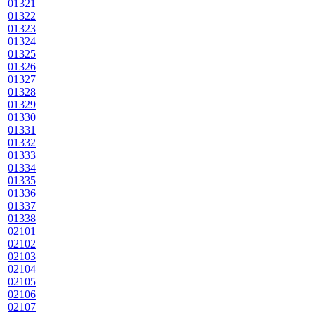
01321
01322
01323
01324
01325
01326
01327
01328
01329
01330
01331
01332
01333
01334
01335
01336
01337
01338
02101
02102
02103
02104
02105
02106
02107