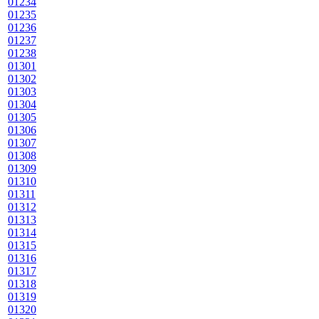
01234
01235
01236
01237
01238
01301
01302
01303
01304
01305
01306
01307
01308
01309
01310
01311
01312
01313
01314
01315
01316
01317
01318
01319
01320