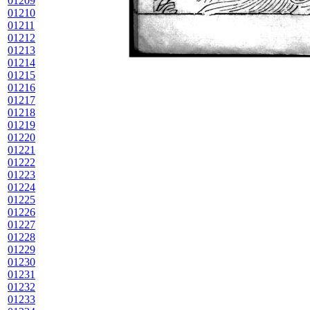
01209
01210
01211
01212
01213
01214
01215
01216
01217
01218
01219
01220
01221
01222
01223
01224
01225
01226
01227
01228
01229
01230
01231
01232
01233