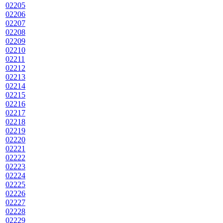
02205
02206
02207
02208
02209
02210
02211
02212
02213
02214
02215
02216
02217
02218
02219
02220
02221
02222
02223
02224
02225
02226
02227
02228
02229