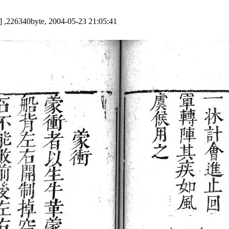
] ,226340byte, 2004-05-23 21:05:41