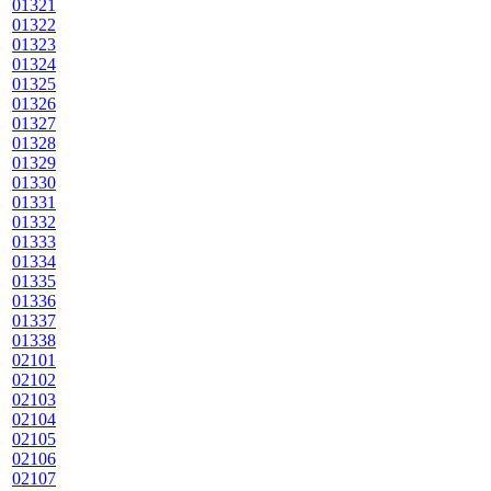
01321
01322
01323
01324
01325
01326
01327
01328
01329
01330
01331
01332
01333
01334
01335
01336
01337
01338
02101
02102
02103
02104
02105
02106
02107