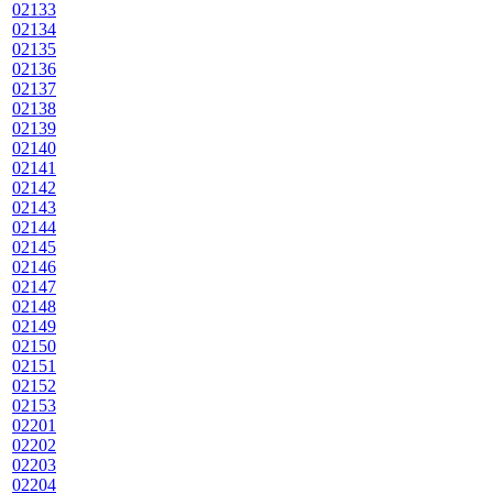
02133
02134
02135
02136
02137
02138
02139
02140
02141
02142
02143
02144
02145
02146
02147
02148
02149
02150
02151
02152
02153
02201
02202
02203
02204