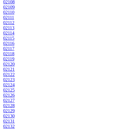
02108
02109
02110
02111
02112
02113
02114
02115
02116
02117
02118
02119
02120
02121
02122
02123
02124
02125
02126
02127
02128
02129
02130
02131
02132