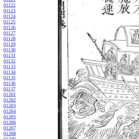
01122
01123
01124
01125
01126
01127
01128
01129
01130
01131
01132
01133
01134
01135
01136
01137
01201
01202
01203
01204
01205
01206
01207
01208