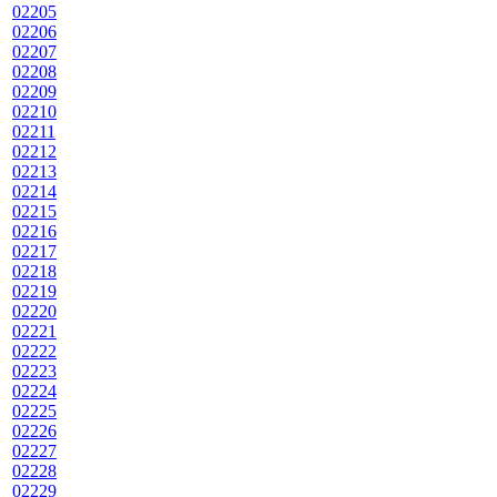
02205
02206
02207
02208
02209
02210
02211
02212
02213
02214
02215
02216
02217
02218
02219
02220
02221
02222
02223
02224
02225
02226
02227
02228
02229