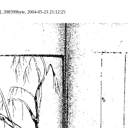
] ,398599byte, 2004-05-23 21:12:25