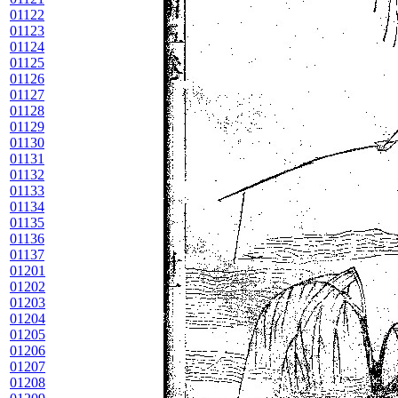
01122
01123
01124
01125
01126
01127
01128
01129
01130
01131
01132
01133
01134
01135
01136
01137
01201
01202
01203
01204
01205
01206
01207
01208