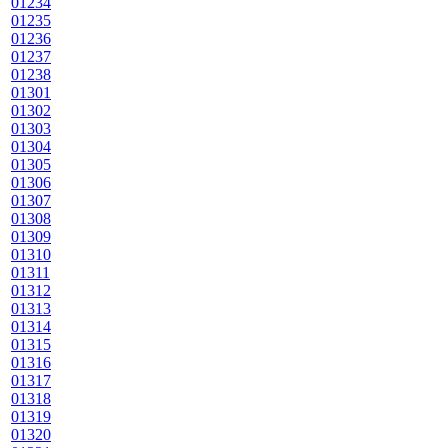
01234
01235
01236
01237
01238
01301
01302
01303
01304
01305
01306
01307
01308
01309
01310
01311
01312
01313
01314
01315
01316
01317
01318
01319
01320