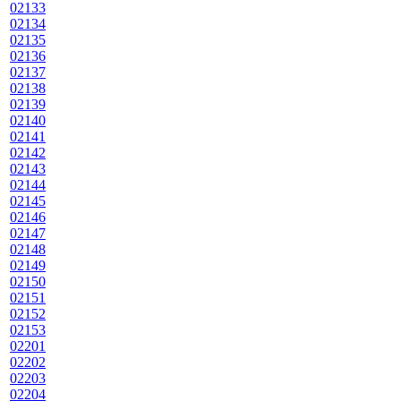
02133
02134
02135
02136
02137
02138
02139
02140
02141
02142
02143
02144
02145
02146
02147
02148
02149
02150
02151
02152
02153
02201
02202
02203
02204