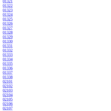
01321
01322
01323
01324
01325
01326
01327
01328
01329
01330
01331
01332
01333
01334
01335
01336
01337
01338
02101
02102
02103
02104
02105
02106
02107