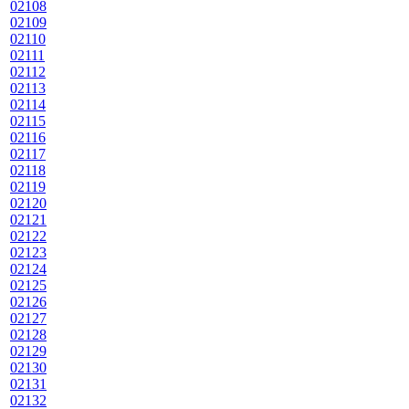
02108
02109
02110
02111
02112
02113
02114
02115
02116
02117
02118
02119
02120
02121
02122
02123
02124
02125
02126
02127
02128
02129
02130
02131
02132