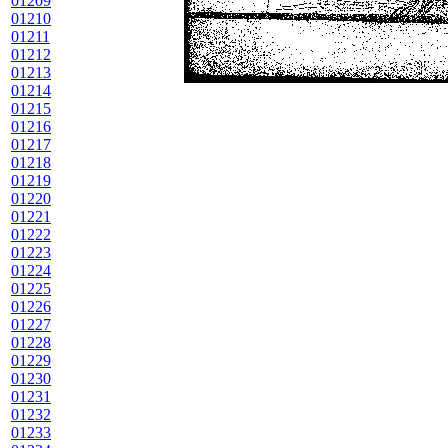
01209
01210
01211
01212
01213
01214
01215
01216
01217
01218
01219
01220
01221
01222
01223
01224
01225
01226
01227
01228
01229
01230
01231
01232
01233