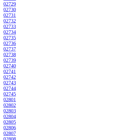
02729
02730
02731
02732
02733
02734
02735
02736
02737
02738
02739
02740
02741
02742
02743
02744
02745
02801
02802
02803
02804
02805
02806
02807
02808