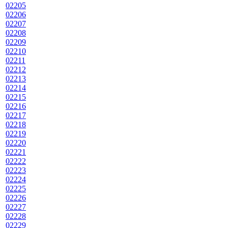
02205
02206
02207
02208
02209
02210
02211
02212
02213
02214
02215
02216
02217
02218
02219
02220
02221
02222
02223
02224
02225
02226
02227
02228
02229