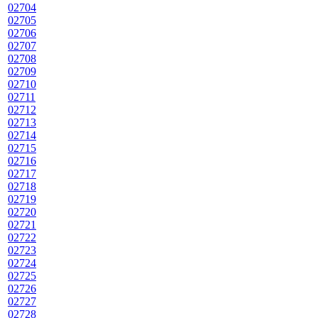
02704
02705
02706
02707
02708
02709
02710
02711
02712
02713
02714
02715
02716
02717
02718
02719
02720
02721
02722
02723
02724
02725
02726
02727
02728