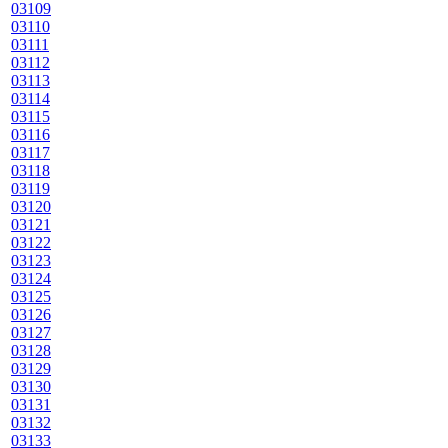
03109
03110
03111
03112
03113
03114
03115
03116
03117
03118
03119
03120
03121
03122
03123
03124
03125
03126
03127
03128
03129
03130
03131
03132
03133