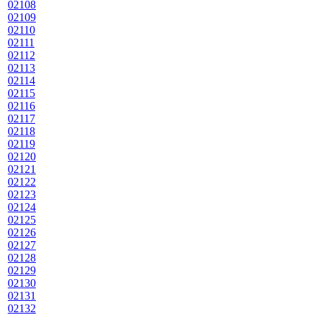
02108
02109
02110
02111
02112
02113
02114
02115
02116
02117
02118
02119
02120
02121
02122
02123
02124
02125
02126
02127
02128
02129
02130
02131
02132