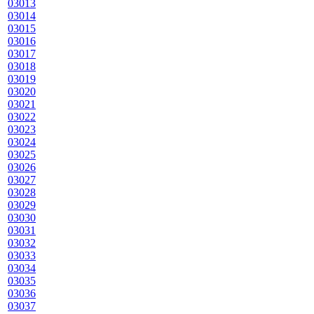
03013
03014
03015
03016
03017
03018
03019
03020
03021
03022
03023
03024
03025
03026
03027
03028
03029
03030
03031
03032
03033
03034
03035
03036
03037