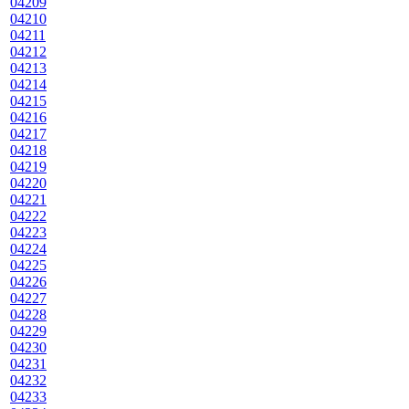
04209
04210
04211
04212
04213
04214
04215
04216
04217
04218
04219
04220
04221
04222
04223
04224
04225
04226
04227
04228
04229
04230
04231
04232
04233