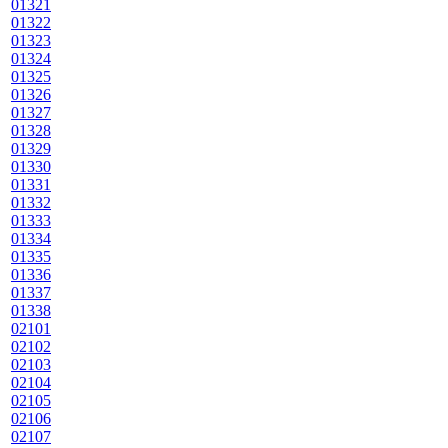
01321
01322
01323
01324
01325
01326
01327
01328
01329
01330
01331
01332
01333
01334
01335
01336
01337
01338
02101
02102
02103
02104
02105
02106
02107