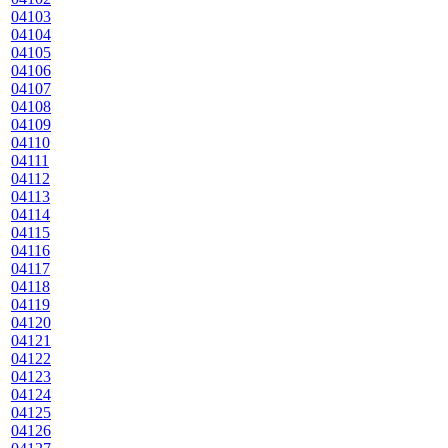
04103
04104
04105
04106
04107
04108
04109
04110
04111
04112
04113
04114
04115
04116
04117
04118
04119
04120
04121
04122
04123
04124
04125
04126