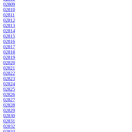
02809
02810
02811
02812
02813
02814
02815
02816
02817
02818
02819
02820
02821
02822
02823
02824
02825
02826
02827
02828
02829
02830
02831
02832
02833