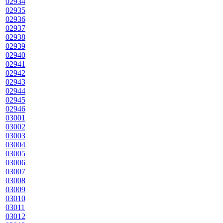
02934
02935
02936
02937
02938
02939
02940
02941
02942
02943
02944
02945
02946
03001
03002
03003
03004
03005
03006
03007
03008
03009
03010
03011
03012