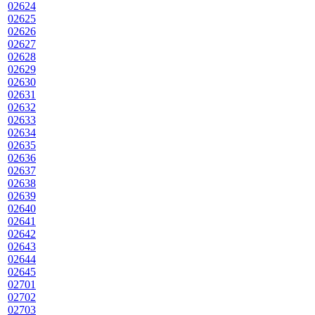
02624
02625
02626
02627
02628
02629
02630
02631
02632
02633
02634
02635
02636
02637
02638
02639
02640
02641
02642
02643
02644
02645
02701
02702
02703