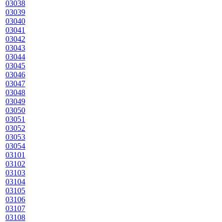
03038
03039
03040
03041
03042
03043
03044
03045
03046
03047
03048
03049
03050
03051
03052
03053
03054
03101
03102
03103
03104
03105
03106
03107
03108