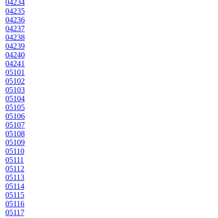
04234
04235
04236
04237
04238
04239
04240
04241
05101
05102
05103
05104
05105
05106
05107
05108
05109
05110
05111
05112
05113
05114
05115
05116
05117