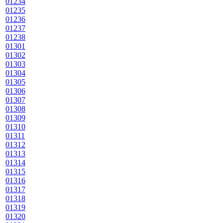
01234
01235
01236
01237
01238
01301
01302
01303
01304
01305
01306
01307
01308
01309
01310
01311
01312
01313
01314
01315
01316
01317
01318
01319
01320