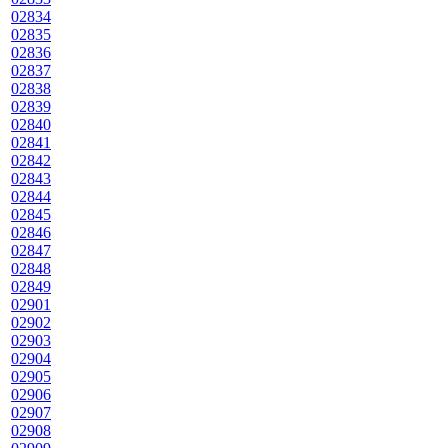
02834
02835
02836
02837
02838
02839
02840
02841
02842
02843
02844
02845
02846
02847
02848
02849
02901
02902
02903
02904
02905
02906
02907
02908