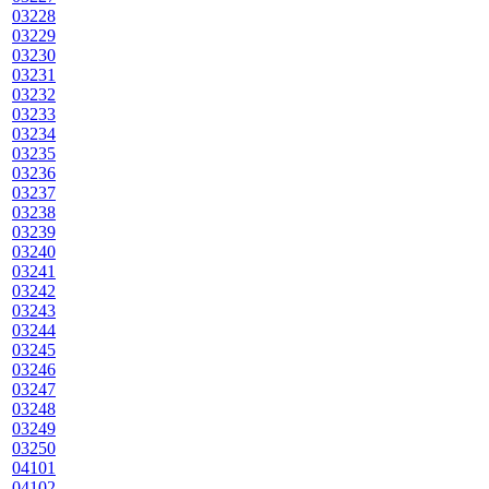
03228
03229
03230
03231
03232
03233
03234
03235
03236
03237
03238
03239
03240
03241
03242
03243
03244
03245
03246
03247
03248
03249
03250
04101
04102