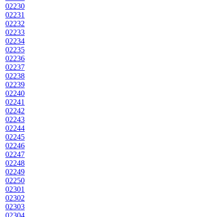
02230
02231
02232
02233
02234
02235
02236
02237
02238
02239
02240
02241
02242
02243
02244
02245
02246
02247
02248
02249
02250
02301
02302
02303
02304