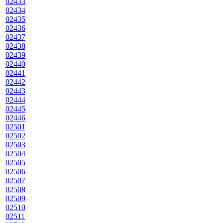
02433
02434
02435
02436
02437
02438
02439
02440
02441
02442
02443
02444
02445
02446
02501
02502
02503
02504
02505
02506
02507
02508
02509
02510
02511