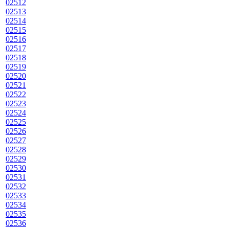
02512
02513
02514
02515
02516
02517
02518
02519
02520
02521
02522
02523
02524
02525
02526
02527
02528
02529
02530
02531
02532
02533
02534
02535
02536