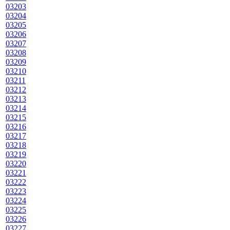
03203
03204
03205
03206
03207
03208
03209
03210
03211
03212
03213
03214
03215
03216
03217
03218
03219
03220
03221
03222
03223
03224
03225
03226
03227