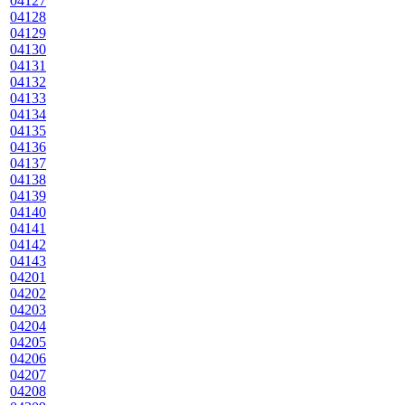
04127
04128
04129
04130
04131
04132
04133
04134
04135
04136
04137
04138
04139
04140
04141
04142
04143
04201
04202
04203
04204
04205
04206
04207
04208