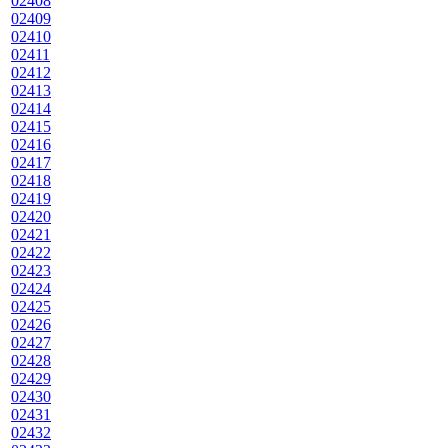
02408
02409
02410
02411
02412
02413
02414
02415
02416
02417
02418
02419
02420
02421
02422
02423
02424
02425
02426
02427
02428
02429
02430
02431
02432