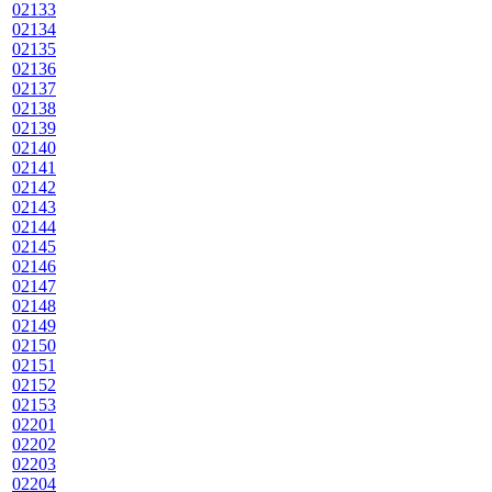
02133
02134
02135
02136
02137
02138
02139
02140
02141
02142
02143
02144
02145
02146
02147
02148
02149
02150
02151
02152
02153
02201
02202
02203
02204