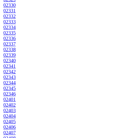
02330
02331
02332
02333
02334
02335
02336
02337
02338
02339
02340
02341
02342
02343
02344
02345
02346
02401
02402
02403
02404
02405
02406
02407