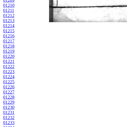
01209
01210
01211
01212
01213
01214
01215
01216
01217
01218
01219
01220
01221
01222
01223
01224
01225
01226
01227
01228
01229
01230
01231
01232
01233