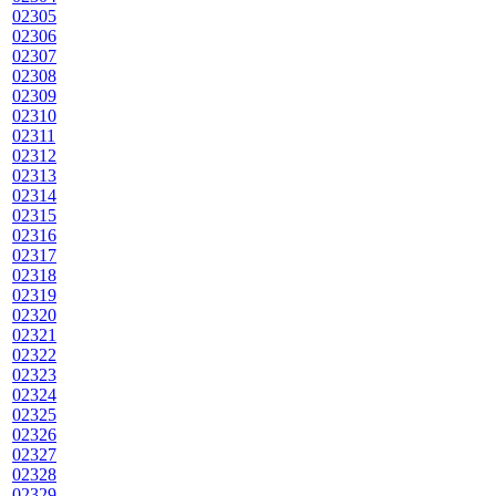
02305
02306
02307
02308
02309
02310
02311
02312
02313
02314
02315
02316
02317
02318
02319
02320
02321
02322
02323
02324
02325
02326
02327
02328
02329