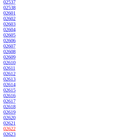
02537
02538
02601
02602
02603
02604
02605
02606
02607
02608
02609
02610
02611
02612
02613
02614
02615
02616
02617
02618
02619
02620
02621
02622
02623