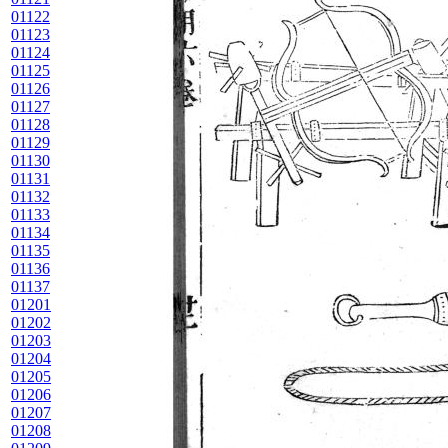
01122
01123
01124
01125
01126
01127
01128
01129
01130
01131
01132
01133
01134
01135
01136
01137
01201
01202
01203
01204
01205
01206
01207
01208