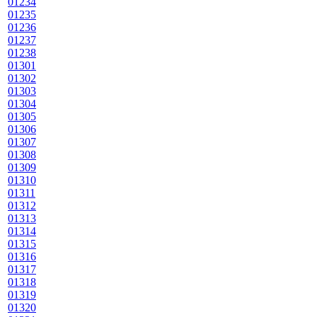
01234
01235
01236
01237
01238
01301
01302
01303
01304
01305
01306
01307
01308
01309
01310
01311
01312
01313
01314
01315
01316
01317
01318
01319
01320