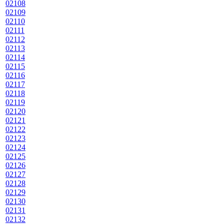
02108
02109
02110
02111
02112
02113
02114
02115
02116
02117
02118
02119
02120
02121
02122
02123
02124
02125
02126
02127
02128
02129
02130
02131
02132