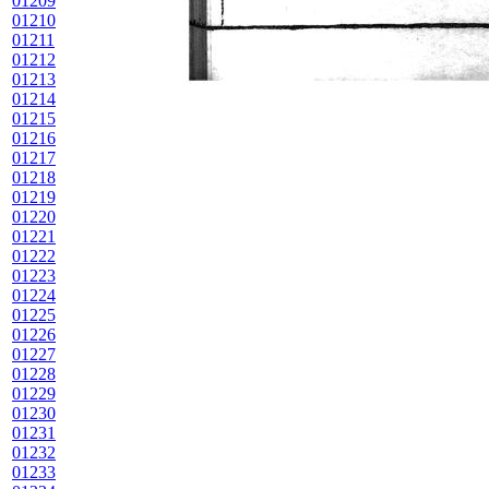
01209
01210
01211
01212
01213
01214
01215
01216
01217
01218
01219
01220
01221
01222
01223
01224
01225
01226
01227
01228
01229
01230
01231
01232
01233