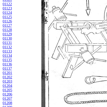
01122
01123
01124
01125
01126
01127
01128
01129
01130
01131
01132
01133
01134
01135
01136
01137
01201
01202
01203
01204
01205
01206
01207
01208