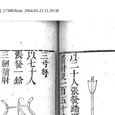
] ,173883byte, 2004-05-23 21:29:38