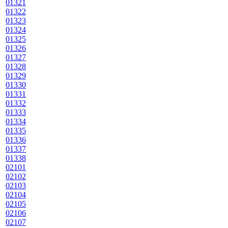
01321
01322
01323
01324
01325
01326
01327
01328
01329
01330
01331
01332
01333
01334
01335
01336
01337
01338
02101
02102
02103
02104
02105
02106
02107