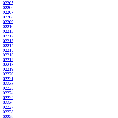
02205
02206
02207
02208
02209
02210
02211
02212
02213
02214
02215
02216
02217
02218
02219
02220
02221
02222
02223
02224
02225
02226
02227
02228
02229