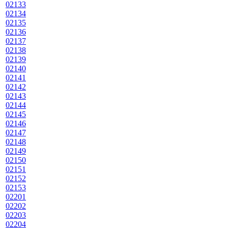
02133
02134
02135
02136
02137
02138
02139
02140
02141
02142
02143
02144
02145
02146
02147
02148
02149
02150
02151
02152
02153
02201
02202
02203
02204