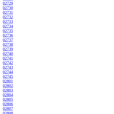
02729
02730
02731
02732
02733
02734
02735
02736
02737
02738
02739
02740
02741
02742
02743
02744
02745
02801
02802
02803
02804
02805
02806
02807
02808