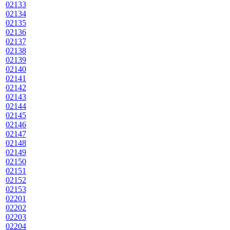
02133
02134
02135
02136
02137
02138
02139
02140
02141
02142
02143
02144
02145
02146
02147
02148
02149
02150
02151
02152
02153
02201
02202
02203
02204