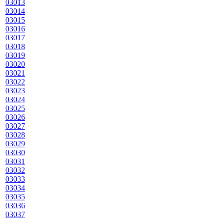
03013
03014
03015
03016
03017
03018
03019
03020
03021
03022
03023
03024
03025
03026
03027
03028
03029
03030
03031
03032
03033
03034
03035
03036
03037