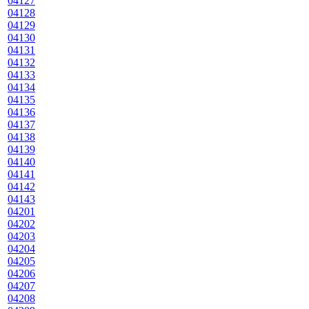
04127
04128
04129
04130
04131
04132
04133
04134
04135
04136
04137
04138
04139
04140
04141
04142
04143
04201
04202
04203
04204
04205
04206
04207
04208