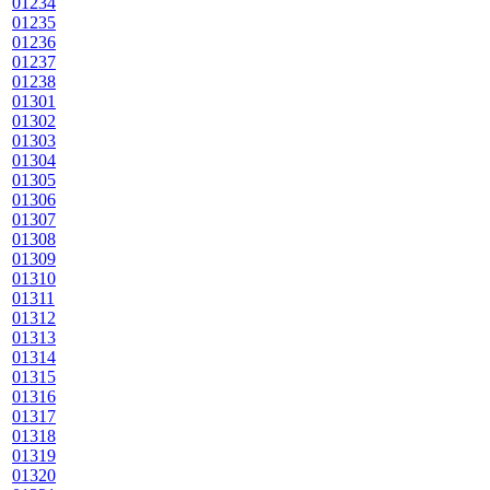
01234
01235
01236
01237
01238
01301
01302
01303
01304
01305
01306
01307
01308
01309
01310
01311
01312
01313
01314
01315
01316
01317
01318
01319
01320