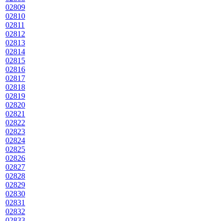
02809
02810
02811
02812
02813
02814
02815
02816
02817
02818
02819
02820
02821
02822
02823
02824
02825
02826
02827
02828
02829
02830
02831
02832
02833