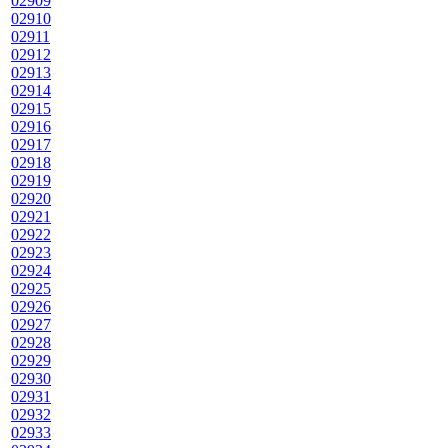
02909
02910
02911
02912
02913
02914
02915
02916
02917
02918
02919
02920
02921
02922
02923
02924
02925
02926
02927
02928
02929
02930
02931
02932
02933