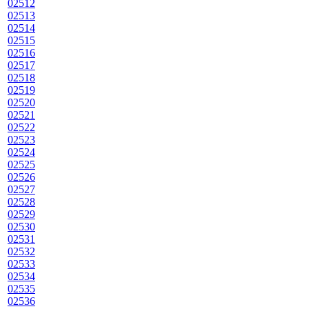
02512
02513
02514
02515
02516
02517
02518
02519
02520
02521
02522
02523
02524
02525
02526
02527
02528
02529
02530
02531
02532
02533
02534
02535
02536