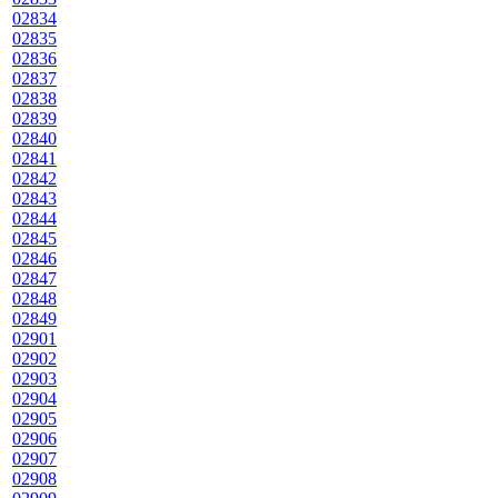
02834
02835
02836
02837
02838
02839
02840
02841
02842
02843
02844
02845
02846
02847
02848
02849
02901
02902
02903
02904
02905
02906
02907
02908