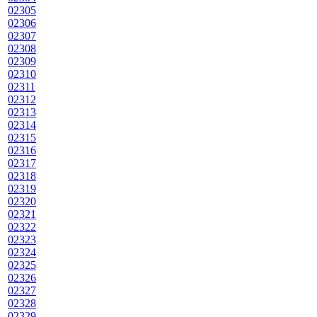
02305
02306
02307
02308
02309
02310
02311
02312
02313
02314
02315
02316
02317
02318
02319
02320
02321
02322
02323
02324
02325
02326
02327
02328
02329