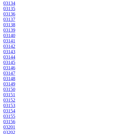
03134
03135
03136
03137
03138
03139
03140
03141
03142
03143
03144
03145
03146
03147
03148
03149
03150
03151
03152
03153
03154
03155
03156
03201
03202