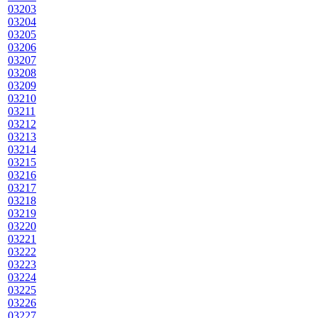
03203
03204
03205
03206
03207
03208
03209
03210
03211
03212
03213
03214
03215
03216
03217
03218
03219
03220
03221
03222
03223
03224
03225
03226
03227