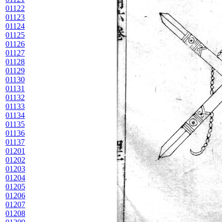
01122
01123
01124
01125
01126
01127
01128
01129
01130
01131
01132
01133
01134
01135
01136
01137
01201
01202
01203
01204
01205
01206
01207
01208