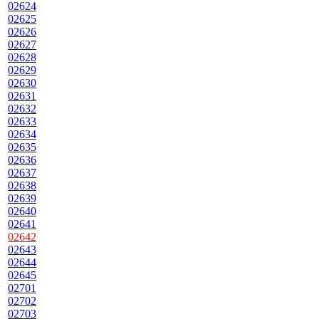
02624
02625
02626
02627
02628
02629
02630
02631
02632
02633
02634
02635
02636
02637
02638
02639
02640
02641
02642
02643
02644
02645
02701
02702
02703