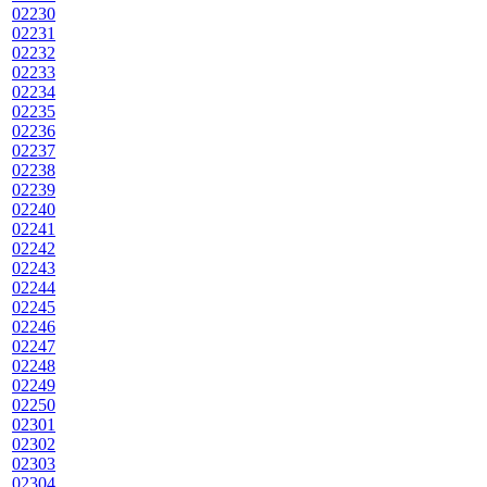
02230
02231
02232
02233
02234
02235
02236
02237
02238
02239
02240
02241
02242
02243
02244
02245
02246
02247
02248
02249
02250
02301
02302
02303
02304