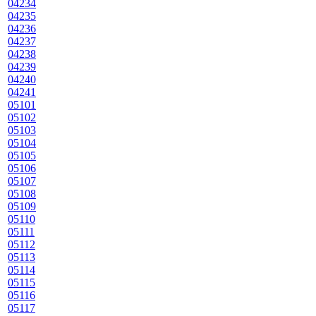
04234
04235
04236
04237
04238
04239
04240
04241
05101
05102
05103
05104
05105
05106
05107
05108
05109
05110
05111
05112
05113
05114
05115
05116
05117