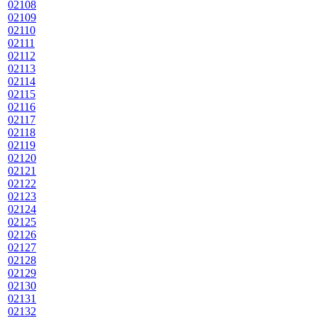
02108
02109
02110
02111
02112
02113
02114
02115
02116
02117
02118
02119
02120
02121
02122
02123
02124
02125
02126
02127
02128
02129
02130
02131
02132