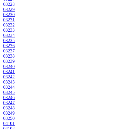
03228
03229
03230
03231
03232
03233
03234
03235
03236
03237
03238
03239
03240
03241
03242
03243
03244
03245
03246
03247
03248
03249
03250
04101
04102