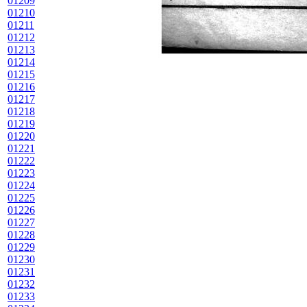
01209
01210
01211
01212
01213
01214
01215
01216
01217
01218
01219
01220
01221
01222
01223
01224
01225
01226
01227
01228
01229
01230
01231
01232
01233