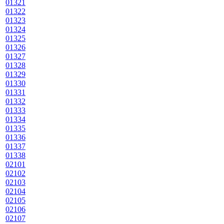
01321
01322
01323
01324
01325
01326
01327
01328
01329
01330
01331
01332
01333
01334
01335
01336
01337
01338
02101
02102
02103
02104
02105
02106
02107