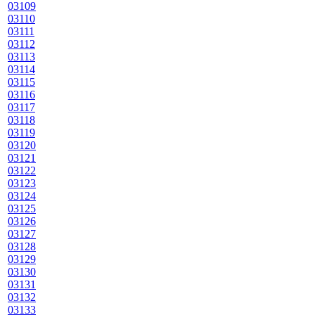
03109
03110
03111
03112
03113
03114
03115
03116
03117
03118
03119
03120
03121
03122
03123
03124
03125
03126
03127
03128
03129
03130
03131
03132
03133