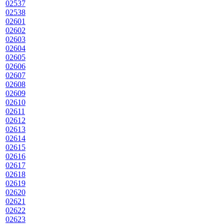
02537
02538
02601
02602
02603
02604
02605
02606
02607
02608
02609
02610
02611
02612
02613
02614
02615
02616
02617
02618
02619
02620
02621
02622
02623