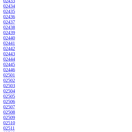
02433
02434
02435
02436
02437
02438
02439
02440
02441
02442
02443
02444
02445
02446
02501
02502
02503
02504
02505
02506
02507
02508
02509
02510
02511