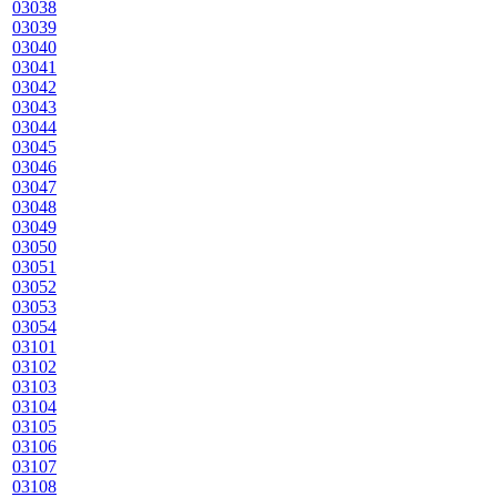
03038
03039
03040
03041
03042
03043
03044
03045
03046
03047
03048
03049
03050
03051
03052
03053
03054
03101
03102
03103
03104
03105
03106
03107
03108