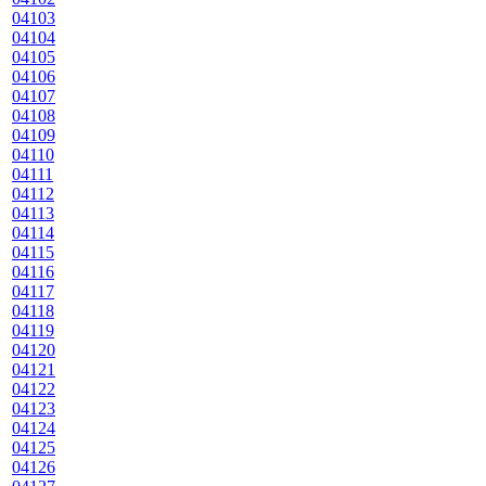
04103
04104
04105
04106
04107
04108
04109
04110
04111
04112
04113
04114
04115
04116
04117
04118
04119
04120
04121
04122
04123
04124
04125
04126