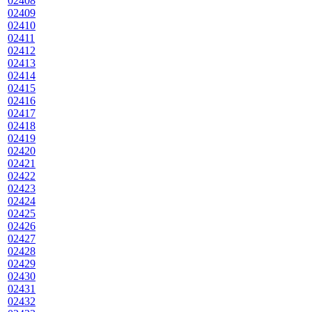
02408
02409
02410
02411
02412
02413
02414
02415
02416
02417
02418
02419
02420
02421
02422
02423
02424
02425
02426
02427
02428
02429
02430
02431
02432