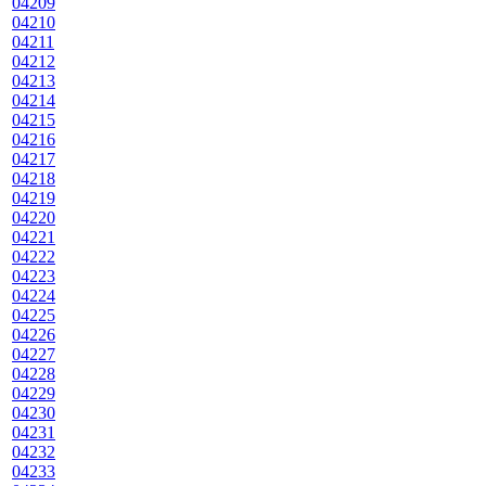
04209
04210
04211
04212
04213
04214
04215
04216
04217
04218
04219
04220
04221
04222
04223
04224
04225
04226
04227
04228
04229
04230
04231
04232
04233