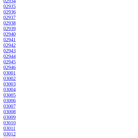
02934
02935
02936
02937
02938
02939
02940
02941
02942
02943
02944
02945
02946
03001
03002
03003
03004
03005
03006
03007
03008
03009
03010
03011
03012