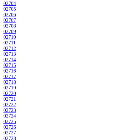
02704
02705
02706
02707
02708
02709
02710
02711
02712
02713
02714
02715
02716
02717
02718
02719
02720
02721
02722
02723
02724
02725
02726
02727
02728