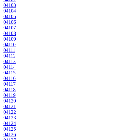
04103
04104
04105
04106
04107
04108
04109
04110
04111
04112
04113
04114
04115
04116
04117
04118
04119
04120
04121
04122
04123
04124
04125
04126