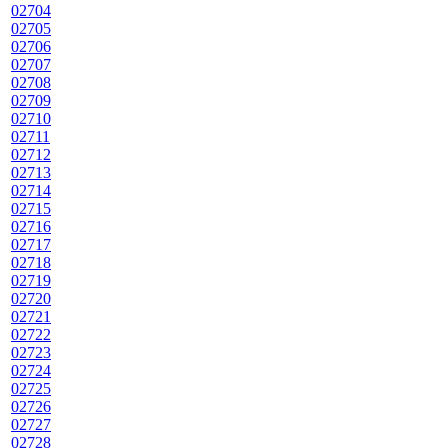
02704
02705
02706
02707
02708
02709
02710
02711
02712
02713
02714
02715
02716
02717
02718
02719
02720
02721
02722
02723
02724
02725
02726
02727
02728