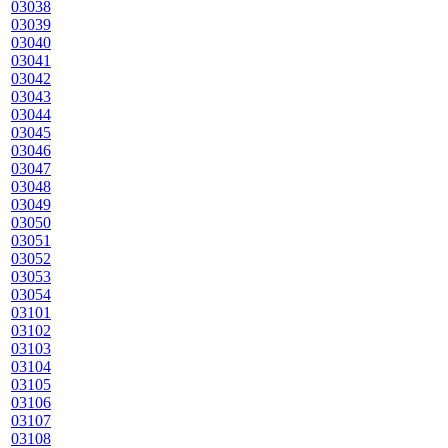
03038
03039
03040
03041
03042
03043
03044
03045
03046
03047
03048
03049
03050
03051
03052
03053
03054
03101
03102
03103
03104
03105
03106
03107
03108