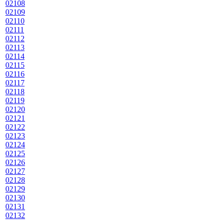
02108
02109
02110
02111
02112
02113
02114
02115
02116
02117
02118
02119
02120
02121
02122
02123
02124
02125
02126
02127
02128
02129
02130
02131
02132