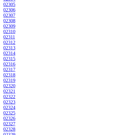
02305
02306
02307
02308
02309
02310
02311
02312
02313
02314
02315
02316
02317
02318
02319
02320
02321
02322
02323
02324
02325
02326
02327
02328
02329