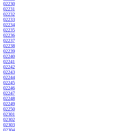
02230
02231
02232
02233
02234
02235
02236
02237
02238
02239
02240
02241
02242
02243
02244
02245
02246
02247
02248
02249
02250
02301
02302
02303
02304