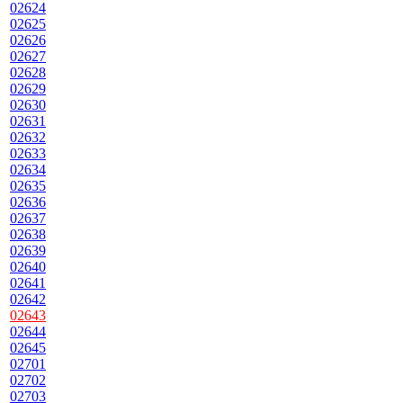
02624
02625
02626
02627
02628
02629
02630
02631
02632
02633
02634
02635
02636
02637
02638
02639
02640
02641
02642
02643
02644
02645
02701
02702
02703