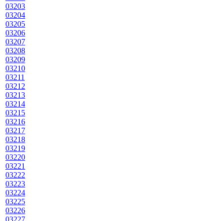
03203
03204
03205
03206
03207
03208
03209
03210
03211
03212
03213
03214
03215
03216
03217
03218
03219
03220
03221
03222
03223
03224
03225
03226
03227