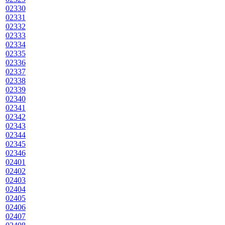
02330
02331
02332
02333
02334
02335
02336
02337
02338
02339
02340
02341
02342
02343
02344
02345
02346
02401
02402
02403
02404
02405
02406
02407