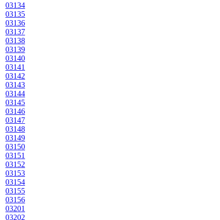
03134
03135
03136
03137
03138
03139
03140
03141
03142
03143
03144
03145
03146
03147
03148
03149
03150
03151
03152
03153
03154
03155
03156
03201
03202