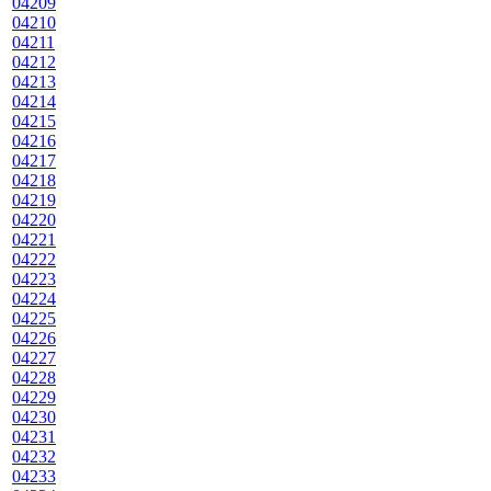
04209
04210
04211
04212
04213
04214
04215
04216
04217
04218
04219
04220
04221
04222
04223
04224
04225
04226
04227
04228
04229
04230
04231
04232
04233