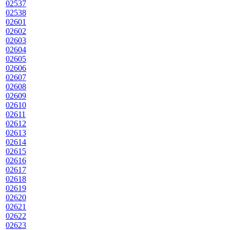
02537
02538
02601
02602
02603
02604
02605
02606
02607
02608
02609
02610
02611
02612
02613
02614
02615
02616
02617
02618
02619
02620
02621
02622
02623