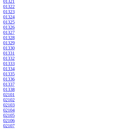
01321
01322
01323
01324
01325
01326
01327
01328
01329
01330
01331
01332
01333
01334
01335
01336
01337
01338
02101
02102
02103
02104
02105
02106
02107