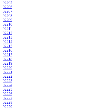
02205
02206
02207
02208
02209
02210
02211
02212
02213
02214
02215
02216
02217
02218
02219
02220
02221
02222
02223
02224
02225
02226
02227
02228
02229