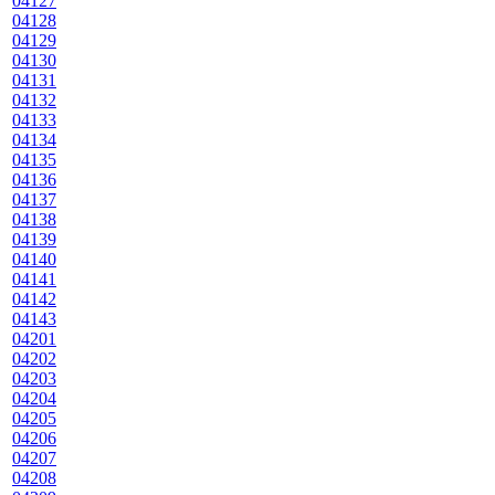
04127
04128
04129
04130
04131
04132
04133
04134
04135
04136
04137
04138
04139
04140
04141
04142
04143
04201
04202
04203
04204
04205
04206
04207
04208