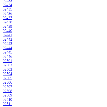
02433
02434
02435
02436
02437
02438
02439
02440
02441
02442
02443
02444
02445
02446
02501
02502
02503
02504
02505
02506
02507
02508
02509
02510
02511