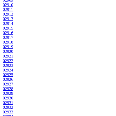
02909
02910
02911
02912
02913
02914
02915
02916
02917
02918
02919
02920
02921
02922
02923
02924
02925
02926
02927
02928
02929
02930
02931
02932
02933