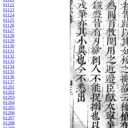
01122
01123
01124
01125
01126
01127
01128
01129
01130
01131
01132
01133
01134
01135
01136
01137
01201
01202
01203
01204
01205
01206
01207
01208