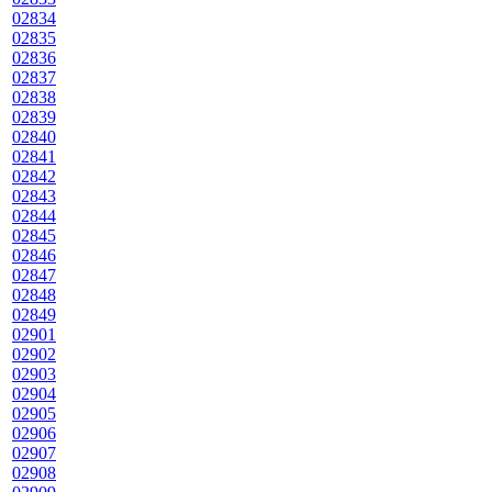
02834
02835
02836
02837
02838
02839
02840
02841
02842
02843
02844
02845
02846
02847
02848
02849
02901
02902
02903
02904
02905
02906
02907
02908