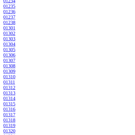
01234
01235
01236
01237
01238
01301
01302
01303
01304
01305
01306
01307
01308
01309
01310
01311
01312
01313
01314
01315
01316
01317
01318
01319
01320