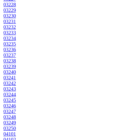
03228
03229
03230
03231
03232
03233
03234
03235
03236
03237
03238
03239
03240
03241
03242
03243
03244
03245
03246
03247
03248
03249
03250
04101
04102