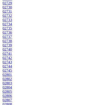
02729
02730
02731
02732
02733
02734
02735
02736
02737
02738
02739
02740
02741
02742
02743
02744
02745
02801
02802
02803
02804
02805
02806
02807
02808