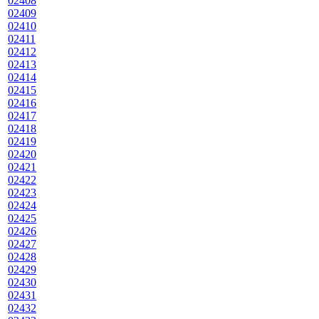
02408
02409
02410
02411
02412
02413
02414
02415
02416
02417
02418
02419
02420
02421
02422
02423
02424
02425
02426
02427
02428
02429
02430
02431
02432