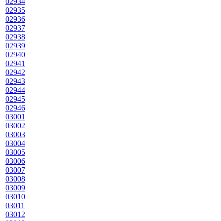
02934
02935
02936
02937
02938
02939
02940
02941
02942
02943
02944
02945
02946
03001
03002
03003
03004
03005
03006
03007
03008
03009
03010
03011
03012