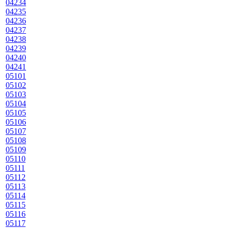
04234
04235
04236
04237
04238
04239
04240
04241
05101
05102
05103
05104
05105
05106
05107
05108
05109
05110
05111
05112
05113
05114
05115
05116
05117