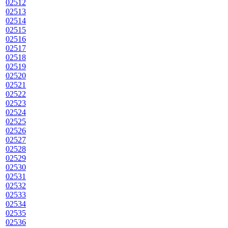
02512
02513
02514
02515
02516
02517
02518
02519
02520
02521
02522
02523
02524
02525
02526
02527
02528
02529
02530
02531
02532
02533
02534
02535
02536