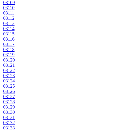
03109
03110
03111
03112
03113
03114
03115
03116
03117
03118
03119
03120
03121
03122
03123
03124
03125
03126
03127
03128
03129
03130
03131
03132
03133