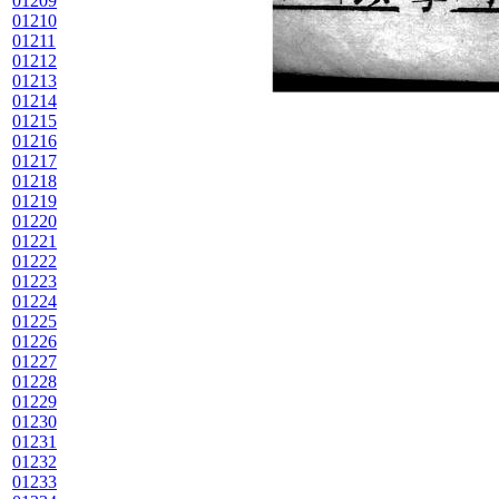
01209
01210
01211
01212
01213
01214
01215
01216
01217
01218
01219
01220
01221
01222
01223
01224
01225
01226
01227
01228
01229
01230
01231
01232
01233