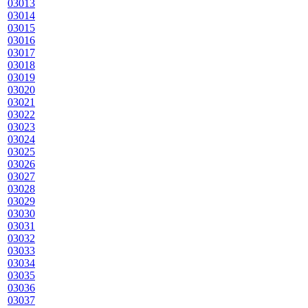
03013
03014
03015
03016
03017
03018
03019
03020
03021
03022
03023
03024
03025
03026
03027
03028
03029
03030
03031
03032
03033
03034
03035
03036
03037