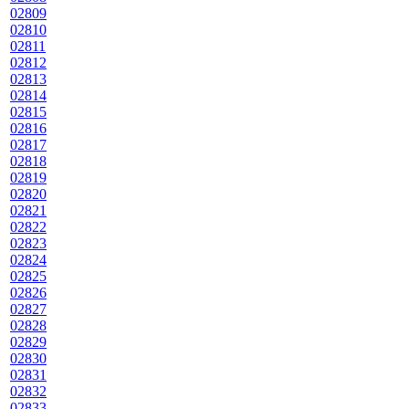
02809
02810
02811
02812
02813
02814
02815
02816
02817
02818
02819
02820
02821
02822
02823
02824
02825
02826
02827
02828
02829
02830
02831
02832
02833