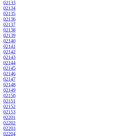
02133
02134
02135
02136
02137
02138
02139
02140
02141
02142
02143
02144
02145
02146
02147
02148
02149
02150
02151
02152
02153
02201
02202
02203
02204