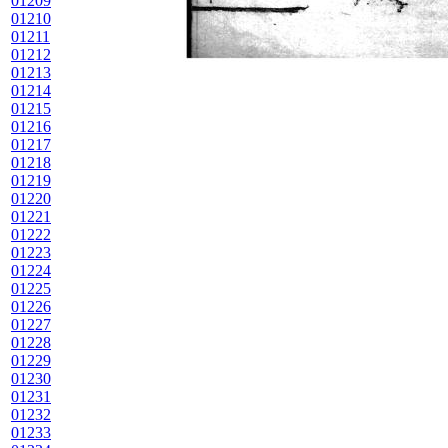
01209
01210
01211
01212
01213
01214
01215
01216
01217
01218
01219
01220
01221
01222
01223
01224
01225
01226
01227
01228
01229
01230
01231
01232
01233