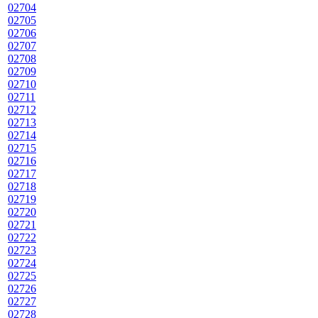
02704
02705
02706
02707
02708
02709
02710
02711
02712
02713
02714
02715
02716
02717
02718
02719
02720
02721
02722
02723
02724
02725
02726
02727
02728