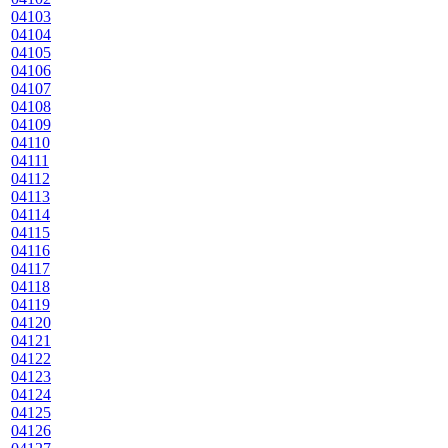
04103
04104
04105
04106
04107
04108
04109
04110
04111
04112
04113
04114
04115
04116
04117
04118
04119
04120
04121
04122
04123
04124
04125
04126