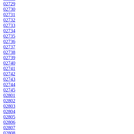
02729
02730
02731
02732
02733
02734
02735
02736
02737
02738
02739
02740
02741
02742
02743
02744
02745
02801
02802
02803
02804
02805
02806
02807
02808