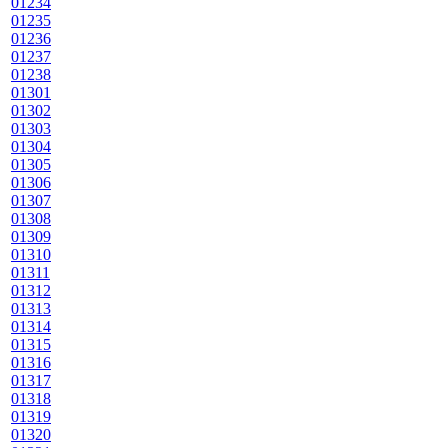
01234
01235
01236
01237
01238
01301
01302
01303
01304
01305
01306
01307
01308
01309
01310
01311
01312
01313
01314
01315
01316
01317
01318
01319
01320