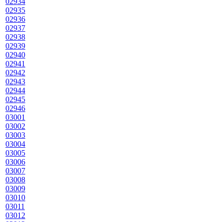
02934
02935
02936
02937
02938
02939
02940
02941
02942
02943
02944
02945
02946
03001
03002
03003
03004
03005
03006
03007
03008
03009
03010
03011
03012