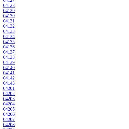
04127
04128
04129
04130
04131
04132
04133
04134
04135
04136
04137
04138
04139
04140
04141
04142
04143
04201
04202
04203
04204
04205
04206
04207
04208