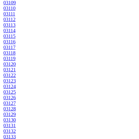
03109
03110
03111
03112
03113
03114
03115
03116
03117
03118
03119
03120
03121
03122
03123
03124
03125
03126
03127
03128
03129
03130
03131
03132
03133