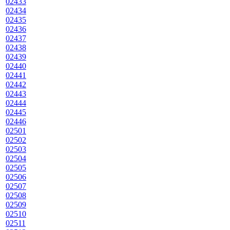
02433
02434
02435
02436
02437
02438
02439
02440
02441
02442
02443
02444
02445
02446
02501
02502
02503
02504
02505
02506
02507
02508
02509
02510
02511