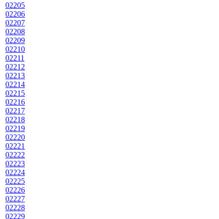
02205
02206
02207
02208
02209
02210
02211
02212
02213
02214
02215
02216
02217
02218
02219
02220
02221
02222
02223
02224
02225
02226
02227
02228
02229