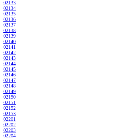
02133
02134
02135
02136
02137
02138
02139
02140
02141
02142
02143
02144
02145
02146
02147
02148
02149
02150
02151
02152
02153
02201
02202
02203
02204