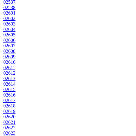
02537
02538
02601
02602
02603
02604
02605
02606
02607
02608
02609
02610
02611
02612
02613
02614
02615
02616
02617
02618
02619
02620
02621
02622
02623