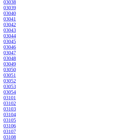
03038
03039
03040
03041
03042
03043
03044
03045
03046
03047
03048
03049
03050
03051
03052
03053
03054
03101
03102
03103
03104
03105
03106
03107
03108