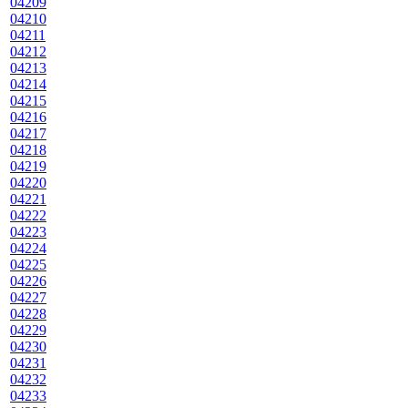
04209
04210
04211
04212
04213
04214
04215
04216
04217
04218
04219
04220
04221
04222
04223
04224
04225
04226
04227
04228
04229
04230
04231
04232
04233