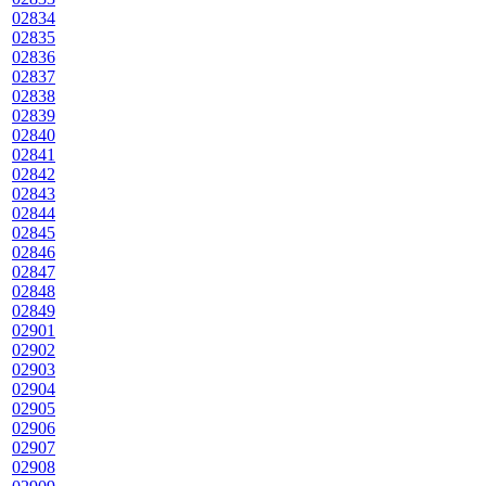
02834
02835
02836
02837
02838
02839
02840
02841
02842
02843
02844
02845
02846
02847
02848
02849
02901
02902
02903
02904
02905
02906
02907
02908