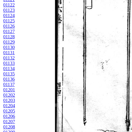
01122
01123
01124
01125
01126
01127
01128
01129
01130
01131
01132
01133
01134
01135
01136
01137
01201
01202
01203
01204
01205
01206
01207
01208