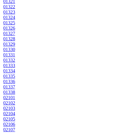
01321
01322
01323
01324
01325
01326
01327
01328
01329
01330
01331
01332
01333
01334
01335
01336
01337
01338
02101
02102
02103
02104
02105
02106
02107