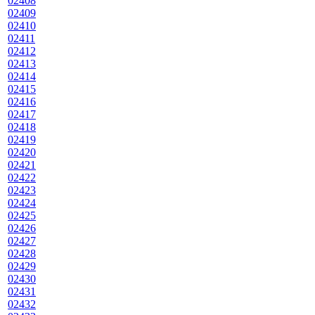
02408
02409
02410
02411
02412
02413
02414
02415
02416
02417
02418
02419
02420
02421
02422
02423
02424
02425
02426
02427
02428
02429
02430
02431
02432