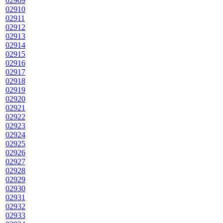
02909
02910
02911
02912
02913
02914
02915
02916
02917
02918
02919
02920
02921
02922
02923
02924
02925
02926
02927
02928
02929
02930
02931
02932
02933