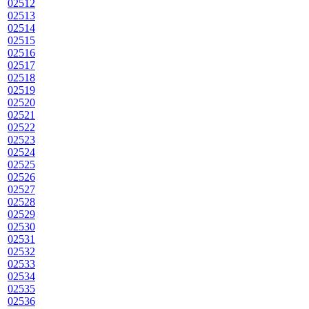
02512
02513
02514
02515
02516
02517
02518
02519
02520
02521
02522
02523
02524
02525
02526
02527
02528
02529
02530
02531
02532
02533
02534
02535
02536