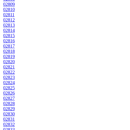
02809
02810
02811
02812
02813
02814
02815
02816
02817
02818
02819
02820
02821
02822
02823
02824
02825
02826
02827
02828
02829
02830
02831
02832
02833