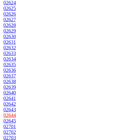
02624
02625
02626
02627
02628
02629
02630
02631
02632
02633
02634
02635
02636
02637
02638
02639
02640
02641
02642
02643
02644
02645
02701
02702
02703