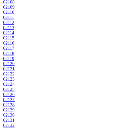
02108
02109
02110
02111
02112
02113
02114
02115
02116
02117
02118
02119
02120
02121
02122
02123
02124
02125
02126
02127
02128
02129
02130
02131
02132