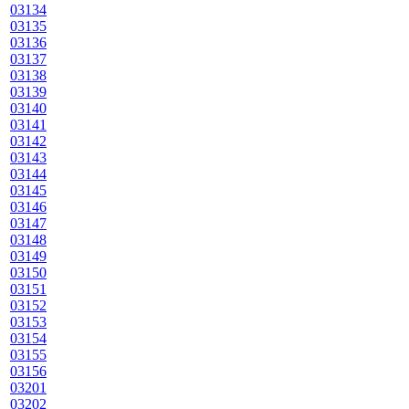
03134
03135
03136
03137
03138
03139
03140
03141
03142
03143
03144
03145
03146
03147
03148
03149
03150
03151
03152
03153
03154
03155
03156
03201
03202