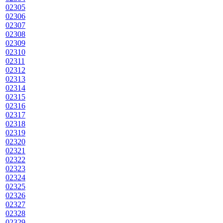
02305
02306
02307
02308
02309
02310
02311
02312
02313
02314
02315
02316
02317
02318
02319
02320
02321
02322
02323
02324
02325
02326
02327
02328
02329