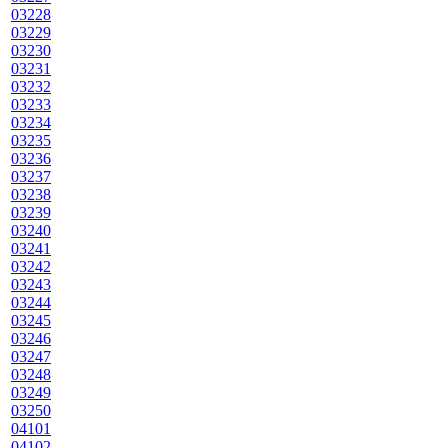
03228
03229
03230
03231
03232
03233
03234
03235
03236
03237
03238
03239
03240
03241
03242
03243
03244
03245
03246
03247
03248
03249
03250
04101
04102