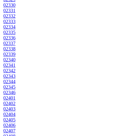
02330
02331
02332
02333
02334
02335
02336
02337
02338
02339
02340
02341
02342
02343
02344
02345
02346
02401
02402
02403
02404
02405
02406
02407