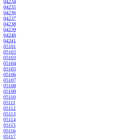
04234
04235
04236
04237
04238
04239
04240
04241
05101
05102
05103
05104
05105
05106
05107
05108
05109
05110
05111
05112
05113
05114
05115
05116
05117