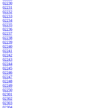
02230
02231
02232
02233
02234
02235
02236
02237
02238
02239
02240
02241
02242
02243
02244
02245
02246
02247
02248
02249
02250
02301
02302
02303
02304