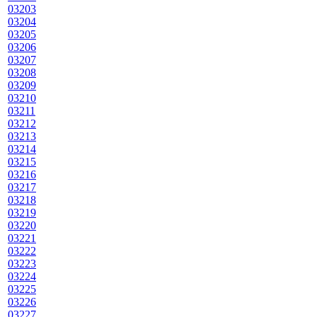
03203
03204
03205
03206
03207
03208
03209
03210
03211
03212
03213
03214
03215
03216
03217
03218
03219
03220
03221
03222
03223
03224
03225
03226
03227