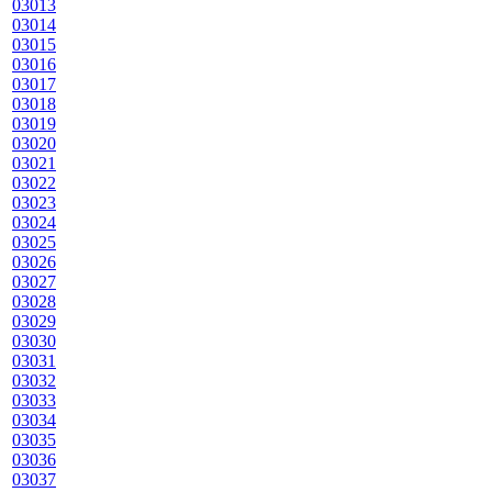
03013
03014
03015
03016
03017
03018
03019
03020
03021
03022
03023
03024
03025
03026
03027
03028
03029
03030
03031
03032
03033
03034
03035
03036
03037