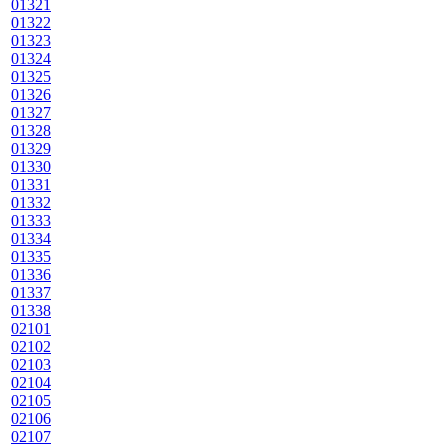
01321
01322
01323
01324
01325
01326
01327
01328
01329
01330
01331
01332
01333
01334
01335
01336
01337
01338
02101
02102
02103
02104
02105
02106
02107