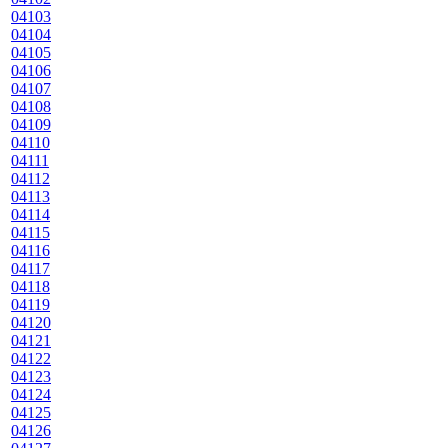
04103
04104
04105
04106
04107
04108
04109
04110
04111
04112
04113
04114
04115
04116
04117
04118
04119
04120
04121
04122
04123
04124
04125
04126