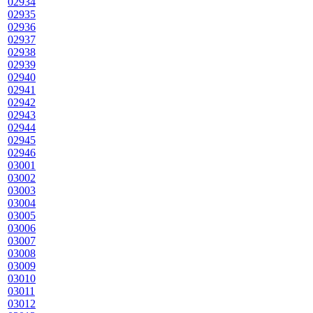
02934
02935
02936
02937
02938
02939
02940
02941
02942
02943
02944
02945
02946
03001
03002
03003
03004
03005
03006
03007
03008
03009
03010
03011
03012