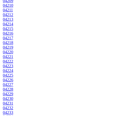
04209
04210
04211
04212
04213
04214
04215
04216
04217
04218
04219
04220
04221
04222
04223
04224
04225
04226
04227
04228
04229
04230
04231
04232
04233