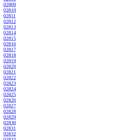
02809
02810
02811
02812
02813
02814
02815
02816
02817
02818
02819
02820
02821
02822
02823
02824
02825
02826
02827
02828
02829
02830
02831
02832
02833