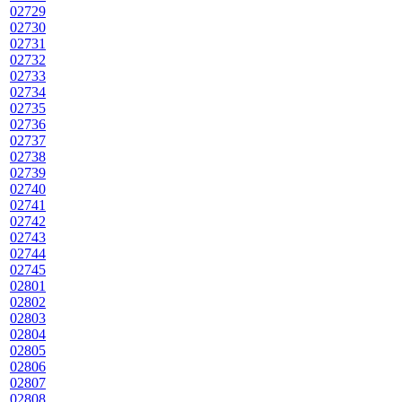
02729
02730
02731
02732
02733
02734
02735
02736
02737
02738
02739
02740
02741
02742
02743
02744
02745
02801
02802
02803
02804
02805
02806
02807
02808