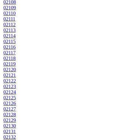
02108
02109
02110
02111
02112
02113
02114
02115
02116
02117
02118
02119
02120
02121
02122
02123
02124
02125
02126
02127
02128
02129
02130
02131
02132