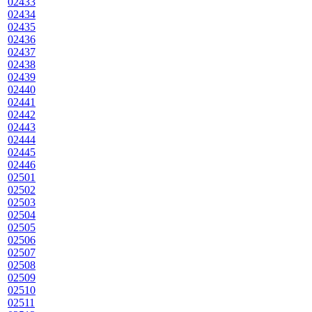
02433
02434
02435
02436
02437
02438
02439
02440
02441
02442
02443
02444
02445
02446
02501
02502
02503
02504
02505
02506
02507
02508
02509
02510
02511