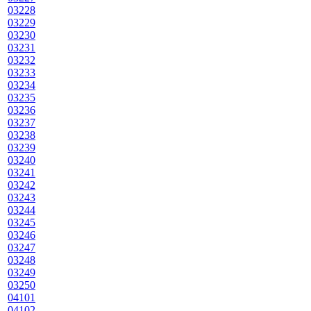
03228
03229
03230
03231
03232
03233
03234
03235
03236
03237
03238
03239
03240
03241
03242
03243
03244
03245
03246
03247
03248
03249
03250
04101
04102