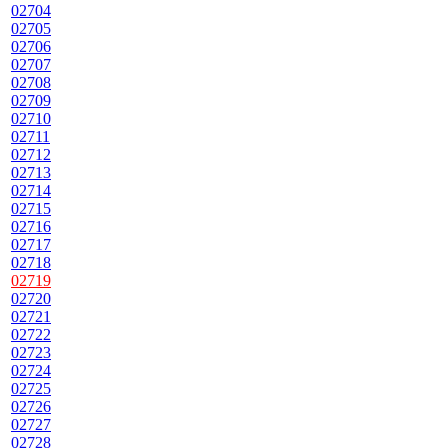
02704
02705
02706
02707
02708
02709
02710
02711
02712
02713
02714
02715
02716
02717
02718
02719
02720
02721
02722
02723
02724
02725
02726
02727
02728