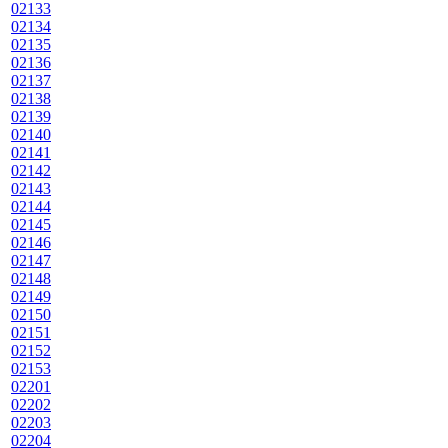
02133
02134
02135
02136
02137
02138
02139
02140
02141
02142
02143
02144
02145
02146
02147
02148
02149
02150
02151
02152
02153
02201
02202
02203
02204