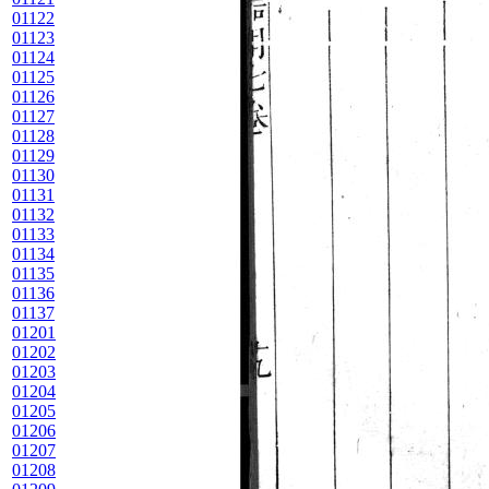
01122
01123
01124
01125
01126
01127
01128
01129
01130
01131
01132
01133
01134
01135
01136
01137
01201
01202
01203
01204
01205
01206
01207
01208