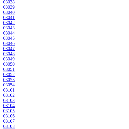
03038
03039
03040
03041
03042
03043
03044
03045
03046
03047
03048
03049
03050
03051
03052
03053
03054
03101
03102
03103
03104
03105
03106
03107
03108