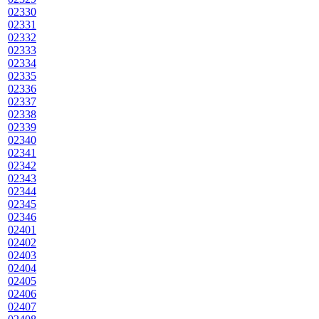
02330
02331
02332
02333
02334
02335
02336
02337
02338
02339
02340
02341
02342
02343
02344
02345
02346
02401
02402
02403
02404
02405
02406
02407