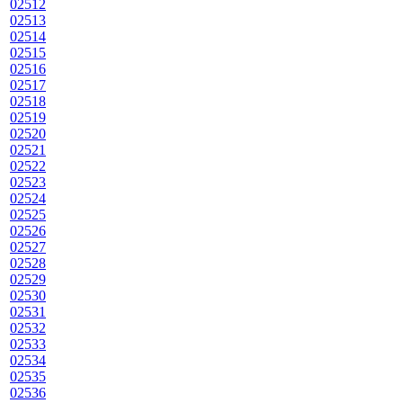
02512
02513
02514
02515
02516
02517
02518
02519
02520
02521
02522
02523
02524
02525
02526
02527
02528
02529
02530
02531
02532
02533
02534
02535
02536