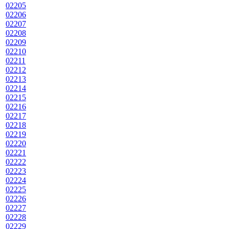
02205
02206
02207
02208
02209
02210
02211
02212
02213
02214
02215
02216
02217
02218
02219
02220
02221
02222
02223
02224
02225
02226
02227
02228
02229