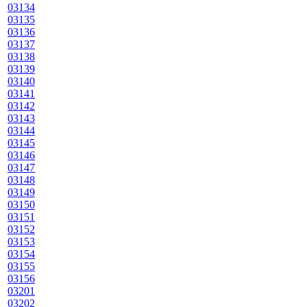
03134
03135
03136
03137
03138
03139
03140
03141
03142
03143
03144
03145
03146
03147
03148
03149
03150
03151
03152
03153
03154
03155
03156
03201
03202