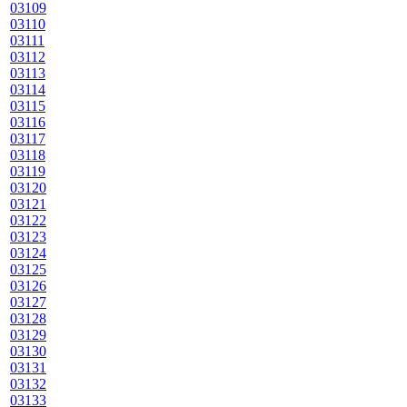
03109
03110
03111
03112
03113
03114
03115
03116
03117
03118
03119
03120
03121
03122
03123
03124
03125
03126
03127
03128
03129
03130
03131
03132
03133