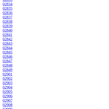
02834
02835
02836
02837
02838
02839
02840
02841
02842
02843
02844
02845
02846
02847
02848
02849
02901
02902
02903
02904
02905
02906
02907
02908