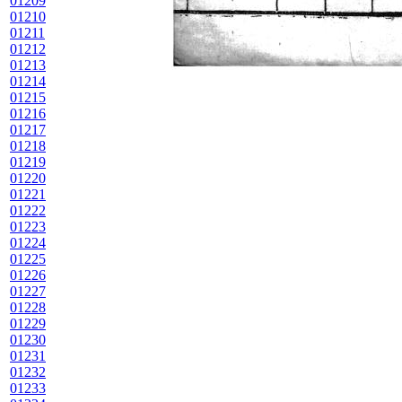
01209
01210
01211
01212
01213
01214
01215
01216
01217
01218
01219
01220
01221
01222
01223
01224
01225
01226
01227
01228
01229
01230
01231
01232
01233