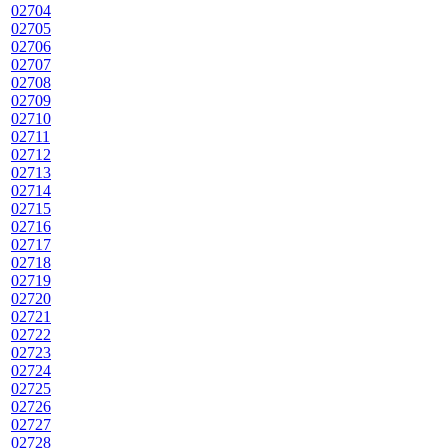
02704
02705
02706
02707
02708
02709
02710
02711
02712
02713
02714
02715
02716
02717
02718
02719
02720
02721
02722
02723
02724
02725
02726
02727
02728