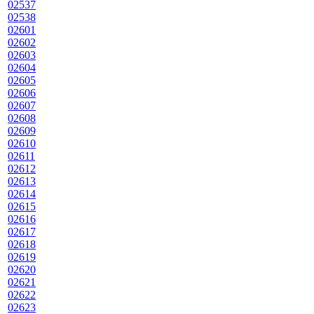
02537
02538
02601
02602
02603
02604
02605
02606
02607
02608
02609
02610
02611
02612
02613
02614
02615
02616
02617
02618
02619
02620
02621
02622
02623