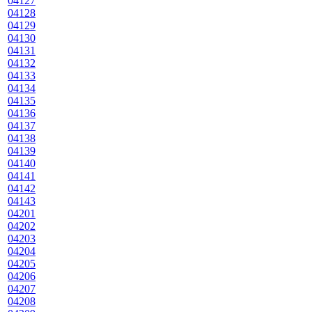
04127
04128
04129
04130
04131
04132
04133
04134
04135
04136
04137
04138
04139
04140
04141
04142
04143
04201
04202
04203
04204
04205
04206
04207
04208