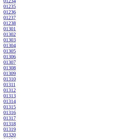
01234
01235
01236
01237
01238
01301
01302
01303
01304
01305
01306
01307
01308
01309
01310
01311
01312
01313
01314
01315
01316
01317
01318
01319
01320