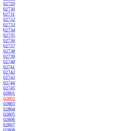
02729
02730
02731
02732
02733
02734
02735
02736
02737
02738
02739
02740
02741
02742
02743
02744
02745
02801
02802
02803
02804
02805
02806
02807
02808