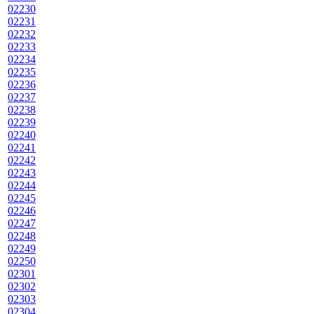
02230
02231
02232
02233
02234
02235
02236
02237
02238
02239
02240
02241
02242
02243
02244
02245
02246
02247
02248
02249
02250
02301
02302
02303
02304