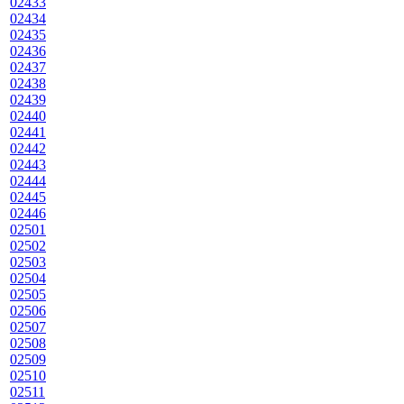
02433
02434
02435
02436
02437
02438
02439
02440
02441
02442
02443
02444
02445
02446
02501
02502
02503
02504
02505
02506
02507
02508
02509
02510
02511