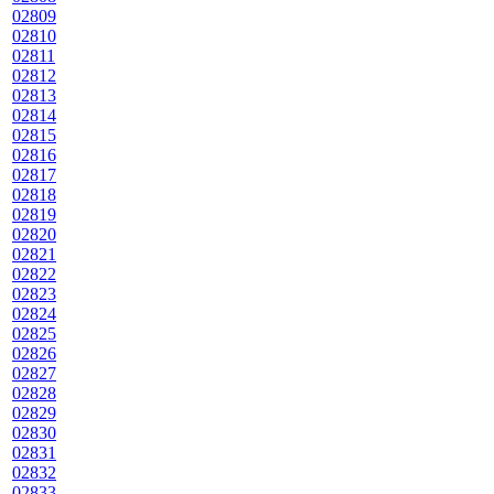
02809
02810
02811
02812
02813
02814
02815
02816
02817
02818
02819
02820
02821
02822
02823
02824
02825
02826
02827
02828
02829
02830
02831
02832
02833