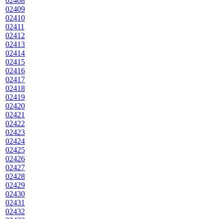
02408
02409
02410
02411
02412
02413
02414
02415
02416
02417
02418
02419
02420
02421
02422
02423
02424
02425
02426
02427
02428
02429
02430
02431
02432