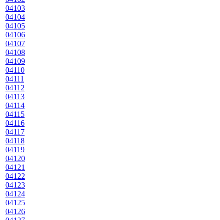
04103
04104
04105
04106
04107
04108
04109
04110
04111
04112
04113
04114
04115
04116
04117
04118
04119
04120
04121
04122
04123
04124
04125
04126