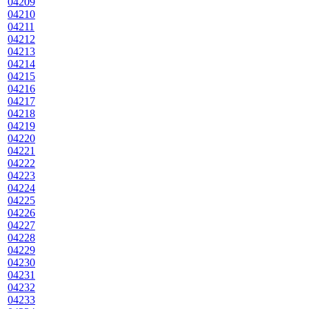
04209
04210
04211
04212
04213
04214
04215
04216
04217
04218
04219
04220
04221
04222
04223
04224
04225
04226
04227
04228
04229
04230
04231
04232
04233