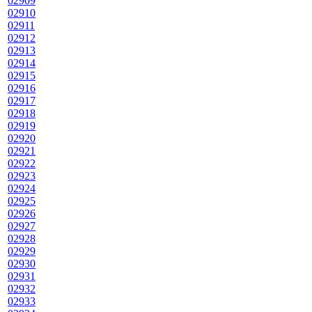
02909
02910
02911
02912
02913
02914
02915
02916
02917
02918
02919
02920
02921
02922
02923
02924
02925
02926
02927
02928
02929
02930
02931
02932
02933