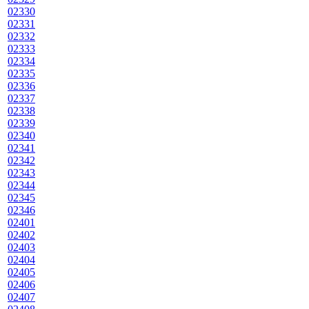
02330
02331
02332
02333
02334
02335
02336
02337
02338
02339
02340
02341
02342
02343
02344
02345
02346
02401
02402
02403
02404
02405
02406
02407