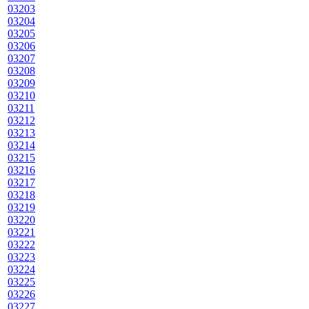
03203
03204
03205
03206
03207
03208
03209
03210
03211
03212
03213
03214
03215
03216
03217
03218
03219
03220
03221
03222
03223
03224
03225
03226
03227