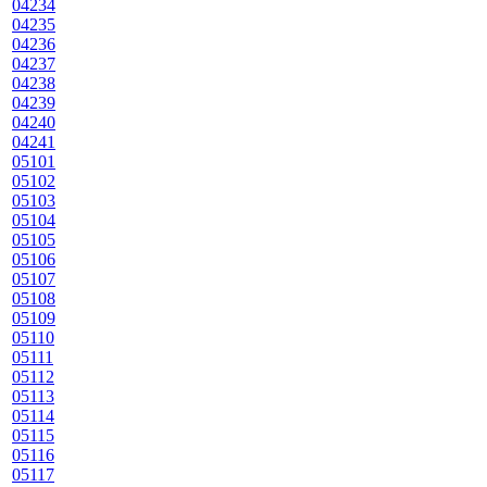
04234
04235
04236
04237
04238
04239
04240
04241
05101
05102
05103
05104
05105
05106
05107
05108
05109
05110
05111
05112
05113
05114
05115
05116
05117