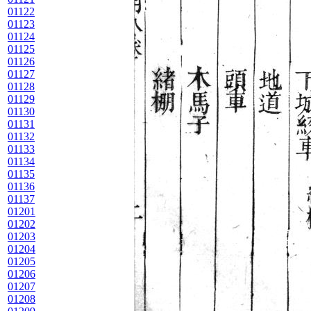
01122
01123
01124
01125
01126
01127
01128
01129
01130
01131
01132
01133
01134
01135
01136
01137
01201
01202
01203
01204
01205
01206
01207
01208