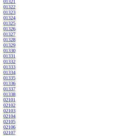
01321
01322
01323
01324
01325
01326
01327
01328
01329
01330
01331
01332
01333
01334
01335
01336
01337
01338
02101
02102
02103
02104
02105
02106
02107