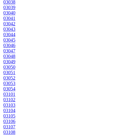
03038
03039
03040
03041
03042
03043
03044
03045
03046
03047
03048
03049
03050
03051
03052
03053
03054
03101
03102
03103
03104
03105
03106
03107
03108