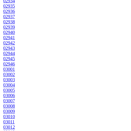
02934
02935
02936
02937
02938
02939
02940
02941
02942
02943
02944
02945
02946
03001
03002
03003
03004
03005
03006
03007
03008
03009
03010
03011
03012