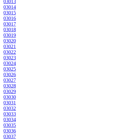
03013
03014
03015
03016
03017
03018
03019
03020
03021
03022
03023
03024
03025
03026
03027
03028
03029
03030
03031
03032
03033
03034
03035
03036
03037