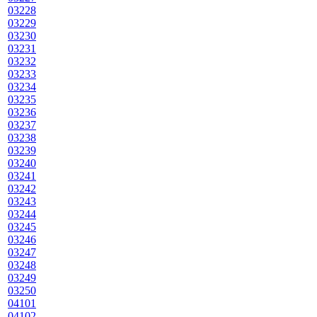
03228
03229
03230
03231
03232
03233
03234
03235
03236
03237
03238
03239
03240
03241
03242
03243
03244
03245
03246
03247
03248
03249
03250
04101
04102