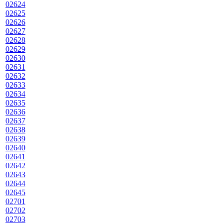
02624
02625
02626
02627
02628
02629
02630
02631
02632
02633
02634
02635
02636
02637
02638
02639
02640
02641
02642
02643
02644
02645
02701
02702
02703