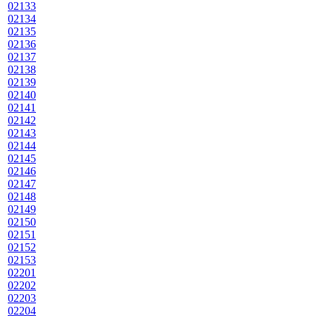
02133
02134
02135
02136
02137
02138
02139
02140
02141
02142
02143
02144
02145
02146
02147
02148
02149
02150
02151
02152
02153
02201
02202
02203
02204