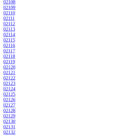
02108
02109
02110
02111
02112
02113
02114
02115
02116
02117
02118
02119
02120
02121
02122
02123
02124
02125
02126
02127
02128
02129
02130
02131
02132