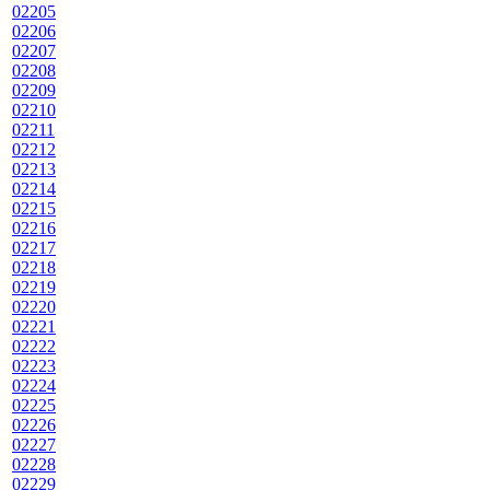
02205
02206
02207
02208
02209
02210
02211
02212
02213
02214
02215
02216
02217
02218
02219
02220
02221
02222
02223
02224
02225
02226
02227
02228
02229