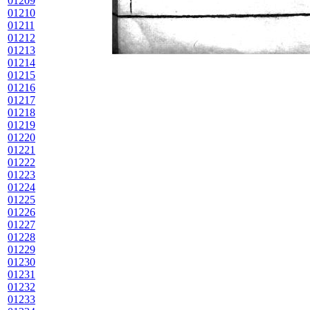
01209
01210
01211
01212
01213
01214
01215
01216
01217
01218
01219
01220
01221
01222
01223
01224
01225
01226
01227
01228
01229
01230
01231
01232
01233