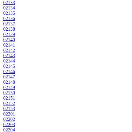
02133
02134
02135
02136
02137
02138
02139
02140
02141
02142
02143
02144
02145
02146
02147
02148
02149
02150
02151
02152
02153
02201
02202
02203
02204