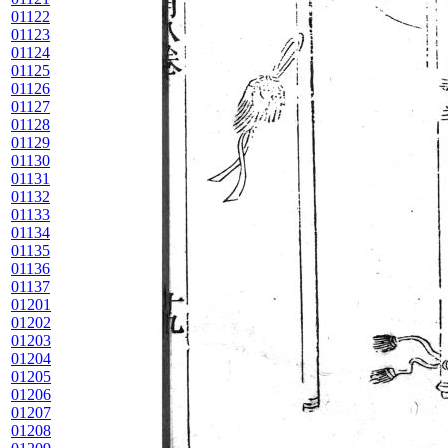
01122
01123
01124
01125
01126
01127
01128
01129
01130
01131
01132
01133
01134
01135
01136
01137
01201
01202
01203
01204
01205
01206
01207
01208