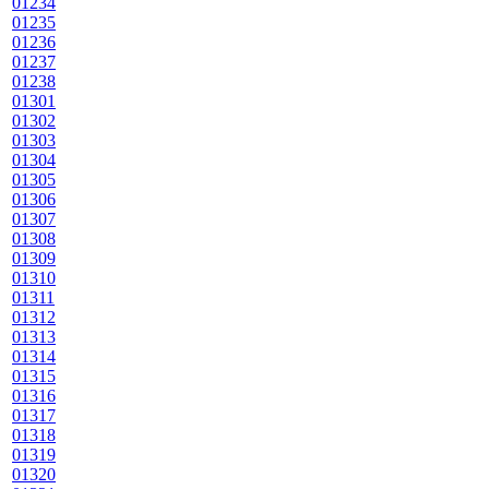
01234
01235
01236
01237
01238
01301
01302
01303
01304
01305
01306
01307
01308
01309
01310
01311
01312
01313
01314
01315
01316
01317
01318
01319
01320