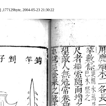
] ,177129byte, 2004-05-23 21:30:22