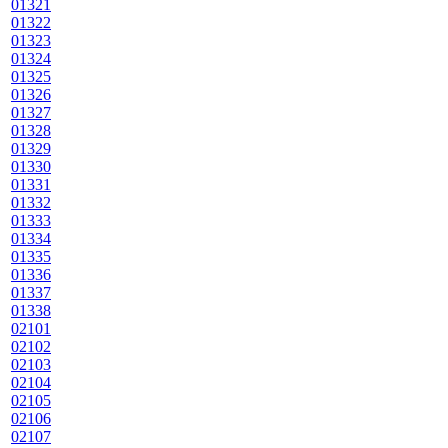
01321
01322
01323
01324
01325
01326
01327
01328
01329
01330
01331
01332
01333
01334
01335
01336
01337
01338
02101
02102
02103
02104
02105
02106
02107