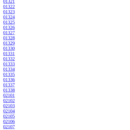
01321
01322
01323
01324
01325
01326
01327
01328
01329
01330
01331
01332
01333
01334
01335
01336
01337
01338
02101
02102
02103
02104
02105
02106
02107