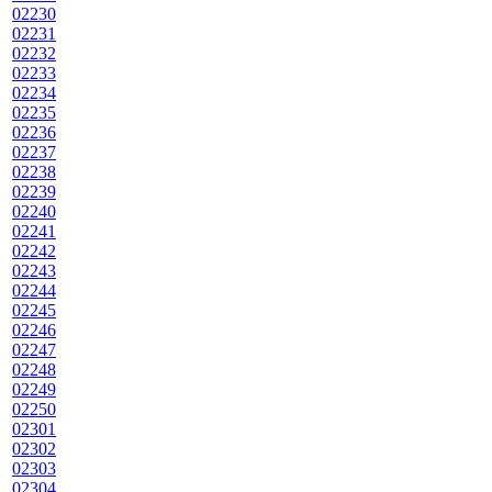
02230
02231
02232
02233
02234
02235
02236
02237
02238
02239
02240
02241
02242
02243
02244
02245
02246
02247
02248
02249
02250
02301
02302
02303
02304