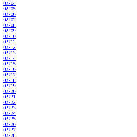
02704
02705
02706
02707
02708
02709
02710
02711
02712
02713
02714
02715
02716
02717
02718
02719
02720
02721
02722
02723
02724
02725
02726
02727
02728