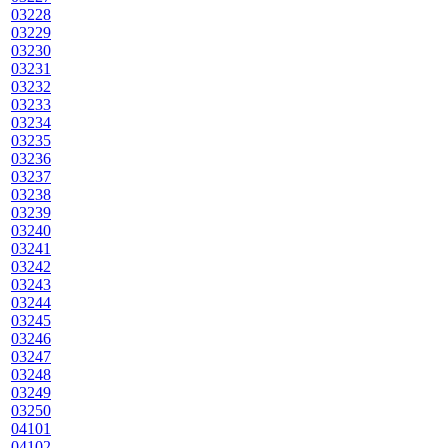
03228
03229
03230
03231
03232
03233
03234
03235
03236
03237
03238
03239
03240
03241
03242
03243
03244
03245
03246
03247
03248
03249
03250
04101
04102