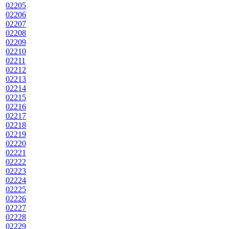
02205
02206
02207
02208
02209
02210
02211
02212
02213
02214
02215
02216
02217
02218
02219
02220
02221
02222
02223
02224
02225
02226
02227
02228
02229