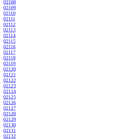
02108
02109
02110
02111
02112
02113
02114
02115
02116
02117
02118
02119
02120
02121
02122
02123
02124
02125
02126
02127
02128
02129
02130
02131
02132