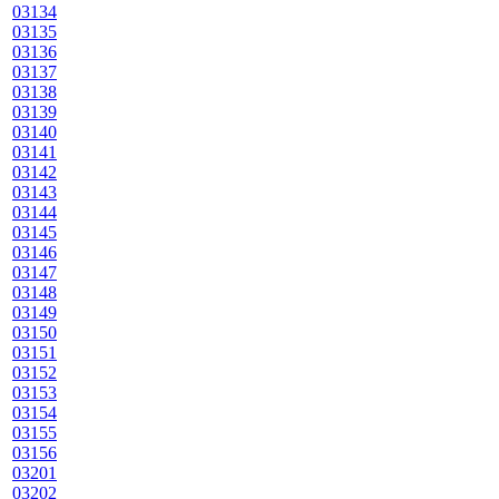
03134
03135
03136
03137
03138
03139
03140
03141
03142
03143
03144
03145
03146
03147
03148
03149
03150
03151
03152
03153
03154
03155
03156
03201
03202