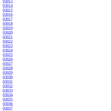
03013
03014
03015
03016
03017
03018
03019
03020
03021
03022
03023
03024
03025
03026
03027
03028
03029
03030
03031
03032
03033
03034
03035
03036
03037