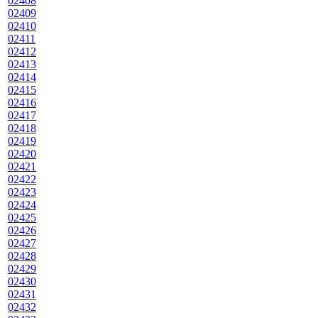
02408
02409
02410
02411
02412
02413
02414
02415
02416
02417
02418
02419
02420
02421
02422
02423
02424
02425
02426
02427
02428
02429
02430
02431
02432