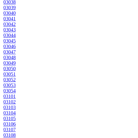
03038
03039
03040
03041
03042
03043
03044
03045
03046
03047
03048
03049
03050
03051
03052
03053
03054
03101
03102
03103
03104
03105
03106
03107
03108