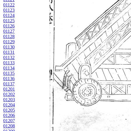
01122
01123
01124
01125
01126
01127
01128
01129
01130
01131
01132
01133
01134
01135
01136
01137
01201
01202
01203
01204
01205
01206
01207
01208