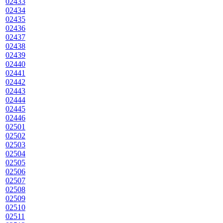
02433
02434
02435
02436
02437
02438
02439
02440
02441
02442
02443
02444
02445
02446
02501
02502
02503
02504
02505
02506
02507
02508
02509
02510
02511