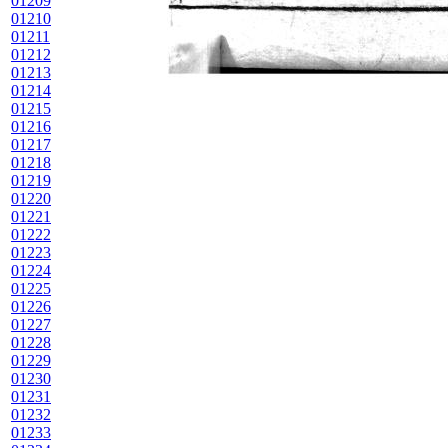
01209
01210
01211
01212
01213
01214
01215
01216
01217
01218
01219
01220
01221
01222
01223
01224
01225
01226
01227
01228
01229
01230
01231
01232
01233