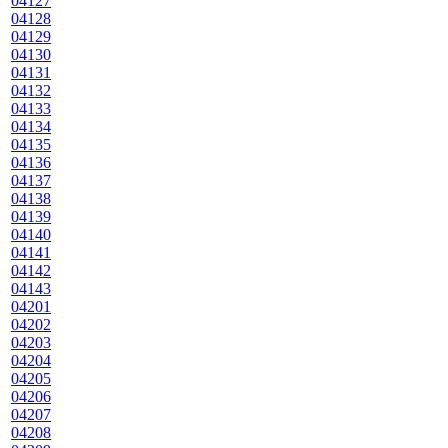
04127
04128
04129
04130
04131
04132
04133
04134
04135
04136
04137
04138
04139
04140
04141
04142
04143
04201
04202
04203
04204
04205
04206
04207
04208