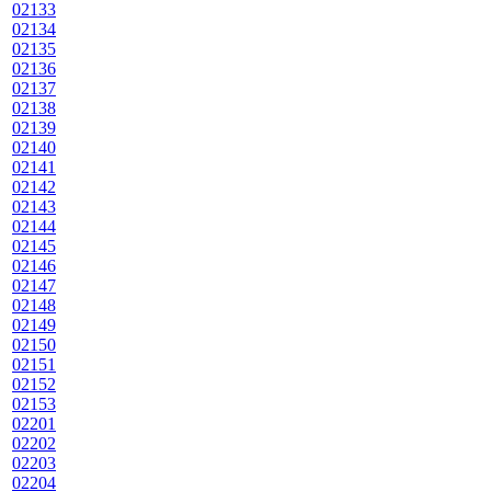
02133
02134
02135
02136
02137
02138
02139
02140
02141
02142
02143
02144
02145
02146
02147
02148
02149
02150
02151
02152
02153
02201
02202
02203
02204