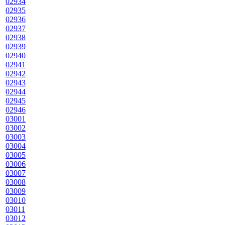
02934
02935
02936
02937
02938
02939
02940
02941
02942
02943
02944
02945
02946
03001
03002
03003
03004
03005
03006
03007
03008
03009
03010
03011
03012