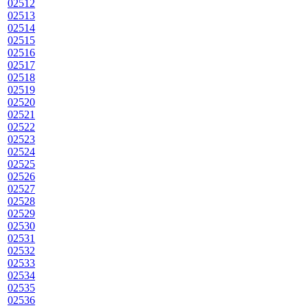
02512
02513
02514
02515
02516
02517
02518
02519
02520
02521
02522
02523
02524
02525
02526
02527
02528
02529
02530
02531
02532
02533
02534
02535
02536