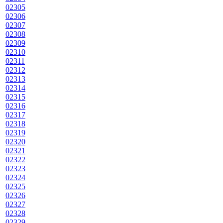
02305
02306
02307
02308
02309
02310
02311
02312
02313
02314
02315
02316
02317
02318
02319
02320
02321
02322
02323
02324
02325
02326
02327
02328
02329