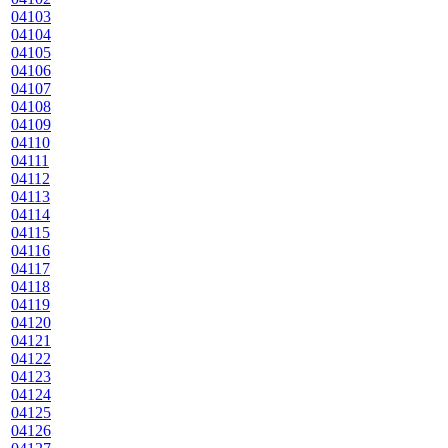
04103
04104
04105
04106
04107
04108
04109
04110
04111
04112
04113
04114
04115
04116
04117
04118
04119
04120
04121
04122
04123
04124
04125
04126