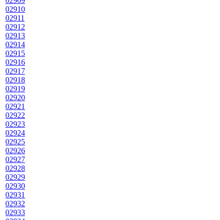
02909
02910
02911
02912
02913
02914
02915
02916
02917
02918
02919
02920
02921
02922
02923
02924
02925
02926
02927
02928
02929
02930
02931
02932
02933