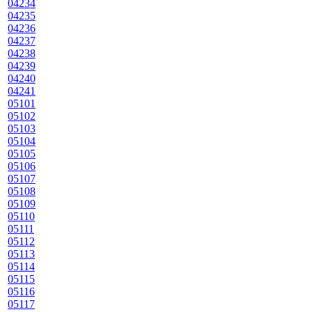
04234
04235
04236
04237
04238
04239
04240
04241
05101
05102
05103
05104
05105
05106
05107
05108
05109
05110
05111
05112
05113
05114
05115
05116
05117