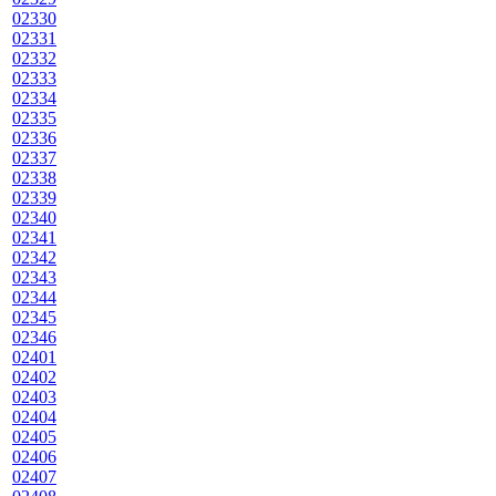
02330
02331
02332
02333
02334
02335
02336
02337
02338
02339
02340
02341
02342
02343
02344
02345
02346
02401
02402
02403
02404
02405
02406
02407