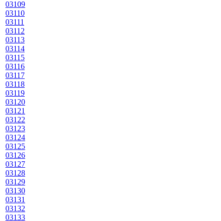
03109
03110
03111
03112
03113
03114
03115
03116
03117
03118
03119
03120
03121
03122
03123
03124
03125
03126
03127
03128
03129
03130
03131
03132
03133