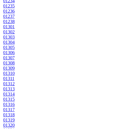
01234
01235
01236
01237
01238
01301
01302
01303
01304
01305
01306
01307
01308
01309
01310
01311
01312
01313
01314
01315
01316
01317
01318
01319
01320