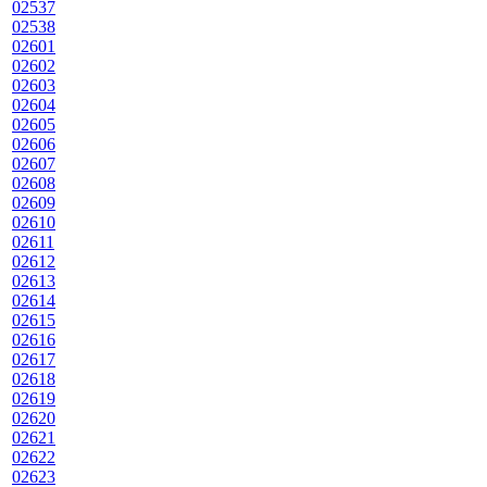
02537
02538
02601
02602
02603
02604
02605
02606
02607
02608
02609
02610
02611
02612
02613
02614
02615
02616
02617
02618
02619
02620
02621
02622
02623