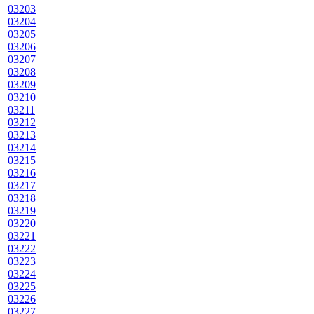
03203
03204
03205
03206
03207
03208
03209
03210
03211
03212
03213
03214
03215
03216
03217
03218
03219
03220
03221
03222
03223
03224
03225
03226
03227