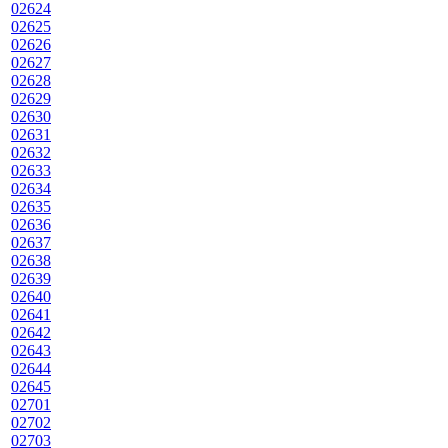
02624
02625
02626
02627
02628
02629
02630
02631
02632
02633
02634
02635
02636
02637
02638
02639
02640
02641
02642
02643
02644
02645
02701
02702
02703