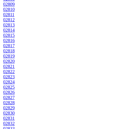
02809
02810
02811
02812
02813
02814
02815
02816
02817
02818
02819
02820
02821
02822
02823
02824
02825
02826
02827
02828
02829
02830
02831
02832
02833