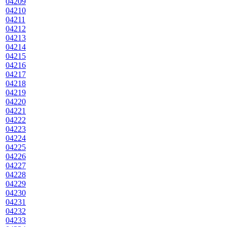
04209
04210
04211
04212
04213
04214
04215
04216
04217
04218
04219
04220
04221
04222
04223
04224
04225
04226
04227
04228
04229
04230
04231
04232
04233