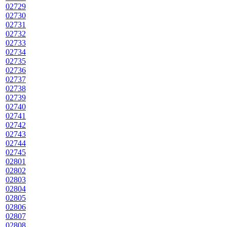
02729
02730
02731
02732
02733
02734
02735
02736
02737
02738
02739
02740
02741
02742
02743
02744
02745
02801
02802
02803
02804
02805
02806
02807
02808