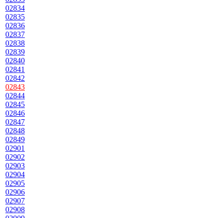
02834
02835
02836
02837
02838
02839
02840
02841
02842
02843
02844
02845
02846
02847
02848
02849
02901
02902
02903
02904
02905
02906
02907
02908