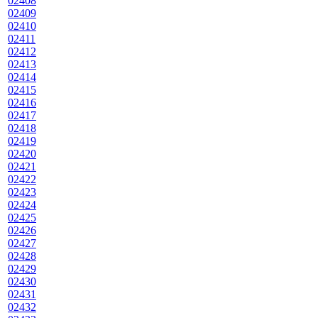
02408
02409
02410
02411
02412
02413
02414
02415
02416
02417
02418
02419
02420
02421
02422
02423
02424
02425
02426
02427
02428
02429
02430
02431
02432