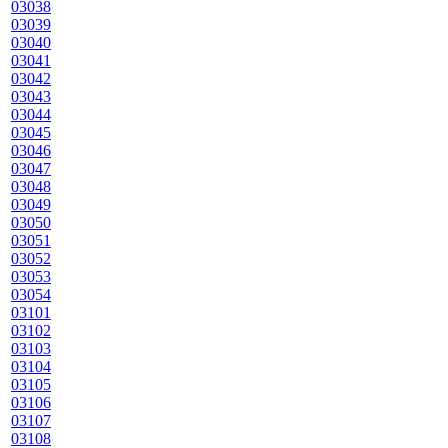
03038
03039
03040
03041
03042
03043
03044
03045
03046
03047
03048
03049
03050
03051
03052
03053
03054
03101
03102
03103
03104
03105
03106
03107
03108