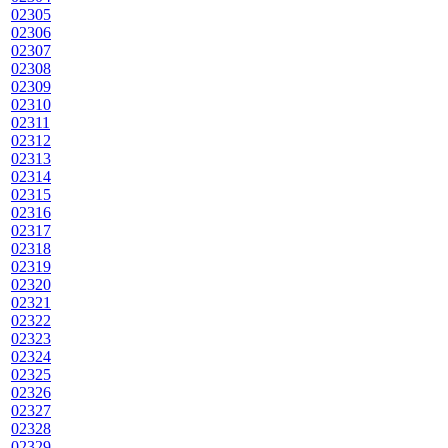
02305
02306
02307
02308
02309
02310
02311
02312
02313
02314
02315
02316
02317
02318
02319
02320
02321
02322
02323
02324
02325
02326
02327
02328
02329