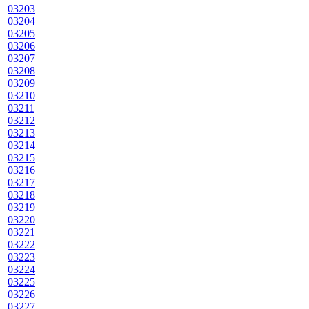
03203
03204
03205
03206
03207
03208
03209
03210
03211
03212
03213
03214
03215
03216
03217
03218
03219
03220
03221
03222
03223
03224
03225
03226
03227