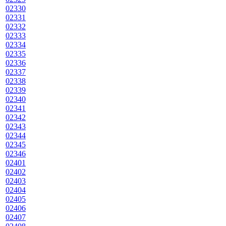
02330
02331
02332
02333
02334
02335
02336
02337
02338
02339
02340
02341
02342
02343
02344
02345
02346
02401
02402
02403
02404
02405
02406
02407