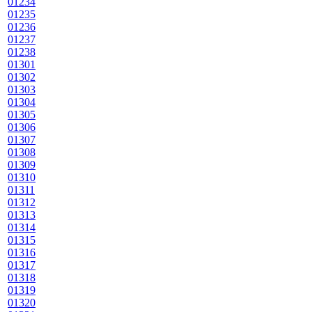
01234
01235
01236
01237
01238
01301
01302
01303
01304
01305
01306
01307
01308
01309
01310
01311
01312
01313
01314
01315
01316
01317
01318
01319
01320