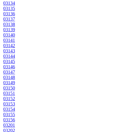
03134
03135
03136
03137
03138
03139
03140
03141
03142
03143
03144
03145
03146
03147
03148
03149
03150
03151
03152
03153
03154
03155
03156
03201
03202