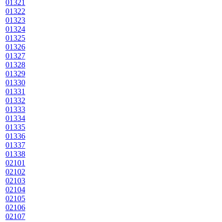
01321
01322
01323
01324
01325
01326
01327
01328
01329
01330
01331
01332
01333
01334
01335
01336
01337
01338
02101
02102
02103
02104
02105
02106
02107