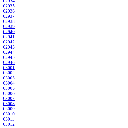
02934
02935
02936
02937
02938
02939
02940
02941
02942
02943
02944
02945
02946
03001
03002
03003
03004
03005
03006
03007
03008
03009
03010
03011
03012