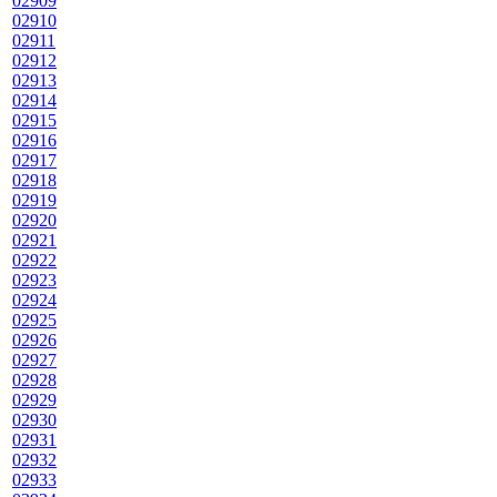
02909
02910
02911
02912
02913
02914
02915
02916
02917
02918
02919
02920
02921
02922
02923
02924
02925
02926
02927
02928
02929
02930
02931
02932
02933