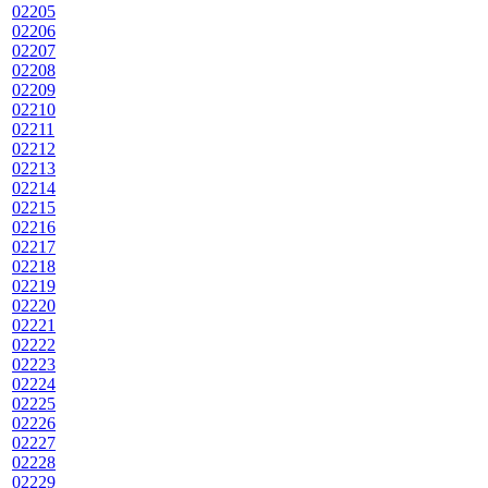
02205
02206
02207
02208
02209
02210
02211
02212
02213
02214
02215
02216
02217
02218
02219
02220
02221
02222
02223
02224
02225
02226
02227
02228
02229