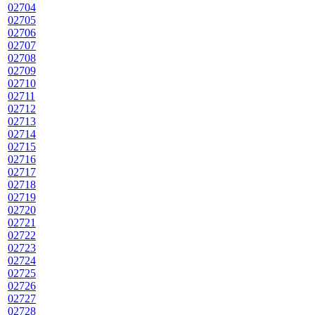
02704
02705
02706
02707
02708
02709
02710
02711
02712
02713
02714
02715
02716
02717
02718
02719
02720
02721
02722
02723
02724
02725
02726
02727
02728