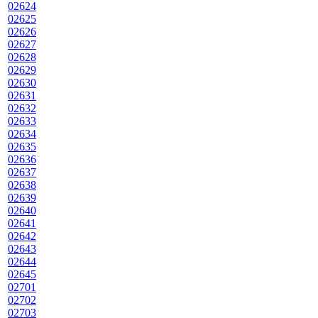
02624
02625
02626
02627
02628
02629
02630
02631
02632
02633
02634
02635
02636
02637
02638
02639
02640
02641
02642
02643
02644
02645
02701
02702
02703