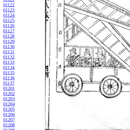
01122
01123
01124
01125
01126
01127
01128
01129
01130
01131
01132
01133
01134
01135
01136
01137
01201
01202
01203
01204
01205
01206
01207
01208