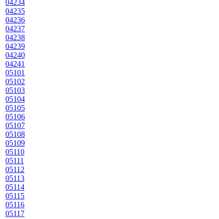
04234
04235
04236
04237
04238
04239
04240
04241
05101
05102
05103
05104
05105
05106
05107
05108
05109
05110
05111
05112
05113
05114
05115
05116
05117