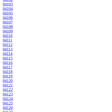
04103
04104
04105
04106
04107
04108
04109
04110
04111
04112
04113
04114
04115
04116
04117
04118
04119
04120
04121
04122
04123
04124
04125
04126