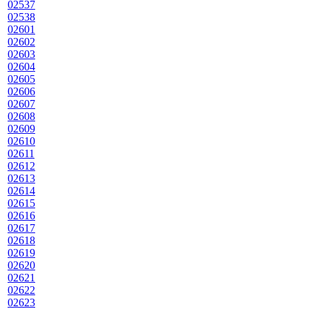
02537
02538
02601
02602
02603
02604
02605
02606
02607
02608
02609
02610
02611
02612
02613
02614
02615
02616
02617
02618
02619
02620
02621
02622
02623