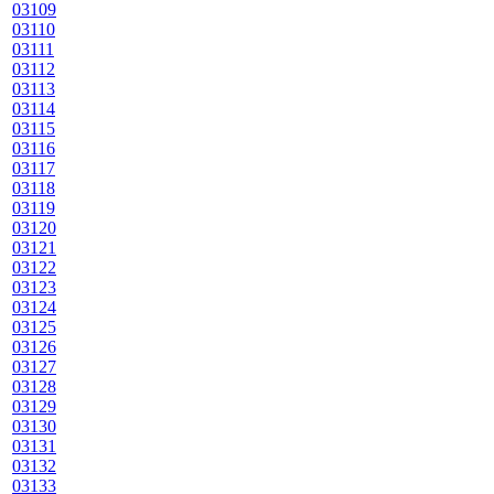
03109
03110
03111
03112
03113
03114
03115
03116
03117
03118
03119
03120
03121
03122
03123
03124
03125
03126
03127
03128
03129
03130
03131
03132
03133