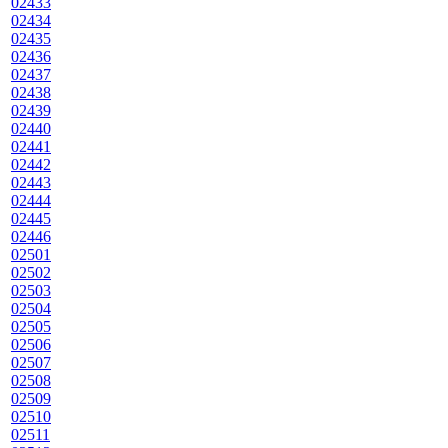
02433
02434
02435
02436
02437
02438
02439
02440
02441
02442
02443
02444
02445
02446
02501
02502
02503
02504
02505
02506
02507
02508
02509
02510
02511