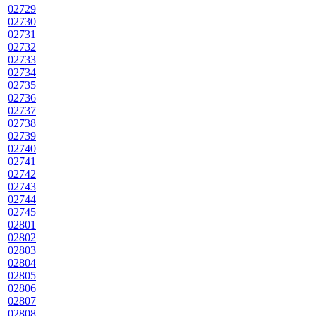
02729
02730
02731
02732
02733
02734
02735
02736
02737
02738
02739
02740
02741
02742
02743
02744
02745
02801
02802
02803
02804
02805
02806
02807
02808