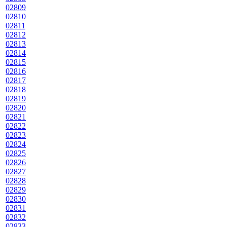
02809
02810
02811
02812
02813
02814
02815
02816
02817
02818
02819
02820
02821
02822
02823
02824
02825
02826
02827
02828
02829
02830
02831
02832
02833