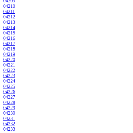
04209
04210
04211
04212
04213
04214
04215
04216
04217
04218
04219
04220
04221
04222
04223
04224
04225
04226
04227
04228
04229
04230
04231
04232
04233