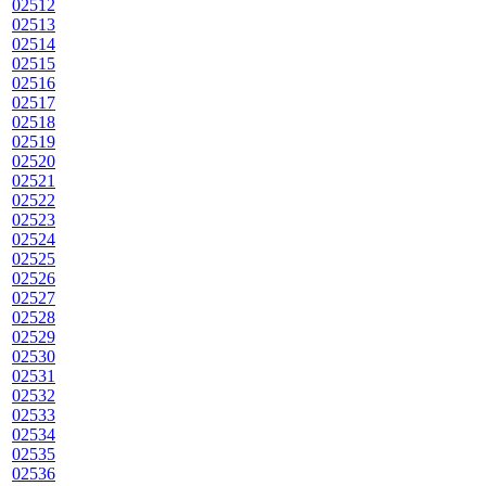
02512
02513
02514
02515
02516
02517
02518
02519
02520
02521
02522
02523
02524
02525
02526
02527
02528
02529
02530
02531
02532
02533
02534
02535
02536