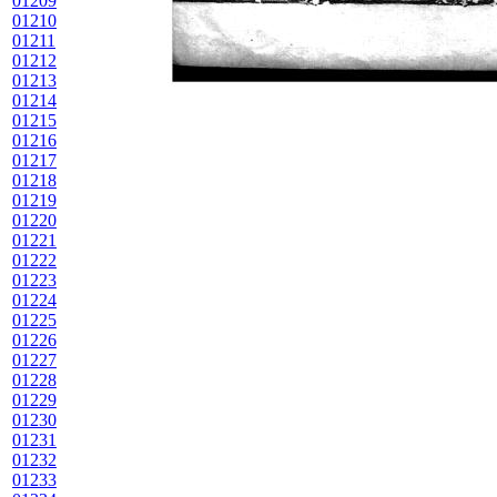
01209
01210
01211
01212
01213
01214
01215
01216
01217
01218
01219
01220
01221
01222
01223
01224
01225
01226
01227
01228
01229
01230
01231
01232
01233