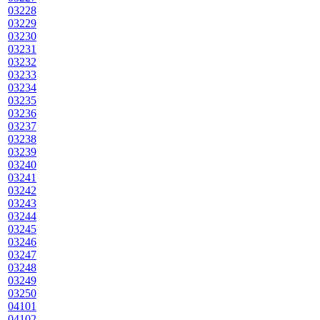
03228
03229
03230
03231
03232
03233
03234
03235
03236
03237
03238
03239
03240
03241
03242
03243
03244
03245
03246
03247
03248
03249
03250
04101
04102