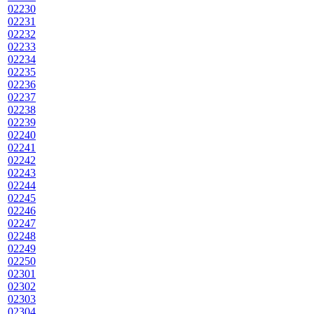
02230
02231
02232
02233
02234
02235
02236
02237
02238
02239
02240
02241
02242
02243
02244
02245
02246
02247
02248
02249
02250
02301
02302
02303
02304