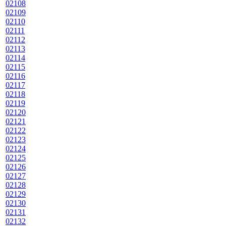
02108
02109
02110
02111
02112
02113
02114
02115
02116
02117
02118
02119
02120
02121
02122
02123
02124
02125
02126
02127
02128
02129
02130
02131
02132