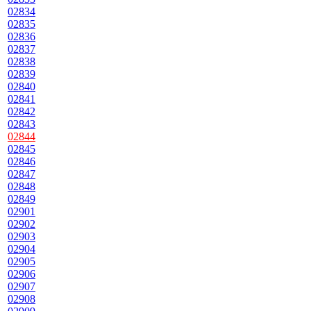
02834
02835
02836
02837
02838
02839
02840
02841
02842
02843
02844
02845
02846
02847
02848
02849
02901
02902
02903
02904
02905
02906
02907
02908