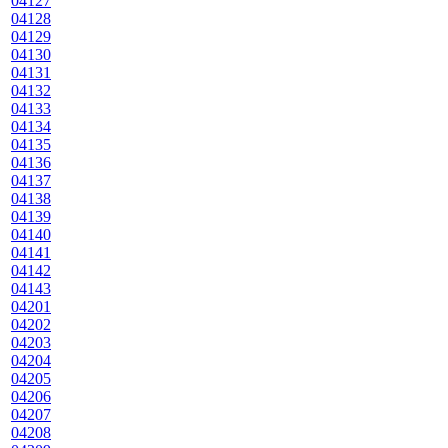
04127
04128
04129
04130
04131
04132
04133
04134
04135
04136
04137
04138
04139
04140
04141
04142
04143
04201
04202
04203
04204
04205
04206
04207
04208