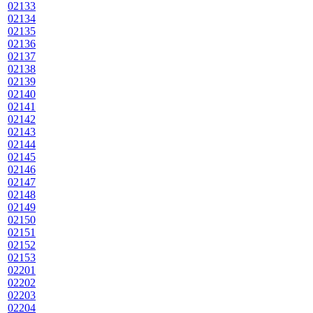
02133
02134
02135
02136
02137
02138
02139
02140
02141
02142
02143
02144
02145
02146
02147
02148
02149
02150
02151
02152
02153
02201
02202
02203
02204