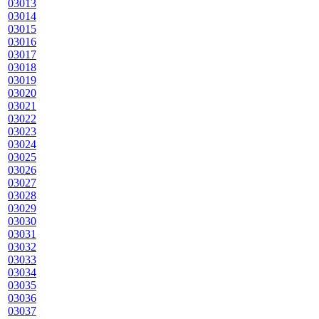
03013
03014
03015
03016
03017
03018
03019
03020
03021
03022
03023
03024
03025
03026
03027
03028
03029
03030
03031
03032
03033
03034
03035
03036
03037