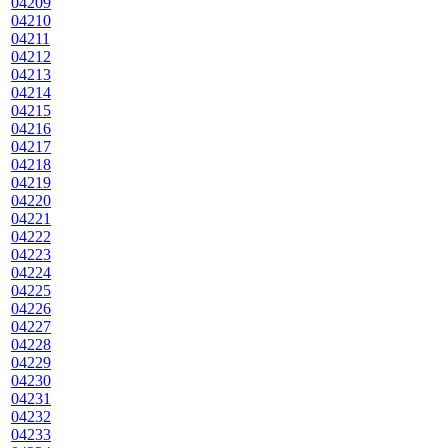
04209
04210
04211
04212
04213
04214
04215
04216
04217
04218
04219
04220
04221
04222
04223
04224
04225
04226
04227
04228
04229
04230
04231
04232
04233