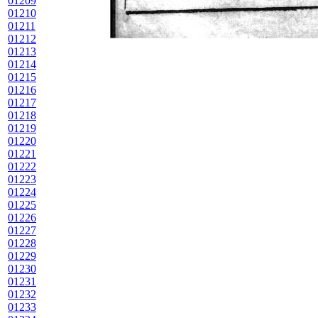
01209
01210
01211
01212
01213
01214
01215
01216
01217
01218
01219
01220
01221
01222
01223
01224
01225
01226
01227
01228
01229
01230
01231
01232
01233