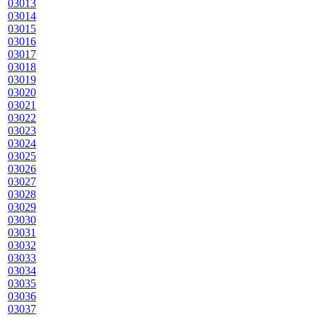
03013
03014
03015
03016
03017
03018
03019
03020
03021
03022
03023
03024
03025
03026
03027
03028
03029
03030
03031
03032
03033
03034
03035
03036
03037