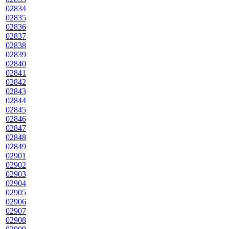
02834
02835
02836
02837
02838
02839
02840
02841
02842
02843
02844
02845
02846
02847
02848
02849
02901
02902
02903
02904
02905
02906
02907
02908