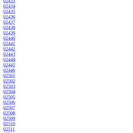
02433
02434
02435
02436
02437
02438
02439
02440
02441
02442
02443
02444
02445
02446
02501
02502
02503
02504
02505
02506
02507
02508
02509
02510
02511