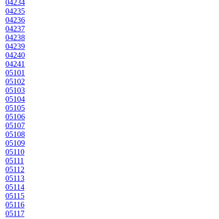
04234
04235
04236
04237
04238
04239
04240
04241
05101
05102
05103
05104
05105
05106
05107
05108
05109
05110
05111
05112
05113
05114
05115
05116
05117