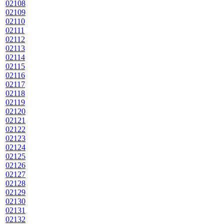
02108
02109
02110
02111
02112
02113
02114
02115
02116
02117
02118
02119
02120
02121
02122
02123
02124
02125
02126
02127
02128
02129
02130
02131
02132