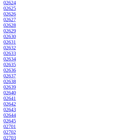
02624
02625
02626
02627
02628
02629
02630
02631
02632
02633
02634
02635
02636
02637
02638
02639
02640
02641
02642
02643
02644
02645
02701
02702
02703