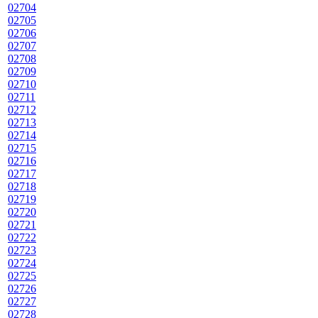
02704
02705
02706
02707
02708
02709
02710
02711
02712
02713
02714
02715
02716
02717
02718
02719
02720
02721
02722
02723
02724
02725
02726
02727
02728