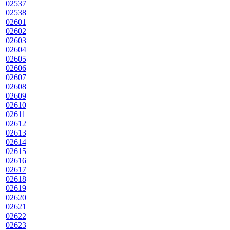
02537
02538
02601
02602
02603
02604
02605
02606
02607
02608
02609
02610
02611
02612
02613
02614
02615
02616
02617
02618
02619
02620
02621
02622
02623