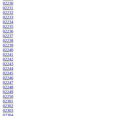
02230
02231
02232
02233
02234
02235
02236
02237
02238
02239
02240
02241
02242
02243
02244
02245
02246
02247
02248
02249
02250
02301
02302
02303
02304