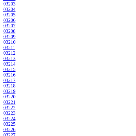
03203
03204
03205
03206
03207
03208
03209
03210
03211
03212
03213
03214
03215
03216
03217
03218
03219
03220
03221
03222
03223
03224
03225
03226
03227