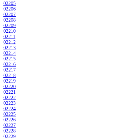
02205
02206
02207
02208
02209
02210
02211
02212
02213
02214
02215
02216
02217
02218
02219
02220
02221
02222
02223
02224
02225
02226
02227
02228
02229