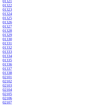
01321
01322
01323
01324
01325
01326
01327
01328
01329
01330
01331
01332
01333
01334
01335
01336
01337
01338
02101
02102
02103
02104
02105
02106
02107