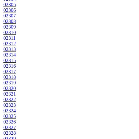
02305
02306
02307
02308
02309
02310
02311
02312
02313
02314
02315
02316
02317
02318
02319
02320
02321
02322
02323
02324
02325
02326
02327
02328
02329