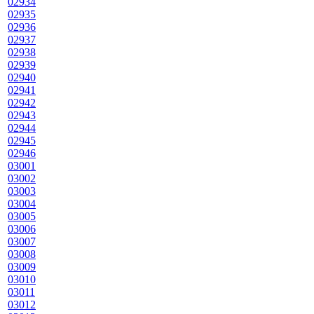
02934
02935
02936
02937
02938
02939
02940
02941
02942
02943
02944
02945
02946
03001
03002
03003
03004
03005
03006
03007
03008
03009
03010
03011
03012