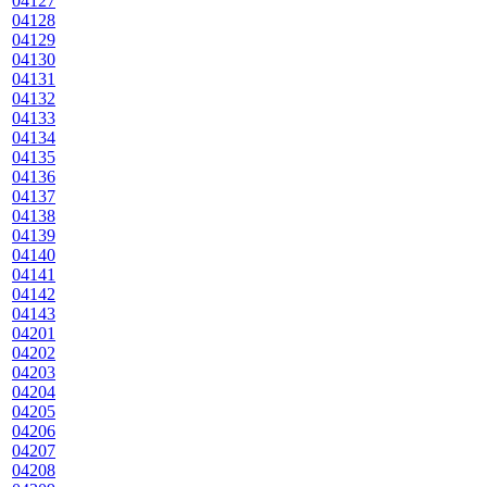
04127
04128
04129
04130
04131
04132
04133
04134
04135
04136
04137
04138
04139
04140
04141
04142
04143
04201
04202
04203
04204
04205
04206
04207
04208