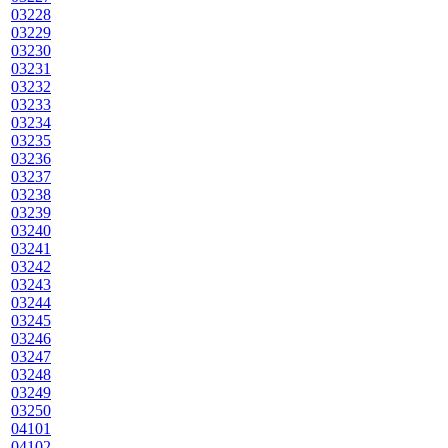
03228
03229
03230
03231
03232
03233
03234
03235
03236
03237
03238
03239
03240
03241
03242
03243
03244
03245
03246
03247
03248
03249
03250
04101
04102