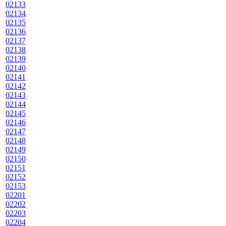
02133
02134
02135
02136
02137
02138
02139
02140
02141
02142
02143
02144
02145
02146
02147
02148
02149
02150
02151
02152
02153
02201
02202
02203
02204