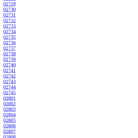
02729
02730
02731
02732
02733
02734
02735
02736
02737
02738
02739
02740
02741
02742
02743
02744
02745
02801
02802
02803
02804
02805
02806
02807
02808