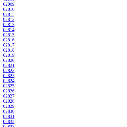
02809
02810
02811
02812
02813
02814
02815
02816
02817
02818
02819
02820
02821
02822
02823
02824
02825
02826
02827
02828
02829
02830
02831
02832
02833