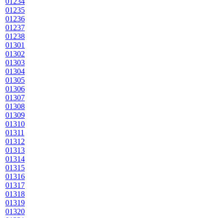
01234
01235
01236
01237
01238
01301
01302
01303
01304
01305
01306
01307
01308
01309
01310
01311
01312
01313
01314
01315
01316
01317
01318
01319
01320