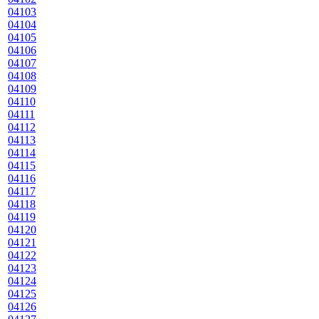
04103
04104
04105
04106
04107
04108
04109
04110
04111
04112
04113
04114
04115
04116
04117
04118
04119
04120
04121
04122
04123
04124
04125
04126