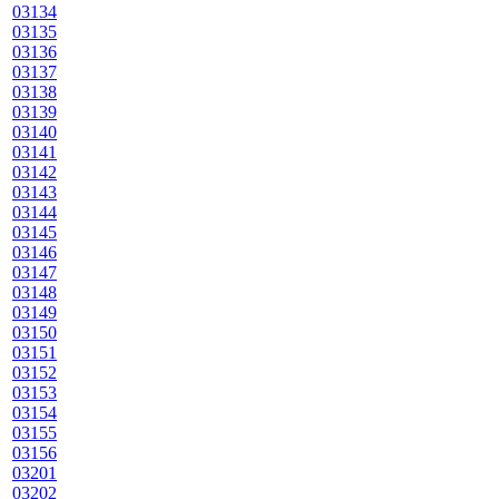
03134
03135
03136
03137
03138
03139
03140
03141
03142
03143
03144
03145
03146
03147
03148
03149
03150
03151
03152
03153
03154
03155
03156
03201
03202