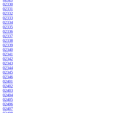
02330
02331
02332
02333
02334
02335
02336
02337
02338
02339
02340
02341
02342
02343
02344
02345
02346
02401
02402
02403
02404
02405
02406
02407