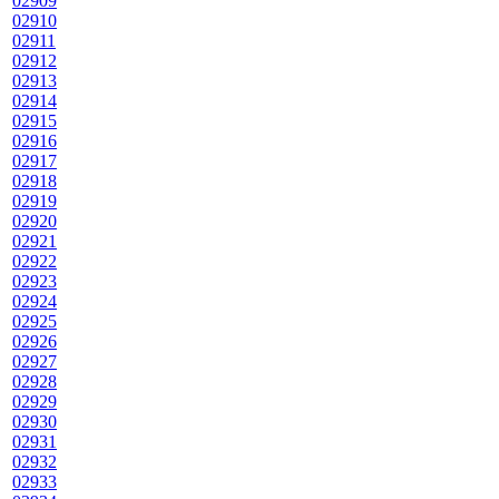
02909
02910
02911
02912
02913
02914
02915
02916
02917
02918
02919
02920
02921
02922
02923
02924
02925
02926
02927
02928
02929
02930
02931
02932
02933