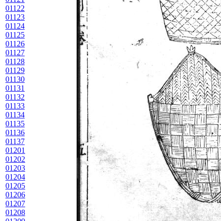
01122
01123
01124
01125
01126
01127
01128
01129
01130
01131
01132
01133
01134
01135
01136
01137
01201
01202
01203
01204
01205
01206
01207
01208