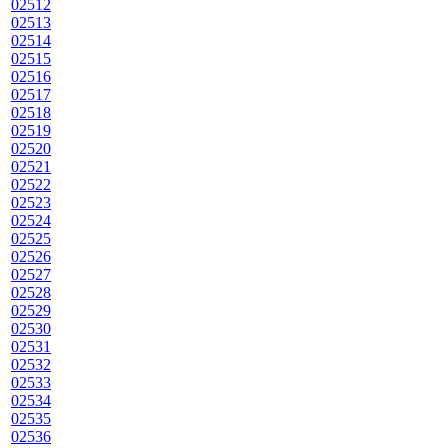
02512
02513
02514
02515
02516
02517
02518
02519
02520
02521
02522
02523
02524
02525
02526
02527
02528
02529
02530
02531
02532
02533
02534
02535
02536