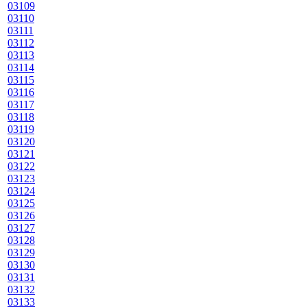
03109
03110
03111
03112
03113
03114
03115
03116
03117
03118
03119
03120
03121
03122
03123
03124
03125
03126
03127
03128
03129
03130
03131
03132
03133