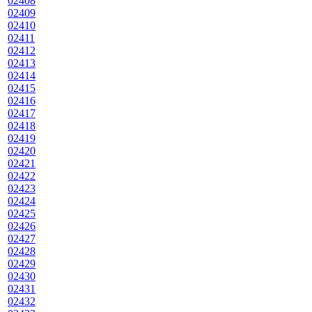
02408
02409
02410
02411
02412
02413
02414
02415
02416
02417
02418
02419
02420
02421
02422
02423
02424
02425
02426
02427
02428
02429
02430
02431
02432