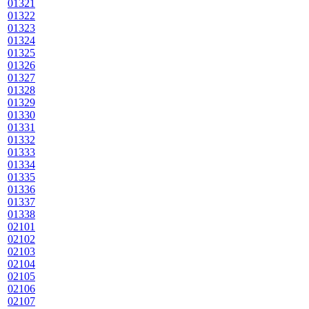
01321
01322
01323
01324
01325
01326
01327
01328
01329
01330
01331
01332
01333
01334
01335
01336
01337
01338
02101
02102
02103
02104
02105
02106
02107