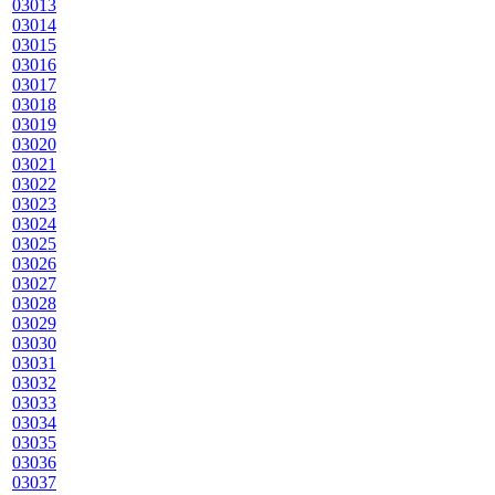
03013
03014
03015
03016
03017
03018
03019
03020
03021
03022
03023
03024
03025
03026
03027
03028
03029
03030
03031
03032
03033
03034
03035
03036
03037