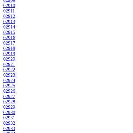
02909
02910
02911
02912
02913
02914
02915
02916
02917
02918
02919
02920
02921
02922
02923
02924
02925
02926
02927
02928
02929
02930
02931
02932
02933