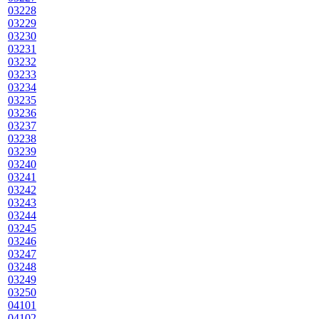
03228
03229
03230
03231
03232
03233
03234
03235
03236
03237
03238
03239
03240
03241
03242
03243
03244
03245
03246
03247
03248
03249
03250
04101
04102