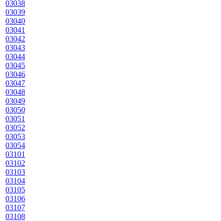
03038
03039
03040
03041
03042
03043
03044
03045
03046
03047
03048
03049
03050
03051
03052
03053
03054
03101
03102
03103
03104
03105
03106
03107
03108