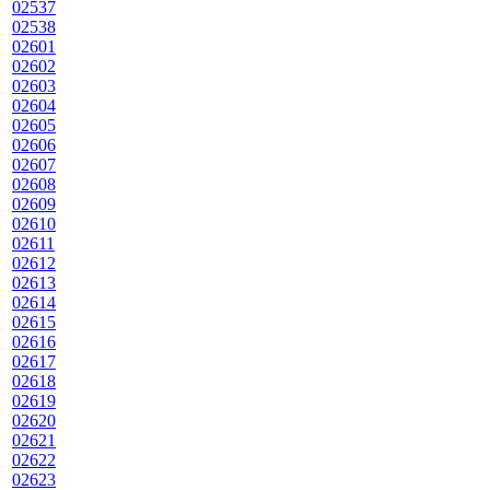
02537
02538
02601
02602
02603
02604
02605
02606
02607
02608
02609
02610
02611
02612
02613
02614
02615
02616
02617
02618
02619
02620
02621
02622
02623