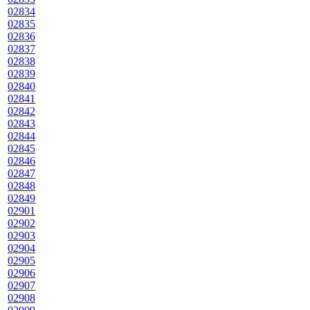
02834
02835
02836
02837
02838
02839
02840
02841
02842
02843
02844
02845
02846
02847
02848
02849
02901
02902
02903
02904
02905
02906
02907
02908