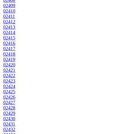
02408
02409
02410
02411
02412
02413
02414
02415
02416
02417
02418
02419
02420
02421
02422
02423
02424
02425
02426
02427
02428
02429
02430
02431
02432