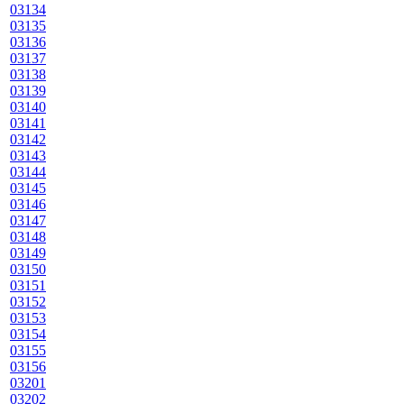
03134
03135
03136
03137
03138
03139
03140
03141
03142
03143
03144
03145
03146
03147
03148
03149
03150
03151
03152
03153
03154
03155
03156
03201
03202