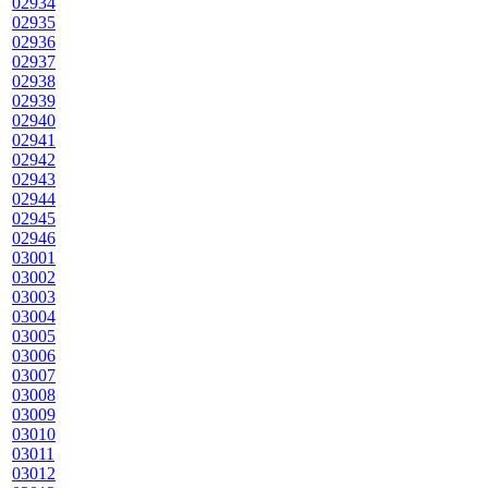
02934
02935
02936
02937
02938
02939
02940
02941
02942
02943
02944
02945
02946
03001
03002
03003
03004
03005
03006
03007
03008
03009
03010
03011
03012