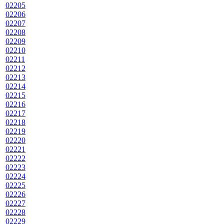
02205
02206
02207
02208
02209
02210
02211
02212
02213
02214
02215
02216
02217
02218
02219
02220
02221
02222
02223
02224
02225
02226
02227
02228
02229