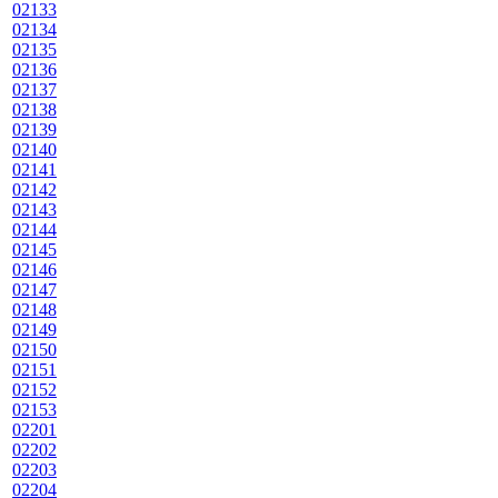
02133
02134
02135
02136
02137
02138
02139
02140
02141
02142
02143
02144
02145
02146
02147
02148
02149
02150
02151
02152
02153
02201
02202
02203
02204