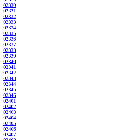
02330
02331
02332
02333
02334
02335
02336
02337
02338
02339
02340
02341
02342
02343
02344
02345
02346
02401
02402
02403
02404
02405
02406
02407