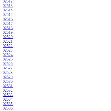
02512
02513
02514
02515
02516
02517
02518
02519
02520
02521
02522
02523
02524
02525
02526
02527
02528
02529
02530
02531
02532
02533
02534
02535
02536