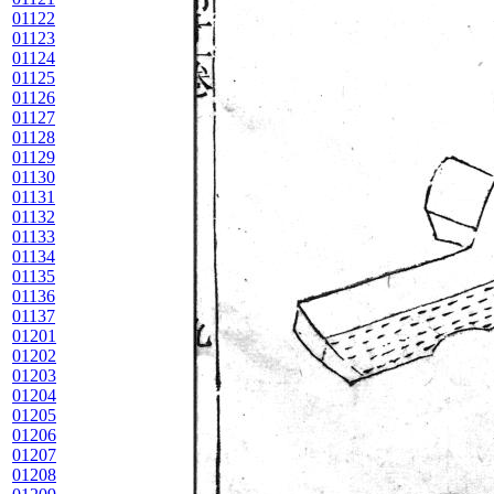
01122
01123
01124
01125
01126
01127
01128
01129
01130
01131
01132
01133
01134
01135
01136
01137
01201
01202
01203
01204
01205
01206
01207
01208