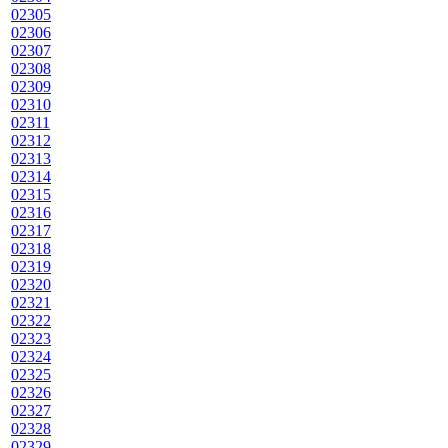
02305
02306
02307
02308
02309
02310
02311
02312
02313
02314
02315
02316
02317
02318
02319
02320
02321
02322
02323
02324
02325
02326
02327
02328
02329