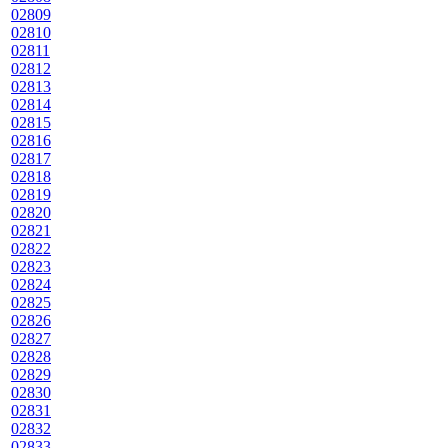
02809
02810
02811
02812
02813
02814
02815
02816
02817
02818
02819
02820
02821
02822
02823
02824
02825
02826
02827
02828
02829
02830
02831
02832
02833