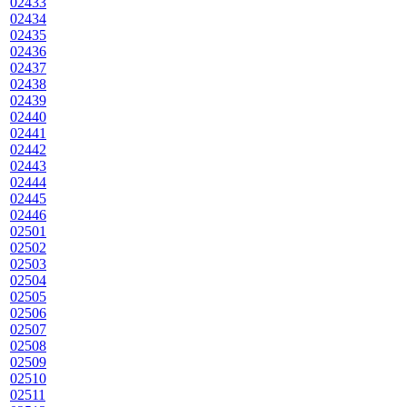
02433
02434
02435
02436
02437
02438
02439
02440
02441
02442
02443
02444
02445
02446
02501
02502
02503
02504
02505
02506
02507
02508
02509
02510
02511