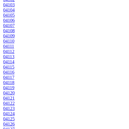
04103
04104
04105
04106
04107
04108
04109
04110
04111
04112
04113
04114
04115
04116
04117
04118
04119
04120
04121
04122
04123
04124
04125
04126