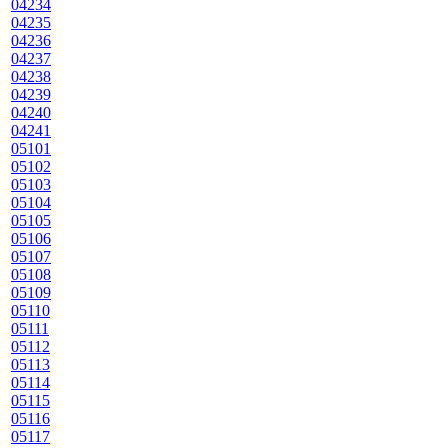
04234
04235
04236
04237
04238
04239
04240
04241
05101
05102
05103
05104
05105
05106
05107
05108
05109
05110
05111
05112
05113
05114
05115
05116
05117