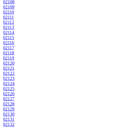
02108
02109
02110
02111
02112
02113
02114
02115
02116
02117
02118
02119
02120
02121
02122
02123
02124
02125
02126
02127
02128
02129
02130
02131
02132