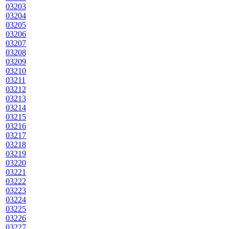
03203
03204
03205
03206
03207
03208
03209
03210
03211
03212
03213
03214
03215
03216
03217
03218
03219
03220
03221
03222
03223
03224
03225
03226
03227