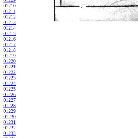
01209
01210
01211
01212
01213
01214
01215
01216
01217
01218
01219
01220
01221
01222
01223
01224
01225
01226
01227
01228
01229
01230
01231
01232
01233