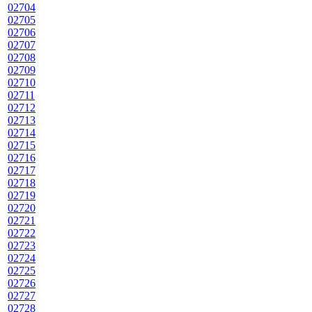
02704
02705
02706
02707
02708
02709
02710
02711
02712
02713
02714
02715
02716
02717
02718
02719
02720
02721
02722
02723
02724
02725
02726
02727
02728