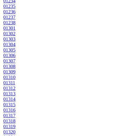
01234
01235
01236
01237
01238
01301
01302
01303
01304
01305
01306
01307
01308
01309
01310
01311
01312
01313
01314
01315
01316
01317
01318
01319
01320