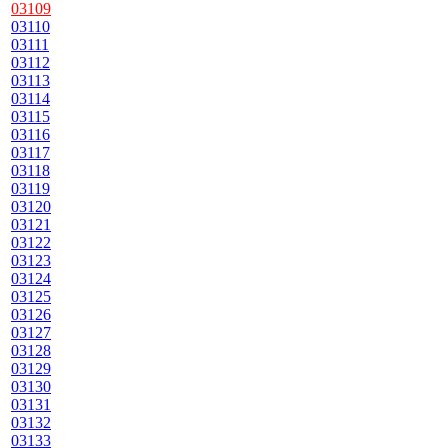
03109
03110
03111
03112
03113
03114
03115
03116
03117
03118
03119
03120
03121
03122
03123
03124
03125
03126
03127
03128
03129
03130
03131
03132
03133