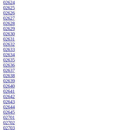
02624
02625
02626
02627
02628
02629
02630
02631
02632
02633
02634
02635
02636
02637
02638
02639
02640
02641
02642
02643
02644
02645
02701
02702
02703