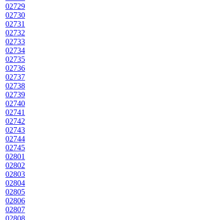
02729
02730
02731
02732
02733
02734
02735
02736
02737
02738
02739
02740
02741
02742
02743
02744
02745
02801
02802
02803
02804
02805
02806
02807
02808