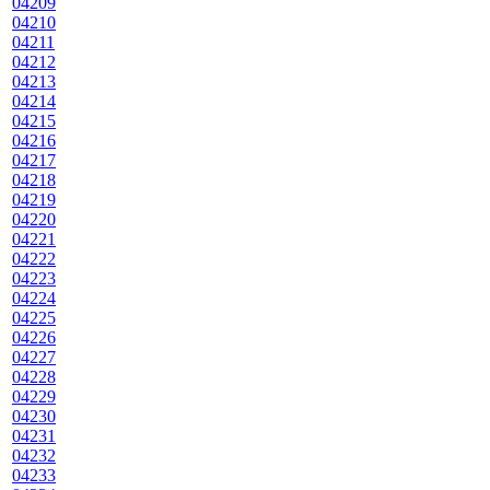
04209
04210
04211
04212
04213
04214
04215
04216
04217
04218
04219
04220
04221
04222
04223
04224
04225
04226
04227
04228
04229
04230
04231
04232
04233