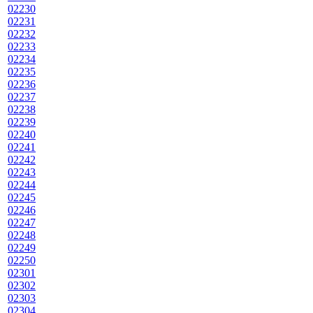
02230
02231
02232
02233
02234
02235
02236
02237
02238
02239
02240
02241
02242
02243
02244
02245
02246
02247
02248
02249
02250
02301
02302
02303
02304