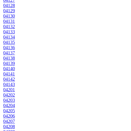
04127
04128
04129
04130
04131
04132
04133
04134
04135
04136
04137
04138
04139
04140
04141
04142
04143
04201
04202
04203
04204
04205
04206
04207
04208