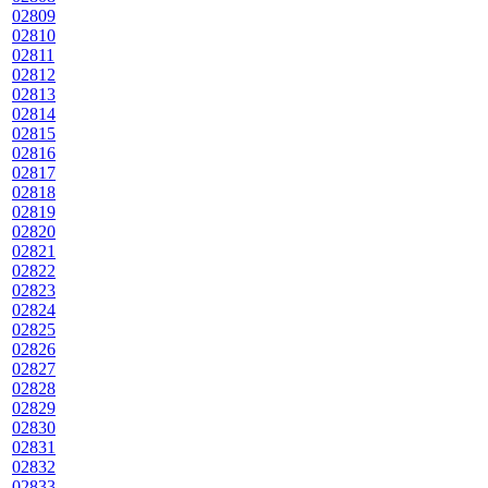
02809
02810
02811
02812
02813
02814
02815
02816
02817
02818
02819
02820
02821
02822
02823
02824
02825
02826
02827
02828
02829
02830
02831
02832
02833