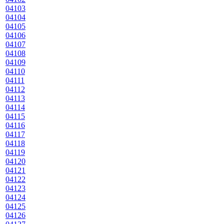
04103
04104
04105
04106
04107
04108
04109
04110
04111
04112
04113
04114
04115
04116
04117
04118
04119
04120
04121
04122
04123
04124
04125
04126