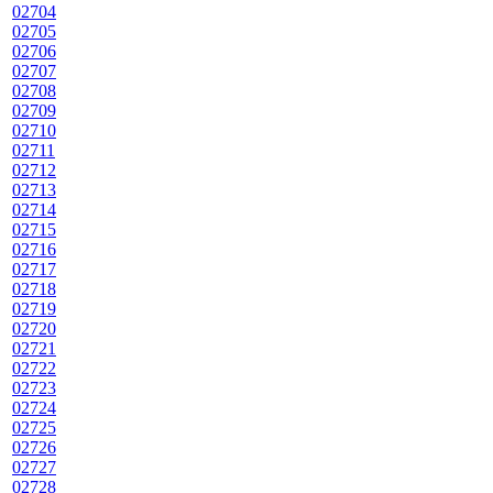
02704
02705
02706
02707
02708
02709
02710
02711
02712
02713
02714
02715
02716
02717
02718
02719
02720
02721
02722
02723
02724
02725
02726
02727
02728