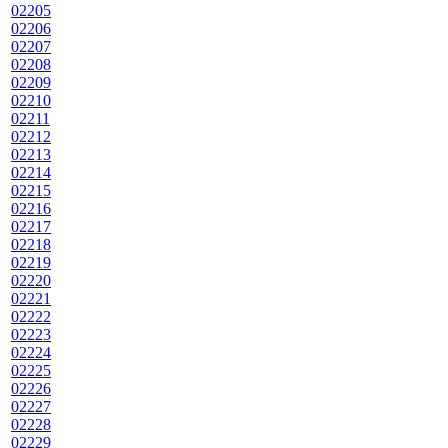
02205
02206
02207
02208
02209
02210
02211
02212
02213
02214
02215
02216
02217
02218
02219
02220
02221
02222
02223
02224
02225
02226
02227
02228
02229