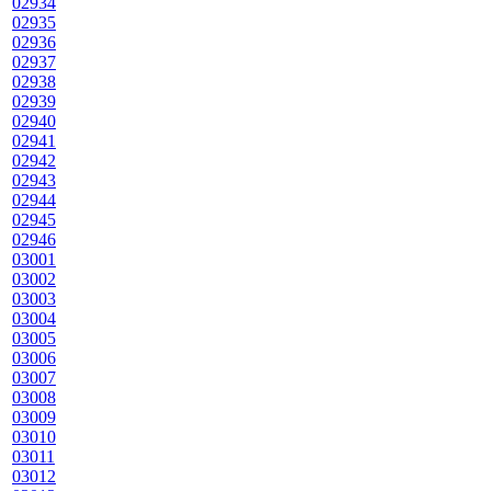
02934
02935
02936
02937
02938
02939
02940
02941
02942
02943
02944
02945
02946
03001
03002
03003
03004
03005
03006
03007
03008
03009
03010
03011
03012