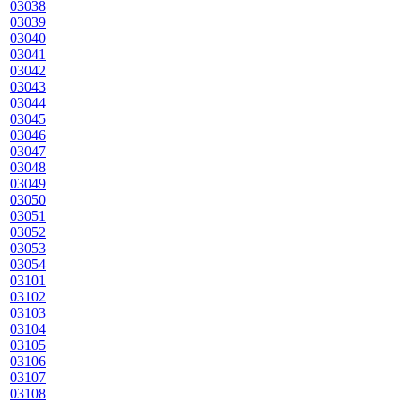
03038
03039
03040
03041
03042
03043
03044
03045
03046
03047
03048
03049
03050
03051
03052
03053
03054
03101
03102
03103
03104
03105
03106
03107
03108