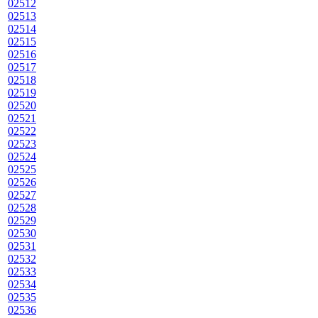
02512
02513
02514
02515
02516
02517
02518
02519
02520
02521
02522
02523
02524
02525
02526
02527
02528
02529
02530
02531
02532
02533
02534
02535
02536