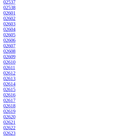
02537
02538
02601
02602
02603
02604
02605
02606
02607
02608
02609
02610
02611
02612
02613
02614
02615
02616
02617
02618
02619
02620
02621
02622
02623