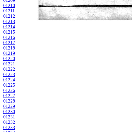
01209
01210
01211
01212
01213
01214
01215
01216
01217
01218
01219
01220
01221
01222
01223
01224
01225
01226
01227
01228
01229
01230
01231
01232
01233