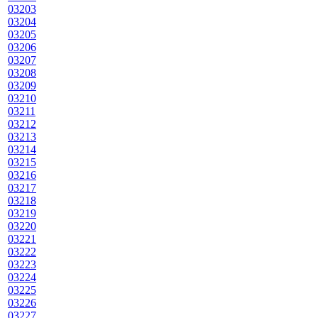
03203
03204
03205
03206
03207
03208
03209
03210
03211
03212
03213
03214
03215
03216
03217
03218
03219
03220
03221
03222
03223
03224
03225
03226
03227