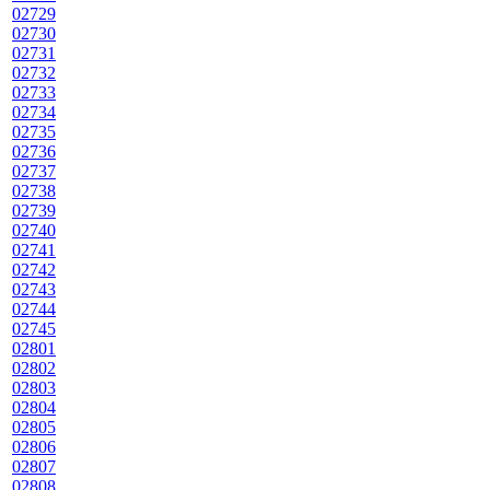
02729
02730
02731
02732
02733
02734
02735
02736
02737
02738
02739
02740
02741
02742
02743
02744
02745
02801
02802
02803
02804
02805
02806
02807
02808