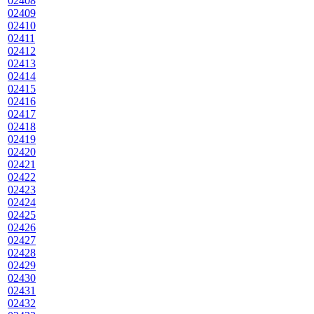
02408
02409
02410
02411
02412
02413
02414
02415
02416
02417
02418
02419
02420
02421
02422
02423
02424
02425
02426
02427
02428
02429
02430
02431
02432