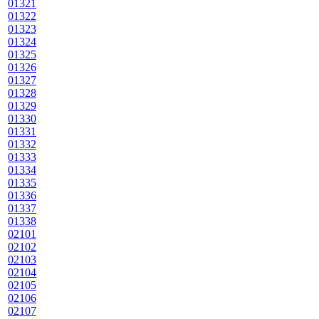
01321
01322
01323
01324
01325
01326
01327
01328
01329
01330
01331
01332
01333
01334
01335
01336
01337
01338
02101
02102
02103
02104
02105
02106
02107