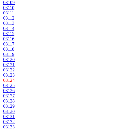
03109
03110
03111
03112
03113
03114
03115
03116
03117
03118
03119
03120
03121
03122
03123
03124
03125
03126
03127
03128
03129
03130
03131
03132
03133