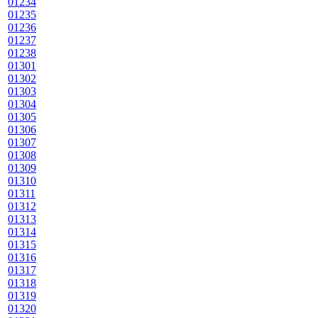
01234
01235
01236
01237
01238
01301
01302
01303
01304
01305
01306
01307
01308
01309
01310
01311
01312
01313
01314
01315
01316
01317
01318
01319
01320