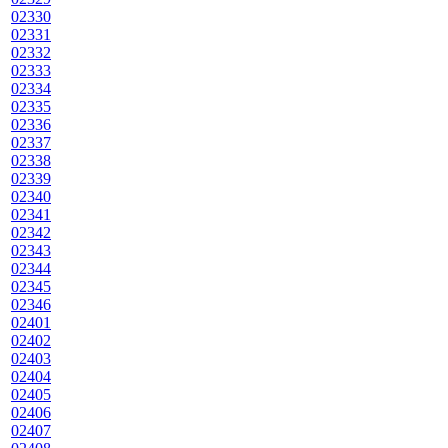
02330
02331
02332
02333
02334
02335
02336
02337
02338
02339
02340
02341
02342
02343
02344
02345
02346
02401
02402
02403
02404
02405
02406
02407