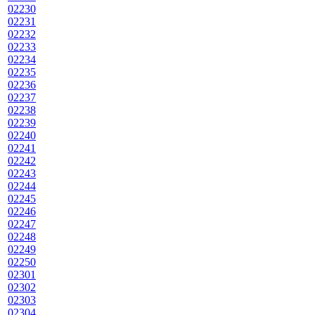
02230
02231
02232
02233
02234
02235
02236
02237
02238
02239
02240
02241
02242
02243
02244
02245
02246
02247
02248
02249
02250
02301
02302
02303
02304