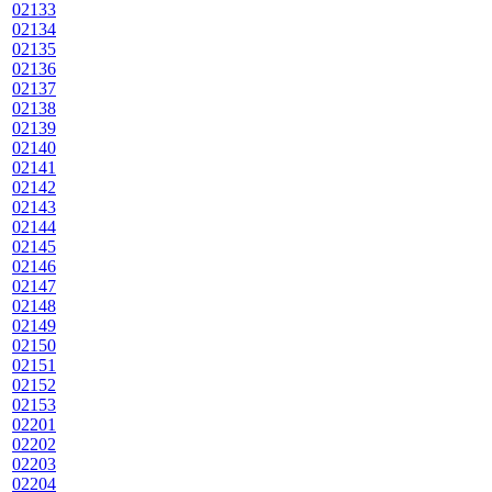
02133
02134
02135
02136
02137
02138
02139
02140
02141
02142
02143
02144
02145
02146
02147
02148
02149
02150
02151
02152
02153
02201
02202
02203
02204