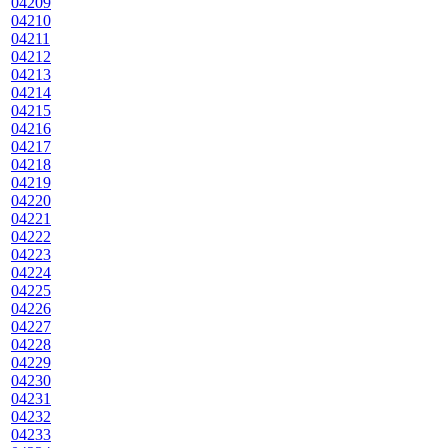
04209
04210
04211
04212
04213
04214
04215
04216
04217
04218
04219
04220
04221
04222
04223
04224
04225
04226
04227
04228
04229
04230
04231
04232
04233