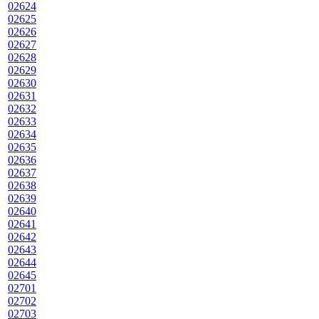
02624
02625
02626
02627
02628
02629
02630
02631
02632
02633
02634
02635
02636
02637
02638
02639
02640
02641
02642
02643
02644
02645
02701
02702
02703