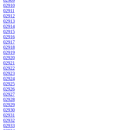
02909
02910
02911
02912
02913
02914
02915
02916
02917
02918
02919
02920
02921
02922
02923
02924
02925
02926
02927
02928
02929
02930
02931
02932
02933