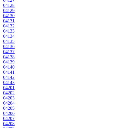
04127
04128
04129
04130
04131
04132
04133
04134
04135
04136
04137
04138
04139
04140
04141
04142
04143
04201
04202
04203
04204
04205
04206
04207
04208