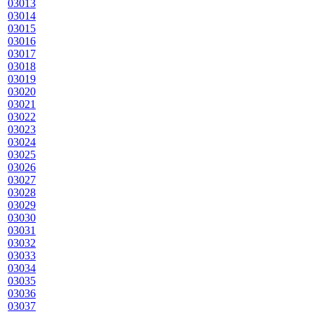
03013
03014
03015
03016
03017
03018
03019
03020
03021
03022
03023
03024
03025
03026
03027
03028
03029
03030
03031
03032
03033
03034
03035
03036
03037