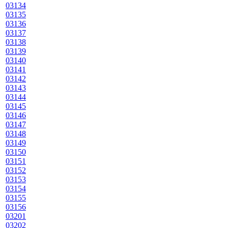
03134
03135
03136
03137
03138
03139
03140
03141
03142
03143
03144
03145
03146
03147
03148
03149
03150
03151
03152
03153
03154
03155
03156
03201
03202