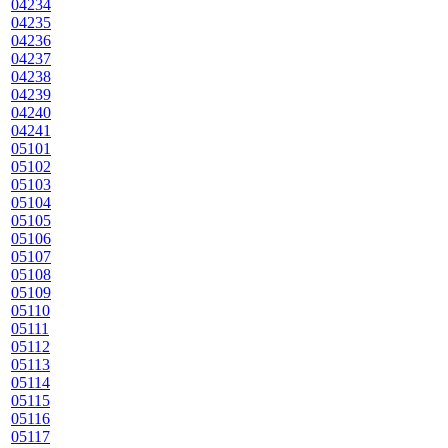
04234
04235
04236
04237
04238
04239
04240
04241
05101
05102
05103
05104
05105
05106
05107
05108
05109
05110
05111
05112
05113
05114
05115
05116
05117