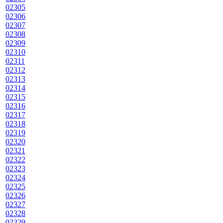
02305
02306
02307
02308
02309
02310
02311
02312
02313
02314
02315
02316
02317
02318
02319
02320
02321
02322
02323
02324
02325
02326
02327
02328
02329