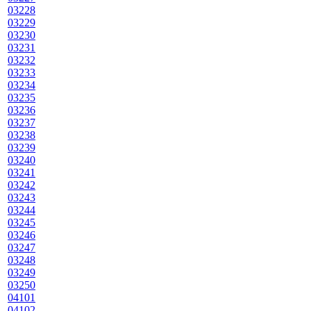
03228
03229
03230
03231
03232
03233
03234
03235
03236
03237
03238
03239
03240
03241
03242
03243
03244
03245
03246
03247
03248
03249
03250
04101
04102