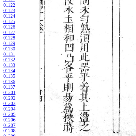
01122
01123
01124
01125
01126
01127
01128
01129
01130
01131
01132
01133
01134
01135
01136
01137
01201
01202
01203
01204
01205
01206
01207
01208