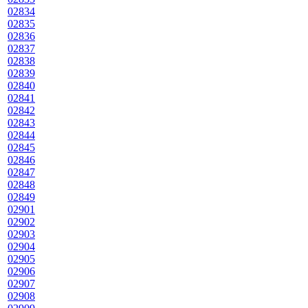
02834
02835
02836
02837
02838
02839
02840
02841
02842
02843
02844
02845
02846
02847
02848
02849
02901
02902
02903
02904
02905
02906
02907
02908