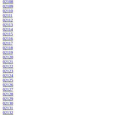
02108
02109
02110
02111
02112
02113
02114
02115
02116
02117
02118
02119
02120
02121
02122
02123
02124
02125
02126
02127
02128
02129
02130
02131
02132