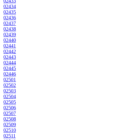
02433
02434
02435
02436
02437
02438
02439
02440
02441
02442
02443
02444
02445
02446
02501
02502
02503
02504
02505
02506
02507
02508
02509
02510
02511