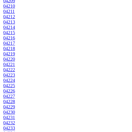
04209
04210
04211
04212
04213
04214
04215
04216
04217
04218
04219
04220
04221
04222
04223
04224
04225
04226
04227
04228
04229
04230
04231
04232
04233