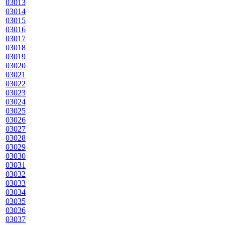
03013
03014
03015
03016
03017
03018
03019
03020
03021
03022
03023
03024
03025
03026
03027
03028
03029
03030
03031
03032
03033
03034
03035
03036
03037