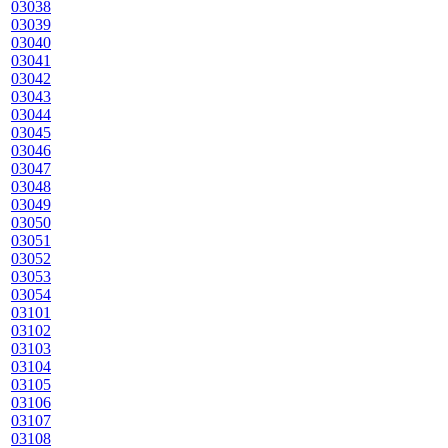
03038
03039
03040
03041
03042
03043
03044
03045
03046
03047
03048
03049
03050
03051
03052
03053
03054
03101
03102
03103
03104
03105
03106
03107
03108