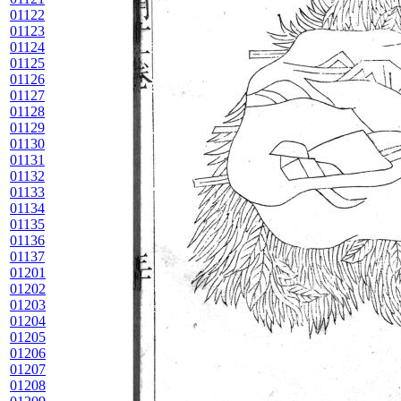
01122
01123
01124
01125
01126
01127
01128
01129
01130
01131
01132
01133
01134
01135
01136
01137
01201
01202
01203
01204
01205
01206
01207
01208