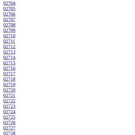
02704
02705
02706
02707
02708
02709
02710
02711
02712
02713
02714
02715
02716
02717
02718
02719
02720
02721
02722
02723
02724
02725
02726
02727
02728