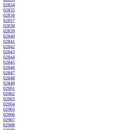
02834
02835
02836
02837
02838
02839
02840
02841
02842
02843
02844
02845
02846
02847
02848
02849
02901
02902
02903
02904
02905
02906
02907
02908