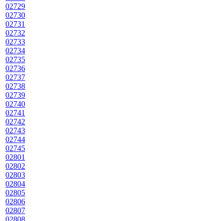
02729
02730
02731
02732
02733
02734
02735
02736
02737
02738
02739
02740
02741
02742
02743
02744
02745
02801
02802
02803
02804
02805
02806
02807
02808