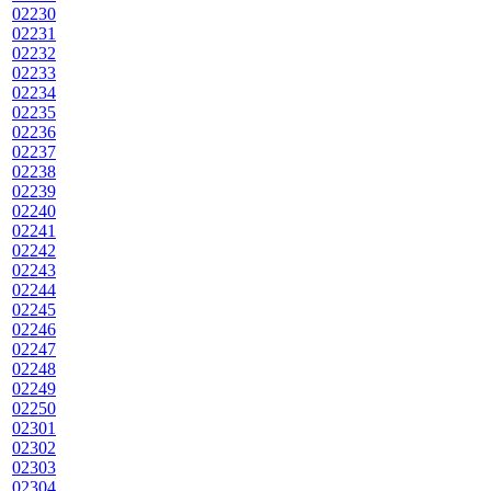
02230
02231
02232
02233
02234
02235
02236
02237
02238
02239
02240
02241
02242
02243
02244
02245
02246
02247
02248
02249
02250
02301
02302
02303
02304