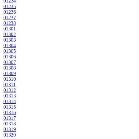
01234
01235
01236
01237
01238
01301
01302
01303
01304
01305
01306
01307
01308
01309
01310
01311
01312
01313
01314
01315
01316
01317
01318
01319
01320