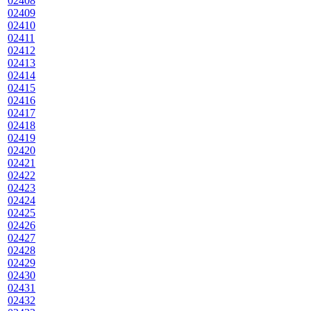
02408
02409
02410
02411
02412
02413
02414
02415
02416
02417
02418
02419
02420
02421
02422
02423
02424
02425
02426
02427
02428
02429
02430
02431
02432