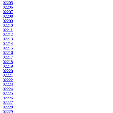
02205
02206
02207
02208
02209
02210
02211
02212
02213
02214
02215
02216
02217
02218
02219
02220
02221
02222
02223
02224
02225
02226
02227
02228
02229