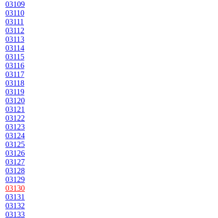
03109
03110
03111
03112
03113
03114
03115
03116
03117
03118
03119
03120
03121
03122
03123
03124
03125
03126
03127
03128
03129
03130
03131
03132
03133