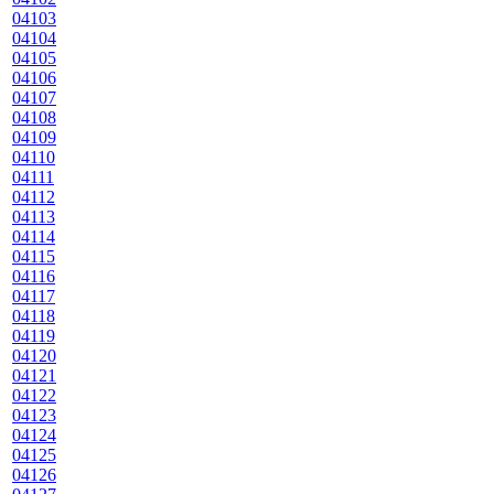
04103
04104
04105
04106
04107
04108
04109
04110
04111
04112
04113
04114
04115
04116
04117
04118
04119
04120
04121
04122
04123
04124
04125
04126