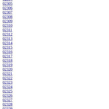
02305
02306
02307
02308
02309
02310
02311
02312
02313
02314
02315
02316
02317
02318
02319
02320
02321
02322
02323
02324
02325
02326
02327
02328
02329