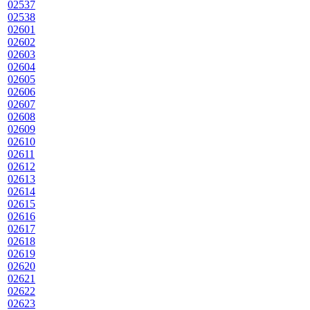
02537
02538
02601
02602
02603
02604
02605
02606
02607
02608
02609
02610
02611
02612
02613
02614
02615
02616
02617
02618
02619
02620
02621
02622
02623