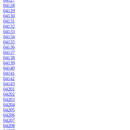
04127
04128
04129
04130
04131
04132
04133
04134
04135
04136
04137
04138
04139
04140
04141
04142
04143
04201
04202
04203
04204
04205
04206
04207
04208