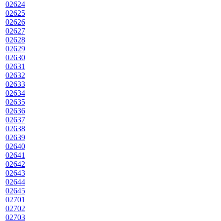
02624
02625
02626
02627
02628
02629
02630
02631
02632
02633
02634
02635
02636
02637
02638
02639
02640
02641
02642
02643
02644
02645
02701
02702
02703