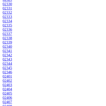
02330
02331
02332
02333
02334
02335
02336
02337
02338
02339
02340
02341
02342
02343
02344
02345
02346
02401
02402
02403
02404
02405
02406
02407