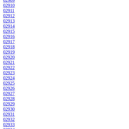
02909
02910
02911
02912
02913
02914
02915
02916
02917
02918
02919
02920
02921
02922
02923
02924
02925
02926
02927
02928
02929
02930
02931
02932
02933