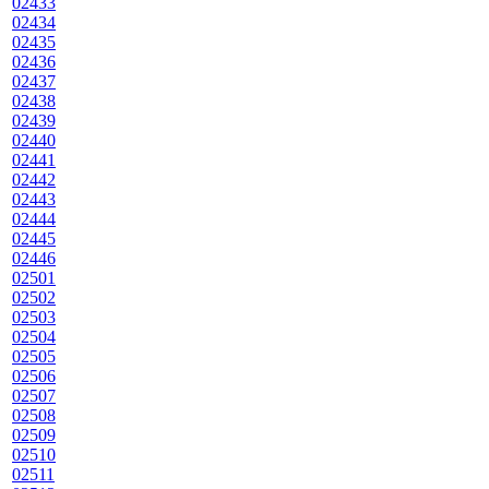
02433
02434
02435
02436
02437
02438
02439
02440
02441
02442
02443
02444
02445
02446
02501
02502
02503
02504
02505
02506
02507
02508
02509
02510
02511