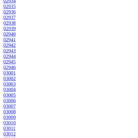
02934
02935
02936
02937
02938
02939
02940
02941
02942
02943
02944
02945
02946
03001
03002
03003
03004
03005
03006
03007
03008
03009
03010
03011
03012