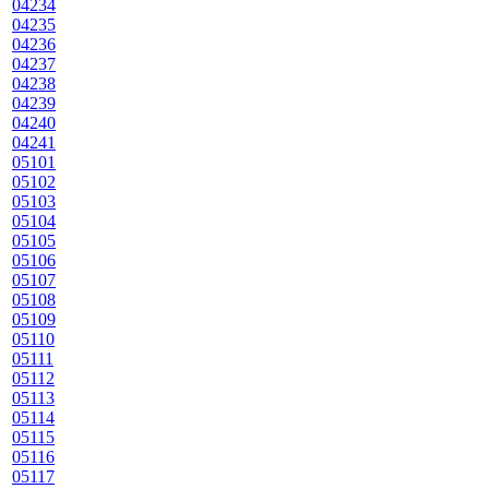
04234
04235
04236
04237
04238
04239
04240
04241
05101
05102
05103
05104
05105
05106
05107
05108
05109
05110
05111
05112
05113
05114
05115
05116
05117