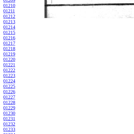
01209
01210
01211
01212
01213
01214
01215
01216
01217
01218
01219
01220
01221
01222
01223
01224
01225
01226
01227
01228
01229
01230
01231
01232
01233