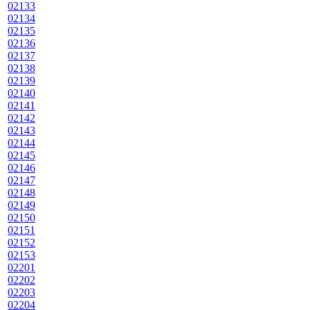
02133
02134
02135
02136
02137
02138
02139
02140
02141
02142
02143
02144
02145
02146
02147
02148
02149
02150
02151
02152
02153
02201
02202
02203
02204