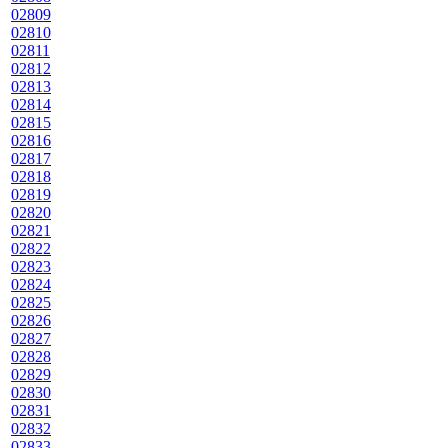
02809
02810
02811
02812
02813
02814
02815
02816
02817
02818
02819
02820
02821
02822
02823
02824
02825
02826
02827
02828
02829
02830
02831
02832
02833