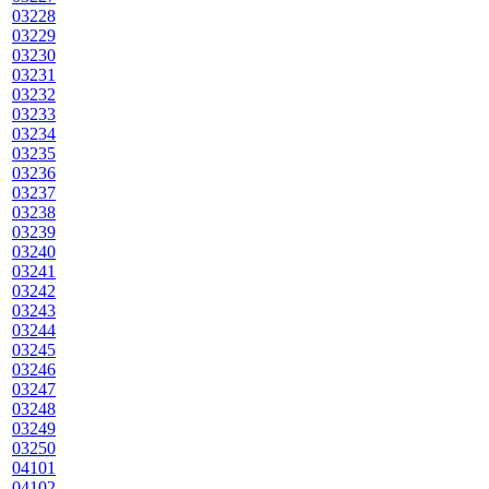
03228
03229
03230
03231
03232
03233
03234
03235
03236
03237
03238
03239
03240
03241
03242
03243
03244
03245
03246
03247
03248
03249
03250
04101
04102