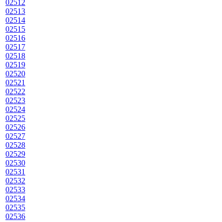
02512
02513
02514
02515
02516
02517
02518
02519
02520
02521
02522
02523
02524
02525
02526
02527
02528
02529
02530
02531
02532
02533
02534
02535
02536