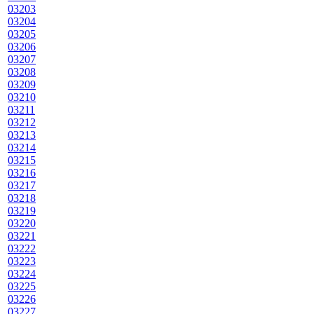
03203
03204
03205
03206
03207
03208
03209
03210
03211
03212
03213
03214
03215
03216
03217
03218
03219
03220
03221
03222
03223
03224
03225
03226
03227