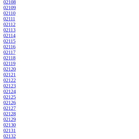
02108
02109
02110
02111
02112
02113
02114
02115
02116
02117
02118
02119
02120
02121
02122
02123
02124
02125
02126
02127
02128
02129
02130
02131
02132