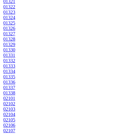
01321
01322
01323
01324
01325
01326
01327
01328
01329
01330
01331
01332
01333
01334
01335
01336
01337
01338
02101
02102
02103
02104
02105
02106
02107