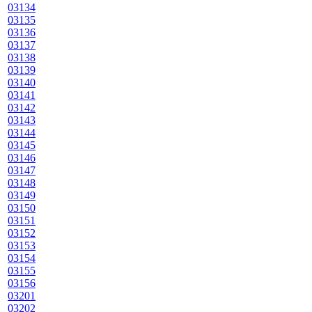
03134
03135
03136
03137
03138
03139
03140
03141
03142
03143
03144
03145
03146
03147
03148
03149
03150
03151
03152
03153
03154
03155
03156
03201
03202