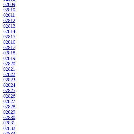
02809
02810
02811
02812
02813
02814
02815
02816
02817
02818
02819
02820
02821
02822
02823
02824
02825
02826
02827
02828
02829
02830
02831
02832
02833