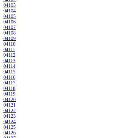
04103
04104
04105
04106
04107
04108
04109
04110
04111
04112
04113
04114
04115
04116
04117
04118
04119
04120
04121
04122
04123
04124
04125
04126