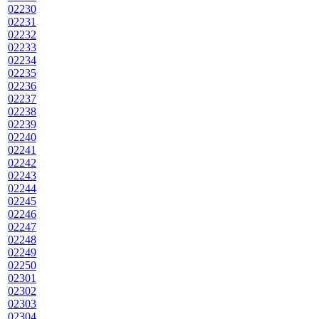
02230
02231
02232
02233
02234
02235
02236
02237
02238
02239
02240
02241
02242
02243
02244
02245
02246
02247
02248
02249
02250
02301
02302
02303
02304