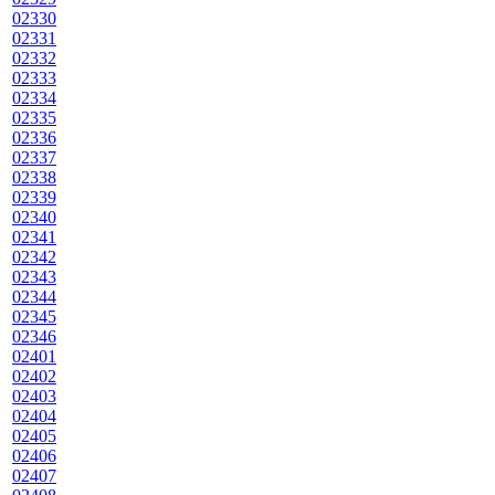
02330
02331
02332
02333
02334
02335
02336
02337
02338
02339
02340
02341
02342
02343
02344
02345
02346
02401
02402
02403
02404
02405
02406
02407