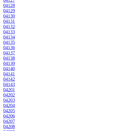
04127
04128
04129
04130
04131
04132
04133
04134
04135
04136
04137
04138
04139
04140
04141
04142
04143
04201
04202
04203
04204
04205
04206
04207
04208