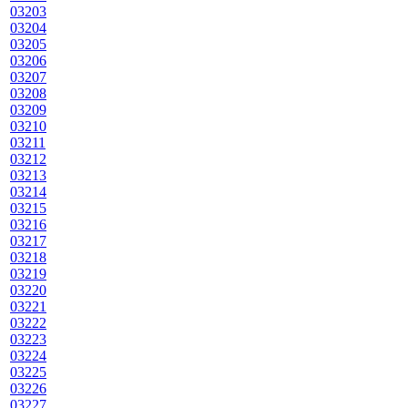
03203
03204
03205
03206
03207
03208
03209
03210
03211
03212
03213
03214
03215
03216
03217
03218
03219
03220
03221
03222
03223
03224
03225
03226
03227