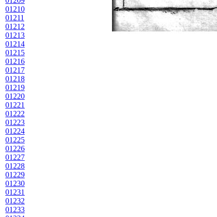
01209
01210
01211
01212
01213
01214
01215
01216
01217
01218
01219
01220
01221
01222
01223
01224
01225
01226
01227
01228
01229
01230
01231
01232
01233