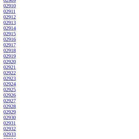
02909
02910
02911
02912
02913
02914
02915
02916
02917
02918
02919
02920
02921
02922
02923
02924
02925
02926
02927
02928
02929
02930
02931
02932
02933