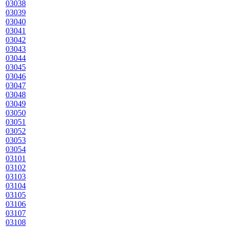
03038
03039
03040
03041
03042
03043
03044
03045
03046
03047
03048
03049
03050
03051
03052
03053
03054
03101
03102
03103
03104
03105
03106
03107
03108