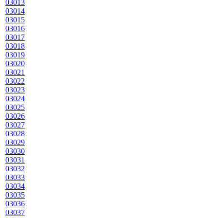
03013
03014
03015
03016
03017
03018
03019
03020
03021
03022
03023
03024
03025
03026
03027
03028
03029
03030
03031
03032
03033
03034
03035
03036
03037