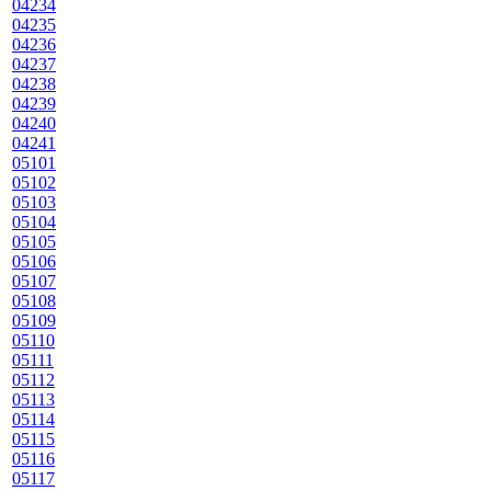
04234
04235
04236
04237
04238
04239
04240
04241
05101
05102
05103
05104
05105
05106
05107
05108
05109
05110
05111
05112
05113
05114
05115
05116
05117