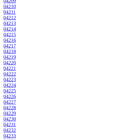
04209
04210
04211
04212
04213
04214
04215
04216
04217
04218
04219
04220
04221
04222
04223
04224
04225
04226
04227
04228
04229
04230
04231
04232
04233