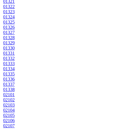
01321
01322
01323
01324
01325
01326
01327
01328
01329
01330
01331
01332
01333
01334
01335
01336
01337
01338
02101
02102
02103
02104
02105
02106
02107