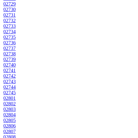
02729
02730
02731
02732
02733
02734
02735
02736
02737
02738
02739
02740
02741
02742
02743
02744
02745
02801
02802
02803
02804
02805
02806
02807
02808