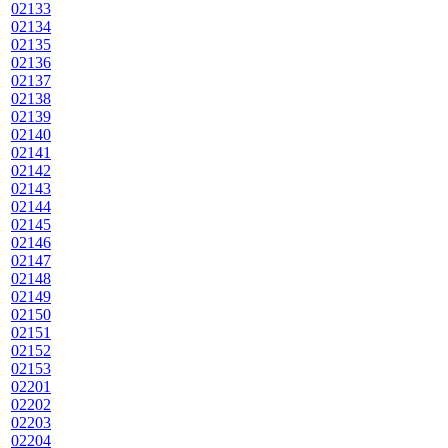
02133
02134
02135
02136
02137
02138
02139
02140
02141
02142
02143
02144
02145
02146
02147
02148
02149
02150
02151
02152
02153
02201
02202
02203
02204