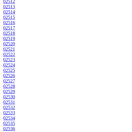
02512
02513
02514
02515
02516
02517
02518
02519
02520
02521
02522
02523
02524
02525
02526
02527
02528
02529
02530
02531
02532
02533
02534
02535
02536