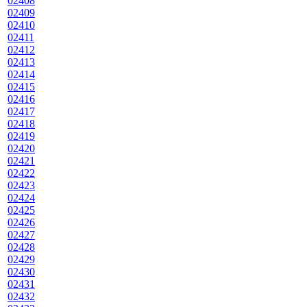
02408
02409
02410
02411
02412
02413
02414
02415
02416
02417
02418
02419
02420
02421
02422
02423
02424
02425
02426
02427
02428
02429
02430
02431
02432