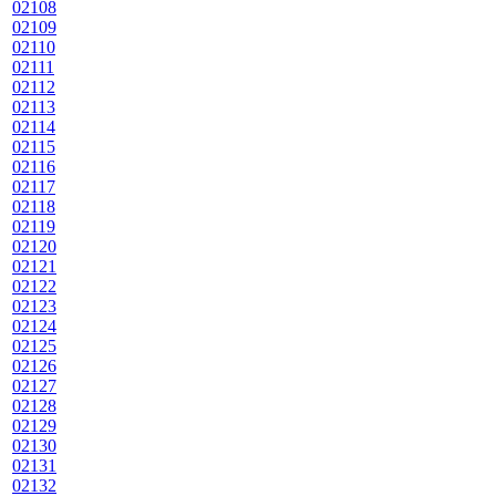
02108
02109
02110
02111
02112
02113
02114
02115
02116
02117
02118
02119
02120
02121
02122
02123
02124
02125
02126
02127
02128
02129
02130
02131
02132