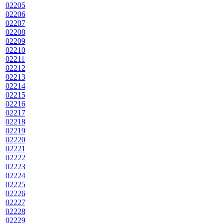
02205
02206
02207
02208
02209
02210
02211
02212
02213
02214
02215
02216
02217
02218
02219
02220
02221
02222
02223
02224
02225
02226
02227
02228
02229