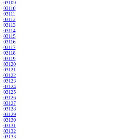
03109
03110
03111
03112
03113
03114
03115
03116
03117
03118
03119
03120
03121
03122
03123
03124
03125
03126
03127
03128
03129
03130
03131
03132
03133