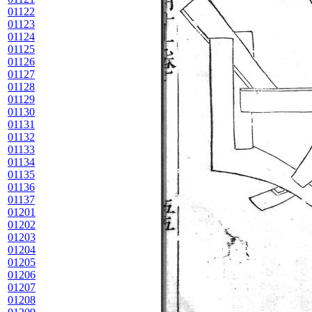
01122
01123
01124
01125
01126
01127
01128
01129
01130
01131
01132
01133
01134
01135
01136
01137
01201
01202
01203
01204
01205
01206
01207
01208