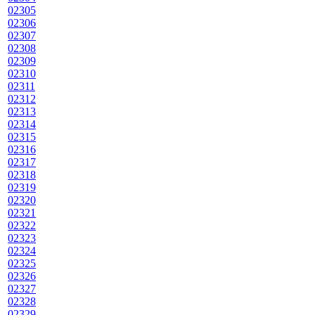
02305
02306
02307
02308
02309
02310
02311
02312
02313
02314
02315
02316
02317
02318
02319
02320
02321
02322
02323
02324
02325
02326
02327
02328
02329