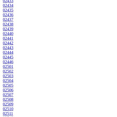
02433
02434
02435
02436
02437
02438
02439
02440
02441
02442
02443
02444
02445
02446
02501
02502
02503
02504
02505
02506
02507
02508
02509
02510
02511