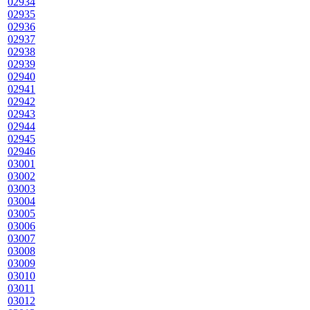
02934
02935
02936
02937
02938
02939
02940
02941
02942
02943
02944
02945
02946
03001
03002
03003
03004
03005
03006
03007
03008
03009
03010
03011
03012