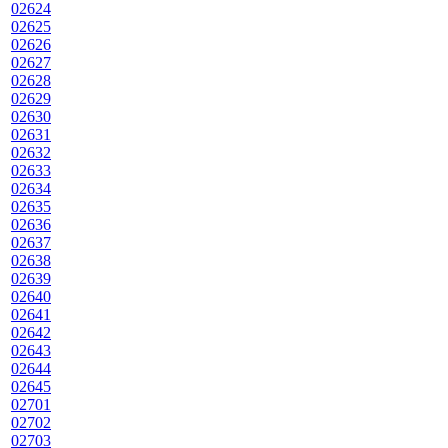
02624
02625
02626
02627
02628
02629
02630
02631
02632
02633
02634
02635
02636
02637
02638
02639
02640
02641
02642
02643
02644
02645
02701
02702
02703