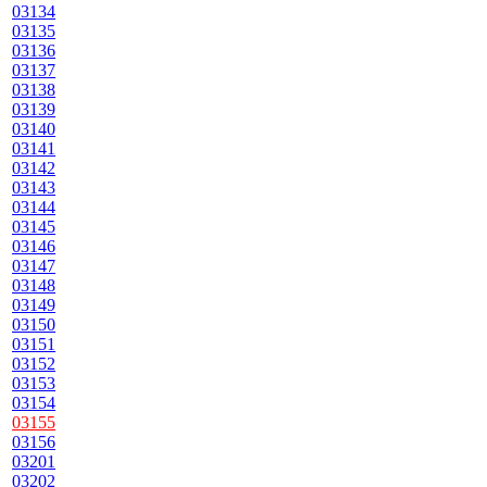
03134
03135
03136
03137
03138
03139
03140
03141
03142
03143
03144
03145
03146
03147
03148
03149
03150
03151
03152
03153
03154
03155
03156
03201
03202