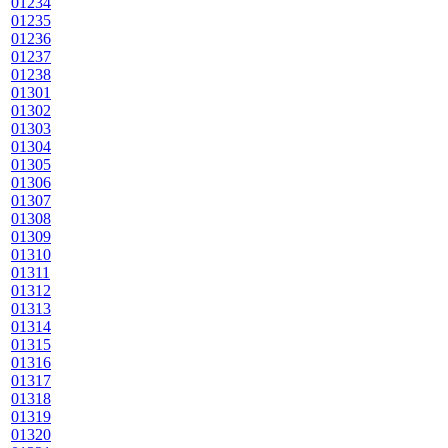
01234
01235
01236
01237
01238
01301
01302
01303
01304
01305
01306
01307
01308
01309
01310
01311
01312
01313
01314
01315
01316
01317
01318
01319
01320