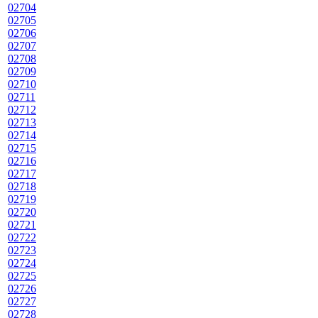
02704
02705
02706
02707
02708
02709
02710
02711
02712
02713
02714
02715
02716
02717
02718
02719
02720
02721
02722
02723
02724
02725
02726
02727
02728