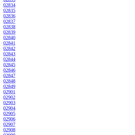
02834
02835
02836
02837
02838
02839
02840
02841
02842
02843
02844
02845
02846
02847
02848
02849
02901
02902
02903
02904
02905
02906
02907
02908