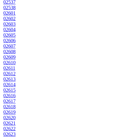
02537
02538
02601
02602
02603
02604
02605
02606
02607
02608
02609
02610
02611
02612
02613
02614
02615
02616
02617
02618
02619
02620
02621
02622
02623