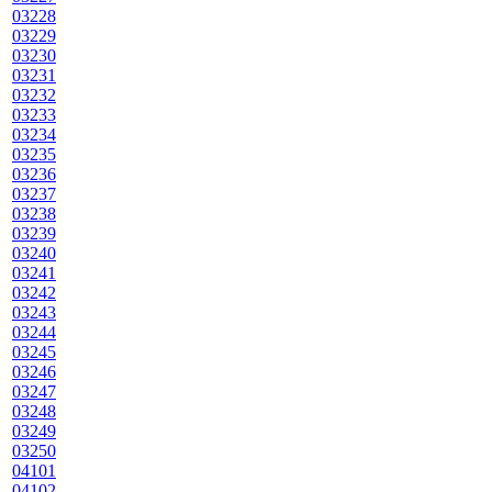
03228
03229
03230
03231
03232
03233
03234
03235
03236
03237
03238
03239
03240
03241
03242
03243
03244
03245
03246
03247
03248
03249
03250
04101
04102