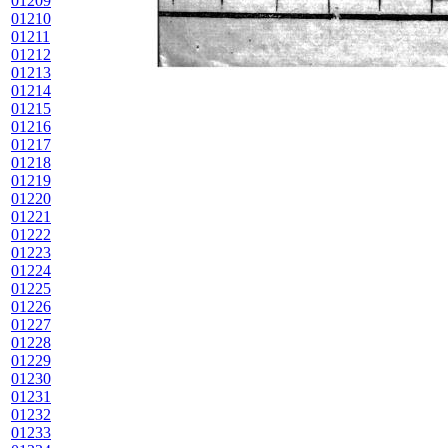
01209
01210
01211
01212
01213
01214
01215
01216
01217
01218
01219
01220
01221
01222
01223
01224
01225
01226
01227
01228
01229
01230
01231
01232
01233