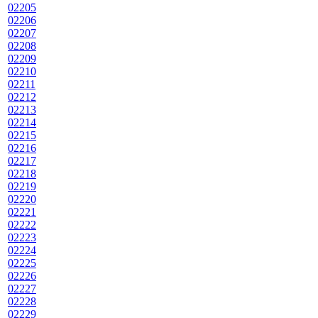
02205
02206
02207
02208
02209
02210
02211
02212
02213
02214
02215
02216
02217
02218
02219
02220
02221
02222
02223
02224
02225
02226
02227
02228
02229