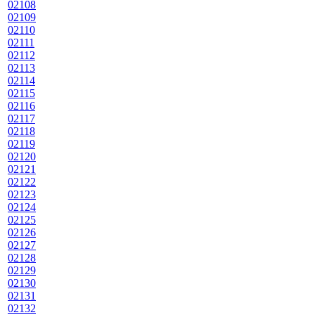
02108
02109
02110
02111
02112
02113
02114
02115
02116
02117
02118
02119
02120
02121
02122
02123
02124
02125
02126
02127
02128
02129
02130
02131
02132