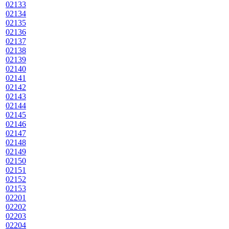
02133
02134
02135
02136
02137
02138
02139
02140
02141
02142
02143
02144
02145
02146
02147
02148
02149
02150
02151
02152
02153
02201
02202
02203
02204