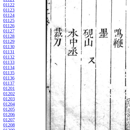
01122
01123
01124
01125
01126
01127
01128
01129
01130
01131
01132
01133
01134
01135
01136
01137
01201
01202
01203
01204
01205
01206
01207
01208