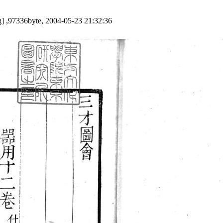
] ,97336byte, 2004-05-23 21:32:36