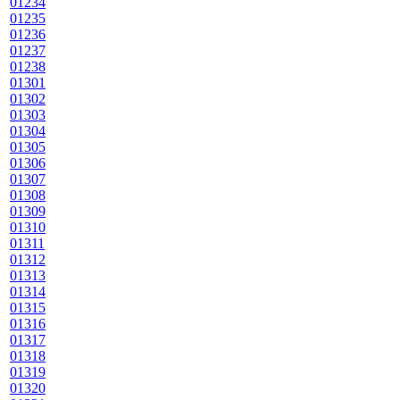
01234
01235
01236
01237
01238
01301
01302
01303
01304
01305
01306
01307
01308
01309
01310
01311
01312
01313
01314
01315
01316
01317
01318
01319
01320