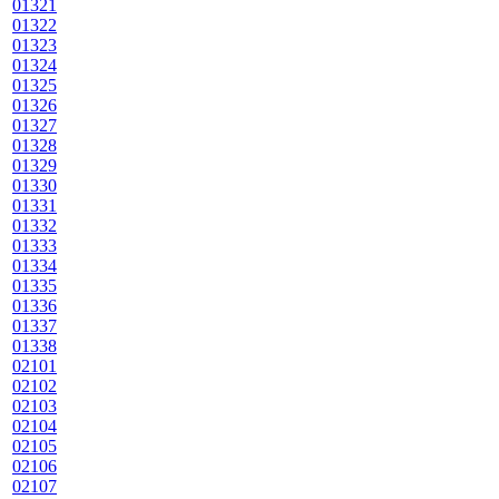
01321
01322
01323
01324
01325
01326
01327
01328
01329
01330
01331
01332
01333
01334
01335
01336
01337
01338
02101
02102
02103
02104
02105
02106
02107