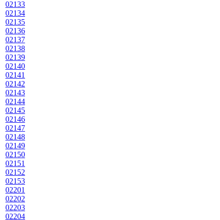
02133
02134
02135
02136
02137
02138
02139
02140
02141
02142
02143
02144
02145
02146
02147
02148
02149
02150
02151
02152
02153
02201
02202
02203
02204