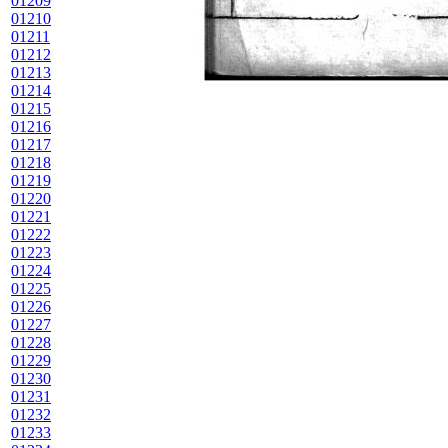
01209
01210
01211
01212
01213
01214
01215
01216
01217
01218
01219
01220
01221
01222
01223
01224
01225
01226
01227
01228
01229
01230
01231
01232
01233