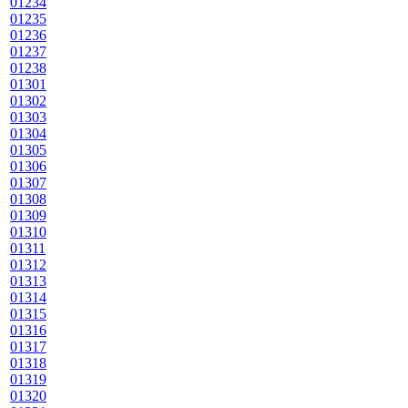
01234
01235
01236
01237
01238
01301
01302
01303
01304
01305
01306
01307
01308
01309
01310
01311
01312
01313
01314
01315
01316
01317
01318
01319
01320