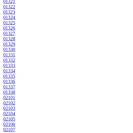
01321
01322
01323
01324
01325
01326
01327
01328
01329
01330
01331
01332
01333
01334
01335
01336
01337
01338
02101
02102
02103
02104
02105
02106
02107