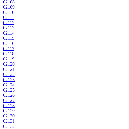
02108
02109
02110
02111
02112
02113
02114
02115
02116
02117
02118
02119
02120
02121
02122
02123
02124
02125
02126
02127
02128
02129
02130
02131
02132