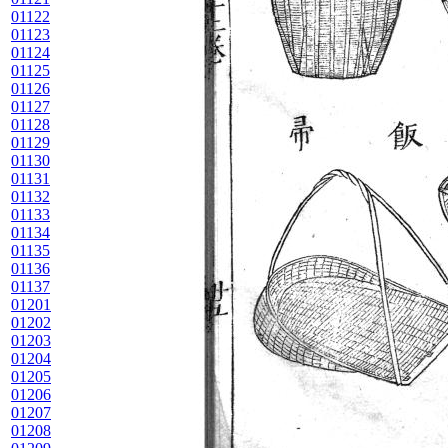
01122
01123
01124
01125
01126
01127
01128
01129
01130
01131
01132
01133
01134
01135
01136
01137
01201
01202
01203
01204
01205
01206
01207
01208