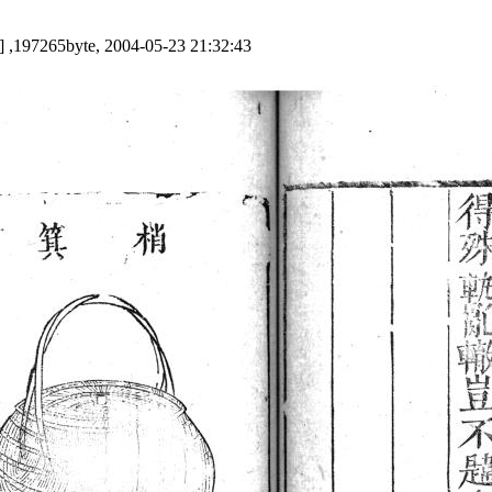
] ,197265byte, 2004-05-23 21:32:43