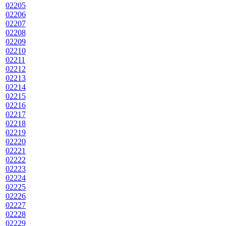
02205
02206
02207
02208
02209
02210
02211
02212
02213
02214
02215
02216
02217
02218
02219
02220
02221
02222
02223
02224
02225
02226
02227
02228
02229