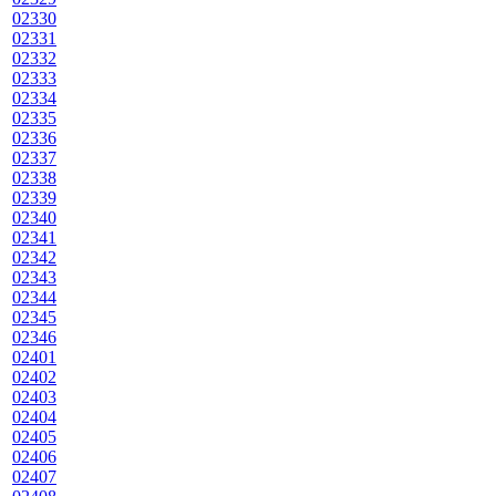
02330
02331
02332
02333
02334
02335
02336
02337
02338
02339
02340
02341
02342
02343
02344
02345
02346
02401
02402
02403
02404
02405
02406
02407