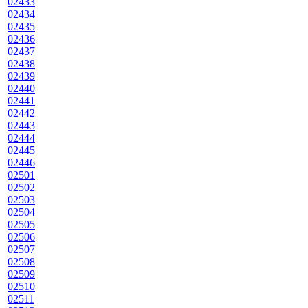
02433
02434
02435
02436
02437
02438
02439
02440
02441
02442
02443
02444
02445
02446
02501
02502
02503
02504
02505
02506
02507
02508
02509
02510
02511