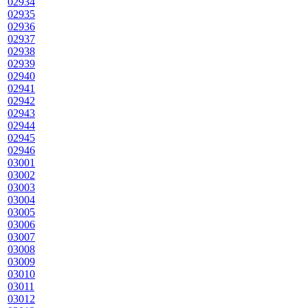
02934
02935
02936
02937
02938
02939
02940
02941
02942
02943
02944
02945
02946
03001
03002
03003
03004
03005
03006
03007
03008
03009
03010
03011
03012