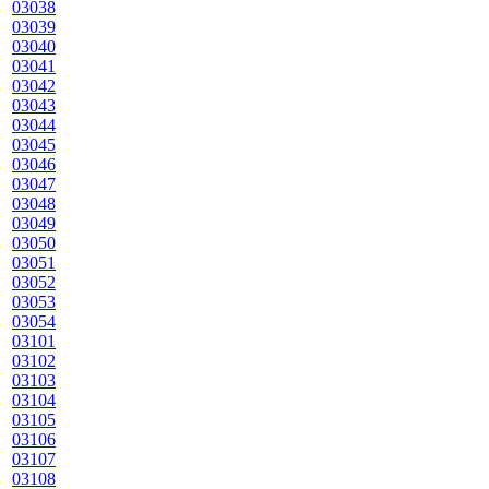
03038
03039
03040
03041
03042
03043
03044
03045
03046
03047
03048
03049
03050
03051
03052
03053
03054
03101
03102
03103
03104
03105
03106
03107
03108