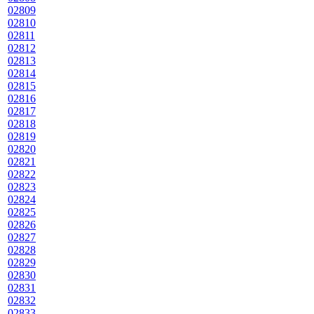
02809
02810
02811
02812
02813
02814
02815
02816
02817
02818
02819
02820
02821
02822
02823
02824
02825
02826
02827
02828
02829
02830
02831
02832
02833