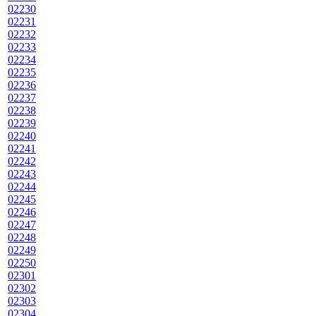
02230
02231
02232
02233
02234
02235
02236
02237
02238
02239
02240
02241
02242
02243
02244
02245
02246
02247
02248
02249
02250
02301
02302
02303
02304