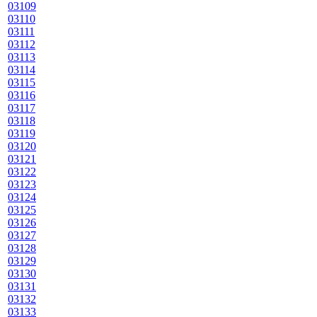
03109
03110
03111
03112
03113
03114
03115
03116
03117
03118
03119
03120
03121
03122
03123
03124
03125
03126
03127
03128
03129
03130
03131
03132
03133