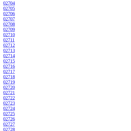
02704
02705
02706
02707
02708
02709
02710
02711
02712
02713
02714
02715
02716
02717
02718
02719
02720
02721
02722
02723
02724
02725
02726
02727
02728