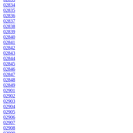
02834
02835
02836
02837
02838
02839
02840
02841
02842
02843
02844
02845
02846
02847
02848
02849
02901
02902
02903
02904
02905
02906
02907
02908