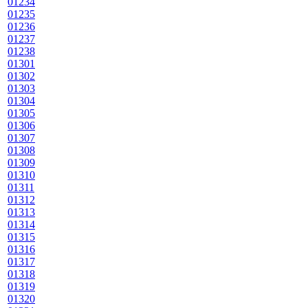
01234
01235
01236
01237
01238
01301
01302
01303
01304
01305
01306
01307
01308
01309
01310
01311
01312
01313
01314
01315
01316
01317
01318
01319
01320