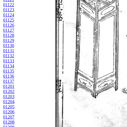
01122
01123
01124
01125
01126
01127
01128
01129
01130
01131
01132
01133
01134
01135
01136
01137
01201
01202
01203
01204
01205
01206
01207
01208