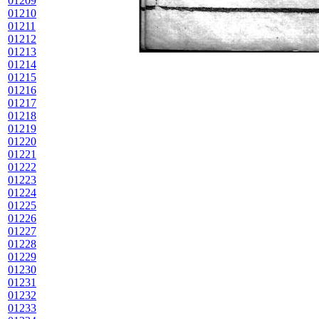
01209
01210
01211
01212
01213
01214
01215
01216
01217
01218
01219
01220
01221
01222
01223
01224
01225
01226
01227
01228
01229
01230
01231
01232
01233