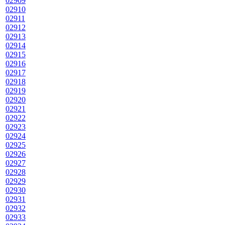
02909
02910
02911
02912
02913
02914
02915
02916
02917
02918
02919
02920
02921
02922
02923
02924
02925
02926
02927
02928
02929
02930
02931
02932
02933