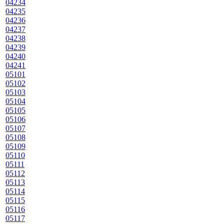
04234
04235
04236
04237
04238
04239
04240
04241
05101
05102
05103
05104
05105
05106
05107
05108
05109
05110
05111
05112
05113
05114
05115
05116
05117