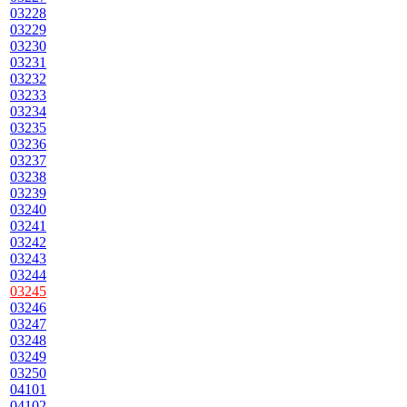
03228
03229
03230
03231
03232
03233
03234
03235
03236
03237
03238
03239
03240
03241
03242
03243
03244
03245
03246
03247
03248
03249
03250
04101
04102