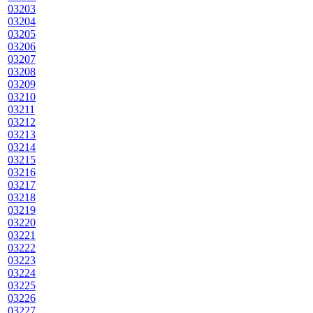
03203
03204
03205
03206
03207
03208
03209
03210
03211
03212
03213
03214
03215
03216
03217
03218
03219
03220
03221
03222
03223
03224
03225
03226
03227