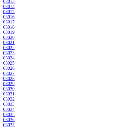
03013
03014
03015
03016
03017
03018
03019
03020
03021
03022
03023
03024
03025
03026
03027
03028
03029
03030
03031
03032
03033
03034
03035
03036
03037