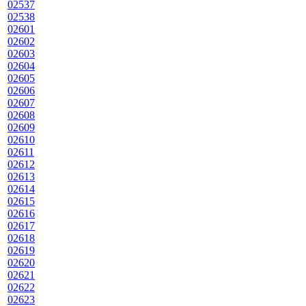
02537
02538
02601
02602
02603
02604
02605
02606
02607
02608
02609
02610
02611
02612
02613
02614
02615
02616
02617
02618
02619
02620
02621
02622
02623