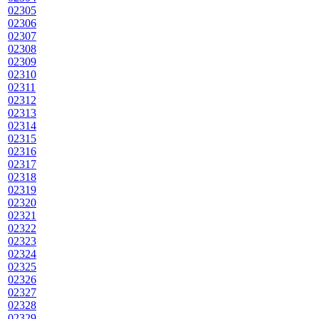
02305
02306
02307
02308
02309
02310
02311
02312
02313
02314
02315
02316
02317
02318
02319
02320
02321
02322
02323
02324
02325
02326
02327
02328
02329