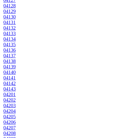
04127
04128
04129
04130
04131
04132
04133
04134
04135
04136
04137
04138
04139
04140
04141
04142
04143
04201
04202
04203
04204
04205
04206
04207
04208