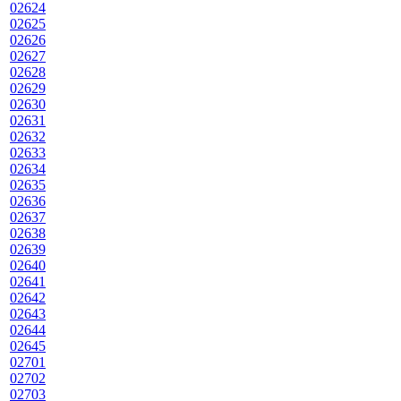
02624
02625
02626
02627
02628
02629
02630
02631
02632
02633
02634
02635
02636
02637
02638
02639
02640
02641
02642
02643
02644
02645
02701
02702
02703