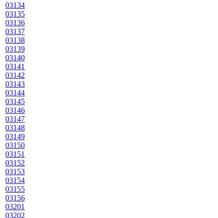
03134
03135
03136
03137
03138
03139
03140
03141
03142
03143
03144
03145
03146
03147
03148
03149
03150
03151
03152
03153
03154
03155
03156
03201
03202