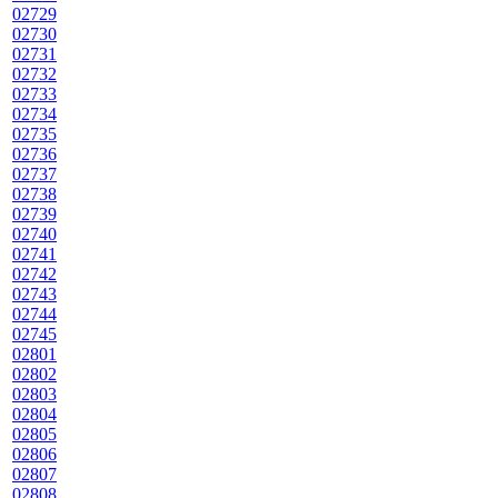
02729
02730
02731
02732
02733
02734
02735
02736
02737
02738
02739
02740
02741
02742
02743
02744
02745
02801
02802
02803
02804
02805
02806
02807
02808