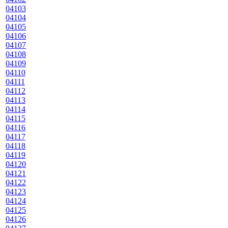
04103
04104
04105
04106
04107
04108
04109
04110
04111
04112
04113
04114
04115
04116
04117
04118
04119
04120
04121
04122
04123
04124
04125
04126