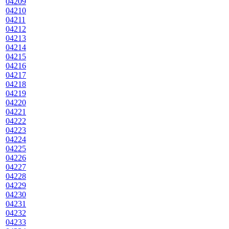
04209
04210
04211
04212
04213
04214
04215
04216
04217
04218
04219
04220
04221
04222
04223
04224
04225
04226
04227
04228
04229
04230
04231
04232
04233