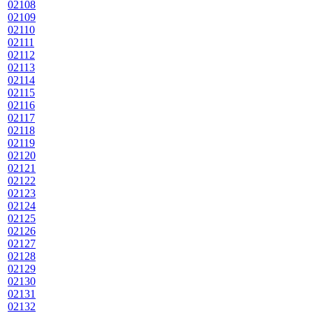
02108
02109
02110
02111
02112
02113
02114
02115
02116
02117
02118
02119
02120
02121
02122
02123
02124
02125
02126
02127
02128
02129
02130
02131
02132