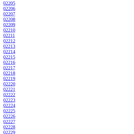
02205
02206
02207
02208
02209
02210
02211
02212
02213
02214
02215
02216
02217
02218
02219
02220
02221
02222
02223
02224
02225
02226
02227
02228
02229