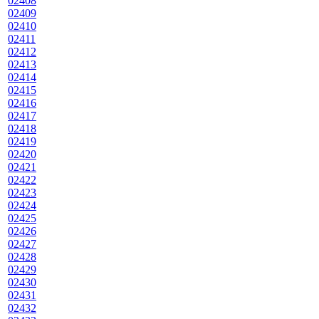
02408
02409
02410
02411
02412
02413
02414
02415
02416
02417
02418
02419
02420
02421
02422
02423
02424
02425
02426
02427
02428
02429
02430
02431
02432