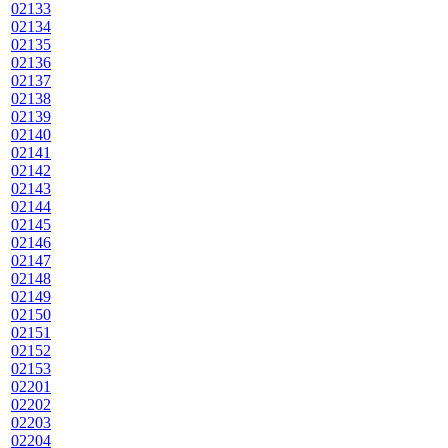
02133
02134
02135
02136
02137
02138
02139
02140
02141
02142
02143
02144
02145
02146
02147
02148
02149
02150
02151
02152
02153
02201
02202
02203
02204