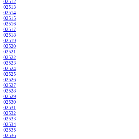
02512
02513
02514
02515
02516
02517
02518
02519
02520
02521
02522
02523
02524
02525
02526
02527
02528
02529
02530
02531
02532
02533
02534
02535
02536