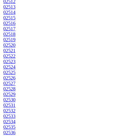
02512
02513
02514
02515
02516
02517
02518
02519
02520
02521
02522
02523
02524
02525
02526
02527
02528
02529
02530
02531
02532
02533
02534
02535
02536