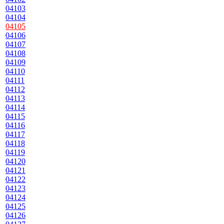
04103
04104
04105
04106
04107
04108
04109
04110
04111
04112
04113
04114
04115
04116
04117
04118
04119
04120
04121
04122
04123
04124
04125
04126