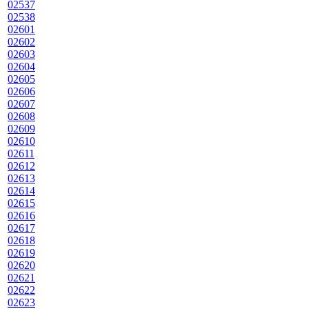
02537
02538
02601
02602
02603
02604
02605
02606
02607
02608
02609
02610
02611
02612
02613
02614
02615
02616
02617
02618
02619
02620
02621
02622
02623