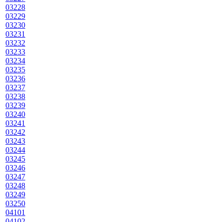
03228
03229
03230
03231
03232
03233
03234
03235
03236
03237
03238
03239
03240
03241
03242
03243
03244
03245
03246
03247
03248
03249
03250
04101
04102