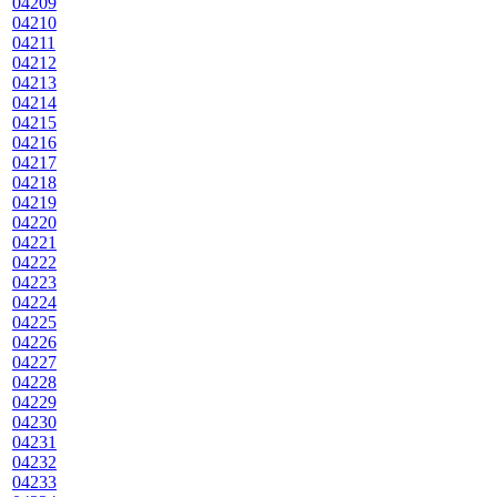
04209
04210
04211
04212
04213
04214
04215
04216
04217
04218
04219
04220
04221
04222
04223
04224
04225
04226
04227
04228
04229
04230
04231
04232
04233