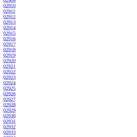
02909
02910
02911
02912
02913
02914
02915
02916
02917
02918
02919
02920
02921
02922
02923
02924
02925
02926
02927
02928
02929
02930
02931
02932
02933