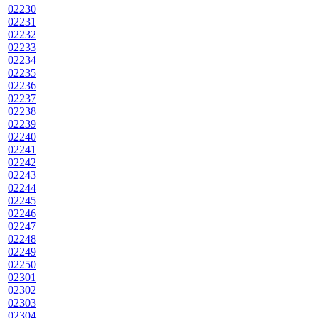
02230
02231
02232
02233
02234
02235
02236
02237
02238
02239
02240
02241
02242
02243
02244
02245
02246
02247
02248
02249
02250
02301
02302
02303
02304