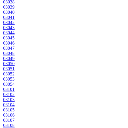
03038
03039
03040
03041
03042
03043
03044
03045
03046
03047
03048
03049
03050
03051
03052
03053
03054
03101
03102
03103
03104
03105
03106
03107
03108