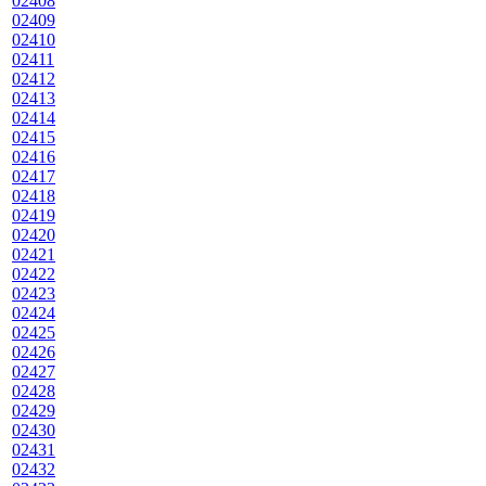
02408
02409
02410
02411
02412
02413
02414
02415
02416
02417
02418
02419
02420
02421
02422
02423
02424
02425
02426
02427
02428
02429
02430
02431
02432