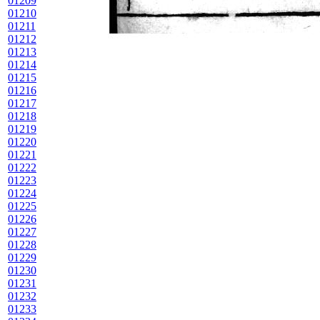
01209
01210
01211
01212
01213
01214
01215
01216
01217
01218
01219
01220
01221
01222
01223
01224
01225
01226
01227
01228
01229
01230
01231
01232
01233