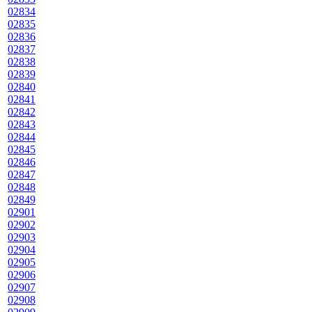
02834
02835
02836
02837
02838
02839
02840
02841
02842
02843
02844
02845
02846
02847
02848
02849
02901
02902
02903
02904
02905
02906
02907
02908