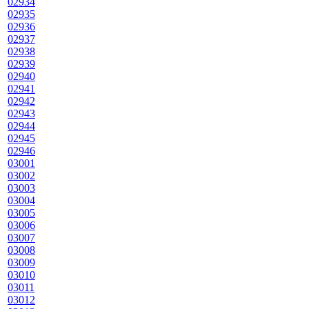
02934
02935
02936
02937
02938
02939
02940
02941
02942
02943
02944
02945
02946
03001
03002
03003
03004
03005
03006
03007
03008
03009
03010
03011
03012