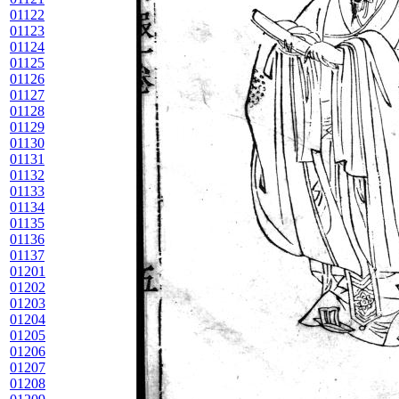
01122
01123
01124
01125
01126
01127
01128
01129
01130
01131
01132
01133
01134
01135
01136
01137
01201
01202
01203
01204
01205
01206
01207
01208