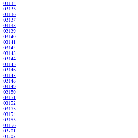
03134
03135
03136
03137
03138
03139
03140
03141
03142
03143
03144
03145
03146
03147
03148
03149
03150
03151
03152
03153
03154
03155
03156
03201
03202