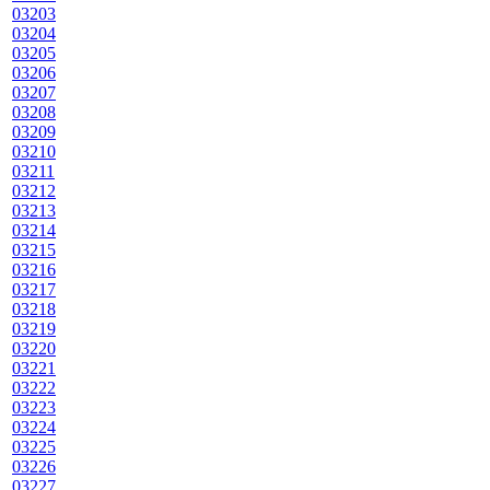
03203
03204
03205
03206
03207
03208
03209
03210
03211
03212
03213
03214
03215
03216
03217
03218
03219
03220
03221
03222
03223
03224
03225
03226
03227