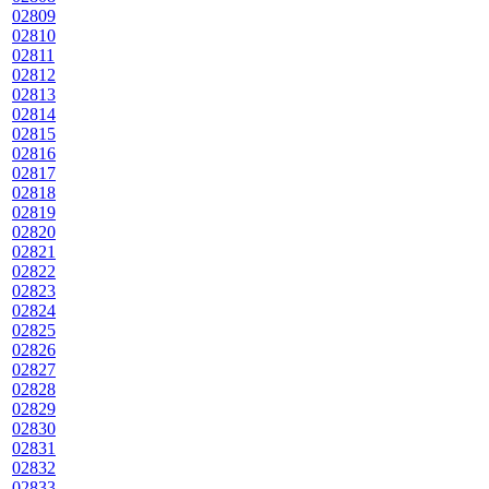
02809
02810
02811
02812
02813
02814
02815
02816
02817
02818
02819
02820
02821
02822
02823
02824
02825
02826
02827
02828
02829
02830
02831
02832
02833