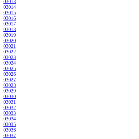
03013
03014
03015
03016
03017
03018
03019
03020
03021
03022
03023
03024
03025
03026
03027
03028
03029
03030
03031
03032
03033
03034
03035
03036
03037