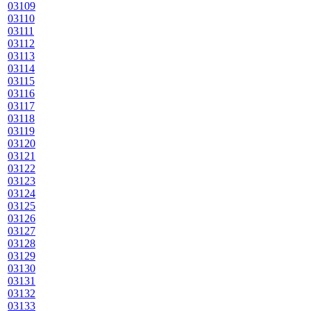
03109
03110
03111
03112
03113
03114
03115
03116
03117
03118
03119
03120
03121
03122
03123
03124
03125
03126
03127
03128
03129
03130
03131
03132
03133