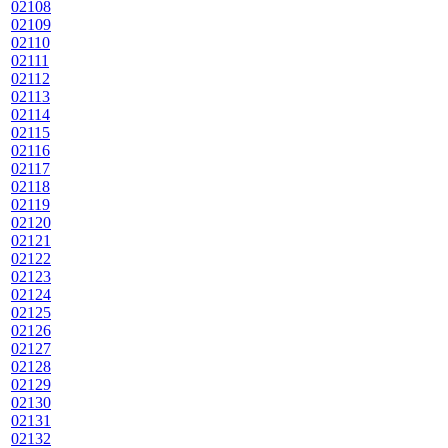
02108
02109
02110
02111
02112
02113
02114
02115
02116
02117
02118
02119
02120
02121
02122
02123
02124
02125
02126
02127
02128
02129
02130
02131
02132