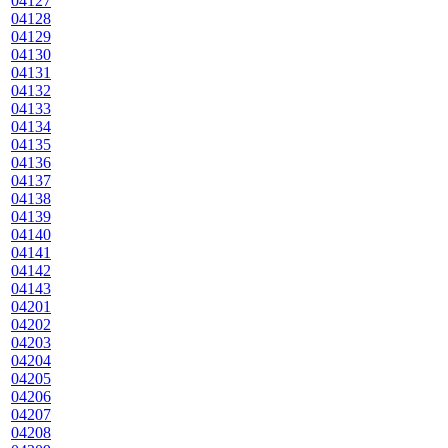
04127
04128
04129
04130
04131
04132
04133
04134
04135
04136
04137
04138
04139
04140
04141
04142
04143
04201
04202
04203
04204
04205
04206
04207
04208