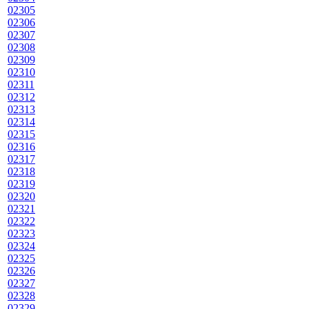
02305
02306
02307
02308
02309
02310
02311
02312
02313
02314
02315
02316
02317
02318
02319
02320
02321
02322
02323
02324
02325
02326
02327
02328
02329