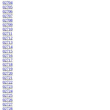
02704
02705
02706
02707
02708
02709
02710
02711
02712
02713
02714
02715
02716
02717
02718
02719
02720
02721
02722
02723
02724
02725
02726
02727
02728