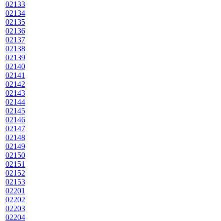
02133
02134
02135
02136
02137
02138
02139
02140
02141
02142
02143
02144
02145
02146
02147
02148
02149
02150
02151
02152
02153
02201
02202
02203
02204