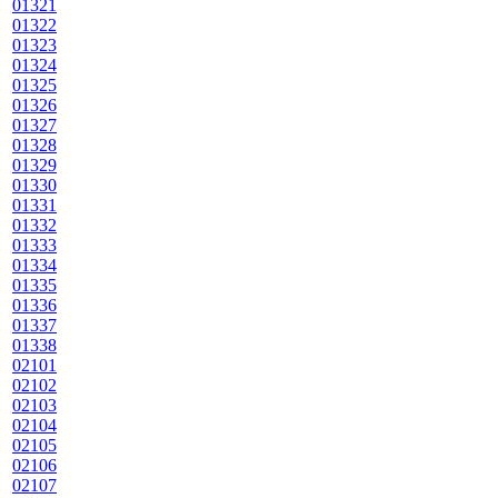
01321
01322
01323
01324
01325
01326
01327
01328
01329
01330
01331
01332
01333
01334
01335
01336
01337
01338
02101
02102
02103
02104
02105
02106
02107