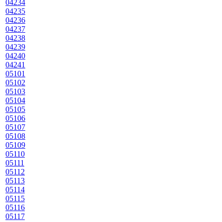
04234
04235
04236
04237
04238
04239
04240
04241
05101
05102
05103
05104
05105
05106
05107
05108
05109
05110
05111
05112
05113
05114
05115
05116
05117