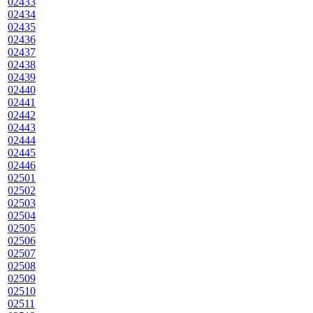
02433
02434
02435
02436
02437
02438
02439
02440
02441
02442
02443
02444
02445
02446
02501
02502
02503
02504
02505
02506
02507
02508
02509
02510
02511