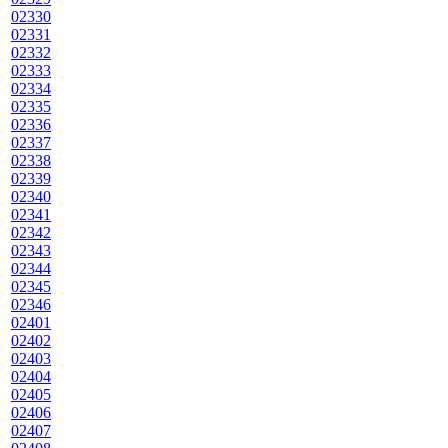
02330
02331
02332
02333
02334
02335
02336
02337
02338
02339
02340
02341
02342
02343
02344
02345
02346
02401
02402
02403
02404
02405
02406
02407