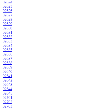
02624
02625
02626
02627
02628
02629
02630
02631
02632
02633
02634
02635
02636
02637
02638
02639
02640
02641
02642
02643
02644
02645
02701
02702
02703