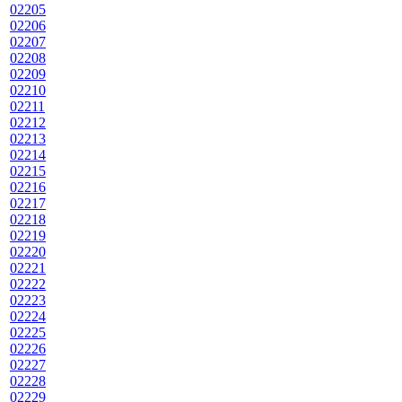
02205
02206
02207
02208
02209
02210
02211
02212
02213
02214
02215
02216
02217
02218
02219
02220
02221
02222
02223
02224
02225
02226
02227
02228
02229