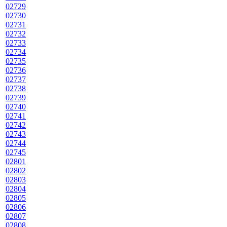
02729
02730
02731
02732
02733
02734
02735
02736
02737
02738
02739
02740
02741
02742
02743
02744
02745
02801
02802
02803
02804
02805
02806
02807
02808