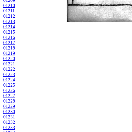
01209
01210
01211
01212
01213
01214
01215
01216
01217
01218
01219
01220
01221
01222
01223
01224
01225
01226
01227
01228
01229
01230
01231
01232
01233