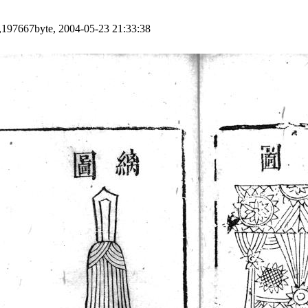
 ,197667byte, 2004-05-23 21:33:38