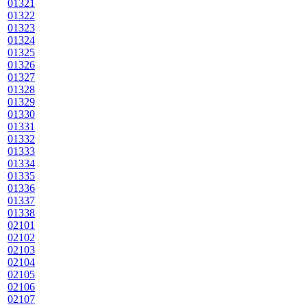
01321
01322
01323
01324
01325
01326
01327
01328
01329
01330
01331
01332
01333
01334
01335
01336
01337
01338
02101
02102
02103
02104
02105
02106
02107