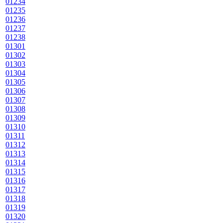
01234
01235
01236
01237
01238
01301
01302
01303
01304
01305
01306
01307
01308
01309
01310
01311
01312
01313
01314
01315
01316
01317
01318
01319
01320