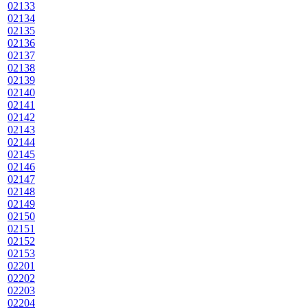
02133
02134
02135
02136
02137
02138
02139
02140
02141
02142
02143
02144
02145
02146
02147
02148
02149
02150
02151
02152
02153
02201
02202
02203
02204