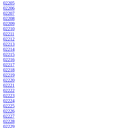
02205
02206
02207
02208
02209
02210
02211
02212
02213
02214
02215
02216
02217
02218
02219
02220
02221
02222
02223
02224
02225
02226
02227
02228
02229