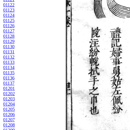
01122
01123
01124
01125
01126
01127
01128
01129
01130
01131
01132
01133
01134
01135
01136
01137
01201
01202
01203
01204
01205
01206
01207
01208