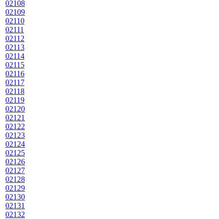
02108
02109
02110
02111
02112
02113
02114
02115
02116
02117
02118
02119
02120
02121
02122
02123
02124
02125
02126
02127
02128
02129
02130
02131
02132