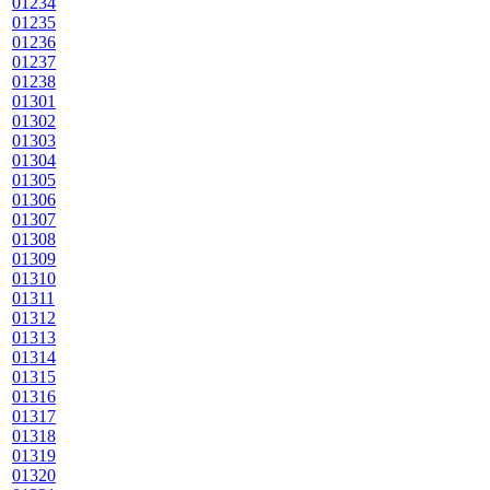
01234
01235
01236
01237
01238
01301
01302
01303
01304
01305
01306
01307
01308
01309
01310
01311
01312
01313
01314
01315
01316
01317
01318
01319
01320