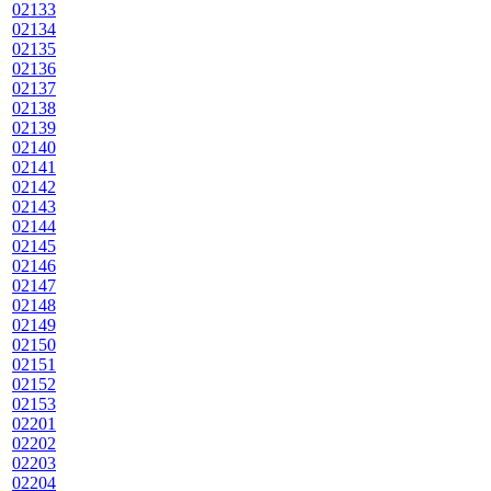
02133
02134
02135
02136
02137
02138
02139
02140
02141
02142
02143
02144
02145
02146
02147
02148
02149
02150
02151
02152
02153
02201
02202
02203
02204