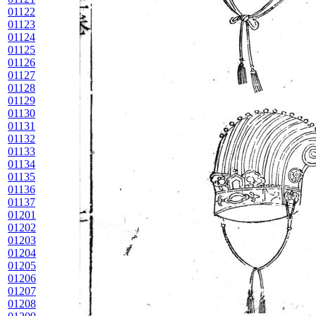
01122
01123
01124
01125
01126
01127
01128
01129
01130
01131
01132
01133
01134
01135
01136
01137
01201
01202
01203
01204
01205
01206
01207
01208