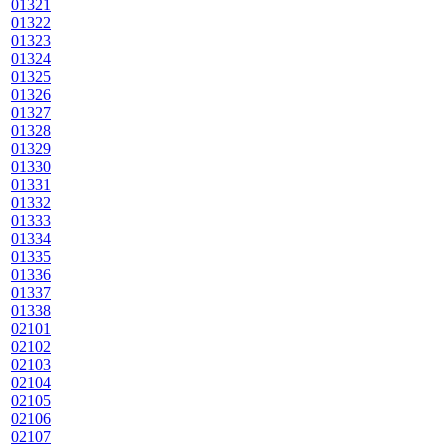
01321
01322
01323
01324
01325
01326
01327
01328
01329
01330
01331
01332
01333
01334
01335
01336
01337
01338
02101
02102
02103
02104
02105
02106
02107