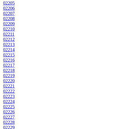
02205
02206
02207
02208
02209
02210
02211
02212
02213
02214
02215
02216
02217
02218
02219
02220
02221
02222
02223
02224
02225
02226
02227
02228
02229