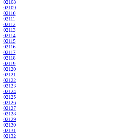
02108
02109
02110
02111
02112
02113
02114
02115
02116
02117
02118
02119
02120
02121
02122
02123
02124
02125
02126
02127
02128
02129
02130
02131
02132