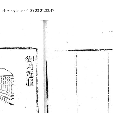
] ,91030byte, 2004-05-23 21:33:47