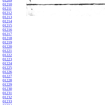
01209
01210
01211
01212
01213
01214
01215
01216
01217
01218
01219
01220
01221
01222
01223
01224
01225
01226
01227
01228
01229
01230
01231
01232
01233