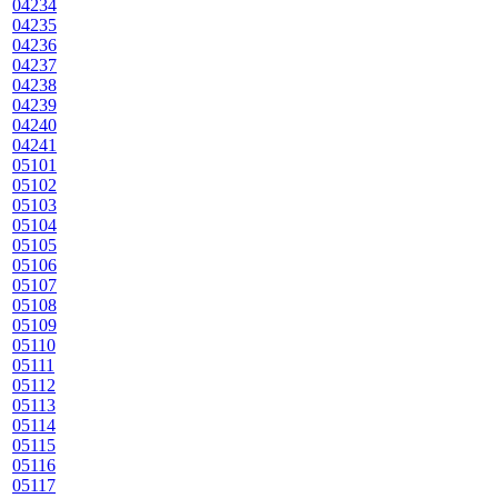
04234
04235
04236
04237
04238
04239
04240
04241
05101
05102
05103
05104
05105
05106
05107
05108
05109
05110
05111
05112
05113
05114
05115
05116
05117