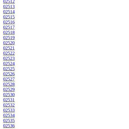
02512
02513
02514
02515
02516
02517
02518
02519
02520
02521
02522
02523
02524
02525
02526
02527
02528
02529
02530
02531
02532
02533
02534
02535
02536