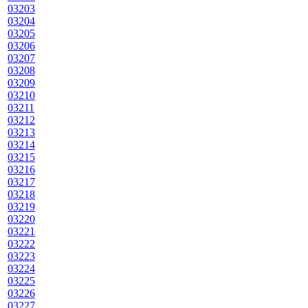
03203
03204
03205
03206
03207
03208
03209
03210
03211
03212
03213
03214
03215
03216
03217
03218
03219
03220
03221
03222
03223
03224
03225
03226
03227