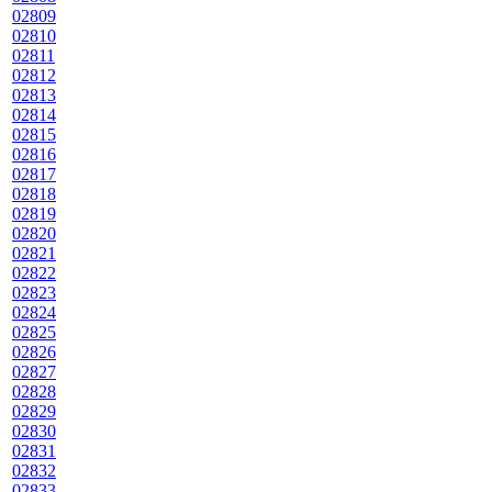
02809
02810
02811
02812
02813
02814
02815
02816
02817
02818
02819
02820
02821
02822
02823
02824
02825
02826
02827
02828
02829
02830
02831
02832
02833