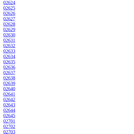
02624
02625
02626
02627
02628
02629
02630
02631
02632
02633
02634
02635
02636
02637
02638
02639
02640
02641
02642
02643
02644
02645
02701
02702
02703