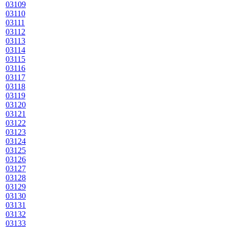
03109
03110
03111
03112
03113
03114
03115
03116
03117
03118
03119
03120
03121
03122
03123
03124
03125
03126
03127
03128
03129
03130
03131
03132
03133