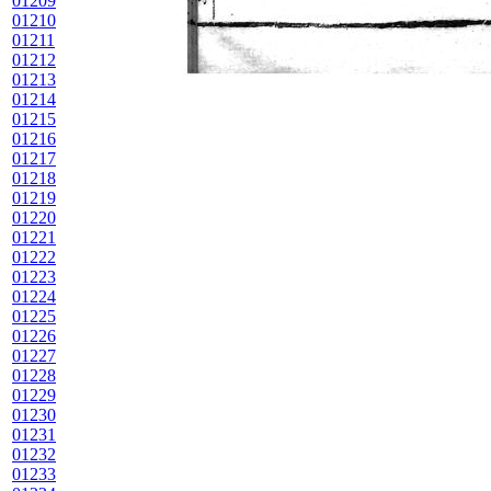
01209
01210
01211
01212
01213
01214
01215
01216
01217
01218
01219
01220
01221
01222
01223
01224
01225
01226
01227
01228
01229
01230
01231
01232
01233