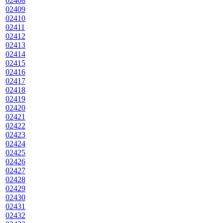
02408
02409
02410
02411
02412
02413
02414
02415
02416
02417
02418
02419
02420
02421
02422
02423
02424
02425
02426
02427
02428
02429
02430
02431
02432