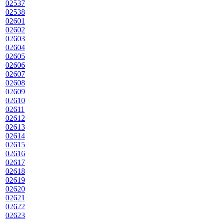
02537
02538
02601
02602
02603
02604
02605
02606
02607
02608
02609
02610
02611
02612
02613
02614
02615
02616
02617
02618
02619
02620
02621
02622
02623