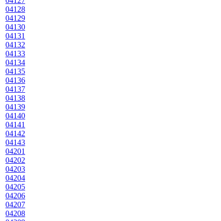
04127
04128
04129
04130
04131
04132
04133
04134
04135
04136
04137
04138
04139
04140
04141
04142
04143
04201
04202
04203
04204
04205
04206
04207
04208