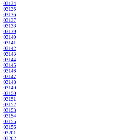
03134
03135
03136
03137
03138
03139
03140
03141
03142
03143
03144
03145
03146
03147
03148
03149
03150
03151
03152
03153
03154
03155
03156
03201
03202