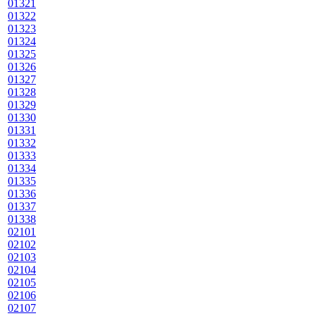
01321
01322
01323
01324
01325
01326
01327
01328
01329
01330
01331
01332
01333
01334
01335
01336
01337
01338
02101
02102
02103
02104
02105
02106
02107