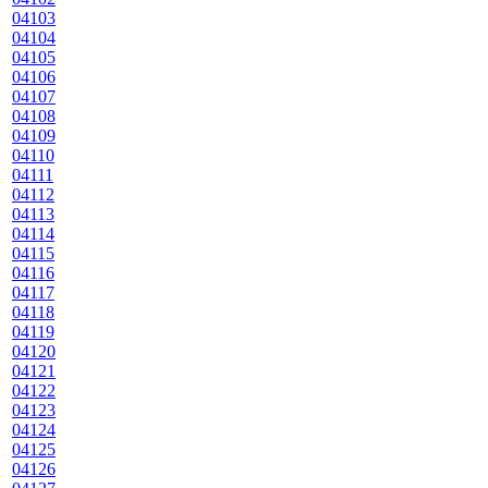
04103
04104
04105
04106
04107
04108
04109
04110
04111
04112
04113
04114
04115
04116
04117
04118
04119
04120
04121
04122
04123
04124
04125
04126