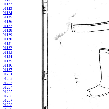
01122
01123
01124
01125
01126
01127
01128
01129
01130
01131
01132
01133
01134
01135
01136
01137
01201
01202
01203
01204
01205
01206
01207
01208