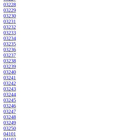
03228
03229
03230
03231
03232
03233
03234
03235
03236
03237
03238
03239
03240
03241
03242
03243
03244
03245
03246
03247
03248
03249
03250
04101
04102