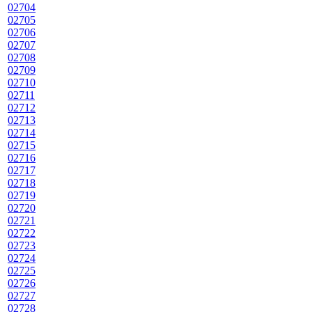
02704
02705
02706
02707
02708
02709
02710
02711
02712
02713
02714
02715
02716
02717
02718
02719
02720
02721
02722
02723
02724
02725
02726
02727
02728