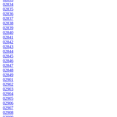
02834
02835
02836
02837
02838
02839
02840
02841
02842
02843
02844
02845
02846
02847
02848
02849
02901
02902
02903
02904
02905
02906
02907
02908