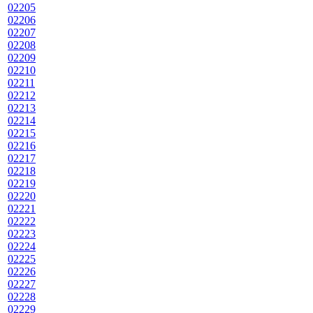
02205
02206
02207
02208
02209
02210
02211
02212
02213
02214
02215
02216
02217
02218
02219
02220
02221
02222
02223
02224
02225
02226
02227
02228
02229