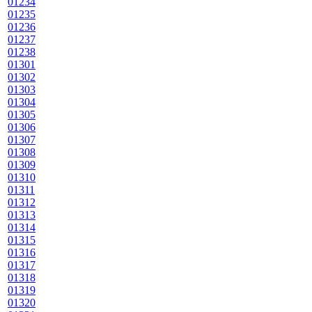
01234
01235
01236
01237
01238
01301
01302
01303
01304
01305
01306
01307
01308
01309
01310
01311
01312
01313
01314
01315
01316
01317
01318
01319
01320