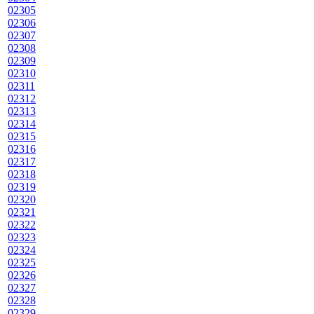
02305
02306
02307
02308
02309
02310
02311
02312
02313
02314
02315
02316
02317
02318
02319
02320
02321
02322
02323
02324
02325
02326
02327
02328
02329