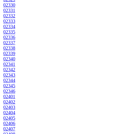
02330
02331
02332
02333
02334
02335
02336
02337
02338
02339
02340
02341
02342
02343
02344
02345
02346
02401
02402
02403
02404
02405
02406
02407