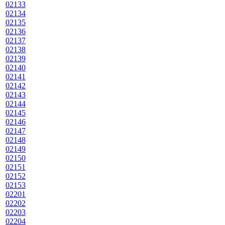
02133
02134
02135
02136
02137
02138
02139
02140
02141
02142
02143
02144
02145
02146
02147
02148
02149
02150
02151
02152
02153
02201
02202
02203
02204