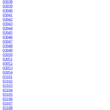
03038
03039
03040
03041
03042
03043
03044
03045
03046
03047
03048
03049
03050
03051
03052
03053
03054
03101
03102
03103
03104
03105
03106
03107
03108