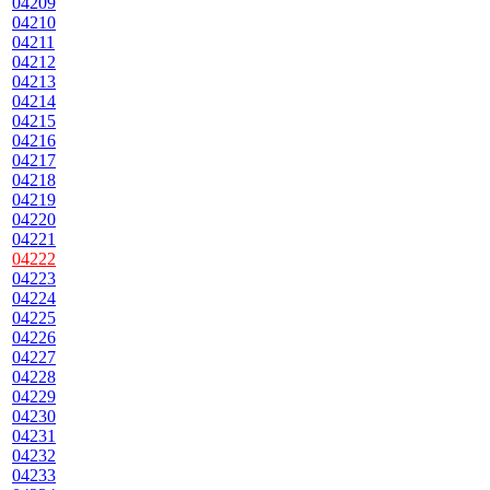
04209
04210
04211
04212
04213
04214
04215
04216
04217
04218
04219
04220
04221
04222
04223
04224
04225
04226
04227
04228
04229
04230
04231
04232
04233