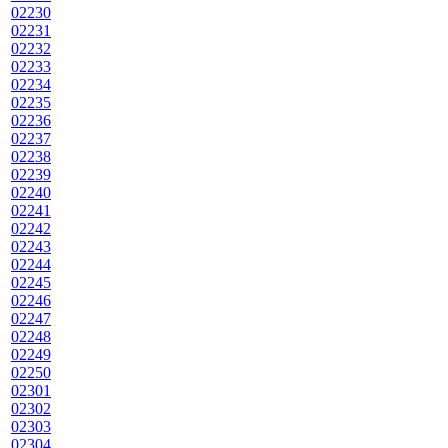
02230
02231
02232
02233
02234
02235
02236
02237
02238
02239
02240
02241
02242
02243
02244
02245
02246
02247
02248
02249
02250
02301
02302
02303
02304