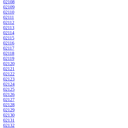
02108
02109
02110
02111
02112
02113
02114
02115
02116
02117
02118
02119
02120
02121
02122
02123
02124
02125
02126
02127
02128
02129
02130
02131
02132