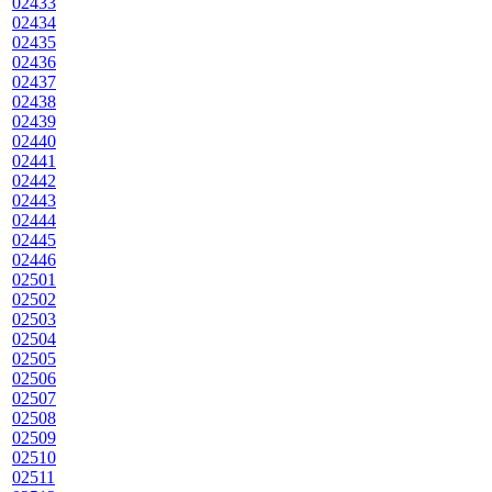
02433
02434
02435
02436
02437
02438
02439
02440
02441
02442
02443
02444
02445
02446
02501
02502
02503
02504
02505
02506
02507
02508
02509
02510
02511