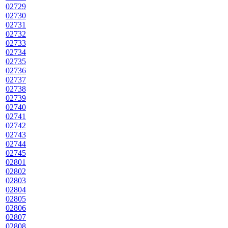
02729
02730
02731
02732
02733
02734
02735
02736
02737
02738
02739
02740
02741
02742
02743
02744
02745
02801
02802
02803
02804
02805
02806
02807
02808