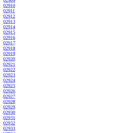
02909
02910
02911
02912
02913
02914
02915
02916
02917
02918
02919
02920
02921
02922
02923
02924
02925
02926
02927
02928
02929
02930
02931
02932
02933