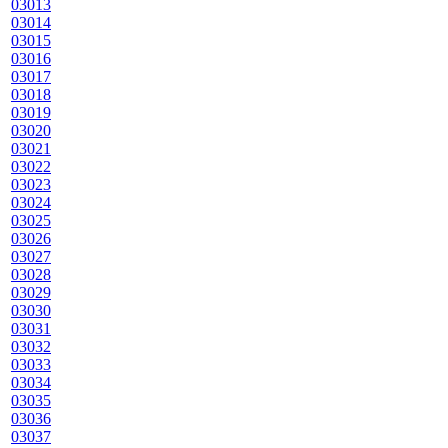
03013
03014
03015
03016
03017
03018
03019
03020
03021
03022
03023
03024
03025
03026
03027
03028
03029
03030
03031
03032
03033
03034
03035
03036
03037