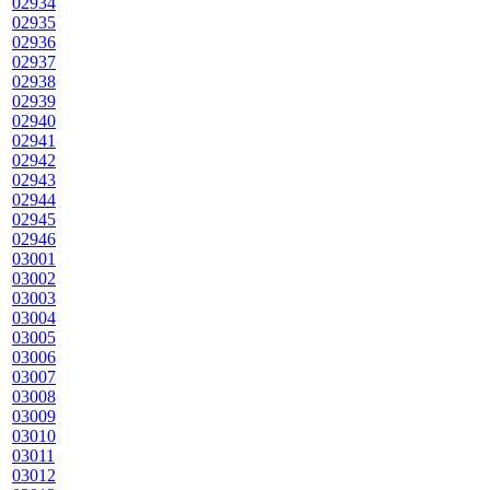
02934
02935
02936
02937
02938
02939
02940
02941
02942
02943
02944
02945
02946
03001
03002
03003
03004
03005
03006
03007
03008
03009
03010
03011
03012