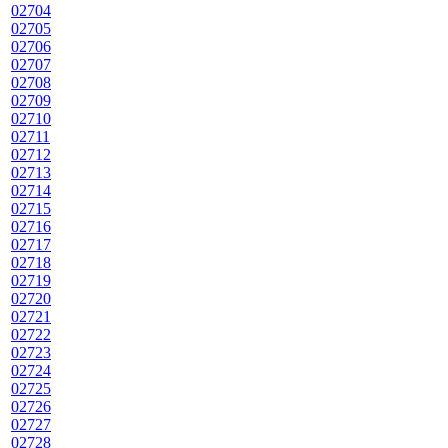
02704
02705
02706
02707
02708
02709
02710
02711
02712
02713
02714
02715
02716
02717
02718
02719
02720
02721
02722
02723
02724
02725
02726
02727
02728