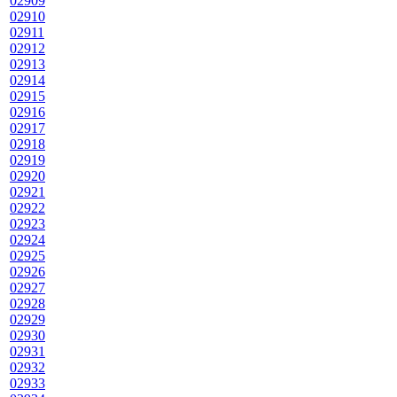
02909
02910
02911
02912
02913
02914
02915
02916
02917
02918
02919
02920
02921
02922
02923
02924
02925
02926
02927
02928
02929
02930
02931
02932
02933