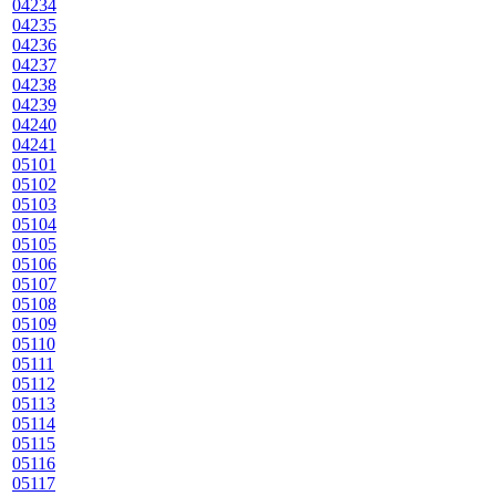
04234
04235
04236
04237
04238
04239
04240
04241
05101
05102
05103
05104
05105
05106
05107
05108
05109
05110
05111
05112
05113
05114
05115
05116
05117