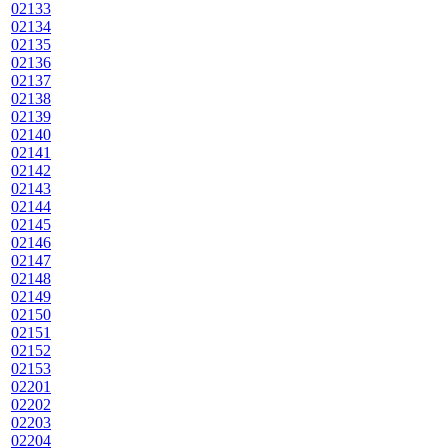
02133
02134
02135
02136
02137
02138
02139
02140
02141
02142
02143
02144
02145
02146
02147
02148
02149
02150
02151
02152
02153
02201
02202
02203
02204