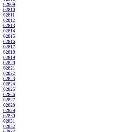
02809
02810
02811
02812
02813
02814
02815
02816
02817
02818
02819
02820
02821
02822
02823
02824
02825
02826
02827
02828
02829
02830
02831
02832
02833