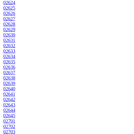
02624
02625
02626
02627
02628
02629
02630
02631
02632
02633
02634
02635
02636
02637
02638
02639
02640
02641
02642
02643
02644
02645
02701
02702
02703