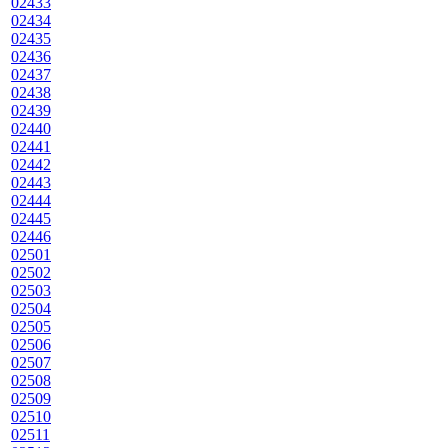
02433
02434
02435
02436
02437
02438
02439
02440
02441
02442
02443
02444
02445
02446
02501
02502
02503
02504
02505
02506
02507
02508
02509
02510
02511