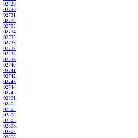
02729
02730
02731
02732
02733
02734
02735
02736
02737
02738
02739
02740
02741
02742
02743
02744
02745
02801
02802
02803
02804
02805
02806
02807
02808