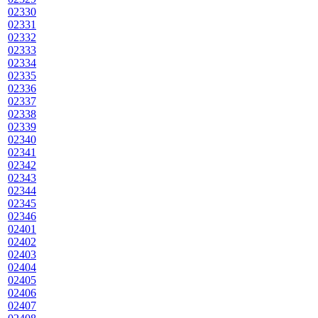
02330
02331
02332
02333
02334
02335
02336
02337
02338
02339
02340
02341
02342
02343
02344
02345
02346
02401
02402
02403
02404
02405
02406
02407