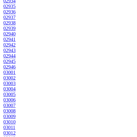
02934
02935
02936
02937
02938
02939
02940
02941
02942
02943
02944
02945
02946
03001
03002
03003
03004
03005
03006
03007
03008
03009
03010
03011
03012