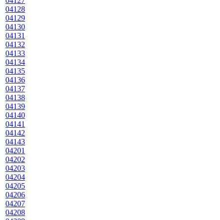
04127
04128
04129
04130
04131
04132
04133
04134
04135
04136
04137
04138
04139
04140
04141
04142
04143
04201
04202
04203
04204
04205
04206
04207
04208