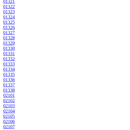
01321
01322
01323
01324
01325
01326
01327
01328
01329
01330
01331
01332
01333
01334
01335
01336
01337
01338
02101
02102
02103
02104
02105
02106
02107