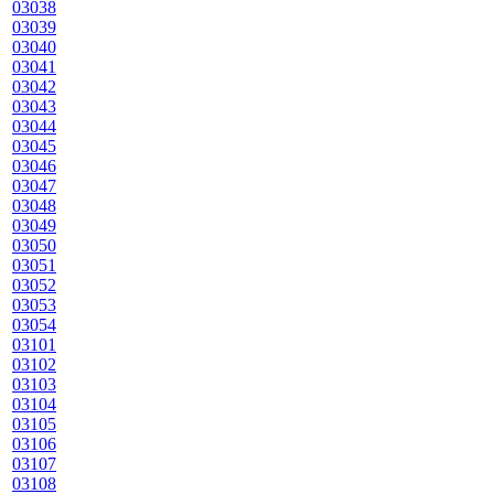
03038
03039
03040
03041
03042
03043
03044
03045
03046
03047
03048
03049
03050
03051
03052
03053
03054
03101
03102
03103
03104
03105
03106
03107
03108