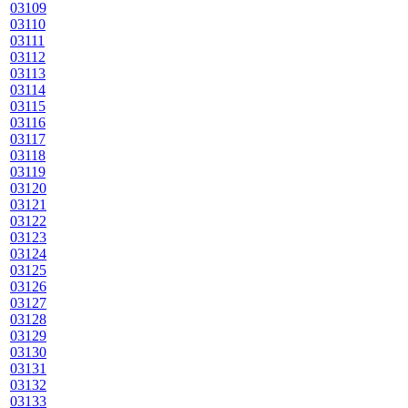
03109
03110
03111
03112
03113
03114
03115
03116
03117
03118
03119
03120
03121
03122
03123
03124
03125
03126
03127
03128
03129
03130
03131
03132
03133