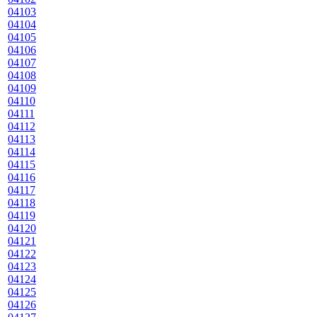
04103
04104
04105
04106
04107
04108
04109
04110
04111
04112
04113
04114
04115
04116
04117
04118
04119
04120
04121
04122
04123
04124
04125
04126