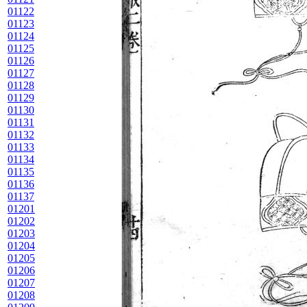
01122
01123
01124
01125
01126
01127
01128
01129
01130
01131
01132
01133
01134
01135
01136
01137
01201
01202
01203
01204
01205
01206
01207
01208