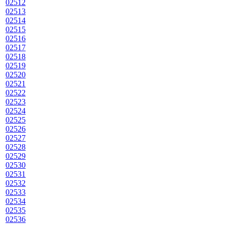
02512
02513
02514
02515
02516
02517
02518
02519
02520
02521
02522
02523
02524
02525
02526
02527
02528
02529
02530
02531
02532
02533
02534
02535
02536