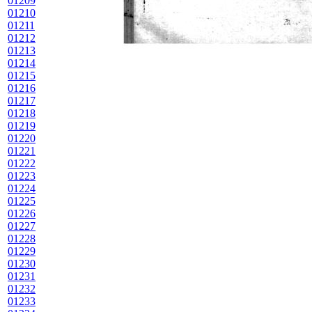
01209
01210
01211
01212
01213
01214
01215
01216
01217
01218
01219
01220
01221
01222
01223
01224
01225
01226
01227
01228
01229
01230
01231
01232
01233