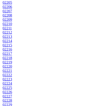
02205
02206
02207
02208
02209
02210
02211
02212
02213
02214
02215
02216
02217
02218
02219
02220
02221
02222
02223
02224
02225
02226
02227
02228
02229