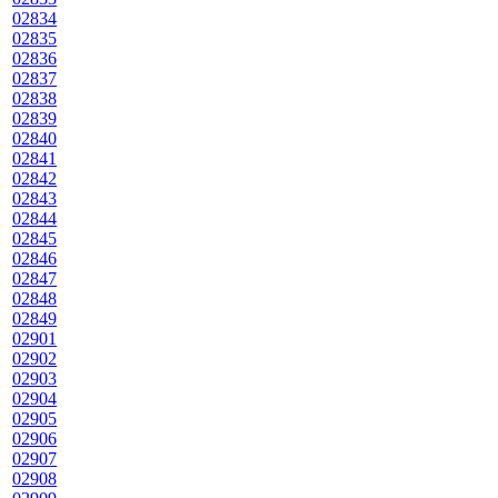
02834
02835
02836
02837
02838
02839
02840
02841
02842
02843
02844
02845
02846
02847
02848
02849
02901
02902
02903
02904
02905
02906
02907
02908