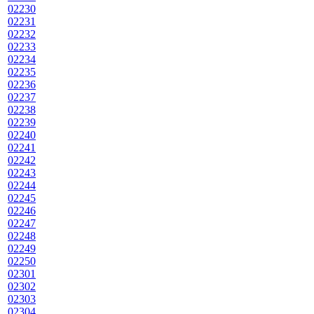
02230
02231
02232
02233
02234
02235
02236
02237
02238
02239
02240
02241
02242
02243
02244
02245
02246
02247
02248
02249
02250
02301
02302
02303
02304