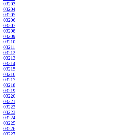
03203
03204
03205
03206
03207
03208
03209
03210
03211
03212
03213
03214
03215
03216
03217
03218
03219
03220
03221
03222
03223
03224
03225
03226
03227