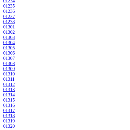
01234
01235
01236
01237
01238
01301
01302
01303
01304
01305
01306
01307
01308
01309
01310
01311
01312
01313
01314
01315
01316
01317
01318
01319
01320