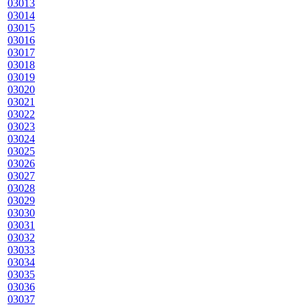
03013
03014
03015
03016
03017
03018
03019
03020
03021
03022
03023
03024
03025
03026
03027
03028
03029
03030
03031
03032
03033
03034
03035
03036
03037