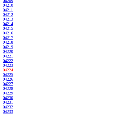
04209
04210
04211
04212
04213
04214
04215
04216
04217
04218
04219
04220
04221
04222
04223
04224
04225
04226
04227
04228
04229
04230
04231
04232
04233