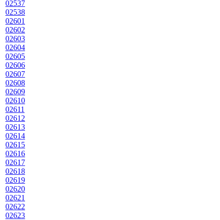
02537
02538
02601
02602
02603
02604
02605
02606
02607
02608
02609
02610
02611
02612
02613
02614
02615
02616
02617
02618
02619
02620
02621
02622
02623