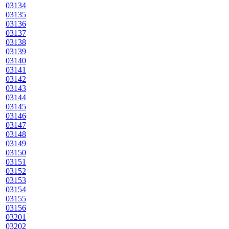
03134
03135
03136
03137
03138
03139
03140
03141
03142
03143
03144
03145
03146
03147
03148
03149
03150
03151
03152
03153
03154
03155
03156
03201
03202