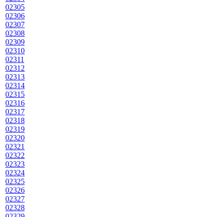
02305
02306
02307
02308
02309
02310
02311
02312
02313
02314
02315
02316
02317
02318
02319
02320
02321
02322
02323
02324
02325
02326
02327
02328
02329