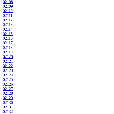
02108
02109
02110
02111
02112
02113
02114
02115
02116
02117
02118
02119
02120
02121
02122
02123
02124
02125
02126
02127
02128
02129
02130
02131
02132