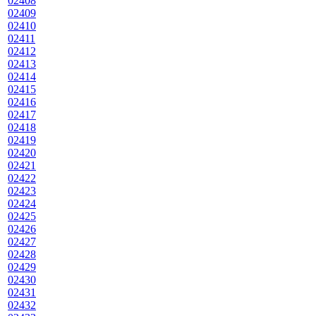
02408
02409
02410
02411
02412
02413
02414
02415
02416
02417
02418
02419
02420
02421
02422
02423
02424
02425
02426
02427
02428
02429
02430
02431
02432