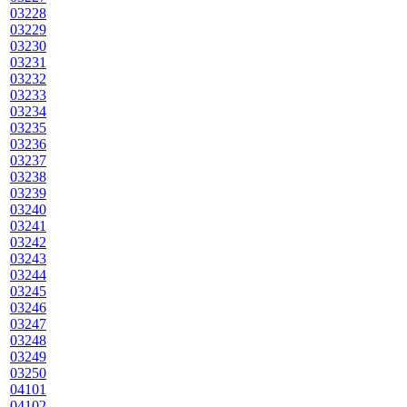
03228
03229
03230
03231
03232
03233
03234
03235
03236
03237
03238
03239
03240
03241
03242
03243
03244
03245
03246
03247
03248
03249
03250
04101
04102