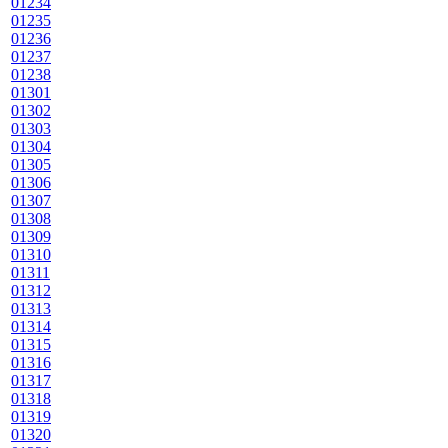
01234
01235
01236
01237
01238
01301
01302
01303
01304
01305
01306
01307
01308
01309
01310
01311
01312
01313
01314
01315
01316
01317
01318
01319
01320