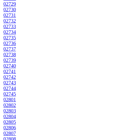
02729
02730
02731
02732
02733
02734
02735
02736
02737
02738
02739
02740
02741
02742
02743
02744
02745
02801
02802
02803
02804
02805
02806
02807
02808