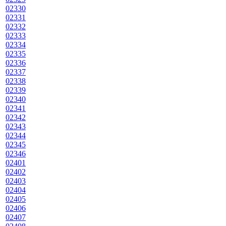
02330
02331
02332
02333
02334
02335
02336
02337
02338
02339
02340
02341
02342
02343
02344
02345
02346
02401
02402
02403
02404
02405
02406
02407