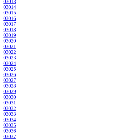
03013
03014
03015
03016
03017
03018
03019
03020
03021
03022
03023
03024
03025
03026
03027
03028
03029
03030
03031
03032
03033
03034
03035
03036
03037