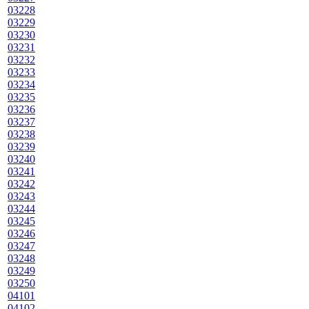
03228
03229
03230
03231
03232
03233
03234
03235
03236
03237
03238
03239
03240
03241
03242
03243
03244
03245
03246
03247
03248
03249
03250
04101
04102