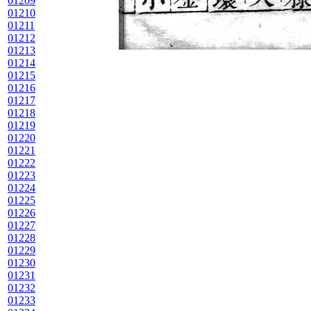
01209
01210
01211
01212
01213
01214
01215
01216
01217
01218
01219
01220
01221
01222
01223
01224
01225
01226
01227
01228
01229
01230
01231
01232
01233