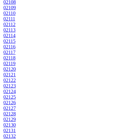
02108
02109
02110
02111
02112
02113
02114
02115
02116
02117
02118
02119
02120
02121
02122
02123
02124
02125
02126
02127
02128
02129
02130
02131
02132