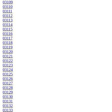
03109
03110
03111
03112
03113
03114
03115
03116
03117
03118
03119
03120
03121
03122
03123
03124
03125
03126
03127
03128
03129
03130
03131
03132
03133