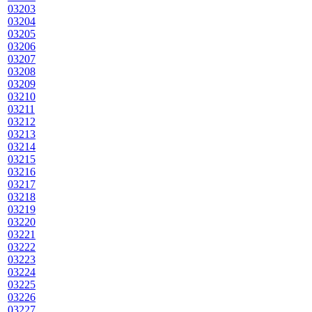
03203
03204
03205
03206
03207
03208
03209
03210
03211
03212
03213
03214
03215
03216
03217
03218
03219
03220
03221
03222
03223
03224
03225
03226
03227