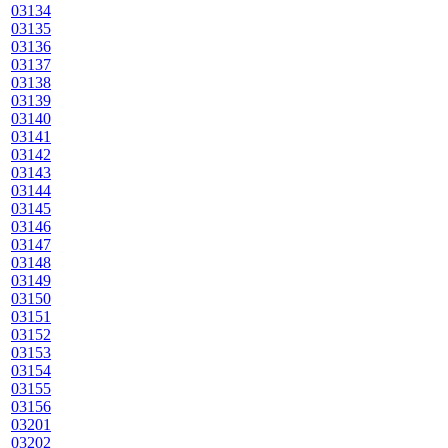
03134
03135
03136
03137
03138
03139
03140
03141
03142
03143
03144
03145
03146
03147
03148
03149
03150
03151
03152
03153
03154
03155
03156
03201
03202