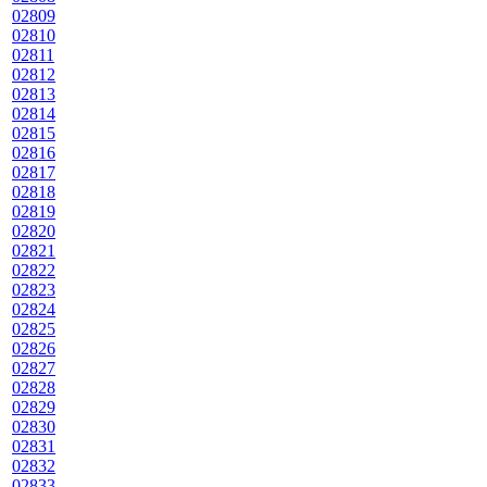
02809
02810
02811
02812
02813
02814
02815
02816
02817
02818
02819
02820
02821
02822
02823
02824
02825
02826
02827
02828
02829
02830
02831
02832
02833