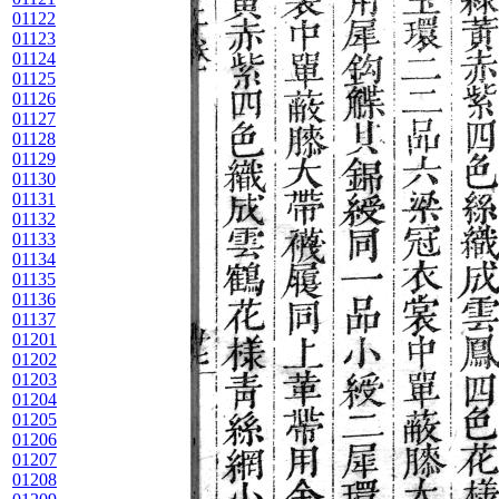
01122
01123
01124
01125
01126
01127
01128
01129
01130
01131
01132
01133
01134
01135
01136
01137
01201
01202
01203
01204
01205
01206
01207
01208