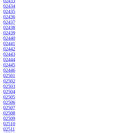
02433
02434
02435
02436
02437
02438
02439
02440
02441
02442
02443
02444
02445
02446
02501
02502
02503
02504
02505
02506
02507
02508
02509
02510
02511