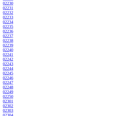
02230
02231
02232
02233
02234
02235
02236
02237
02238
02239
02240
02241
02242
02243
02244
02245
02246
02247
02248
02249
02250
02301
02302
02303
02304