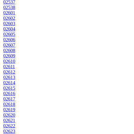
02537
02538
02601
02602
02603
02604
02605
02606
02607
02608
02609
02610
02611
02612
02613
02614
02615
02616
02617
02618
02619
02620
02621
02622
02623