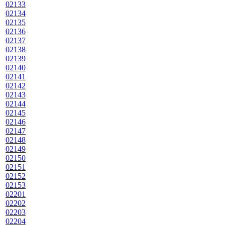
02133
02134
02135
02136
02137
02138
02139
02140
02141
02142
02143
02144
02145
02146
02147
02148
02149
02150
02151
02152
02153
02201
02202
02203
02204