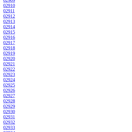
02909
02910
02911
02912
02913
02914
02915
02916
02917
02918
02919
02920
02921
02922
02923
02924
02925
02926
02927
02928
02929
02930
02931
02932
02933