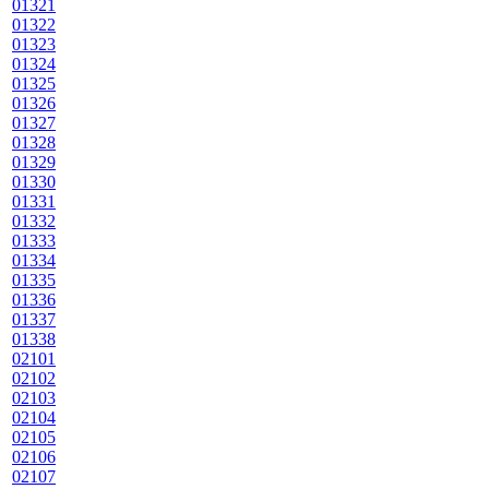
01321
01322
01323
01324
01325
01326
01327
01328
01329
01330
01331
01332
01333
01334
01335
01336
01337
01338
02101
02102
02103
02104
02105
02106
02107