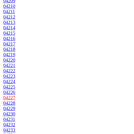
04209
04210
04211
04212
04213
04214
04215
04216
04217
04218
04219
04220
04221
04222
04223
04224
04225
04226
04227
04228
04229
04230
04231
04232
04233