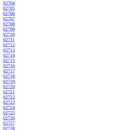
02704
02705
02706
02707
02708
02709
02710
02711
02712
02713
02714
02715
02716
02717
02718
02719
02720
02721
02722
02723
02724
02725
02726
02727
02728