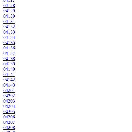
04127
04128
04129
04130
04131
04132
04133
04134
04135
04136
04137
04138
04139
04140
04141
04142
04143
04201
04202
04203
04204
04205
04206
04207
04208