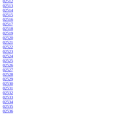
02512
02513
02514
02515
02516
02517
02518
02519
02520
02521
02522
02523
02524
02525
02526
02527
02528
02529
02530
02531
02532
02533
02534
02535
02536