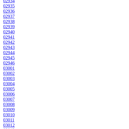
02934
02935
02936
02937
02938
02939
02940
02941
02942
02943
02944
02945
02946
03001
03002
03003
03004
03005
03006
03007
03008
03009
03010
03011
03012