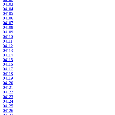
04103
04104
04105
04106
04107
04108
04109
04110
04111
04112
04113
04114
04115
04116
04117
04118
04119
04120
04121
04122
04123
04124
04125
04126