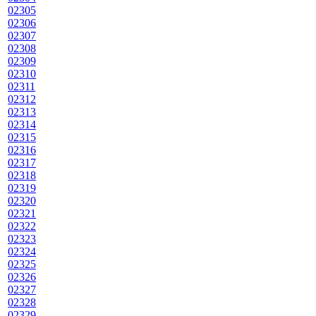
02305
02306
02307
02308
02309
02310
02311
02312
02313
02314
02315
02316
02317
02318
02319
02320
02321
02322
02323
02324
02325
02326
02327
02328
02329