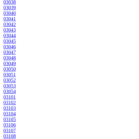
03038
03039
03040
03041
03042
03043
03044
03045
03046
03047
03048
03049
03050
03051
03052
03053
03054
03101
03102
03103
03104
03105
03106
03107
03108