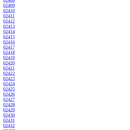
02408
02409
02410
02411
02412
02413
02414
02415
02416
02417
02418
02419
02420
02421
02422
02423
02424
02425
02426
02427
02428
02429
02430
02431
02432