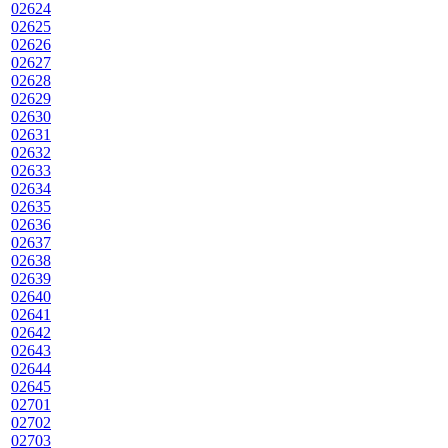
02624
02625
02626
02627
02628
02629
02630
02631
02632
02633
02634
02635
02636
02637
02638
02639
02640
02641
02642
02643
02644
02645
02701
02702
02703