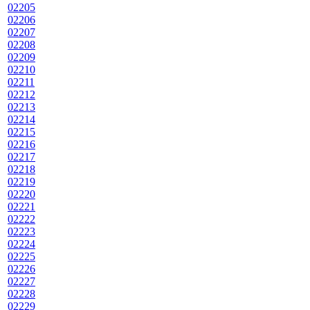
02205
02206
02207
02208
02209
02210
02211
02212
02213
02214
02215
02216
02217
02218
02219
02220
02221
02222
02223
02224
02225
02226
02227
02228
02229