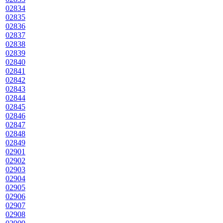
02834
02835
02836
02837
02838
02839
02840
02841
02842
02843
02844
02845
02846
02847
02848
02849
02901
02902
02903
02904
02905
02906
02907
02908