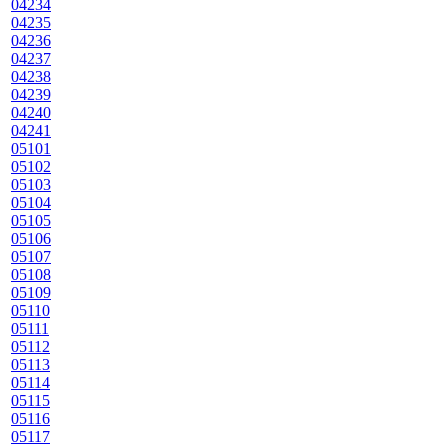
04234
04235
04236
04237
04238
04239
04240
04241
05101
05102
05103
05104
05105
05106
05107
05108
05109
05110
05111
05112
05113
05114
05115
05116
05117