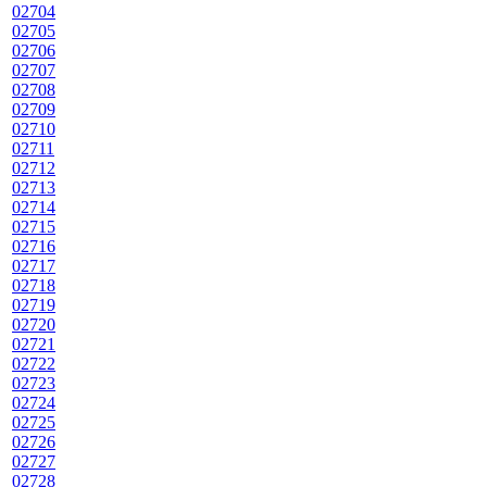
02704
02705
02706
02707
02708
02709
02710
02711
02712
02713
02714
02715
02716
02717
02718
02719
02720
02721
02722
02723
02724
02725
02726
02727
02728