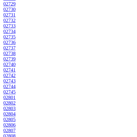
02729
02730
02731
02732
02733
02734
02735
02736
02737
02738
02739
02740
02741
02742
02743
02744
02745
02801
02802
02803
02804
02805
02806
02807
02808