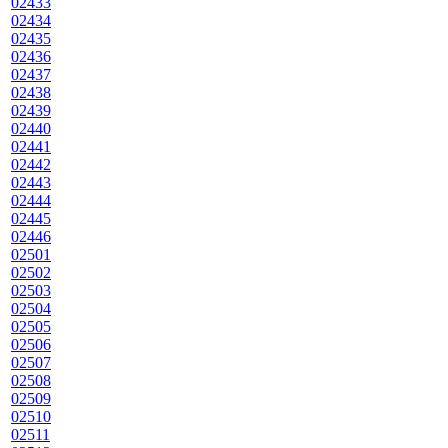
02433
02434
02435
02436
02437
02438
02439
02440
02441
02442
02443
02444
02445
02446
02501
02502
02503
02504
02505
02506
02507
02508
02509
02510
02511