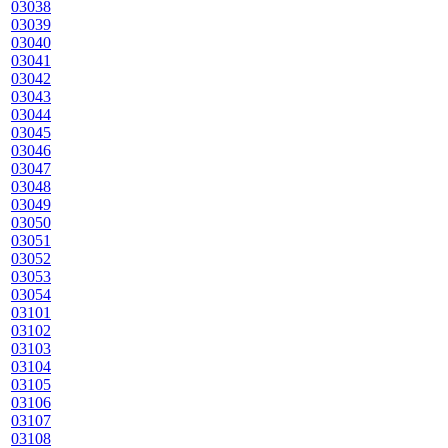
03038
03039
03040
03041
03042
03043
03044
03045
03046
03047
03048
03049
03050
03051
03052
03053
03054
03101
03102
03103
03104
03105
03106
03107
03108