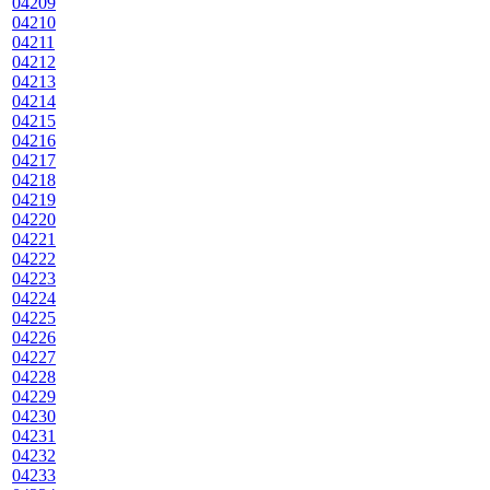
04209
04210
04211
04212
04213
04214
04215
04216
04217
04218
04219
04220
04221
04222
04223
04224
04225
04226
04227
04228
04229
04230
04231
04232
04233