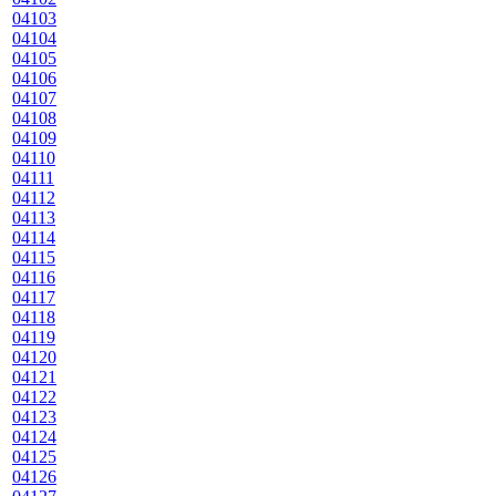
04103
04104
04105
04106
04107
04108
04109
04110
04111
04112
04113
04114
04115
04116
04117
04118
04119
04120
04121
04122
04123
04124
04125
04126