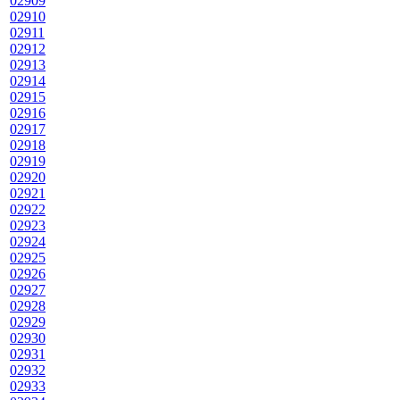
02909
02910
02911
02912
02913
02914
02915
02916
02917
02918
02919
02920
02921
02922
02923
02924
02925
02926
02927
02928
02929
02930
02931
02932
02933