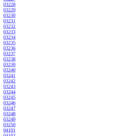
03228
03229
03230
03231
03232
03233
03234
03235
03236
03237
03238
03239
03240
03241
03242
03243
03244
03245
03246
03247
03248
03249
03250
04101
04102