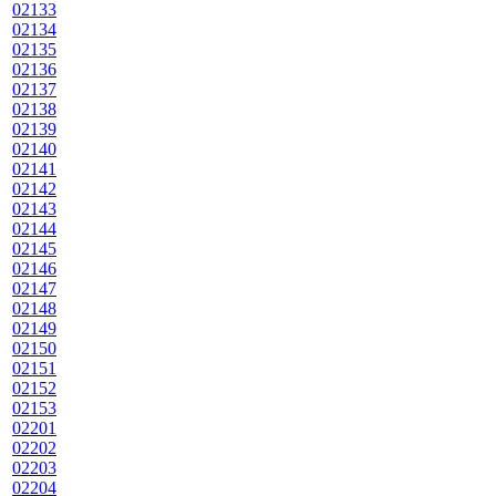
02133
02134
02135
02136
02137
02138
02139
02140
02141
02142
02143
02144
02145
02146
02147
02148
02149
02150
02151
02152
02153
02201
02202
02203
02204