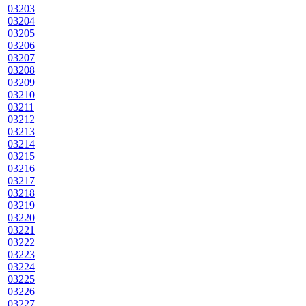
03203
03204
03205
03206
03207
03208
03209
03210
03211
03212
03213
03214
03215
03216
03217
03218
03219
03220
03221
03222
03223
03224
03225
03226
03227