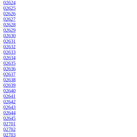
02624
02625
02626
02627
02628
02629
02630
02631
02632
02633
02634
02635
02636
02637
02638
02639
02640
02641
02642
02643
02644
02645
02701
02702
02703