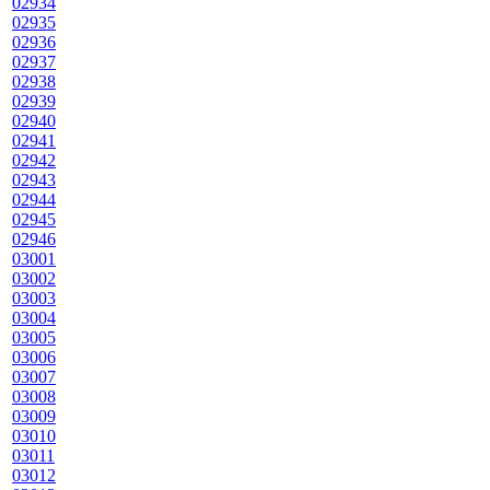
02934
02935
02936
02937
02938
02939
02940
02941
02942
02943
02944
02945
02946
03001
03002
03003
03004
03005
03006
03007
03008
03009
03010
03011
03012