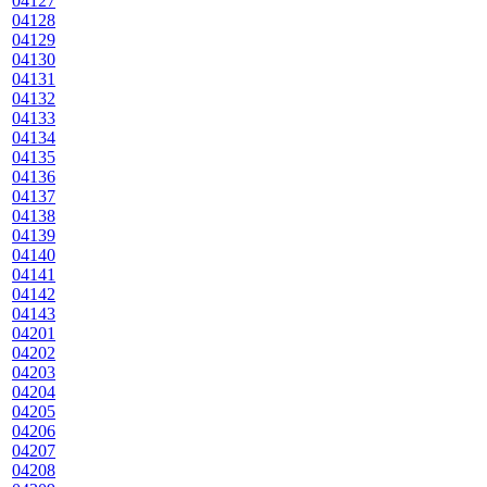
04127
04128
04129
04130
04131
04132
04133
04134
04135
04136
04137
04138
04139
04140
04141
04142
04143
04201
04202
04203
04204
04205
04206
04207
04208