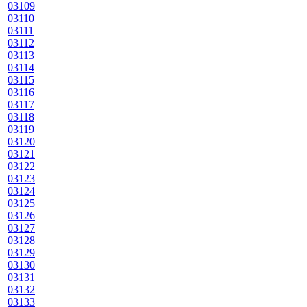
03109
03110
03111
03112
03113
03114
03115
03116
03117
03118
03119
03120
03121
03122
03123
03124
03125
03126
03127
03128
03129
03130
03131
03132
03133