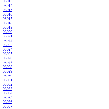
03013
03014
03015
03016
03017
03018
03019
03020
03021
03022
03023
03024
03025
03026
03027
03028
03029
03030
03031
03032
03033
03034
03035
03036
03037