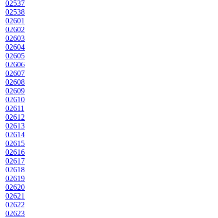
02537
02538
02601
02602
02603
02604
02605
02606
02607
02608
02609
02610
02611
02612
02613
02614
02615
02616
02617
02618
02619
02620
02621
02622
02623