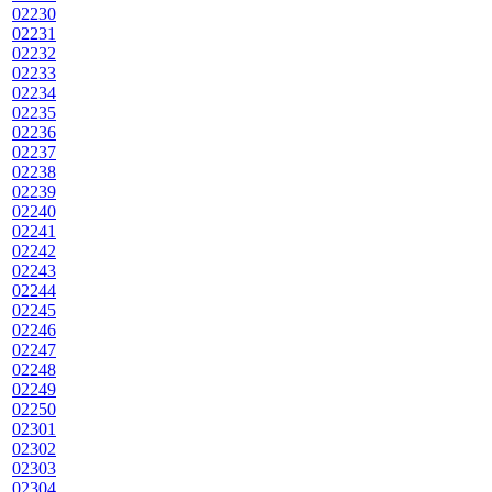
02230
02231
02232
02233
02234
02235
02236
02237
02238
02239
02240
02241
02242
02243
02244
02245
02246
02247
02248
02249
02250
02301
02302
02303
02304