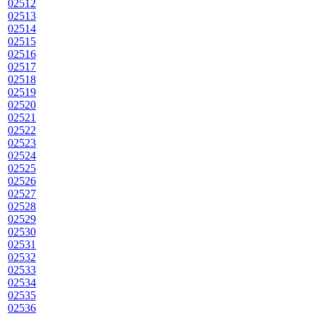
02512
02513
02514
02515
02516
02517
02518
02519
02520
02521
02522
02523
02524
02525
02526
02527
02528
02529
02530
02531
02532
02533
02534
02535
02536