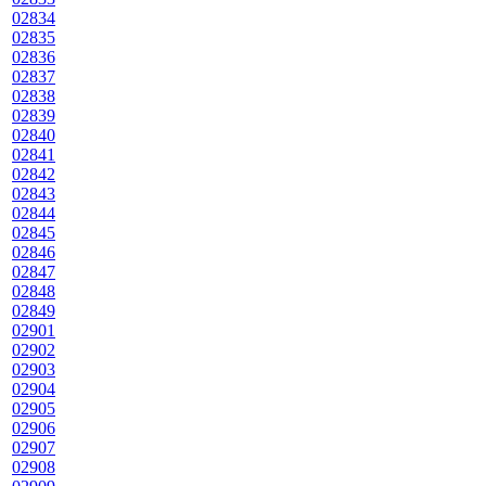
02834
02835
02836
02837
02838
02839
02840
02841
02842
02843
02844
02845
02846
02847
02848
02849
02901
02902
02903
02904
02905
02906
02907
02908