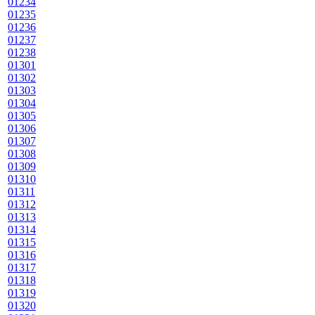
01234
01235
01236
01237
01238
01301
01302
01303
01304
01305
01306
01307
01308
01309
01310
01311
01312
01313
01314
01315
01316
01317
01318
01319
01320