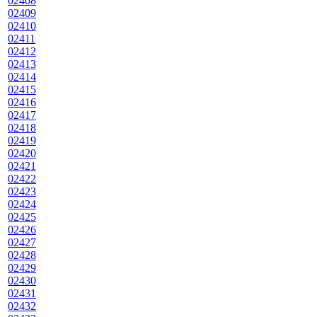
02408
02409
02410
02411
02412
02413
02414
02415
02416
02417
02418
02419
02420
02421
02422
02423
02424
02425
02426
02427
02428
02429
02430
02431
02432