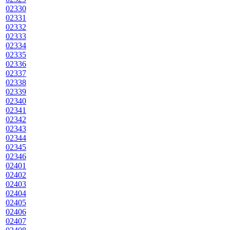
02330
02331
02332
02333
02334
02335
02336
02337
02338
02339
02340
02341
02342
02343
02344
02345
02346
02401
02402
02403
02404
02405
02406
02407