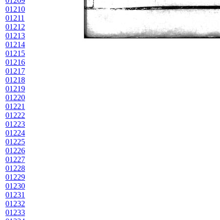
01209
01210
01211
01212
01213
01214
01215
01216
01217
01218
01219
01220
01221
01222
01223
01224
01225
01226
01227
01228
01229
01230
01231
01232
01233