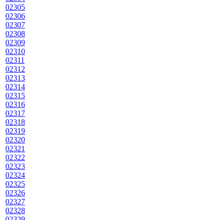
02305
02306
02307
02308
02309
02310
02311
02312
02313
02314
02315
02316
02317
02318
02319
02320
02321
02322
02323
02324
02325
02326
02327
02328
02329