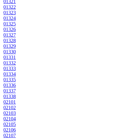
01321
01322
01323
01324
01325
01326
01327
01328
01329
01330
01331
01332
01333
01334
01335
01336
01337
01338
02101
02102
02103
02104
02105
02106
02107