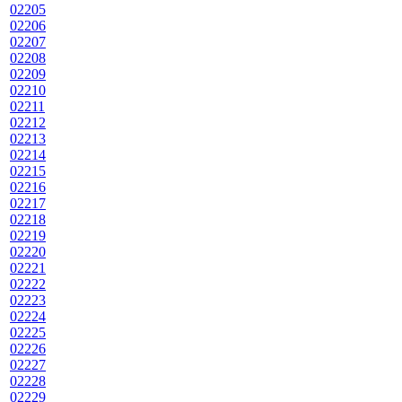
02205
02206
02207
02208
02209
02210
02211
02212
02213
02214
02215
02216
02217
02218
02219
02220
02221
02222
02223
02224
02225
02226
02227
02228
02229