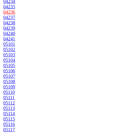
04234
04235
04236
04237
04238
04239
04240
04241
05101
05102
05103
05104
05105
05106
05107
05108
05109
05110
05111
05112
05113
05114
05115
05116
05117