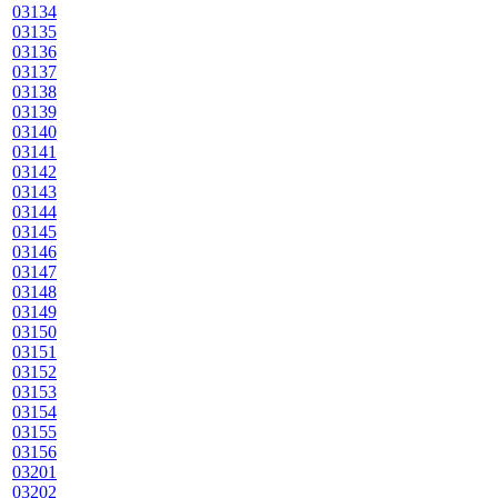
03134
03135
03136
03137
03138
03139
03140
03141
03142
03143
03144
03145
03146
03147
03148
03149
03150
03151
03152
03153
03154
03155
03156
03201
03202