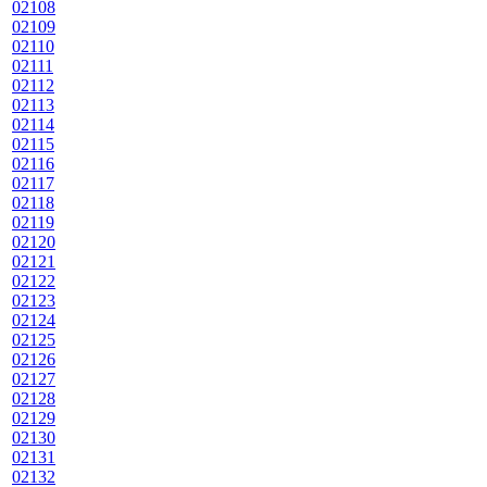
02108
02109
02110
02111
02112
02113
02114
02115
02116
02117
02118
02119
02120
02121
02122
02123
02124
02125
02126
02127
02128
02129
02130
02131
02132