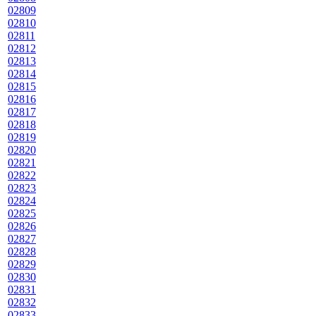
02809
02810
02811
02812
02813
02814
02815
02816
02817
02818
02819
02820
02821
02822
02823
02824
02825
02826
02827
02828
02829
02830
02831
02832
02833