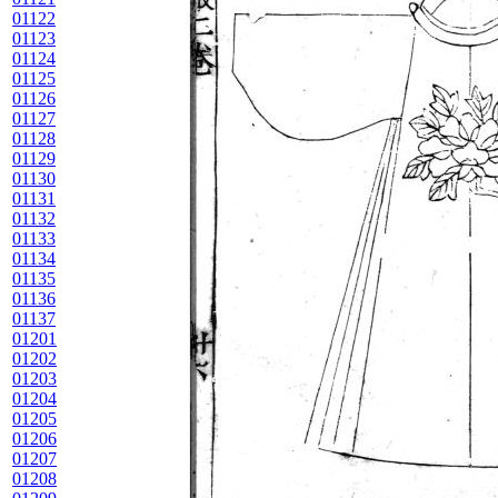
01122
01123
01124
01125
01126
01127
01128
01129
01130
01131
01132
01133
01134
01135
01136
01137
01201
01202
01203
01204
01205
01206
01207
01208