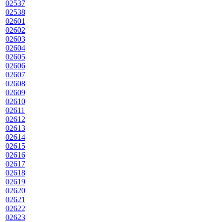
02537
02538
02601
02602
02603
02604
02605
02606
02607
02608
02609
02610
02611
02612
02613
02614
02615
02616
02617
02618
02619
02620
02621
02622
02623