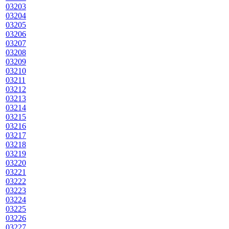
03203
03204
03205
03206
03207
03208
03209
03210
03211
03212
03213
03214
03215
03216
03217
03218
03219
03220
03221
03222
03223
03224
03225
03226
03227