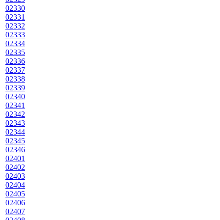
02330
02331
02332
02333
02334
02335
02336
02337
02338
02339
02340
02341
02342
02343
02344
02345
02346
02401
02402
02403
02404
02405
02406
02407