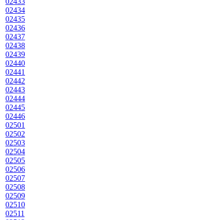
02433
02434
02435
02436
02437
02438
02439
02440
02441
02442
02443
02444
02445
02446
02501
02502
02503
02504
02505
02506
02507
02508
02509
02510
02511