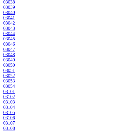
03038
03039
03040
03041
03042
03043
03044
03045
03046
03047
03048
03049
03050
03051
03052
03053
03054
03101
03102
03103
03104
03105
03106
03107
03108