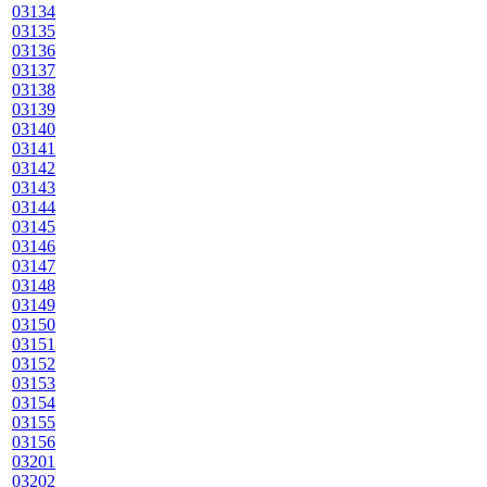
03134
03135
03136
03137
03138
03139
03140
03141
03142
03143
03144
03145
03146
03147
03148
03149
03150
03151
03152
03153
03154
03155
03156
03201
03202