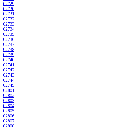
02729
02730
02731
02732
02733
02734
02735
02736
02737
02738
02739
02740
02741
02742
02743
02744
02745
02801
02802
02803
02804
02805
02806
02807
02808