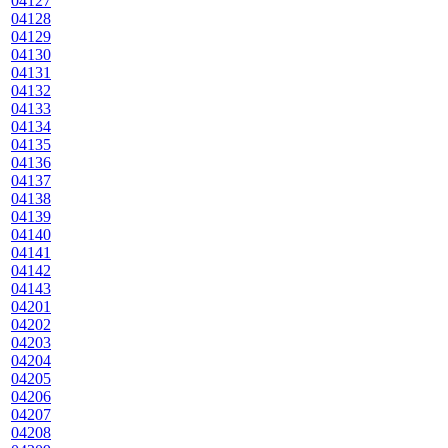
04127
04128
04129
04130
04131
04132
04133
04134
04135
04136
04137
04138
04139
04140
04141
04142
04143
04201
04202
04203
04204
04205
04206
04207
04208