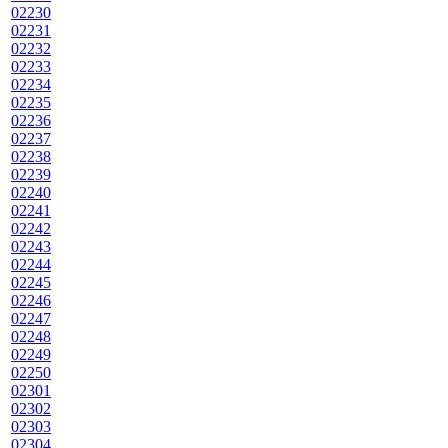
02230
02231
02232
02233
02234
02235
02236
02237
02238
02239
02240
02241
02242
02243
02244
02245
02246
02247
02248
02249
02250
02301
02302
02303
02304