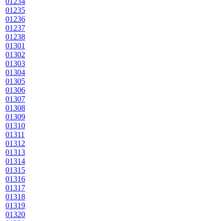
01234
01235
01236
01237
01238
01301
01302
01303
01304
01305
01306
01307
01308
01309
01310
01311
01312
01313
01314
01315
01316
01317
01318
01319
01320