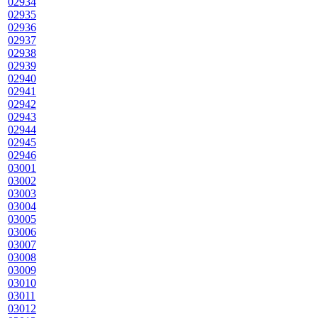
02934
02935
02936
02937
02938
02939
02940
02941
02942
02943
02944
02945
02946
03001
03002
03003
03004
03005
03006
03007
03008
03009
03010
03011
03012