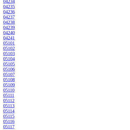
04234
04235
04236
04237
04238
04239
04240
04241
05101
05102
05103
05104
05105
05106
05107
05108
05109
05110
05111
05112
05113
05114
05115
05116
05117