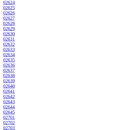
02624
02625
02626
02627
02628
02629
02630
02631
02632
02633
02634
02635
02636
02637
02638
02639
02640
02641
02642
02643
02644
02645
02701
02702
02703