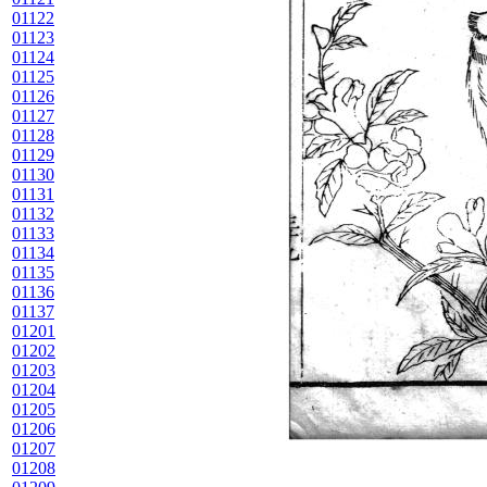
01122
01123
01124
01125
01126
01127
01128
01129
01130
01131
01132
01133
01134
01135
01136
01137
01201
01202
01203
01204
01205
01206
01207
01208