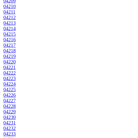
04209
04210
04211
04212
04213
04214
04215
04216
04217
04218
04219
04220
04221
04222
04223
04224
04225
04226
04227
04228
04229
04230
04231
04232
04233