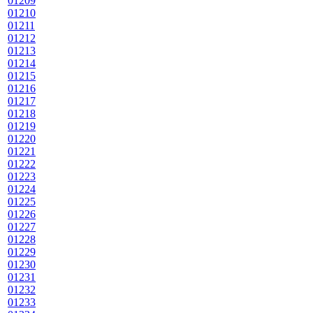
01209
01210
01211
01212
01213
01214
01215
01216
01217
01218
01219
01220
01221
01222
01223
01224
01225
01226
01227
01228
01229
01230
01231
01232
01233