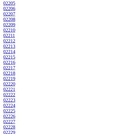
02205
02206
02207
02208
02209
02210
02211
02212
02213
02214
02215
02216
02217
02218
02219
02220
02221
02222
02223
02224
02225
02226
02227
02228
02229