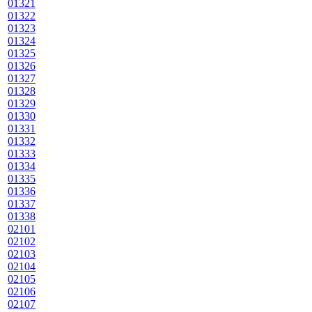
01321
01322
01323
01324
01325
01326
01327
01328
01329
01330
01331
01332
01333
01334
01335
01336
01337
01338
02101
02102
02103
02104
02105
02106
02107