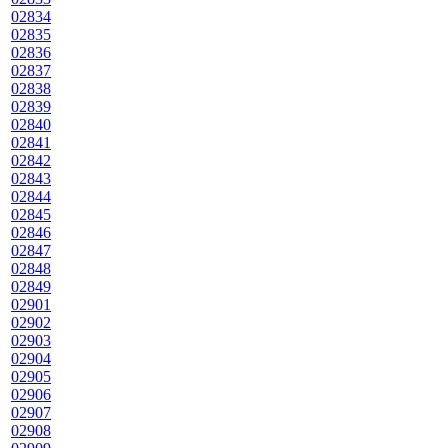
02834
02835
02836
02837
02838
02839
02840
02841
02842
02843
02844
02845
02846
02847
02848
02849
02901
02902
02903
02904
02905
02906
02907
02908