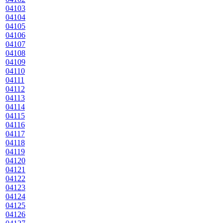
04103
04104
04105
04106
04107
04108
04109
04110
04111
04112
04113
04114
04115
04116
04117
04118
04119
04120
04121
04122
04123
04124
04125
04126