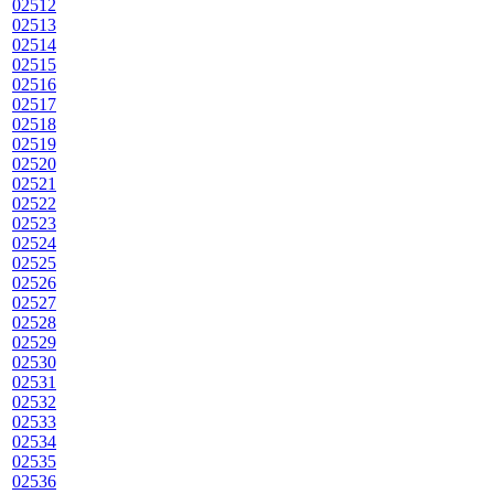
02512
02513
02514
02515
02516
02517
02518
02519
02520
02521
02522
02523
02524
02525
02526
02527
02528
02529
02530
02531
02532
02533
02534
02535
02536