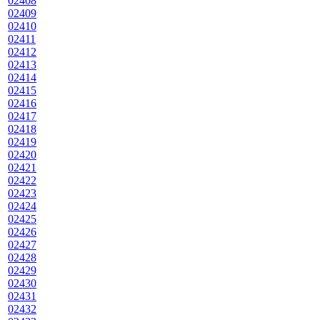
02408
02409
02410
02411
02412
02413
02414
02415
02416
02417
02418
02419
02420
02421
02422
02423
02424
02425
02426
02427
02428
02429
02430
02431
02432