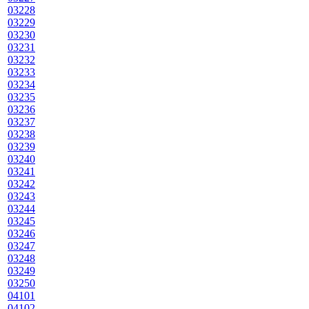
03228
03229
03230
03231
03232
03233
03234
03235
03236
03237
03238
03239
03240
03241
03242
03243
03244
03245
03246
03247
03248
03249
03250
04101
04102