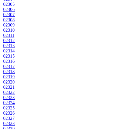
02305
02306
02307
02308
02309
02310
02311
02312
02313
02314
02315
02316
02317
02318
02319
02320
02321
02322
02323
02324
02325
02326
02327
02328
02329