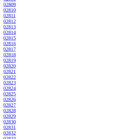
02809
02810
02811
02812
02813
02814
02815
02816
02817
02818
02819
02820
02821
02822
02823
02824
02825
02826
02827
02828
02829
02830
02831
02832
02833