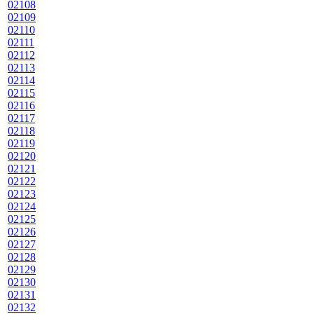
02108
02109
02110
02111
02112
02113
02114
02115
02116
02117
02118
02119
02120
02121
02122
02123
02124
02125
02126
02127
02128
02129
02130
02131
02132