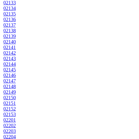
02133
02134
02135
02136
02137
02138
02139
02140
02141
02142
02143
02144
02145
02146
02147
02148
02149
02150
02151
02152
02153
02201
02202
02203
02204