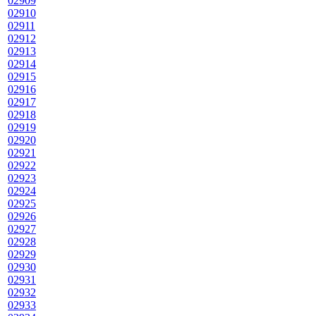
02909
02910
02911
02912
02913
02914
02915
02916
02917
02918
02919
02920
02921
02922
02923
02924
02925
02926
02927
02928
02929
02930
02931
02932
02933