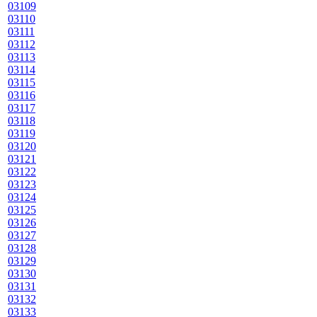
03109
03110
03111
03112
03113
03114
03115
03116
03117
03118
03119
03120
03121
03122
03123
03124
03125
03126
03127
03128
03129
03130
03131
03132
03133