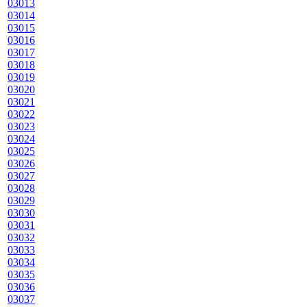
03013
03014
03015
03016
03017
03018
03019
03020
03021
03022
03023
03024
03025
03026
03027
03028
03029
03030
03031
03032
03033
03034
03035
03036
03037