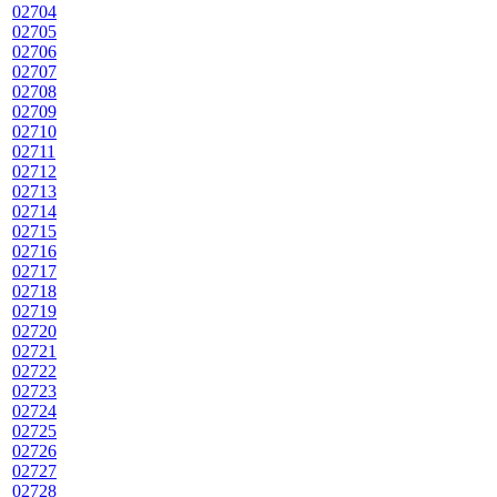
02704
02705
02706
02707
02708
02709
02710
02711
02712
02713
02714
02715
02716
02717
02718
02719
02720
02721
02722
02723
02724
02725
02726
02727
02728