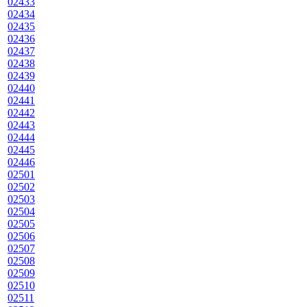
02433
02434
02435
02436
02437
02438
02439
02440
02441
02442
02443
02444
02445
02446
02501
02502
02503
02504
02505
02506
02507
02508
02509
02510
02511