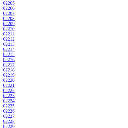
02205
02206
02207
02208
02209
02210
02211
02212
02213
02214
02215
02216
02217
02218
02219
02220
02221
02222
02223
02224
02225
02226
02227
02228
02229