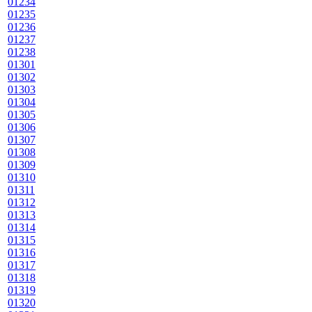
01234
01235
01236
01237
01238
01301
01302
01303
01304
01305
01306
01307
01308
01309
01310
01311
01312
01313
01314
01315
01316
01317
01318
01319
01320