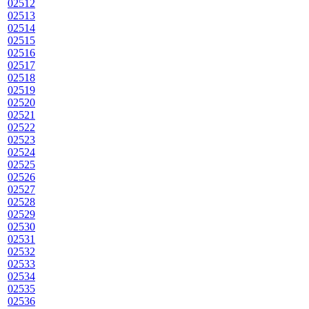
02512
02513
02514
02515
02516
02517
02518
02519
02520
02521
02522
02523
02524
02525
02526
02527
02528
02529
02530
02531
02532
02533
02534
02535
02536