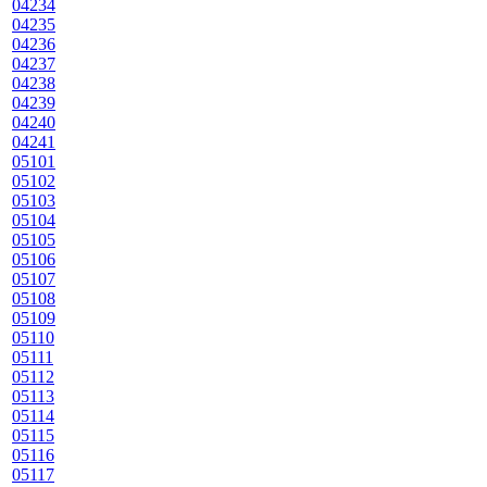
04234
04235
04236
04237
04238
04239
04240
04241
05101
05102
05103
05104
05105
05106
05107
05108
05109
05110
05111
05112
05113
05114
05115
05116
05117