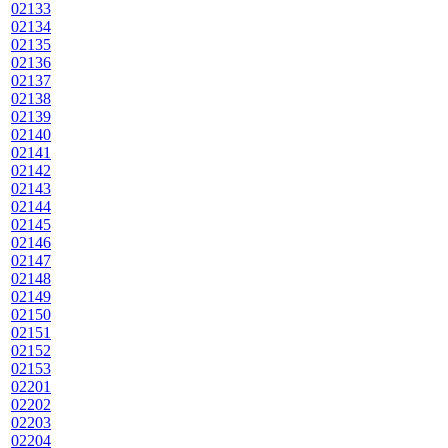
02133
02134
02135
02136
02137
02138
02139
02140
02141
02142
02143
02144
02145
02146
02147
02148
02149
02150
02151
02152
02153
02201
02202
02203
02204