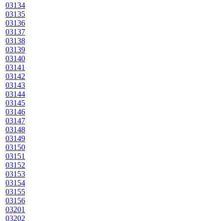
03134
03135
03136
03137
03138
03139
03140
03141
03142
03143
03144
03145
03146
03147
03148
03149
03150
03151
03152
03153
03154
03155
03156
03201
03202