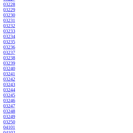
03228
03229
03230
03231
03232
03233
03234
03235
03236
03237
03238
03239
03240
03241
03242
03243
03244
03245
03246
03247
03248
03249
03250
04101
04102