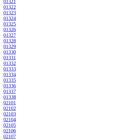
01321
01322
01323
01324
01325
01326
01327
01328
01329
01330
01331
01332
01333
01334
01335
01336
01337
01338
02101
02102
02103
02104
02105
02106
02107