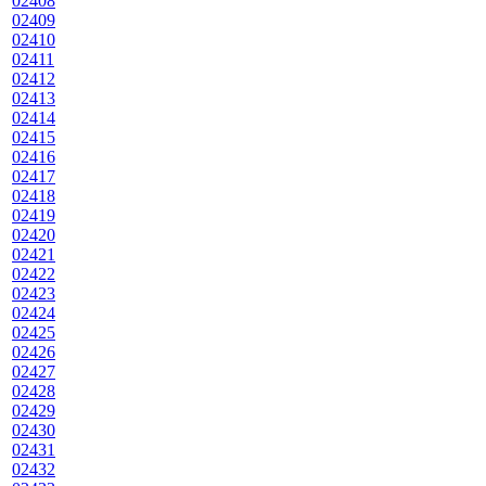
02408
02409
02410
02411
02412
02413
02414
02415
02416
02417
02418
02419
02420
02421
02422
02423
02424
02425
02426
02427
02428
02429
02430
02431
02432