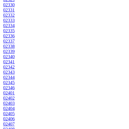
02330
02331
02332
02333
02334
02335
02336
02337
02338
02339
02340
02341
02342
02343
02344
02345
02346
02401
02402
02403
02404
02405
02406
02407