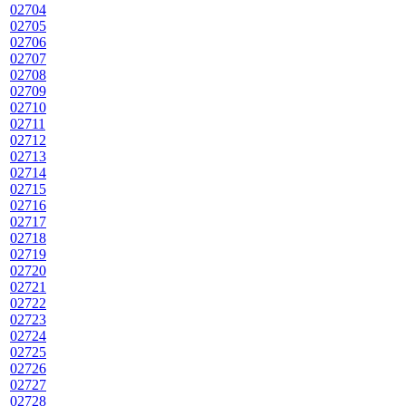
02704
02705
02706
02707
02708
02709
02710
02711
02712
02713
02714
02715
02716
02717
02718
02719
02720
02721
02722
02723
02724
02725
02726
02727
02728