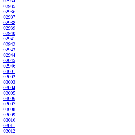
02934
02935
02936
02937
02938
02939
02940
02941
02942
02943
02944
02945
02946
03001
03002
03003
03004
03005
03006
03007
03008
03009
03010
03011
03012