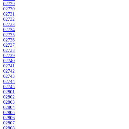
02729
02730
02731
02732
02733
02734
02735
02736
02737
02738
02739
02740
02741
02742
02743
02744
02745
02801
02802
02803
02804
02805
02806
02807
02808