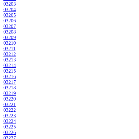
03203
03204
03205
03206
03207
03208
03209
03210
03211
03212
03213
03214
03215
03216
03217
03218
03219
03220
03221
03222
03223
03224
03225
03226
03227