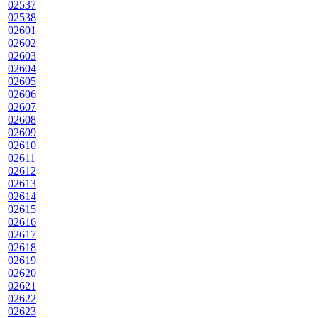
02537
02538
02601
02602
02603
02604
02605
02606
02607
02608
02609
02610
02611
02612
02613
02614
02615
02616
02617
02618
02619
02620
02621
02622
02623