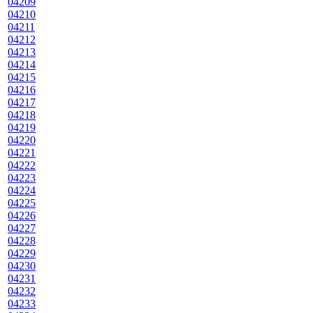
04209
04210
04211
04212
04213
04214
04215
04216
04217
04218
04219
04220
04221
04222
04223
04224
04225
04226
04227
04228
04229
04230
04231
04232
04233