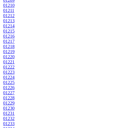
01209
01210
01211
01212
01213
01214
01215
01216
01217
01218
01219
01220
01221
01222
01223
01224
01225
01226
01227
01228
01229
01230
01231
01232
01233