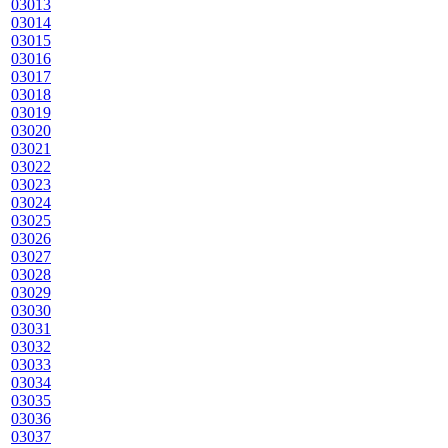
03013
03014
03015
03016
03017
03018
03019
03020
03021
03022
03023
03024
03025
03026
03027
03028
03029
03030
03031
03032
03033
03034
03035
03036
03037