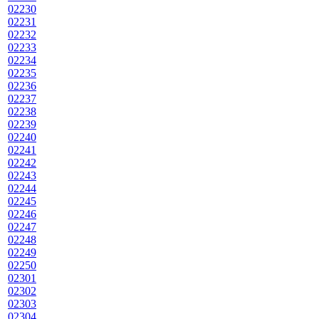
02230
02231
02232
02233
02234
02235
02236
02237
02238
02239
02240
02241
02242
02243
02244
02245
02246
02247
02248
02249
02250
02301
02302
02303
02304