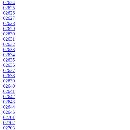
02624
02625
02626
02627
02628
02629
02630
02631
02632
02633
02634
02635
02636
02637
02638
02639
02640
02641
02642
02643
02644
02645
02701
02702
02703