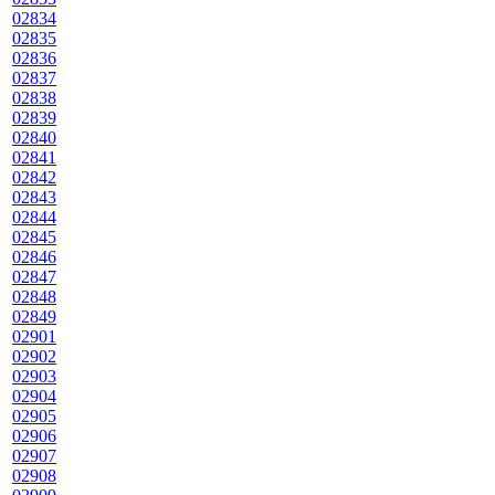
02834
02835
02836
02837
02838
02839
02840
02841
02842
02843
02844
02845
02846
02847
02848
02849
02901
02902
02903
02904
02905
02906
02907
02908