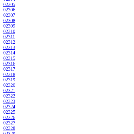
02305
02306
02307
02308
02309
02310
02311
02312
02313
02314
02315
02316
02317
02318
02319
02320
02321
02322
02323
02324
02325
02326
02327
02328
02329