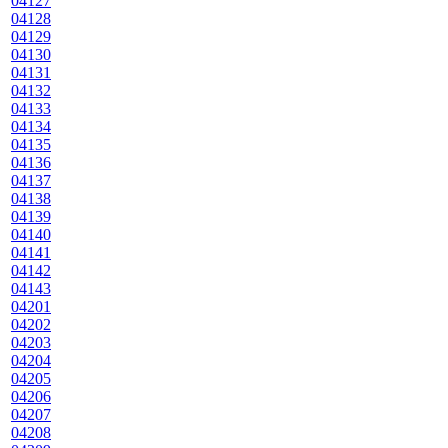
04127
04128
04129
04130
04131
04132
04133
04134
04135
04136
04137
04138
04139
04140
04141
04142
04143
04201
04202
04203
04204
04205
04206
04207
04208