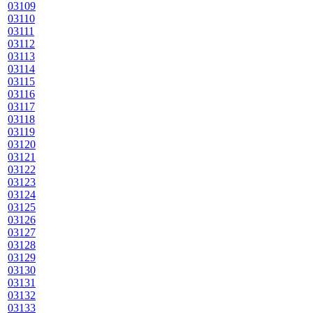
03109
03110
03111
03112
03113
03114
03115
03116
03117
03118
03119
03120
03121
03122
03123
03124
03125
03126
03127
03128
03129
03130
03131
03132
03133