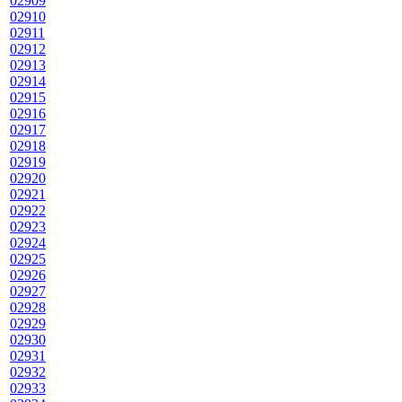
02909
02910
02911
02912
02913
02914
02915
02916
02917
02918
02919
02920
02921
02922
02923
02924
02925
02926
02927
02928
02929
02930
02931
02932
02933