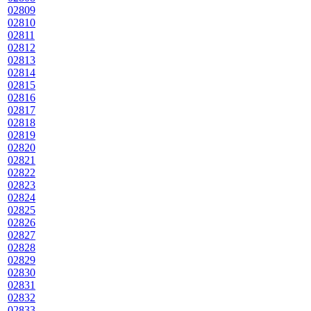
02809
02810
02811
02812
02813
02814
02815
02816
02817
02818
02819
02820
02821
02822
02823
02824
02825
02826
02827
02828
02829
02830
02831
02832
02833