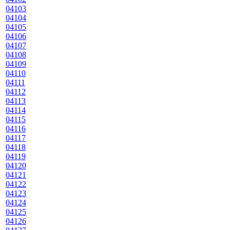
04103
04104
04105
04106
04107
04108
04109
04110
04111
04112
04113
04114
04115
04116
04117
04118
04119
04120
04121
04122
04123
04124
04125
04126