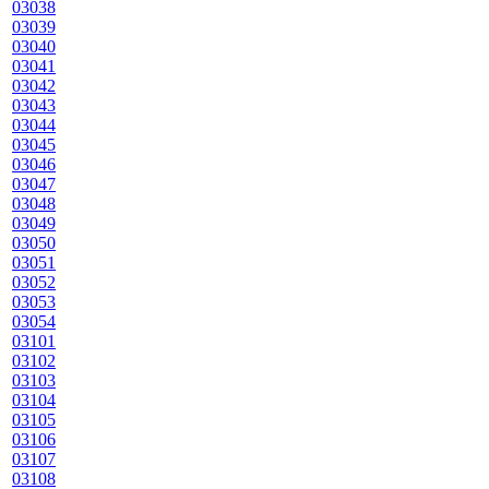
03038
03039
03040
03041
03042
03043
03044
03045
03046
03047
03048
03049
03050
03051
03052
03053
03054
03101
03102
03103
03104
03105
03106
03107
03108