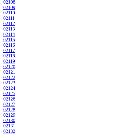
02108
02109
02110
02111
02112
02113
02114
02115
02116
02117
02118
02119
02120
02121
02122
02123
02124
02125
02126
02127
02128
02129
02130
02131
02132