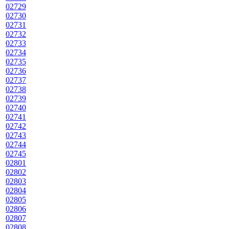
02729
02730
02731
02732
02733
02734
02735
02736
02737
02738
02739
02740
02741
02742
02743
02744
02745
02801
02802
02803
02804
02805
02806
02807
02808