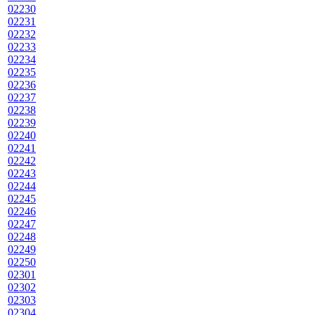
02230
02231
02232
02233
02234
02235
02236
02237
02238
02239
02240
02241
02242
02243
02244
02245
02246
02247
02248
02249
02250
02301
02302
02303
02304