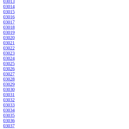
03013
03014
03015
03016
03017
03018
03019
03020
03021
03022
03023
03024
03025
03026
03027
03028
03029
03030
03031
03032
03033
03034
03035
03036
03037