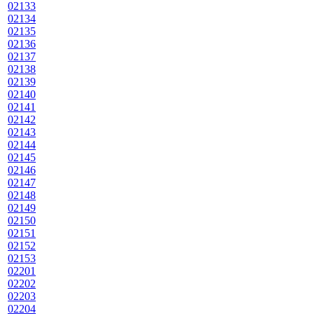
02133
02134
02135
02136
02137
02138
02139
02140
02141
02142
02143
02144
02145
02146
02147
02148
02149
02150
02151
02152
02153
02201
02202
02203
02204