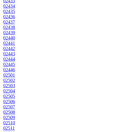
02433
02434
02435
02436
02437
02438
02439
02440
02441
02442
02443
02444
02445
02446
02501
02502
02503
02504
02505
02506
02507
02508
02509
02510
02511