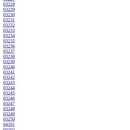
03228
03229
03230
03231
03232
03233
03234
03235
03236
03237
03238
03239
03240
03241
03242
03243
03244
03245
03246
03247
03248
03249
03250
04101
04102