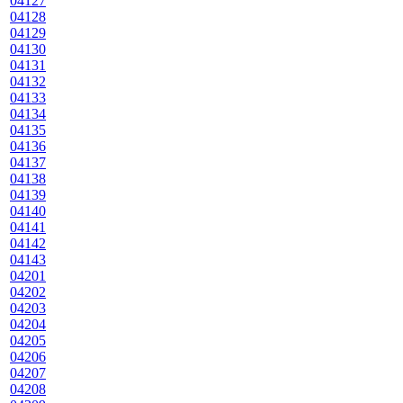
04127
04128
04129
04130
04131
04132
04133
04134
04135
04136
04137
04138
04139
04140
04141
04142
04143
04201
04202
04203
04204
04205
04206
04207
04208