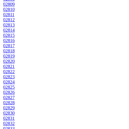
02809
02810
02811
02812
02813
02814
02815
02816
02817
02818
02819
02820
02821
02822
02823
02824
02825
02826
02827
02828
02829
02830
02831
02832
02833