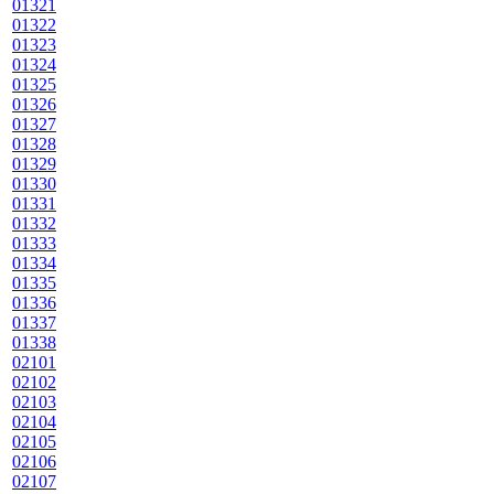
01321
01322
01323
01324
01325
01326
01327
01328
01329
01330
01331
01332
01333
01334
01335
01336
01337
01338
02101
02102
02103
02104
02105
02106
02107