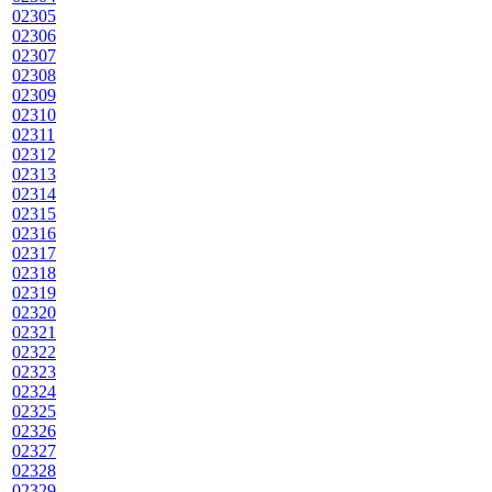
02305
02306
02307
02308
02309
02310
02311
02312
02313
02314
02315
02316
02317
02318
02319
02320
02321
02322
02323
02324
02325
02326
02327
02328
02329