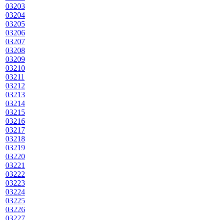
03203
03204
03205
03206
03207
03208
03209
03210
03211
03212
03213
03214
03215
03216
03217
03218
03219
03220
03221
03222
03223
03224
03225
03226
03227