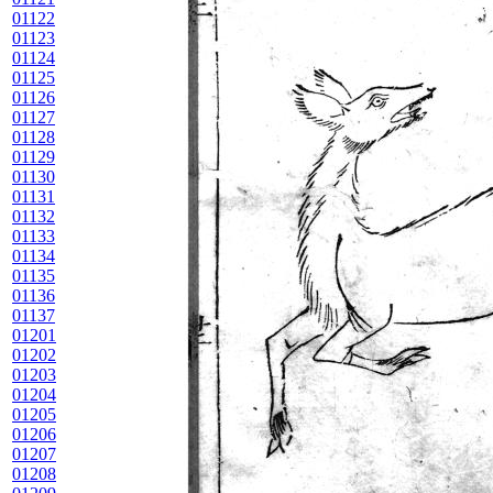
01122
01123
01124
01125
01126
01127
01128
01129
01130
01131
01132
01133
01134
01135
01136
01137
01201
01202
01203
01204
01205
01206
01207
01208