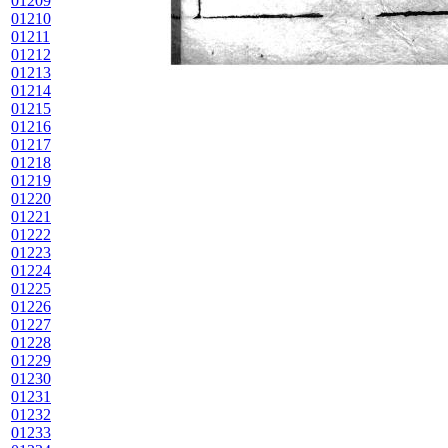
01209
01210
01211
01212
01213
01214
01215
01216
01217
01218
01219
01220
01221
01222
01223
01224
01225
01226
01227
01228
01229
01230
01231
01232
01233