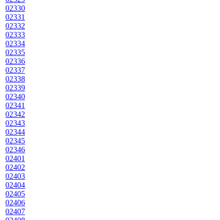
02330
02331
02332
02333
02334
02335
02336
02337
02338
02339
02340
02341
02342
02343
02344
02345
02346
02401
02402
02403
02404
02405
02406
02407