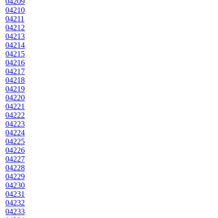
04209
04210
04211
04212
04213
04214
04215
04216
04217
04218
04219
04220
04221
04222
04223
04224
04225
04226
04227
04228
04229
04230
04231
04232
04233