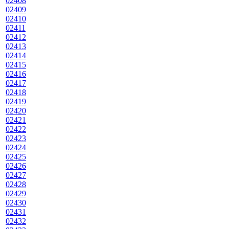
02408
02409
02410
02411
02412
02413
02414
02415
02416
02417
02418
02419
02420
02421
02422
02423
02424
02425
02426
02427
02428
02429
02430
02431
02432