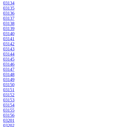
03134
03135
03136
03137
03138
03139
03140
03141
03142
03143
03144
03145
03146
03147
03148
03149
03150
03151
03152
03153
03154
03155
03156
03201
03202