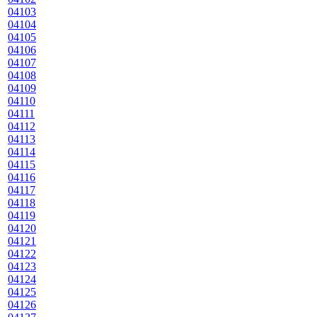
04103
04104
04105
04106
04107
04108
04109
04110
04111
04112
04113
04114
04115
04116
04117
04118
04119
04120
04121
04122
04123
04124
04125
04126