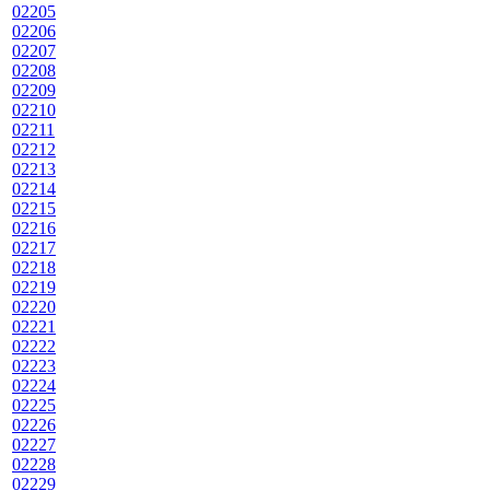
02205
02206
02207
02208
02209
02210
02211
02212
02213
02214
02215
02216
02217
02218
02219
02220
02221
02222
02223
02224
02225
02226
02227
02228
02229