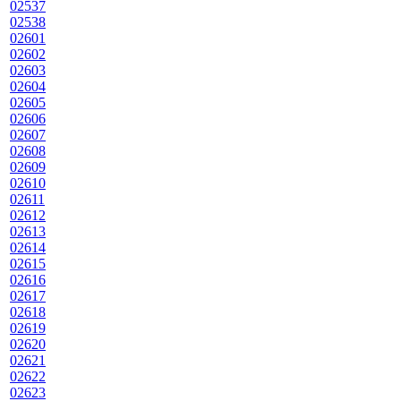
02537
02538
02601
02602
02603
02604
02605
02606
02607
02608
02609
02610
02611
02612
02613
02614
02615
02616
02617
02618
02619
02620
02621
02622
02623