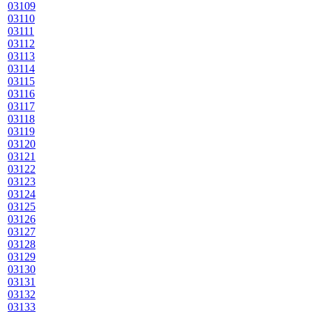
03109
03110
03111
03112
03113
03114
03115
03116
03117
03118
03119
03120
03121
03122
03123
03124
03125
03126
03127
03128
03129
03130
03131
03132
03133