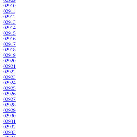
02909
02910
02911
02912
02913
02914
02915
02916
02917
02918
02919
02920
02921
02922
02923
02924
02925
02926
02927
02928
02929
02930
02931
02932
02933