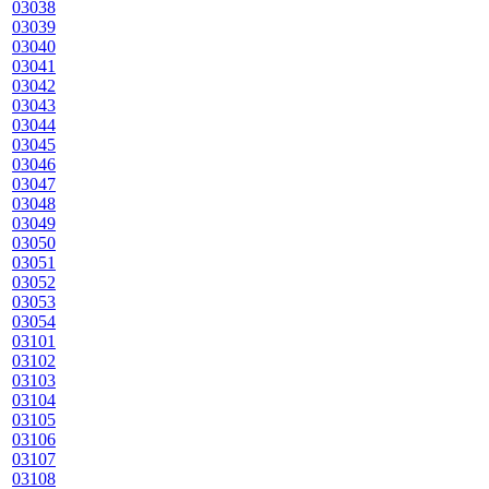
03038
03039
03040
03041
03042
03043
03044
03045
03046
03047
03048
03049
03050
03051
03052
03053
03054
03101
03102
03103
03104
03105
03106
03107
03108