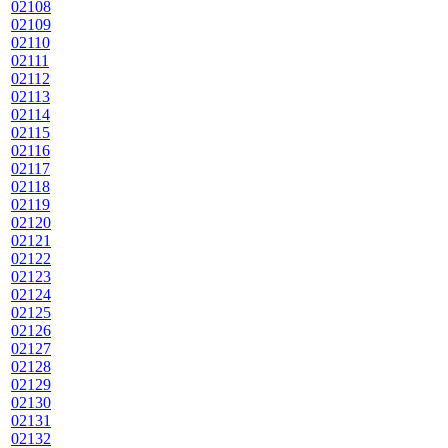
02108
02109
02110
02111
02112
02113
02114
02115
02116
02117
02118
02119
02120
02121
02122
02123
02124
02125
02126
02127
02128
02129
02130
02131
02132