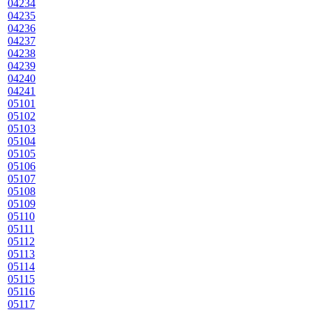
04234
04235
04236
04237
04238
04239
04240
04241
05101
05102
05103
05104
05105
05106
05107
05108
05109
05110
05111
05112
05113
05114
05115
05116
05117