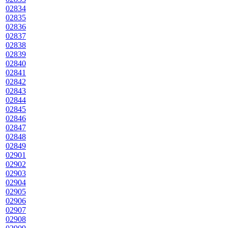
02834
02835
02836
02837
02838
02839
02840
02841
02842
02843
02844
02845
02846
02847
02848
02849
02901
02902
02903
02904
02905
02906
02907
02908