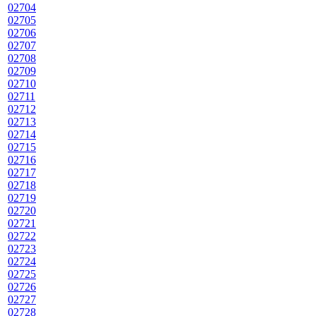
02704
02705
02706
02707
02708
02709
02710
02711
02712
02713
02714
02715
02716
02717
02718
02719
02720
02721
02722
02723
02724
02725
02726
02727
02728