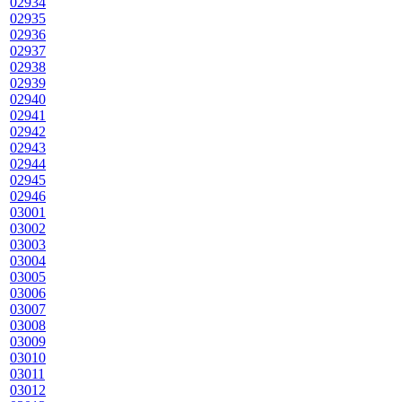
02934
02935
02936
02937
02938
02939
02940
02941
02942
02943
02944
02945
02946
03001
03002
03003
03004
03005
03006
03007
03008
03009
03010
03011
03012