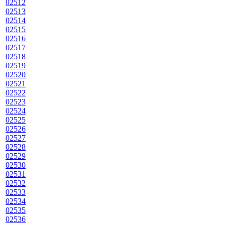
02512
02513
02514
02515
02516
02517
02518
02519
02520
02521
02522
02523
02524
02525
02526
02527
02528
02529
02530
02531
02532
02533
02534
02535
02536