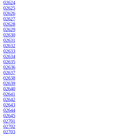
02624
02625
02626
02627
02628
02629
02630
02631
02632
02633
02634
02635
02636
02637
02638
02639
02640
02641
02642
02643
02644
02645
02701
02702
02703