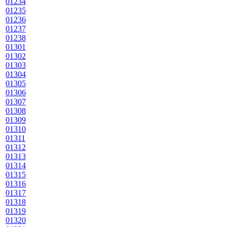
01234
01235
01236
01237
01238
01301
01302
01303
01304
01305
01306
01307
01308
01309
01310
01311
01312
01313
01314
01315
01316
01317
01318
01319
01320