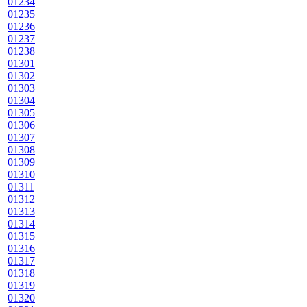
01234
01235
01236
01237
01238
01301
01302
01303
01304
01305
01306
01307
01308
01309
01310
01311
01312
01313
01314
01315
01316
01317
01318
01319
01320