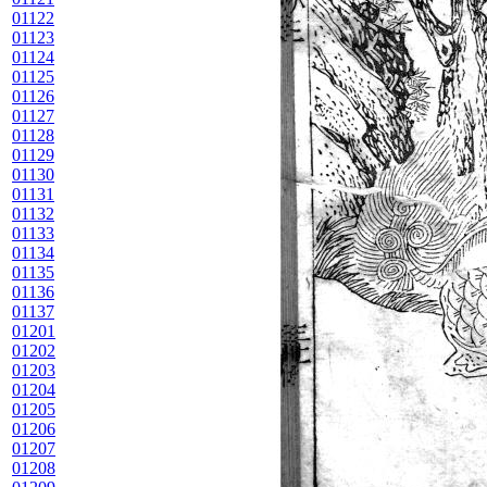
01122
01123
01124
01125
01126
01127
01128
01129
01130
01131
01132
01133
01134
01135
01136
01137
01201
01202
01203
01204
01205
01206
01207
01208