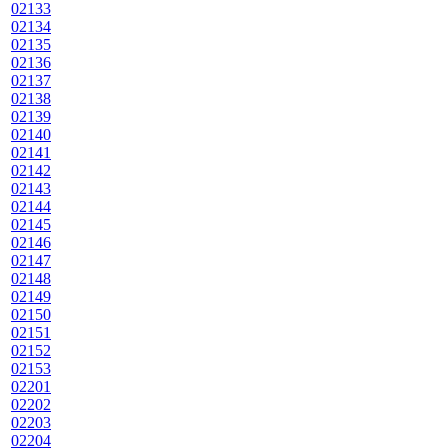
02133
02134
02135
02136
02137
02138
02139
02140
02141
02142
02143
02144
02145
02146
02147
02148
02149
02150
02151
02152
02153
02201
02202
02203
02204