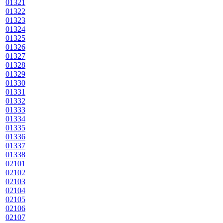
01321
01322
01323
01324
01325
01326
01327
01328
01329
01330
01331
01332
01333
01334
01335
01336
01337
01338
02101
02102
02103
02104
02105
02106
02107