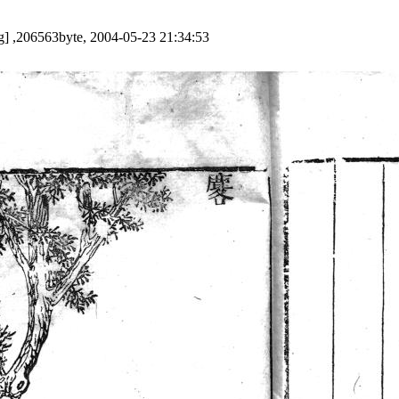
g] ,206563byte, 2004-05-23 21:34:53