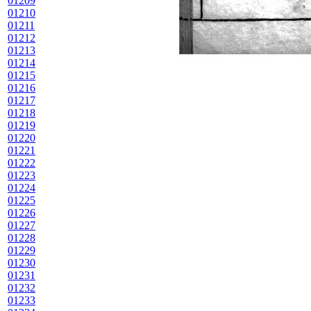
01209
01210
01211
01212
01213
01214
01215
01216
01217
01218
01219
01220
01221
01222
01223
01224
01225
01226
01227
01228
01229
01230
01231
01232
01233