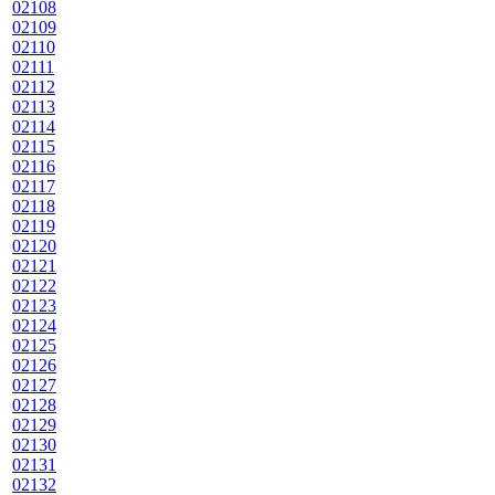
02108
02109
02110
02111
02112
02113
02114
02115
02116
02117
02118
02119
02120
02121
02122
02123
02124
02125
02126
02127
02128
02129
02130
02131
02132