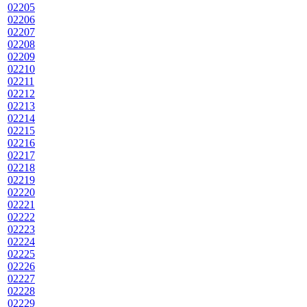
02205
02206
02207
02208
02209
02210
02211
02212
02213
02214
02215
02216
02217
02218
02219
02220
02221
02222
02223
02224
02225
02226
02227
02228
02229