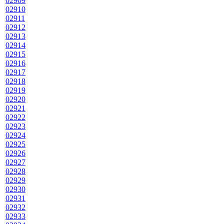
02909
02910
02911
02912
02913
02914
02915
02916
02917
02918
02919
02920
02921
02922
02923
02924
02925
02926
02927
02928
02929
02930
02931
02932
02933