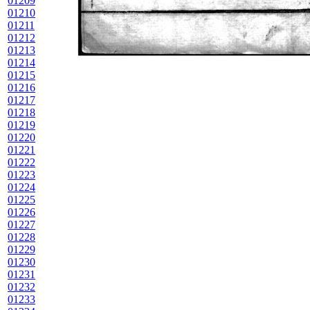
01209
01210
01211
01212
01213
01214
01215
01216
01217
01218
01219
01220
01221
01222
01223
01224
01225
01226
01227
01228
01229
01230
01231
01232
01233