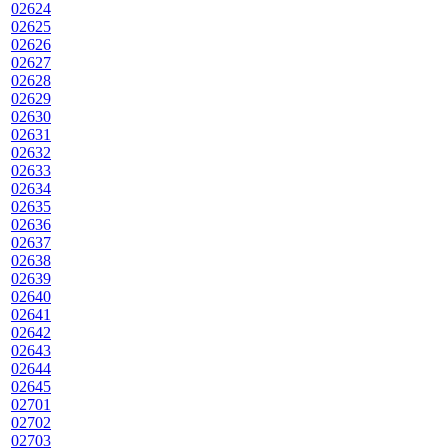
02624
02625
02626
02627
02628
02629
02630
02631
02632
02633
02634
02635
02636
02637
02638
02639
02640
02641
02642
02643
02644
02645
02701
02702
02703