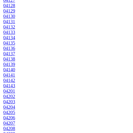
04127
04128
04129
04130
04131
04132
04133
04134
04135
04136
04137
04138
04139
04140
04141
04142
04143
04201
04202
04203
04204
04205
04206
04207
04208