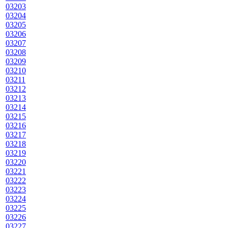
03203
03204
03205
03206
03207
03208
03209
03210
03211
03212
03213
03214
03215
03216
03217
03218
03219
03220
03221
03222
03223
03224
03225
03226
03227