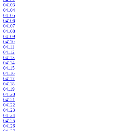
04103
04104
04105
04106
04107
04108
04109
04110
04111
04112
04113
04114
04115
04116
04117
04118
04119
04120
04121
04122
04123
04124
04125
04126