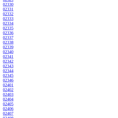
02330
02331
02332
02333
02334
02335
02336
02337
02338
02339
02340
02341
02342
02343
02344
02345
02346
02401
02402
02403
02404
02405
02406
02407