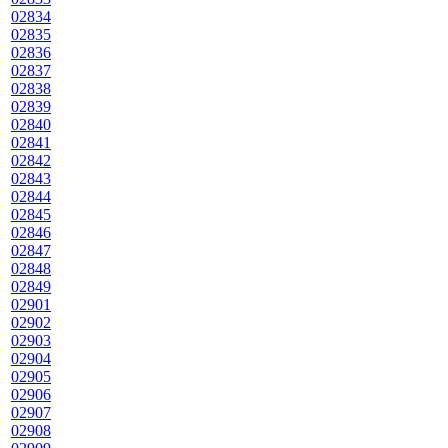
02834
02835
02836
02837
02838
02839
02840
02841
02842
02843
02844
02845
02846
02847
02848
02849
02901
02902
02903
02904
02905
02906
02907
02908