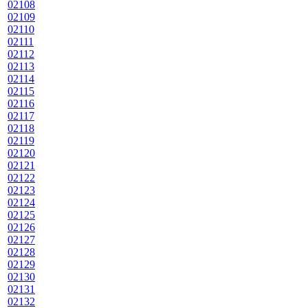
02108
02109
02110
02111
02112
02113
02114
02115
02116
02117
02118
02119
02120
02121
02122
02123
02124
02125
02126
02127
02128
02129
02130
02131
02132