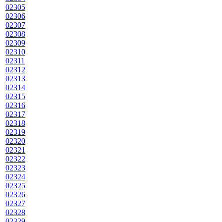
02305
02306
02307
02308
02309
02310
02311
02312
02313
02314
02315
02316
02317
02318
02319
02320
02321
02322
02323
02324
02325
02326
02327
02328
02329