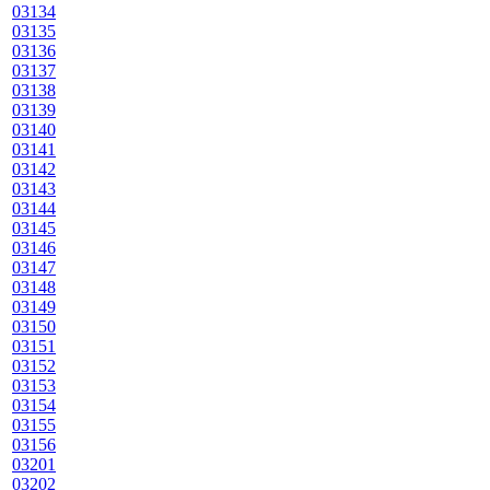
03134
03135
03136
03137
03138
03139
03140
03141
03142
03143
03144
03145
03146
03147
03148
03149
03150
03151
03152
03153
03154
03155
03156
03201
03202