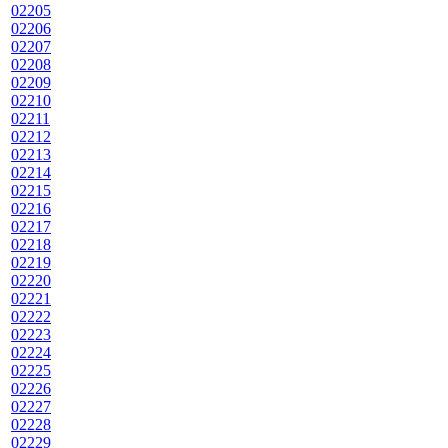
02205
02206
02207
02208
02209
02210
02211
02212
02213
02214
02215
02216
02217
02218
02219
02220
02221
02222
02223
02224
02225
02226
02227
02228
02229