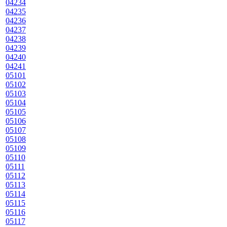
04234
04235
04236
04237
04238
04239
04240
04241
05101
05102
05103
05104
05105
05106
05107
05108
05109
05110
05111
05112
05113
05114
05115
05116
05117