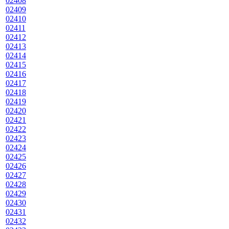
02408
02409
02410
02411
02412
02413
02414
02415
02416
02417
02418
02419
02420
02421
02422
02423
02424
02425
02426
02427
02428
02429
02430
02431
02432