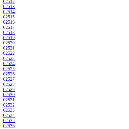
02512
02513
02514
02515
02516
02517
02518
02519
02520
02521
02522
02523
02524
02525
02526
02527
02528
02529
02530
02531
02532
02533
02534
02535
02536