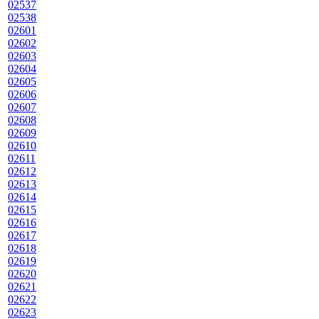
02537
02538
02601
02602
02603
02604
02605
02606
02607
02608
02609
02610
02611
02612
02613
02614
02615
02616
02617
02618
02619
02620
02621
02622
02623