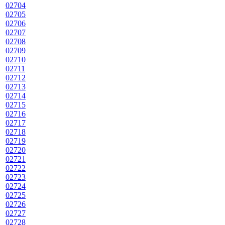
02704
02705
02706
02707
02708
02709
02710
02711
02712
02713
02714
02715
02716
02717
02718
02719
02720
02721
02722
02723
02724
02725
02726
02727
02728