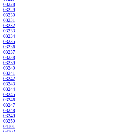
03228
03229
03230
03231
03232
03233
03234
03235
03236
03237
03238
03239
03240
03241
03242
03243
03244
03245
03246
03247
03248
03249
03250
04101
04102