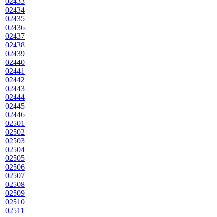
02433
02434
02435
02436
02437
02438
02439
02440
02441
02442
02443
02444
02445
02446
02501
02502
02503
02504
02505
02506
02507
02508
02509
02510
02511