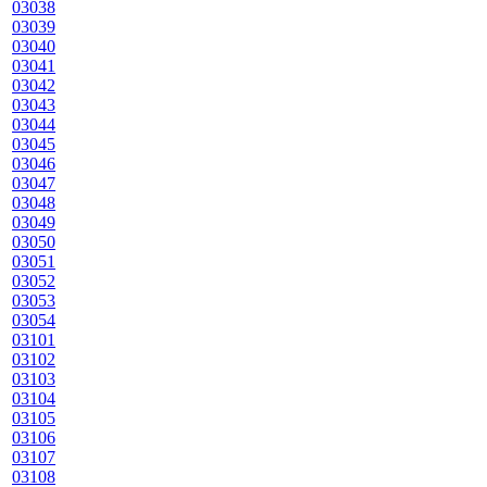
03038
03039
03040
03041
03042
03043
03044
03045
03046
03047
03048
03049
03050
03051
03052
03053
03054
03101
03102
03103
03104
03105
03106
03107
03108