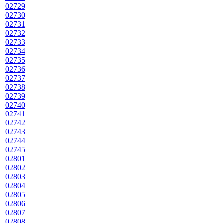
02729
02730
02731
02732
02733
02734
02735
02736
02737
02738
02739
02740
02741
02742
02743
02744
02745
02801
02802
02803
02804
02805
02806
02807
02808