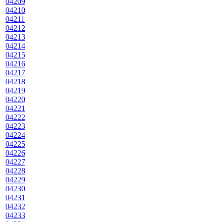
04209
04210
04211
04212
04213
04214
04215
04216
04217
04218
04219
04220
04221
04222
04223
04224
04225
04226
04227
04228
04229
04230
04231
04232
04233