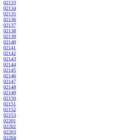
02133
02134
02135
02136
02137
02138
02139
02140
02141
02142
02143
02144
02145
02146
02147
02148
02149
02150
02151
02152
02153
02201
02202
02203
02204