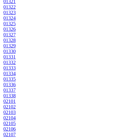
01321
01322
01323
01324
01325
01326
01327
01328
01329
01330
01331
01332
01333
01334
01335
01336
01337
01338
02101
02102
02103
02104
02105
02106
02107