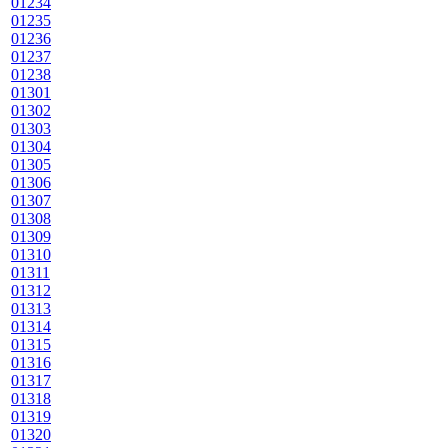
01234
01235
01236
01237
01238
01301
01302
01303
01304
01305
01306
01307
01308
01309
01310
01311
01312
01313
01314
01315
01316
01317
01318
01319
01320