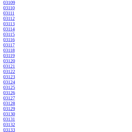
03109
03110
03111
03112
03113
03114
03115
03116
03117
03118
03119
03120
03121
03122
03123
03124
03125
03126
03127
03128
03129
03130
03131
03132
03133