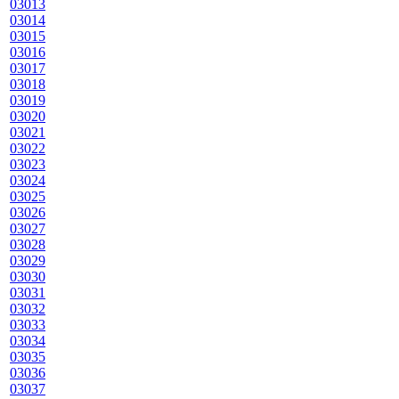
03013
03014
03015
03016
03017
03018
03019
03020
03021
03022
03023
03024
03025
03026
03027
03028
03029
03030
03031
03032
03033
03034
03035
03036
03037