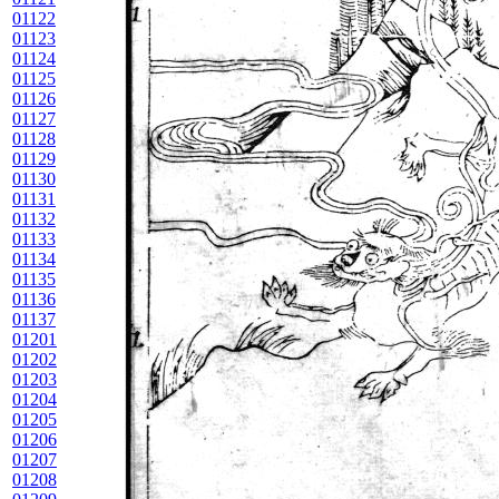
01122
01123
01124
01125
01126
01127
01128
01129
01130
01131
01132
01133
01134
01135
01136
01137
01201
01202
01203
01204
01205
01206
01207
01208