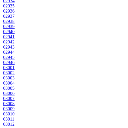
02934
02935
02936
02937
02938
02939
02940
02941
02942
02943
02944
02945
02946
03001
03002
03003
03004
03005
03006
03007
03008
03009
03010
03011
03012