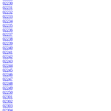
02230
02231
02232
02233
02234
02235
02236
02237
02238
02239
02240
02241
02242
02243
02244
02245
02246
02247
02248
02249
02250
02301
02302
02303
02304