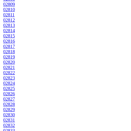
02809
02810
02811
02812
02813
02814
02815
02816
02817
02818
02819
02820
02821
02822
02823
02824
02825
02826
02827
02828
02829
02830
02831
02832
02833