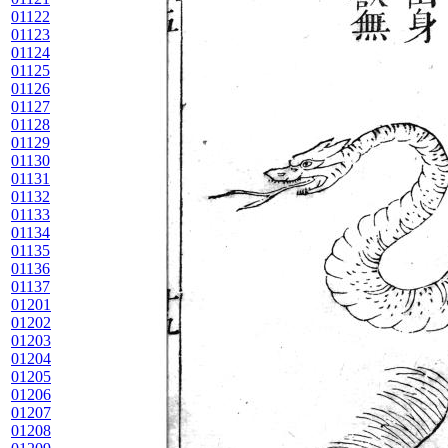
01122
01123
01124
01125
01126
01127
01128
01129
01130
01131
01132
01133
01134
01135
01136
01137
01201
01202
01203
01204
01205
01206
01207
01208