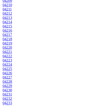
04209
04210
04211
04212
04213
04214
04215
04216
04217
04218
04219
04220
04221
04222
04223
04224
04225
04226
04227
04228
04229
04230
04231
04232
04233