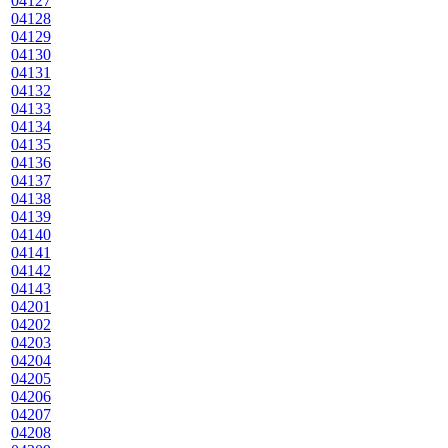
04127
04128
04129
04130
04131
04132
04133
04134
04135
04136
04137
04138
04139
04140
04141
04142
04143
04201
04202
04203
04204
04205
04206
04207
04208