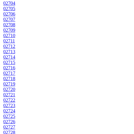
02704
02705
02706
02707
02708
02709
02710
02711
02712
02713
02714
02715
02716
02717
02718
02719
02720
02721
02722
02723
02724
02725
02726
02727
02728