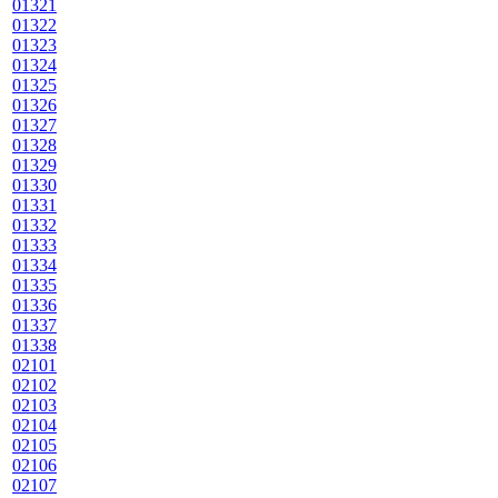
01321
01322
01323
01324
01325
01326
01327
01328
01329
01330
01331
01332
01333
01334
01335
01336
01337
01338
02101
02102
02103
02104
02105
02106
02107