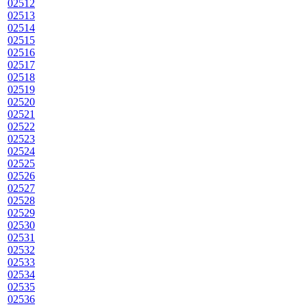
02512
02513
02514
02515
02516
02517
02518
02519
02520
02521
02522
02523
02524
02525
02526
02527
02528
02529
02530
02531
02532
02533
02534
02535
02536