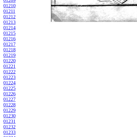
01209
01210
01211
01212
01213
01214
01215
01216
01217
01218
01219
01220
01221
01222
01223
01224
01225
01226
01227
01228
01229
01230
01231
01232
01233