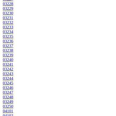
03228
03229
03230
03231
03232
03233
03234
03235
03236
03237
03238
03239
03240
03241
03242
03243
03244
03245
03246
03247
03248
03249
03250
04101
04102