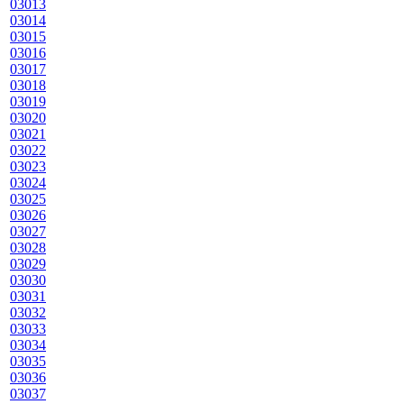
03013
03014
03015
03016
03017
03018
03019
03020
03021
03022
03023
03024
03025
03026
03027
03028
03029
03030
03031
03032
03033
03034
03035
03036
03037