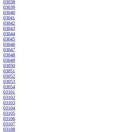
03038
03039
03040
03041
03042
03043
03044
03045
03046
03047
03048
03049
03050
03051
03052
03053
03054
03101
03102
03103
03104
03105
03106
03107
03108