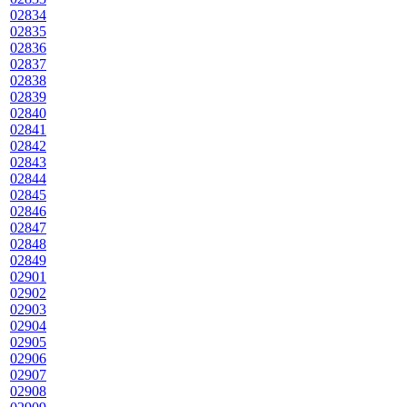
02834
02835
02836
02837
02838
02839
02840
02841
02842
02843
02844
02845
02846
02847
02848
02849
02901
02902
02903
02904
02905
02906
02907
02908