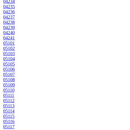
04234
04235
04236
04237
04238
04239
04240
04241
05101
05102
05103
05104
05105
05106
05107
05108
05109
05110
05111
05112
05113
05114
05115
05116
05117