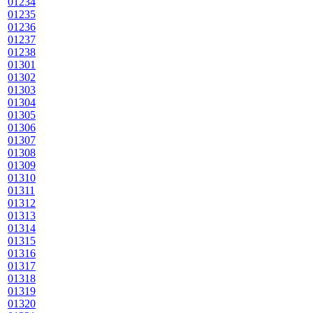
01234
01235
01236
01237
01238
01301
01302
01303
01304
01305
01306
01307
01308
01309
01310
01311
01312
01313
01314
01315
01316
01317
01318
01319
01320