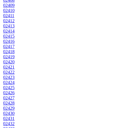
02408
02409
02410
02411
02412
02413
02414
02415
02416
02417
02418
02419
02420
02421
02422
02423
02424
02425
02426
02427
02428
02429
02430
02431
02432