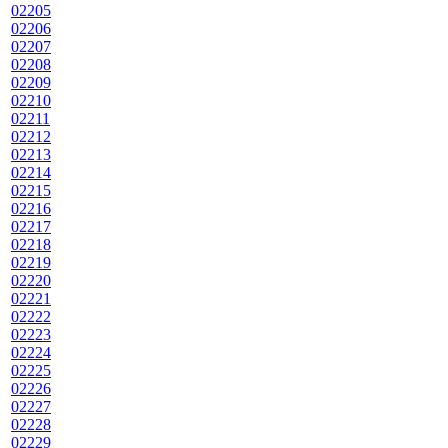
02205
02206
02207
02208
02209
02210
02211
02212
02213
02214
02215
02216
02217
02218
02219
02220
02221
02222
02223
02224
02225
02226
02227
02228
02229