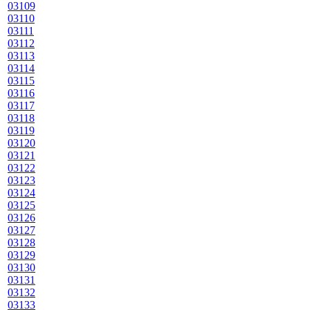
03109
03110
03111
03112
03113
03114
03115
03116
03117
03118
03119
03120
03121
03122
03123
03124
03125
03126
03127
03128
03129
03130
03131
03132
03133