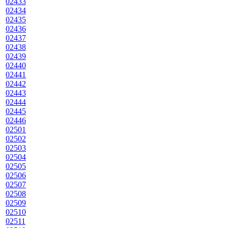
02433
02434
02435
02436
02437
02438
02439
02440
02441
02442
02443
02444
02445
02446
02501
02502
02503
02504
02505
02506
02507
02508
02509
02510
02511