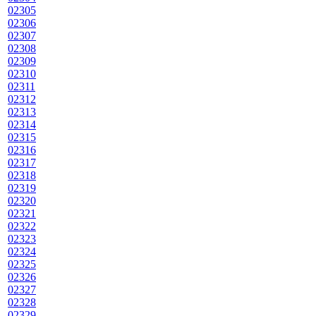
02305
02306
02307
02308
02309
02310
02311
02312
02313
02314
02315
02316
02317
02318
02319
02320
02321
02322
02323
02324
02325
02326
02327
02328
02329