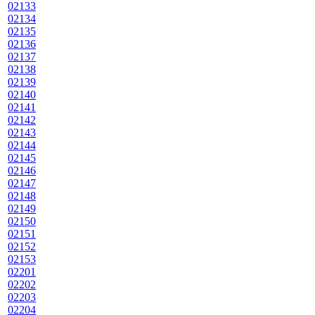
02133
02134
02135
02136
02137
02138
02139
02140
02141
02142
02143
02144
02145
02146
02147
02148
02149
02150
02151
02152
02153
02201
02202
02203
02204