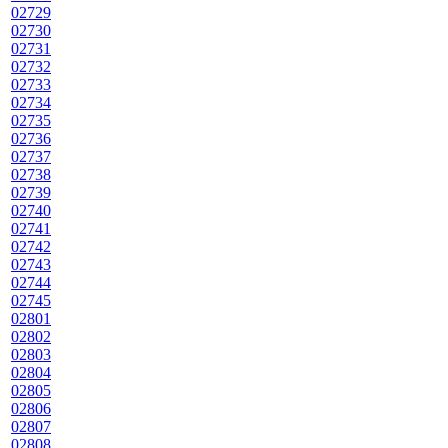
02729
02730
02731
02732
02733
02734
02735
02736
02737
02738
02739
02740
02741
02742
02743
02744
02745
02801
02802
02803
02804
02805
02806
02807
02808