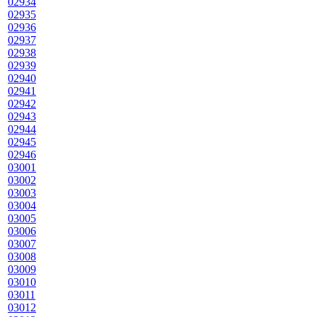
02934
02935
02936
02937
02938
02939
02940
02941
02942
02943
02944
02945
02946
03001
03002
03003
03004
03005
03006
03007
03008
03009
03010
03011
03012