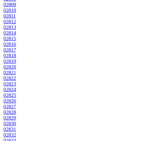
02809
02810
02811
02812
02813
02814
02815
02816
02817
02818
02819
02820
02821
02822
02823
02824
02825
02826
02827
02828
02829
02830
02831
02832
02833