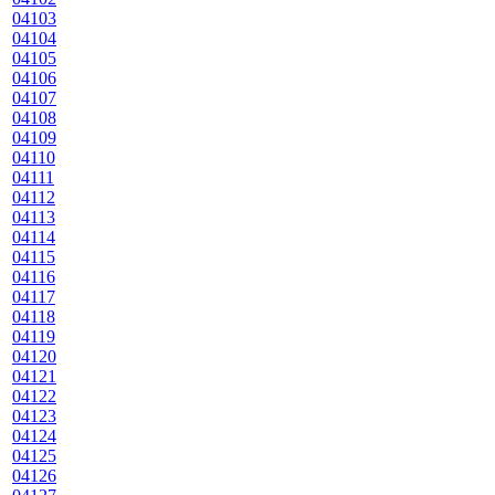
04103
04104
04105
04106
04107
04108
04109
04110
04111
04112
04113
04114
04115
04116
04117
04118
04119
04120
04121
04122
04123
04124
04125
04126