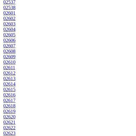
02537
02538
02601
02602
02603
02604
02605
02606
02607
02608
02609
02610
02611
02612
02613
02614
02615
02616
02617
02618
02619
02620
02621
02622
02623