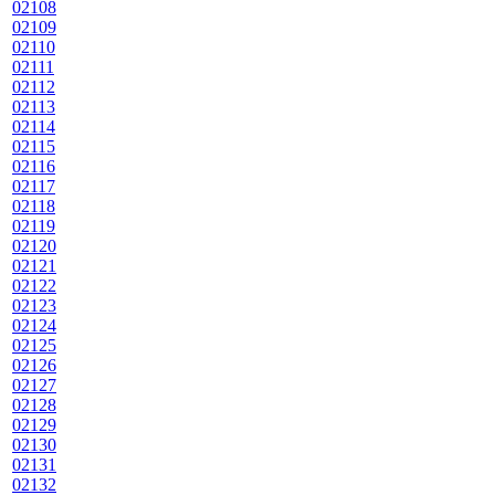
02108
02109
02110
02111
02112
02113
02114
02115
02116
02117
02118
02119
02120
02121
02122
02123
02124
02125
02126
02127
02128
02129
02130
02131
02132