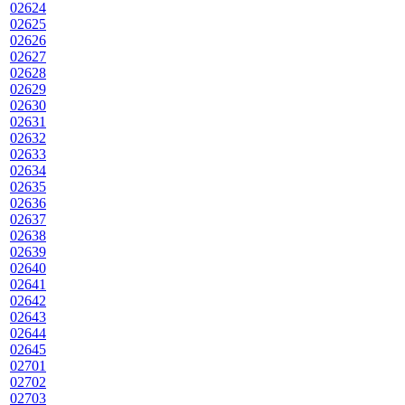
02624
02625
02626
02627
02628
02629
02630
02631
02632
02633
02634
02635
02636
02637
02638
02639
02640
02641
02642
02643
02644
02645
02701
02702
02703