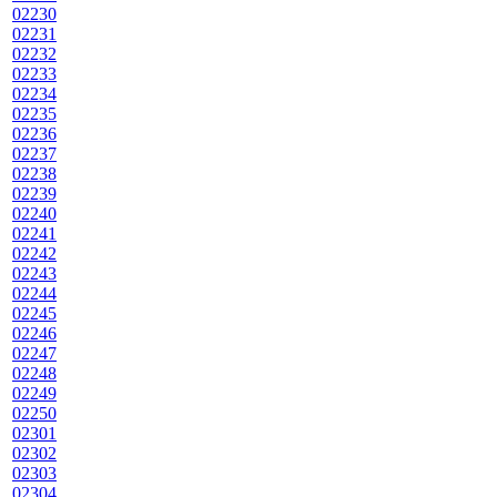
02230
02231
02232
02233
02234
02235
02236
02237
02238
02239
02240
02241
02242
02243
02244
02245
02246
02247
02248
02249
02250
02301
02302
02303
02304