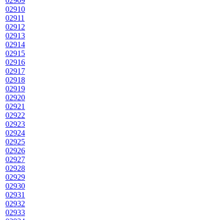
02909
02910
02911
02912
02913
02914
02915
02916
02917
02918
02919
02920
02921
02922
02923
02924
02925
02926
02927
02928
02929
02930
02931
02932
02933