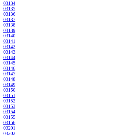
03134
03135
03136
03137
03138
03139
03140
03141
03142
03143
03144
03145
03146
03147
03148
03149
03150
03151
03152
03153
03154
03155
03156
03201
03202