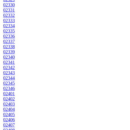
02330
02331
02332
02333
02334
02335
02336
02337
02338
02339
02340
02341
02342
02343
02344
02345
02346
02401
02402
02403
02404
02405
02406
02407