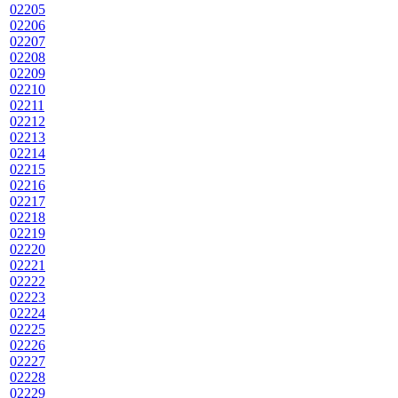
02205
02206
02207
02208
02209
02210
02211
02212
02213
02214
02215
02216
02217
02218
02219
02220
02221
02222
02223
02224
02225
02226
02227
02228
02229