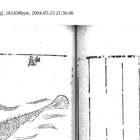
g] ,181458byte, 2004-05-23 21:36:46