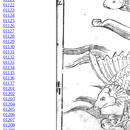
01122
01123
01124
01125
01126
01127
01128
01129
01130
01131
01132
01133
01134
01135
01136
01137
01201
01202
01203
01204
01205
01206
01207
01208