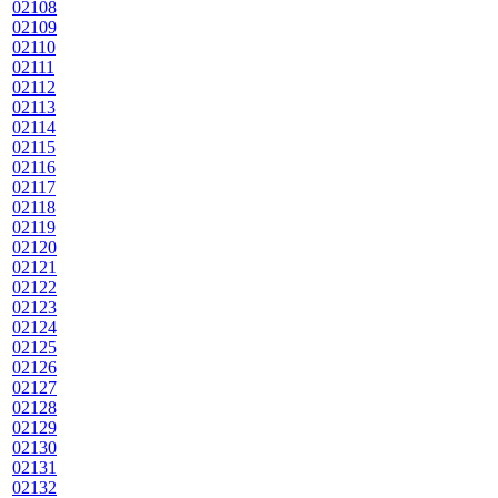
02108
02109
02110
02111
02112
02113
02114
02115
02116
02117
02118
02119
02120
02121
02122
02123
02124
02125
02126
02127
02128
02129
02130
02131
02132