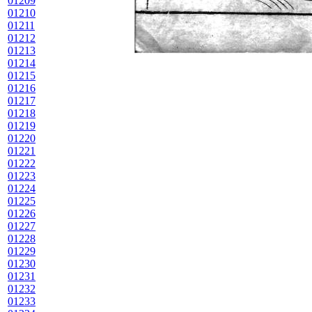
01209
01210
01211
01212
01213
01214
01215
01216
01217
01218
01219
01220
01221
01222
01223
01224
01225
01226
01227
01228
01229
01230
01231
01232
01233