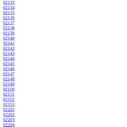
02133
02134
02135
02136
02137
02138
02139
02140
02141
02142
02143
02144
02145
02146
02147
02148
02149
02150
02151
02152
02153
02201
02202
02203
02204