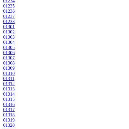
01234
01235
01236
01237
01238
01301
01302
01303
01304
01305
01306
01307
01308
01309
01310
01311
01312
01313
01314
01315
01316
01317
01318
01319
01320