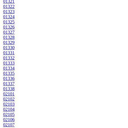
01321
01322
01323
01324
01325
01326
01327
01328
01329
01330
01331
01332
01333
01334
01335
01336
01337
01338
02101
02102
02103
02104
02105
02106
02107