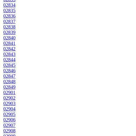
02834
02835
02836
02837
02838
02839
02840
02841
02842
02843
02844
02845
02846
02847
02848
02849
02901
02902
02903
02904
02905
02906
02907
02908