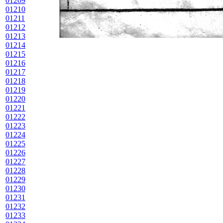
01209
01210
01211
01212
01213
01214
01215
01216
01217
01218
01219
01220
01221
01222
01223
01224
01225
01226
01227
01228
01229
01230
01231
01232
01233