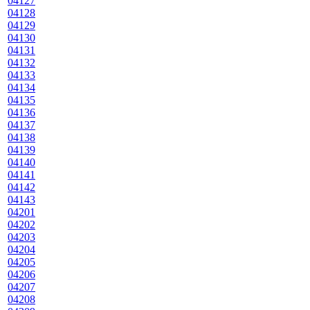
04127
04128
04129
04130
04131
04132
04133
04134
04135
04136
04137
04138
04139
04140
04141
04142
04143
04201
04202
04203
04204
04205
04206
04207
04208