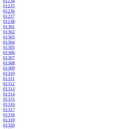
01234
01235
01236
01237
01238
01301
01302
01303
01304
01305
01306
01307
01308
01309
01310
01311
01312
01313
01314
01315
01316
01317
01318
01319
01320