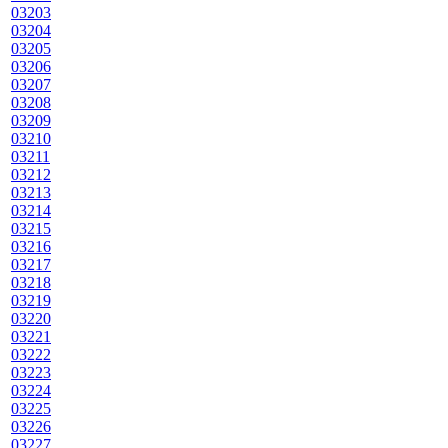
03203
03204
03205
03206
03207
03208
03209
03210
03211
03212
03213
03214
03215
03216
03217
03218
03219
03220
03221
03222
03223
03224
03225
03226
03227