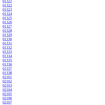
01321
01322
01323
01324
01325
01326
01327
01328
01329
01330
01331
01332
01333
01334
01335
01336
01337
01338
02101
02102
02103
02104
02105
02106
02107