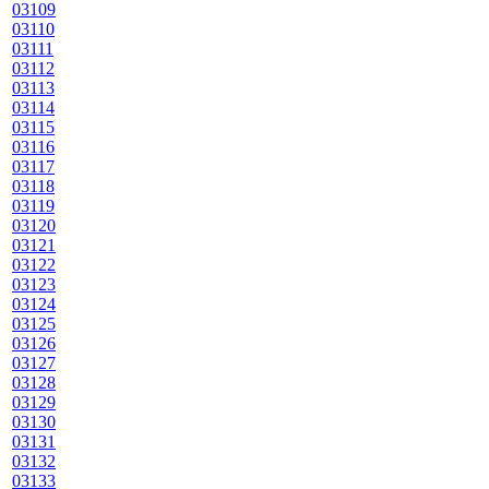
03109
03110
03111
03112
03113
03114
03115
03116
03117
03118
03119
03120
03121
03122
03123
03124
03125
03126
03127
03128
03129
03130
03131
03132
03133