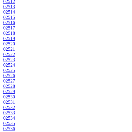
02512
02513
02514
02515
02516
02517
02518
02519
02520
02521
02522
02523
02524
02525
02526
02527
02528
02529
02530
02531
02532
02533
02534
02535
02536