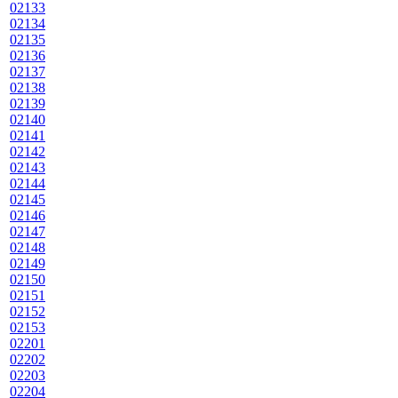
02133
02134
02135
02136
02137
02138
02139
02140
02141
02142
02143
02144
02145
02146
02147
02148
02149
02150
02151
02152
02153
02201
02202
02203
02204