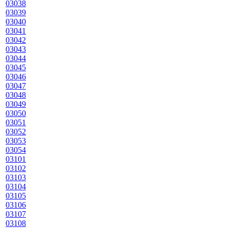
03038
03039
03040
03041
03042
03043
03044
03045
03046
03047
03048
03049
03050
03051
03052
03053
03054
03101
03102
03103
03104
03105
03106
03107
03108