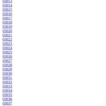
03013
03014
03015
03016
03017
03018
03019
03020
03021
03022
03023
03024
03025
03026
03027
03028
03029
03030
03031
03032
03033
03034
03035
03036
03037