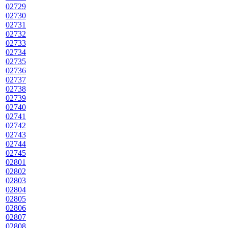
02729
02730
02731
02732
02733
02734
02735
02736
02737
02738
02739
02740
02741
02742
02743
02744
02745
02801
02802
02803
02804
02805
02806
02807
02808