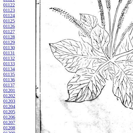
01122
01123
01124
01125
01126
01127
01128
01129
01130
01131
01132
01133
01134
01135
01136
01137
01201
01202
01203
01204
01205
01206
01207
01208