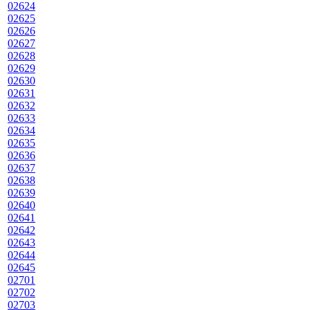
02624
02625
02626
02627
02628
02629
02630
02631
02632
02633
02634
02635
02636
02637
02638
02639
02640
02641
02642
02643
02644
02645
02701
02702
02703