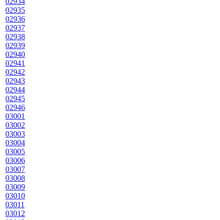
02934
02935
02936
02937
02938
02939
02940
02941
02942
02943
02944
02945
02946
03001
03002
03003
03004
03005
03006
03007
03008
03009
03010
03011
03012