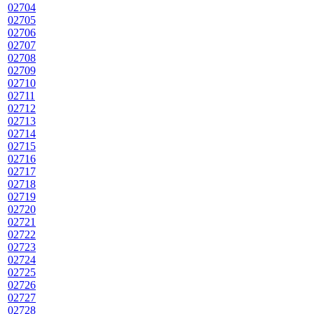
02704
02705
02706
02707
02708
02709
02710
02711
02712
02713
02714
02715
02716
02717
02718
02719
02720
02721
02722
02723
02724
02725
02726
02727
02728