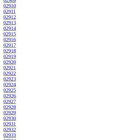
02909
02910
02911
02912
02913
02914
02915
02916
02917
02918
02919
02920
02921
02922
02923
02924
02925
02926
02927
02928
02929
02930
02931
02932
02933