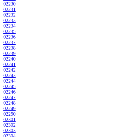
02230
02231
02232
02233
02234
02235
02236
02237
02238
02239
02240
02241
02242
02243
02244
02245
02246
02247
02248
02249
02250
02301
02302
02303
02304