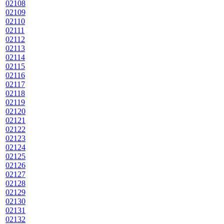
02108
02109
02110
02111
02112
02113
02114
02115
02116
02117
02118
02119
02120
02121
02122
02123
02124
02125
02126
02127
02128
02129
02130
02131
02132