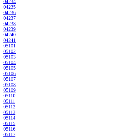
04234
04235
04236
04237
04238
04239
04240
04241
05101
05102
05103
05104
05105
05106
05107
05108
05109
05110
05111
05112
05113
05114
05115
05116
05117