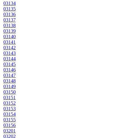
03134
03135
03136
03137
03138
03139
03140
03141
03142
03143
03144
03145
03146
03147
03148
03149
03150
03151
03152
03153
03154
03155
03156
03201
03202