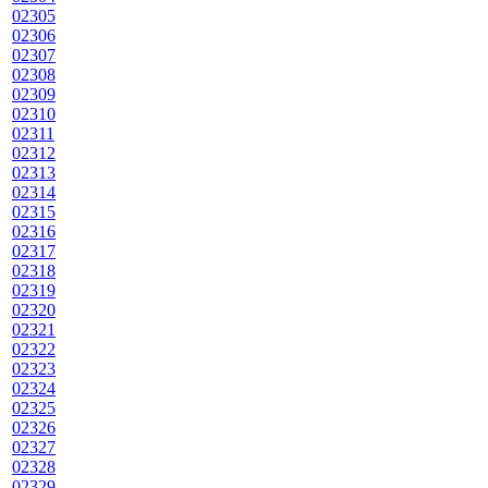
02305
02306
02307
02308
02309
02310
02311
02312
02313
02314
02315
02316
02317
02318
02319
02320
02321
02322
02323
02324
02325
02326
02327
02328
02329