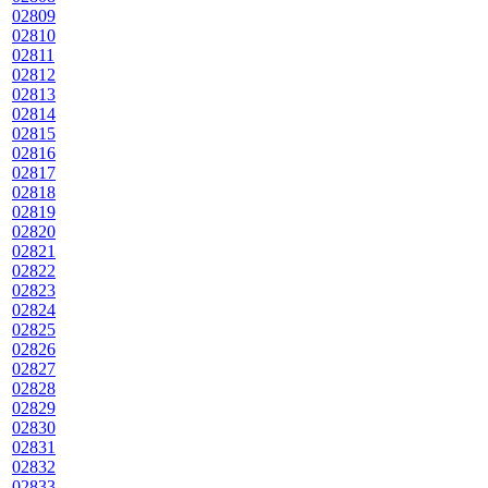
02809
02810
02811
02812
02813
02814
02815
02816
02817
02818
02819
02820
02821
02822
02823
02824
02825
02826
02827
02828
02829
02830
02831
02832
02833