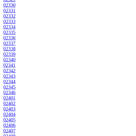
02330
02331
02332
02333
02334
02335
02336
02337
02338
02339
02340
02341
02342
02343
02344
02345
02346
02401
02402
02403
02404
02405
02406
02407