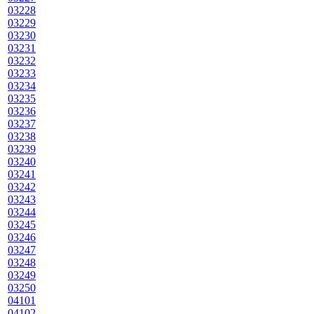
03228
03229
03230
03231
03232
03233
03234
03235
03236
03237
03238
03239
03240
03241
03242
03243
03244
03245
03246
03247
03248
03249
03250
04101
04102