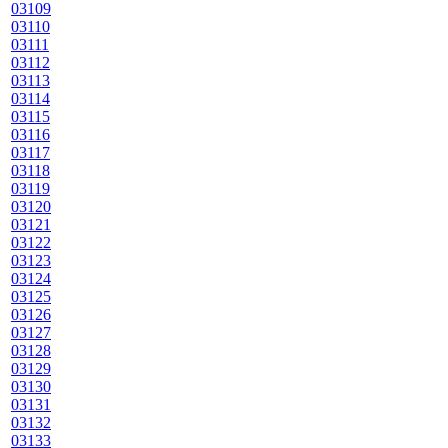
03109
03110
03111
03112
03113
03114
03115
03116
03117
03118
03119
03120
03121
03122
03123
03124
03125
03126
03127
03128
03129
03130
03131
03132
03133