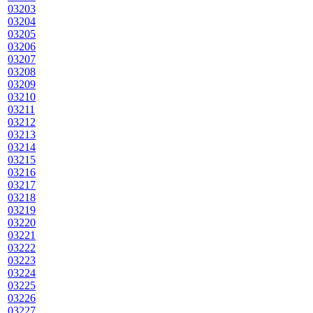
03203
03204
03205
03206
03207
03208
03209
03210
03211
03212
03213
03214
03215
03216
03217
03218
03219
03220
03221
03222
03223
03224
03225
03226
03227