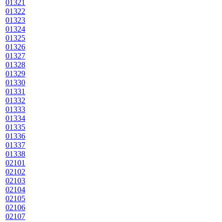
01321
01322
01323
01324
01325
01326
01327
01328
01329
01330
01331
01332
01333
01334
01335
01336
01337
01338
02101
02102
02103
02104
02105
02106
02107