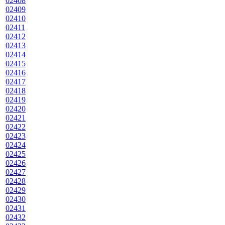
02408
02409
02410
02411
02412
02413
02414
02415
02416
02417
02418
02419
02420
02421
02422
02423
02424
02425
02426
02427
02428
02429
02430
02431
02432