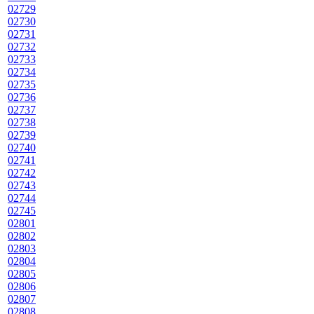
02729
02730
02731
02732
02733
02734
02735
02736
02737
02738
02739
02740
02741
02742
02743
02744
02745
02801
02802
02803
02804
02805
02806
02807
02808