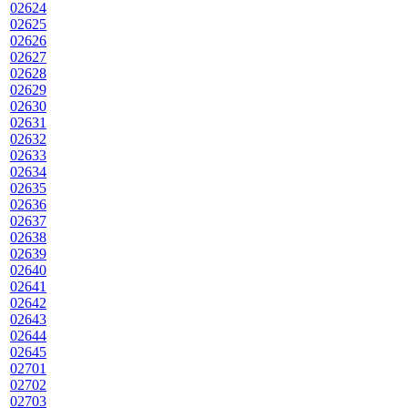
02624
02625
02626
02627
02628
02629
02630
02631
02632
02633
02634
02635
02636
02637
02638
02639
02640
02641
02642
02643
02644
02645
02701
02702
02703