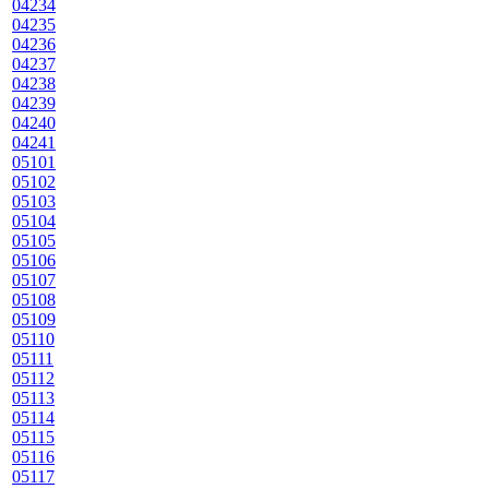
04234
04235
04236
04237
04238
04239
04240
04241
05101
05102
05103
05104
05105
05106
05107
05108
05109
05110
05111
05112
05113
05114
05115
05116
05117