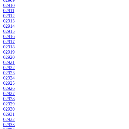
02909
02910
02911
02912
02913
02914
02915
02916
02917
02918
02919
02920
02921
02922
02923
02924
02925
02926
02927
02928
02929
02930
02931
02932
02933