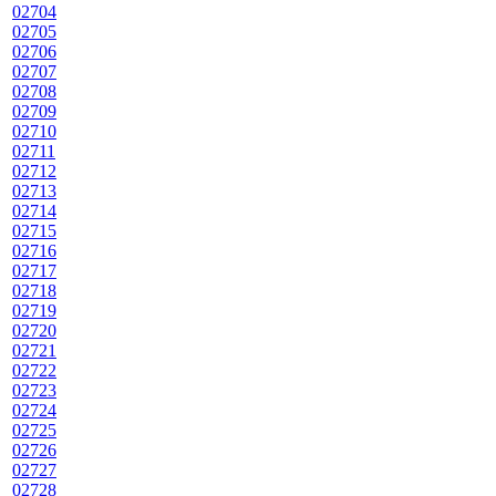
02704
02705
02706
02707
02708
02709
02710
02711
02712
02713
02714
02715
02716
02717
02718
02719
02720
02721
02722
02723
02724
02725
02726
02727
02728