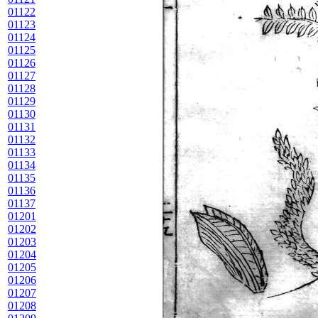
01122
01123
01124
01125
01126
01127
01128
01129
01130
01131
01132
01133
01134
01135
01136
01137
01201
01202
01203
01204
01205
01206
01207
01208