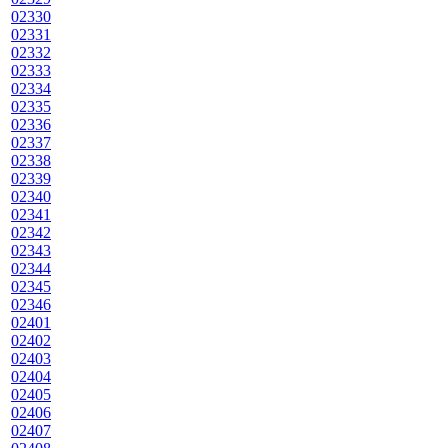
02330
02331
02332
02333
02334
02335
02336
02337
02338
02339
02340
02341
02342
02343
02344
02345
02346
02401
02402
02403
02404
02405
02406
02407