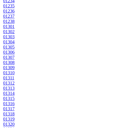
01234
01235
01236
01237
01238
01301
01302
01303
01304
01305
01306
01307
01308
01309
01310
01311
01312
01313
01314
01315
01316
01317
01318
01319
01320