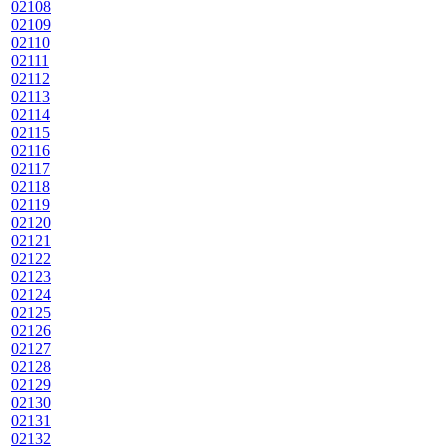
02108
02109
02110
02111
02112
02113
02114
02115
02116
02117
02118
02119
02120
02121
02122
02123
02124
02125
02126
02127
02128
02129
02130
02131
02132