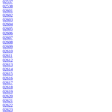
02537
02538
02601
02602
02603
02604
02605
02606
02607
02608
02609
02610
02611
02612
02613
02614
02615
02616
02617
02618
02619
02620
02621
02622
02623