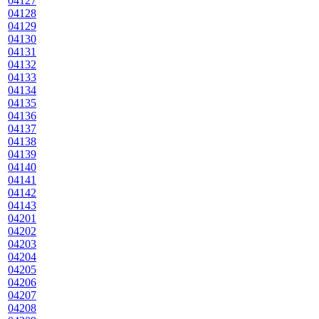
04127
04128
04129
04130
04131
04132
04133
04134
04135
04136
04137
04138
04139
04140
04141
04142
04143
04201
04202
04203
04204
04205
04206
04207
04208