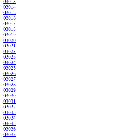
03013
03014
03015
03016
03017
03018
03019
03020
03021
03022
03023
03024
03025
03026
03027
03028
03029
03030
03031
03032
03033
03034
03035
03036
03037