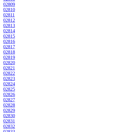
02809
02810
02811
02812
02813
02814
02815
02816
02817
02818
02819
02820
02821
02822
02823
02824
02825
02826
02827
02828
02829
02830
02831
02832
02833