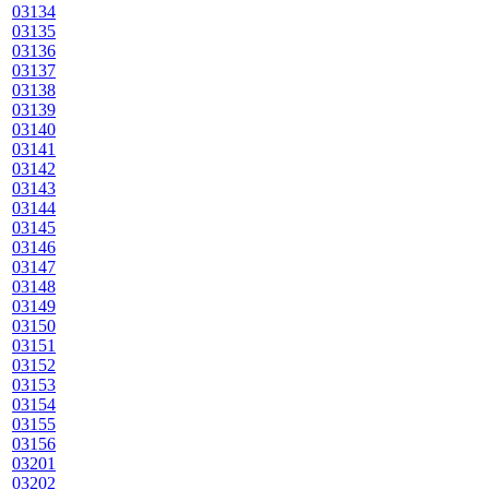
03134
03135
03136
03137
03138
03139
03140
03141
03142
03143
03144
03145
03146
03147
03148
03149
03150
03151
03152
03153
03154
03155
03156
03201
03202