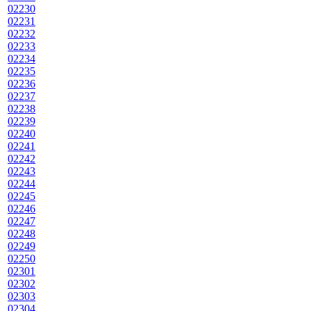
02230
02231
02232
02233
02234
02235
02236
02237
02238
02239
02240
02241
02242
02243
02244
02245
02246
02247
02248
02249
02250
02301
02302
02303
02304