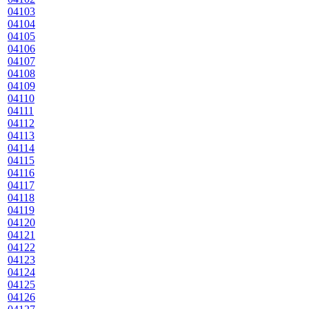
04103
04104
04105
04106
04107
04108
04109
04110
04111
04112
04113
04114
04115
04116
04117
04118
04119
04120
04121
04122
04123
04124
04125
04126