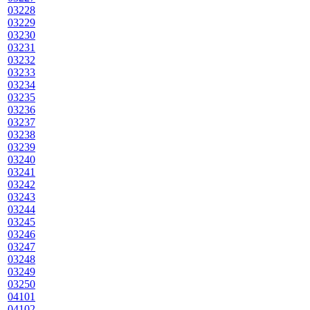
03228
03229
03230
03231
03232
03233
03234
03235
03236
03237
03238
03239
03240
03241
03242
03243
03244
03245
03246
03247
03248
03249
03250
04101
04102