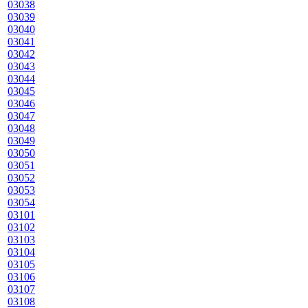
03038
03039
03040
03041
03042
03043
03044
03045
03046
03047
03048
03049
03050
03051
03052
03053
03054
03101
03102
03103
03104
03105
03106
03107
03108