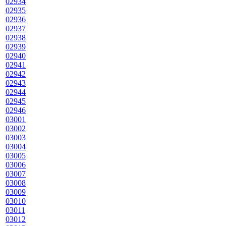
02934
02935
02936
02937
02938
02939
02940
02941
02942
02943
02944
02945
02946
03001
03002
03003
03004
03005
03006
03007
03008
03009
03010
03011
03012