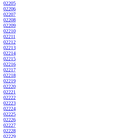
02205
02206
02207
02208
02209
02210
02211
02212
02213
02214
02215
02216
02217
02218
02219
02220
02221
02222
02223
02224
02225
02226
02227
02228
02229