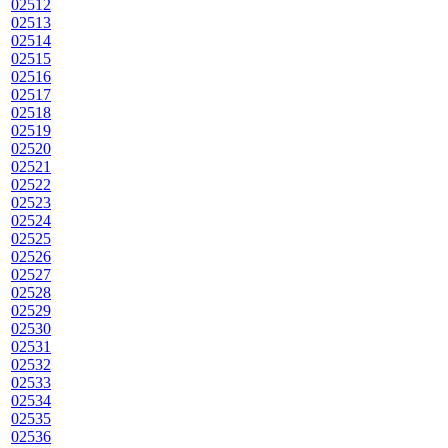
02512
02513
02514
02515
02516
02517
02518
02519
02520
02521
02522
02523
02524
02525
02526
02527
02528
02529
02530
02531
02532
02533
02534
02535
02536