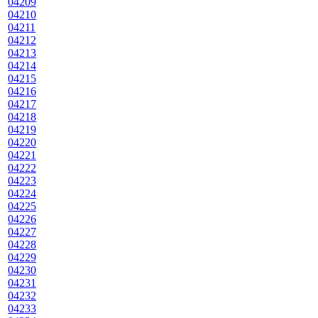
04209
04210
04211
04212
04213
04214
04215
04216
04217
04218
04219
04220
04221
04222
04223
04224
04225
04226
04227
04228
04229
04230
04231
04232
04233