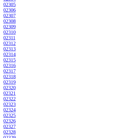
02305
02306
02307
02308
02309
02310
02311
02312
02313
02314
02315
02316
02317
02318
02319
02320
02321
02322
02323
02324
02325
02326
02327
02328
02329