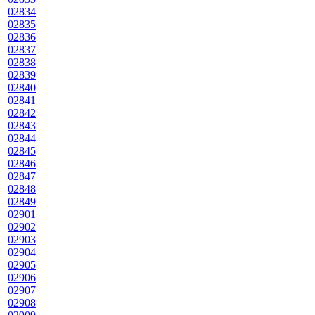
02834
02835
02836
02837
02838
02839
02840
02841
02842
02843
02844
02845
02846
02847
02848
02849
02901
02902
02903
02904
02905
02906
02907
02908