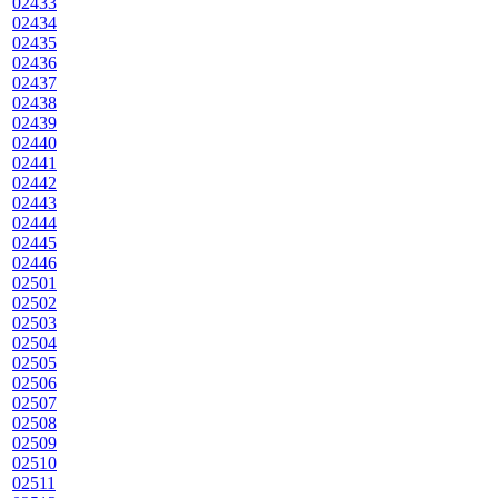
02433
02434
02435
02436
02437
02438
02439
02440
02441
02442
02443
02444
02445
02446
02501
02502
02503
02504
02505
02506
02507
02508
02509
02510
02511