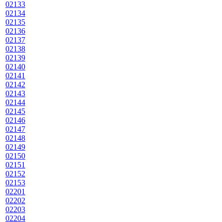
02133
02134
02135
02136
02137
02138
02139
02140
02141
02142
02143
02144
02145
02146
02147
02148
02149
02150
02151
02152
02153
02201
02202
02203
02204