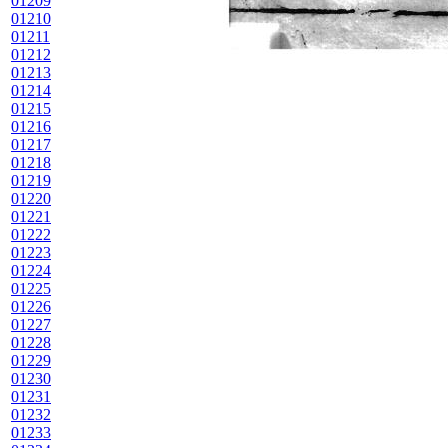
01209
01210
01211
01212
01213
01214
01215
01216
01217
01218
01219
01220
01221
01222
01223
01224
01225
01226
01227
01228
01229
01230
01231
01232
01233