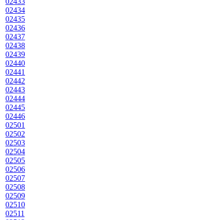
02433
02434
02435
02436
02437
02438
02439
02440
02441
02442
02443
02444
02445
02446
02501
02502
02503
02504
02505
02506
02507
02508
02509
02510
02511