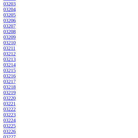
03203
03204
03205
03206
03207
03208
03209
03210
03211
03212
03213
03214
03215
03216
03217
03218
03219
03220
03221
03222
03223
03224
03225
03226
03227