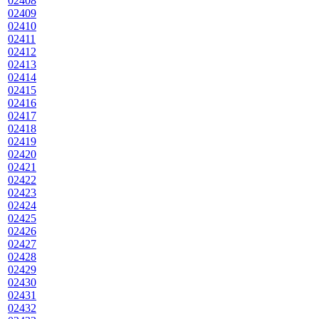
02408
02409
02410
02411
02412
02413
02414
02415
02416
02417
02418
02419
02420
02421
02422
02423
02424
02425
02426
02427
02428
02429
02430
02431
02432