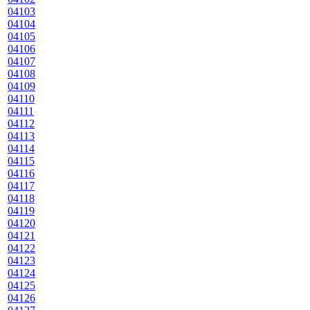
04103
04104
04105
04106
04107
04108
04109
04110
04111
04112
04113
04114
04115
04116
04117
04118
04119
04120
04121
04122
04123
04124
04125
04126