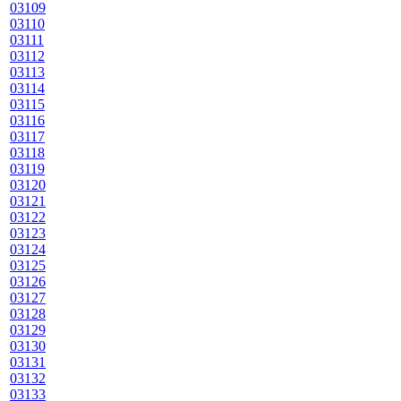
03109
03110
03111
03112
03113
03114
03115
03116
03117
03118
03119
03120
03121
03122
03123
03124
03125
03126
03127
03128
03129
03130
03131
03132
03133