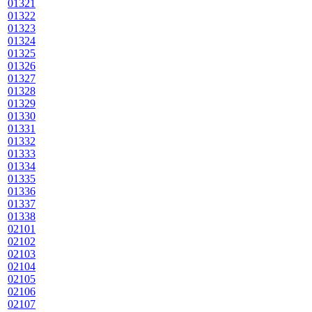
01321
01322
01323
01324
01325
01326
01327
01328
01329
01330
01331
01332
01333
01334
01335
01336
01337
01338
02101
02102
02103
02104
02105
02106
02107