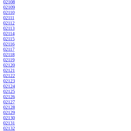
02108
02109
02110
02111
02112
02113
02114
02115
02116
02117
02118
02119
02120
02121
02122
02123
02124
02125
02126
02127
02128
02129
02130
02131
02132