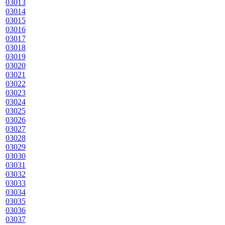
03013
03014
03015
03016
03017
03018
03019
03020
03021
03022
03023
03024
03025
03026
03027
03028
03029
03030
03031
03032
03033
03034
03035
03036
03037