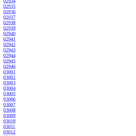
02934
02935
02936
02937
02938
02939
02940
02941
02942
02943
02944
02945
02946
03001
03002
03003
03004
03005
03006
03007
03008
03009
03010
03011
03012