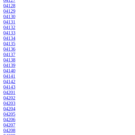
04127
04128
04129
04130
04131
04132
04133
04134
04135
04136
04137
04138
04139
04140
04141
04142
04143
04201
04202
04203
04204
04205
04206
04207
04208