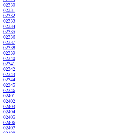
02330
02331
02332
02333
02334
02335
02336
02337
02338
02339
02340
02341
02342
02343
02344
02345
02346
02401
02402
02403
02404
02405
02406
02407