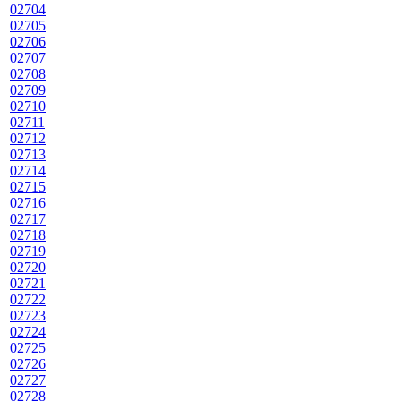
02704
02705
02706
02707
02708
02709
02710
02711
02712
02713
02714
02715
02716
02717
02718
02719
02720
02721
02722
02723
02724
02725
02726
02727
02728