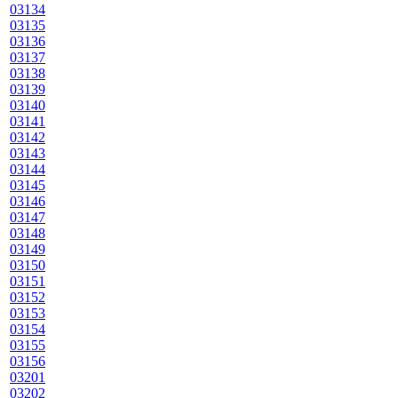
03134
03135
03136
03137
03138
03139
03140
03141
03142
03143
03144
03145
03146
03147
03148
03149
03150
03151
03152
03153
03154
03155
03156
03201
03202