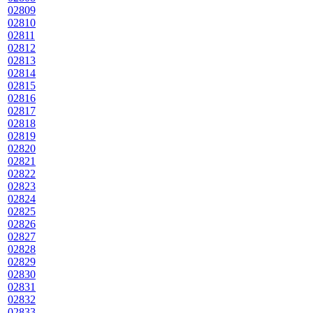
02809
02810
02811
02812
02813
02814
02815
02816
02817
02818
02819
02820
02821
02822
02823
02824
02825
02826
02827
02828
02829
02830
02831
02832
02833