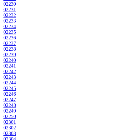
02230
02231
02232
02233
02234
02235
02236
02237
02238
02239
02240
02241
02242
02243
02244
02245
02246
02247
02248
02249
02250
02301
02302
02303
02304