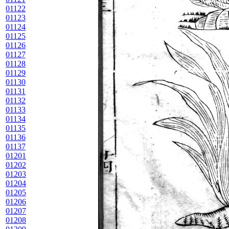
01122
01123
01124
01125
01126
01127
01128
01129
01130
01131
01132
01133
01134
01135
01136
01137
01201
01202
01203
01204
01205
01206
01207
01208