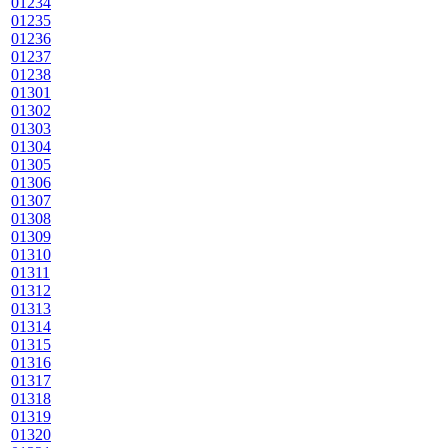
01234
01235
01236
01237
01238
01301
01302
01303
01304
01305
01306
01307
01308
01309
01310
01311
01312
01313
01314
01315
01316
01317
01318
01319
01320