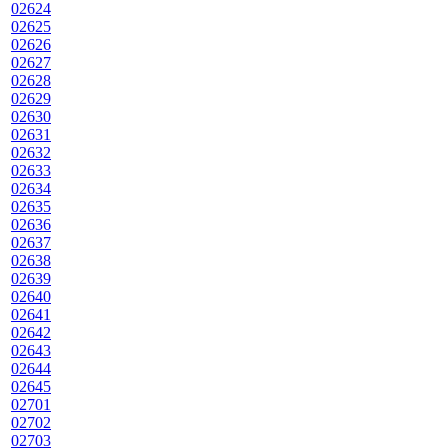
02624
02625
02626
02627
02628
02629
02630
02631
02632
02633
02634
02635
02636
02637
02638
02639
02640
02641
02642
02643
02644
02645
02701
02702
02703