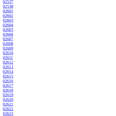
02537
02538
02601
02602
02603
02604
02605
02606
02607
02608
02609
02610
02611
02612
02613
02614
02615
02616
02617
02618
02619
02620
02621
02622
02623