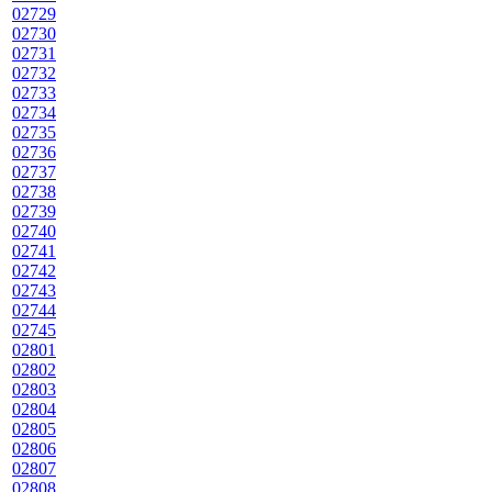
02729
02730
02731
02732
02733
02734
02735
02736
02737
02738
02739
02740
02741
02742
02743
02744
02745
02801
02802
02803
02804
02805
02806
02807
02808