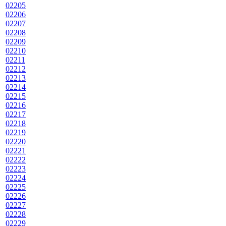
02205
02206
02207
02208
02209
02210
02211
02212
02213
02214
02215
02216
02217
02218
02219
02220
02221
02222
02223
02224
02225
02226
02227
02228
02229