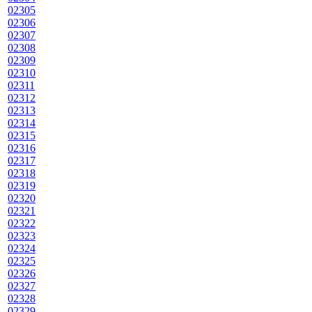
02305
02306
02307
02308
02309
02310
02311
02312
02313
02314
02315
02316
02317
02318
02319
02320
02321
02322
02323
02324
02325
02326
02327
02328
02329