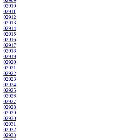
02909
02910
02911
02912
02913
02914
02915
02916
02917
02918
02919
02920
02921
02922
02923
02924
02925
02926
02927
02928
02929
02930
02931
02932
02933