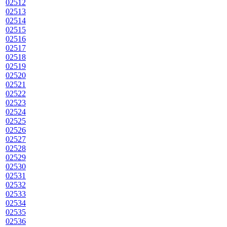
02512
02513
02514
02515
02516
02517
02518
02519
02520
02521
02522
02523
02524
02525
02526
02527
02528
02529
02530
02531
02532
02533
02534
02535
02536