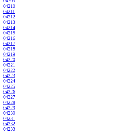
04209
04210
04211
04212
04213
04214
04215
04216
04217
04218
04219
04220
04221
04222
04223
04224
04225
04226
04227
04228
04229
04230
04231
04232
04233