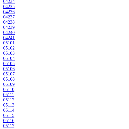
04234
04235
04236
04237
04238
04239
04240
04241
05101
05102
05103
05104
05105
05106
05107
05108
05109
05110
05111
05112
05113
05114
05115
05116
05117