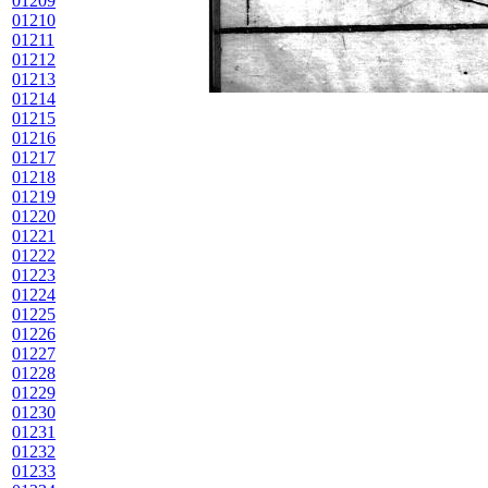
01209
01210
01211
01212
01213
01214
01215
01216
01217
01218
01219
01220
01221
01222
01223
01224
01225
01226
01227
01228
01229
01230
01231
01232
01233