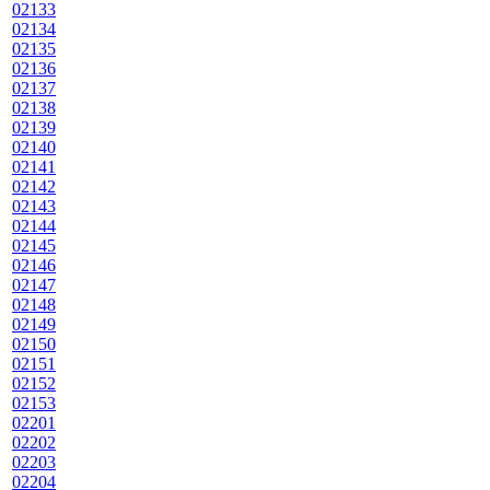
02133
02134
02135
02136
02137
02138
02139
02140
02141
02142
02143
02144
02145
02146
02147
02148
02149
02150
02151
02152
02153
02201
02202
02203
02204