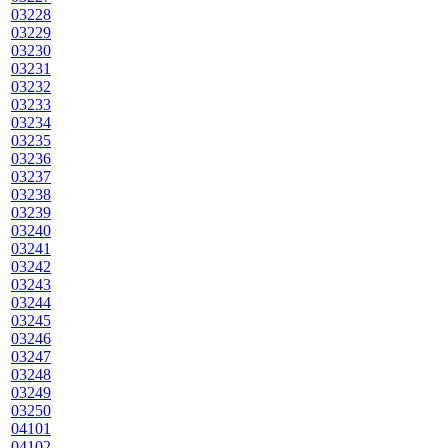
03228
03229
03230
03231
03232
03233
03234
03235
03236
03237
03238
03239
03240
03241
03242
03243
03244
03245
03246
03247
03248
03249
03250
04101
04102