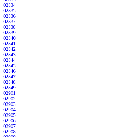
02834
02835
02836
02837
02838
02839
02840
02841
02842
02843
02844
02845
02846
02847
02848
02849
02901
02902
02903
02904
02905
02906
02907
02908